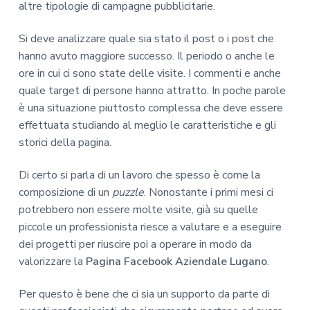
altre tipologie di campagne pubblicitarie.
Si deve analizzare quale sia stato il post o i post che
hanno avuto maggiore successo. Il periodo o anche le
ore in cui ci sono state delle visite. I commenti e anche
quale target di persone hanno attratto. In poche parole
è una situazione piuttosto complessa che deve essere
effettuata studiando al meglio le caratteristiche e gli
storici della pagina.
Di certo si parla di un lavoro che spesso è come la
composizione di un
puzzle
. Nonostante i primi mesi ci
potrebbero non essere molte visite, già su quelle
piccole un professionista riesce a valutare e a eseguire
dei progetti per riuscire poi a operare in modo da
valorizzare la
Pagina Facebook Aziendale Lugano
.
Per questo è bene che ci sia un supporto da parte di