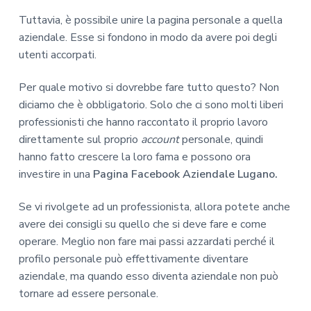
Tuttavia, è possibile unire la pagina personale a quella
aziendale. Esse si fondono in modo da avere poi degli
utenti accorpati.
Per quale motivo si dovrebbe fare tutto questo? Non
diciamo che è obbligatorio. Solo che ci sono molti liberi
professionisti che hanno raccontato il proprio lavoro
direttamente sul proprio
account
personale, quindi
hanno fatto crescere la loro fama e possono ora
investire in una
Pagina Facebook Aziendale Lugano.
Se vi rivolgete ad un professionista, allora potete anche
avere dei consigli su quello che si deve fare e come
operare. Meglio non fare mai passi azzardati perché il
profilo personale può effettivamente diventare
aziendale, ma quando esso diventa aziendale non può
tornare ad essere personale.