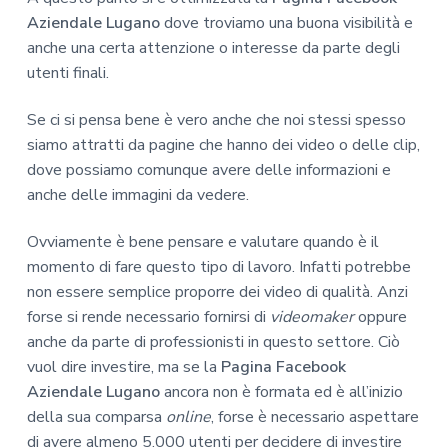
Aziendale Lugano
dove troviamo una buona visibilità e
anche una certa attenzione o interesse da parte degli
utenti finali.
Se ci si pensa bene è vero anche che noi stessi spesso
siamo attratti da pagine che hanno dei video o delle clip,
dove possiamo comunque avere delle informazioni e
anche delle immagini da vedere.
Ovviamente è bene pensare e valutare quando è il
momento di fare questo tipo di lavoro. Infatti potrebbe
non essere semplice proporre dei video di qualità. Anzi
forse si rende necessario fornirsi di
videomaker
oppure
anche da parte di professionisti in questo settore. Ciò
vuol dire investire, ma se la
Pagina Facebook
Aziendale Lugano
ancora non è formata ed è all’inizio
della sua comparsa
online
, forse è necessario aspettare
di avere almeno 5.000 utenti per decidere di investire