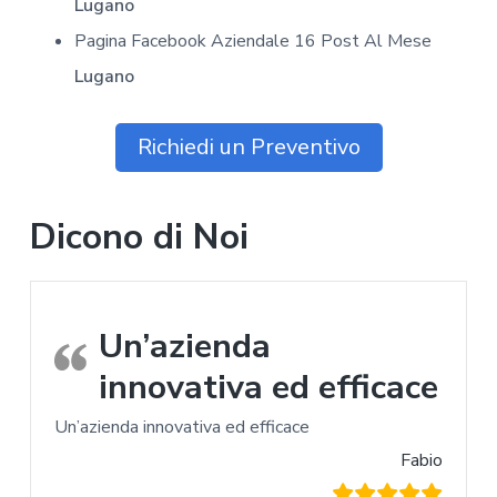
Lugano
Pagina Facebook Aziendale 16 Post Al Mese
Lugano
Richiedi un Preventivo
Dicono di Noi
Un’azienda
innovativa ed efficace
Un’azienda innovativa ed efficace
Fabio