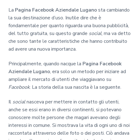
La
Pagina Facebook Aziendale Lugano
sta cambiando
la sua destinazione d’uso. Inutile dire che è
fondamentale per quanto riguarda una buona pubblicità,
del tutto gratuita, su questo grande
social
, ma va detto
che sono tante le caratteristiche che hanno contribuito
ad avere una nuova importanza.
Principalmente, quando nacque la
Pagina Facebook
Aziendale Lugano
, era solo un metodo per iniziare ad
ampliare il mercato di utenti che viaggiavano su
Facebook
. La storia della sua nascita è la seguente.
Il
social
nasceva per mettere in contatto gli utenti,
anche se essi erano in diversi continenti, si potevano
conoscere molte persone che magari avevano degli
interessi in comune. Si mostrava la vita di ogni uno di noi
raccontata attraverso delle foto o dei posti. Ciò andava