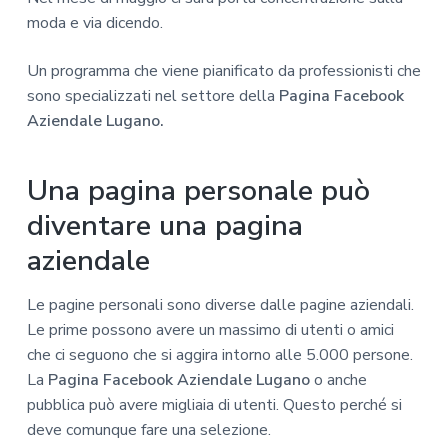
moda e via dicendo.
Un programma che viene pianificato da professionisti che
sono specializzati nel settore della
Pagina Facebook
Aziendale Lugano.
Una pagina personale può
diventare una pagina
aziendale
Le pagine personali sono diverse dalle pagine aziendali.
Le prime possono avere un massimo di utenti o amici
che ci seguono che si aggira intorno alle 5.000 persone.
La
Pagina Facebook Aziendale Lugano
o anche
pubblica può avere migliaia di utenti. Questo perché si
deve comunque fare una selezione.