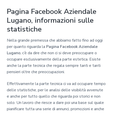
Pagina Facebook Aziendale
Lugano, informazioni sulle
statistiche
Nella grande premessa che abbiamo fatto fino ad oggi
per quanto riguarda la
Pagina Facebook Aziendale
Lugano
, c’è da dire che non ci si deve preoccupare o
occupare esclusivamente della parte estetica. Esiste
anche la parte tecnica che regala sempre tanti e tanti
pensieri oltre che preoccupazioni.
Effettivamente la parte tecnica ci va ad occupare tempo
delle statistiche, per le analisi delle visibilità avvenute
e anche per tutto quello che riguarda poi storici e non
solo. Un lavoro che riesce a dare poi una base sul quale
pianificare tutta una serie di annunci, promozioni e anche