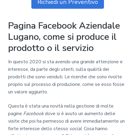
Richiedi un Preventivo
Pagina Facebook Aziendale
Lugano, come si produce il
prodotto o il servizio
In questo 2020 si sta avendo una grande attenzione e
interesse, da parte degli utenti, sulla qualità dei
prodotti che sono venduti. Le ricerche che sono rivolte
proprio sul processo di produzione, come se esso fosse
un valore aggiunto.
Questa è stata una novità nella gestione di molte
pagine
Facebook
dove si è avuto un aumento delle
visite che poi ha permesso di avere immediatamente un
forte interesse dello stesso
social
. Cosa hanno