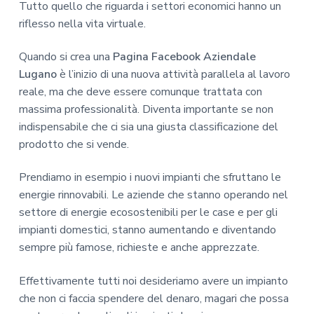
Tutto quello che riguarda i settori economici hanno un
riflesso nella vita virtuale.
Quando si crea una
Pagina Facebook Aziendale
Lugano
è l’inizio di una nuova attività parallela al lavoro
reale, ma che deve essere comunque trattata con
massima professionalità. Diventa importante se non
indispensabile che ci sia una giusta classificazione del
prodotto che si vende.
Prendiamo in esempio i nuovi impianti che sfruttano le
energie rinnovabili. Le aziende che stanno operando nel
settore di energie ecosostenibili per le case e per gli
impianti domestici, stanno aumentando e diventando
sempre più famose, richieste e anche apprezzate.
Effettivamente tutti noi desideriamo avere un impianto
che non ci faccia spendere del denaro, magari che possa