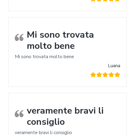
Mi sono trovata
molto bene
Mi sono trovata molto bene
Luana
veramente bravi li
consiglio
veramente bravi li consiglio