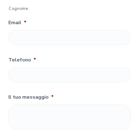
Cognome
Email
*
Telefono
*
Il tuo messaggio
*