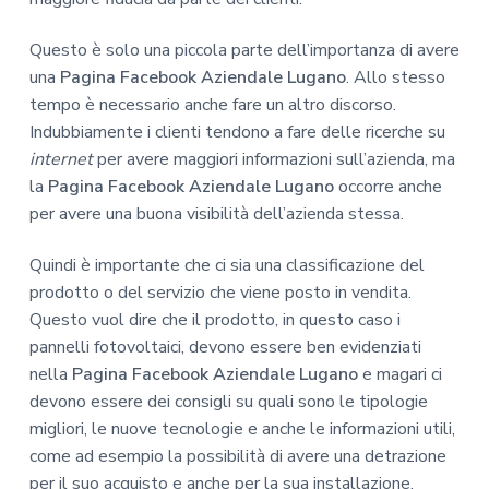
Questo è solo una piccola parte dell’importanza di avere
una
Pagina Facebook Aziendale Lugano
. Allo stesso
tempo è necessario anche fare un altro discorso.
Indubbiamente i clienti tendono a fare delle ricerche su
internet
per avere maggiori informazioni sull’azienda, ma
la
Pagina Facebook Aziendale Lugano
occorre anche
per avere una buona visibilità dell’azienda stessa.
Quindi è importante che ci sia una classificazione del
prodotto o del servizio che viene posto in vendita.
Questo vuol dire che il prodotto, in questo caso i
pannelli fotovoltaici, devono essere ben evidenziati
nella
Pagina Facebook Aziendale Lugano
e magari ci
devono essere dei consigli su quali sono le tipologie
migliori, le nuove tecnologie e anche le informazioni utili,
come ad esempio la possibilità di avere una detrazione
per il suo acquisto e anche per la sua installazione.