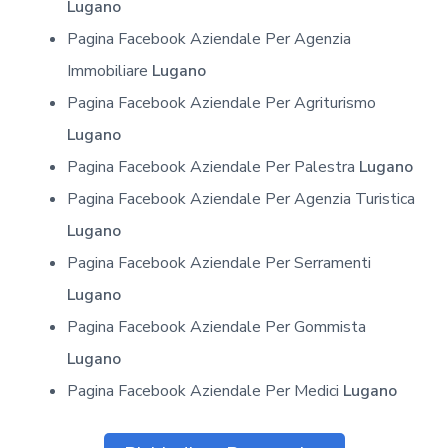
Lugano
Pagina Facebook Aziendale Per Agenzia
Immobiliare
Lugano
Pagina Facebook Aziendale Per Agriturismo
Lugano
Pagina Facebook Aziendale Per Palestra
Lugano
Pagina Facebook Aziendale Per Agenzia Turistica
Lugano
Pagina Facebook Aziendale Per Serramenti
Lugano
Pagina Facebook Aziendale Per Gommista
Lugano
Pagina Facebook Aziendale Per Medici
Lugano