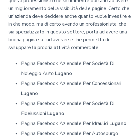
questi professionisti che sicuramente portano ad avere
un miglioramento della visibilità delle pagine. Certo che
un’azienda deve decidere anche quanto vuole investire e
in che modo, ma di certo avendo un professionista, che
sia specializzato in questo settore, porta ad avere una
buona pagina su cui lavorare e che permetta di
sviluppare la propria attività commerciale.
Pagina Facebook Aziendale Per Società Di
Noleggio Auto
Lugano
Pagina Facebook Aziendale Per Concessionari
Lugano
Pagina Facebook Aziendale Per Società Di
Fideiussioni
Lugano
Pagina Facebook Aziendale Per Idraulici
Lugano
Pagina Facebook Aziendale Per Autospurgo