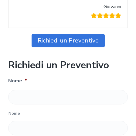
Giovanni
Richiedi un Preventivo
Richiedi un Preventivo
Nome
*
Nome