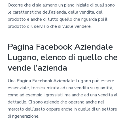
Occorre che ci sia almeno un piano iniziale di quali sono
le caratteristiche dell’azienda, della vendita, del
prodotto e anche di tutto quello che riguarda poi il
prodotto o il servizio che si vuole vendere.
Pagina Facebook Aziendale
Lugano, elenco di quello che
vende l’azienda
Una
Pagina Facebook Aziendale Lugano
può essere
essenziale, tecnica, mirata ad una vendita su quantità,
come ad esempio i grossisti, ma anche ad una vendita al
dettaglio. Ci sono aziende che operano anche nel
mercato dell’usato oppure anche in quella di un settore
di rigenerazione.