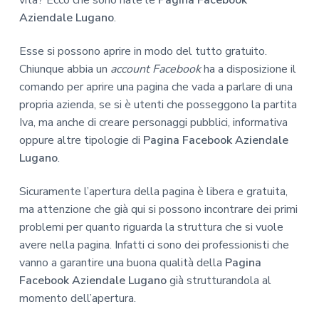
Aziendale Lugano
.
Esse si possono aprire in modo del tutto gratuito.
Chiunque abbia un
account Facebook
ha a disposizione il
comando per aprire una pagina che vada a parlare di una
propria azienda, se si è utenti che posseggono la partita
Iva, ma anche di creare personaggi pubblici, informativa
oppure altre tipologie di
Pagina Facebook Aziendale
Lugano
.
Sicuramente l’apertura della pagina è libera e gratuita,
ma attenzione che già qui si possono incontrare dei primi
problemi per quanto riguarda la struttura che si vuole
avere nella pagina. Infatti ci sono dei professionisti che
vanno a garantire una buona qualità della
Pagina
Facebook Aziendale Lugano
già strutturandola al
momento dell’apertura.