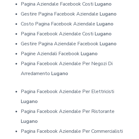
Pagina Aziendale Facebook Costi
Lugano
Gestire Pagina Facebook Aziendale
Lugano
Costo Pagina Facebook Aziendale
Lugano
Pagina Facebook Aziendale Costi
Lugano
Gestire Pagina Aziendale Facebook
Lugano
Pagine Aziendali Facebook
Lugano
Pagina Facebook Aziendale Per Negozi Di
Arredamento
Lugano
Pagina Facebook Aziendale Per Elettricisti
Lugano
Pagina Facebook Aziendale Per Ristorante
Lugano
Pagina Facebook Aziendale Per Commercialisti