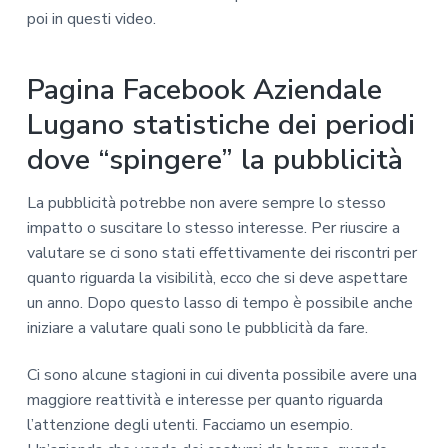
poi in questi video.
Pagina Facebook Aziendale
Lugano statistiche dei periodi
dove “spingere” la pubblicità
La pubblicità potrebbe non avere sempre lo stesso
impatto o suscitare lo stesso interesse. Per riuscire a
valutare se ci sono stati effettivamente dei riscontri per
quanto riguarda la visibilità, ecco che si deve aspettare
un anno. Dopo questo lasso di tempo è possibile anche
iniziare a valutare quali sono le pubblicità da fare.
Ci sono alcune stagioni in cui diventa possibile avere una
maggiore reattività e interesse per quanto riguarda
l’attenzione degli utenti. Facciamo un esempio.