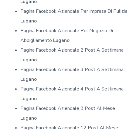
Lugano
Pagina Facebook Aziendale Per Impresa Di Pulizie
Lugano
Pagina Facebook Aziendale Per Negozio Di
Abbigliamento
Lugano
Pagina Facebook Aziendale 2 Post A Settimana
Lugano
Pagina Facebook Aziendale 3 Post A Settimana
Lugano
Pagina Facebook Aziendale 4 Post A Settimana
Lugano
Pagina Facebook Aziendale 8 Post Al Mese
Lugano
Pagina Facebook Aziendale 12 Post Al Mese