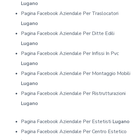
Lugano
Pagina Facebook Aziendale Per Traslocatori
Lugano
Pagina Facebook Aziendale Per Ditte Edili
Lugano
Pagina Facebook Aziendale Per Infissi In Pvc
Lugano
Pagina Facebook Aziendale Per Montaggio Mobili
Lugano
Pagina Facebook Aziendale Per Ristrutturazioni
Lugano
Pagina Facebook Aziendale Per Estetisti
Lugano
Pagina Facebook Aziendale Per Centro Estetico