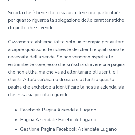
Si nota che è bene che ci sia un’attenzione particolare
per quanto riguarda la spiegazione delle caratteristiche
di quello che si vende.
Ovviamente abbiamo fatto solo un esempio per aiutare
a capire quali sono le richieste dei clienti e quali sono le
necessità dell’azienda. Se non vengono rispettate
entrambe le cose, ecco che si rischia di avere una pagina
che non attira, ma che va ad allontanare gli utenti e i
clienti. Allora cerchiamo di essere attenti a questa
pagina che andrebbe a identificare la nostra azienda, sia
che essa sia piccola o grande.
Facebook Pagina Aziendale
Lugano
Pagina Aziendale Facebook
Lugano
Gestione Pagina Facebook Aziendale
Lugano