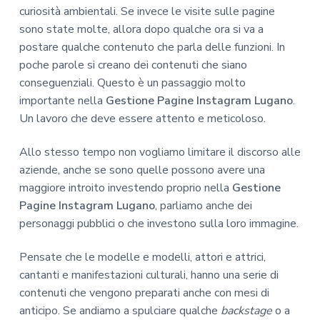
curiosità ambientali. Se invece le visite sulle pagine
sono state molte, allora dopo qualche ora si va a
postare qualche contenuto che parla delle funzioni. In
poche parole si creano dei contenuti che siano
conseguenziali. Questo è un passaggio molto
importante nella
Gestione Pagine Instagram Lugano
.
Un lavoro che deve essere attento e meticoloso.
Allo stesso tempo non vogliamo limitare il discorso alle
aziende, anche se sono quelle possono avere una
maggiore introito investendo proprio nella
Gestione
Pagine Instagram Lugano
, parliamo anche dei
personaggi pubblici o che investono sulla loro immagine.
Pensate che le modelle e modelli, attori e attrici,
cantanti e manifestazioni culturali, hanno una serie di
contenuti che vengono preparati anche con mesi di
anticipo. Se andiamo a spulciare qualche
backstage
o a