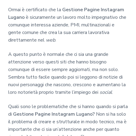
Ormai è certificato che la
Gestione Pagine Instagram
Lugano
è sicuramente un lavoro molto impegnativo che
comunque interessa aziende, PMI, multinazionali e
gente comune che crea la sua carriera lavorativa
direttamente nel
web
.
A questo punto è normale che ci sia una grande
attenzione verso questi siti che hanno bisogno
comunque di essere sempre aggiornati, ma non solo.
Sembra tutto facile quando poi si leggono di notizie di
nuovi personaggi che nascono, crescono e aumentano la
loro notorietà proprio tramite l’impiego dei
social
.
Quali sono le problematiche che si hanno quando si parla
di
Gestione Pagine Instagram Lugano?
Non si ha solo
il problema di creare e strutturale in modo tecnico, ma è
importante che ci sia un’attenzione anche per quanto