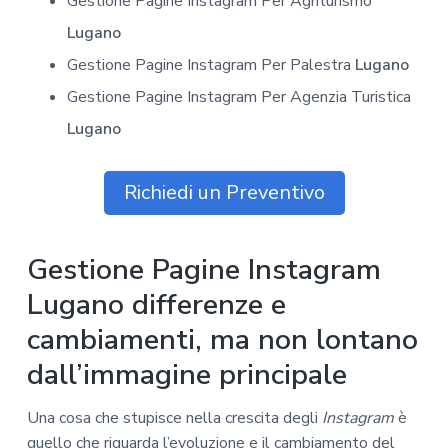
Gestione Pagine Instagram Per Agriturismo
Lugano
Gestione Pagine Instagram Per Palestra
Lugano
Gestione Pagine Instagram Per Agenzia Turistica
Lugano
Richiedi un Preventivo
Gestione Pagine Instagram
Lugano differenze e
cambiamenti, ma non lontano
dall’immagine principale
Una cosa che stupisce nella crescita degli
Instagram
è
quello che riguarda l’evoluzione e il cambiamento del