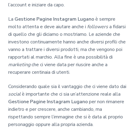
l’account e iniziare da capo.
La
Gestione Pagine Instagram Lugano
è sempre
molto attenta e deve aiutare anche i
followers
a fidarsi
di quello che gli diciamo o mostriamo. Le aziende che
investono continuamente hanno anche diversi profili che
vanno a trattare i diversi prodotti, ma che vengono poi
rapportati al marchio. Alla fine è una possibilità di
marketing
che ci viene data per riuscire anche a
recuperare centinaia di utenti.
Considerando quale sia il vantaggio che ci viene dato dai
social
è importante che ci sia un’attenzione reale alla
Gestione Pagine Instagram Lugano
per non rimanere
indietro e per crescere, anche cambiando, ma
rispettando sempre l’immagine che si è data al proprio
personaggio oppure alla propria azienda.