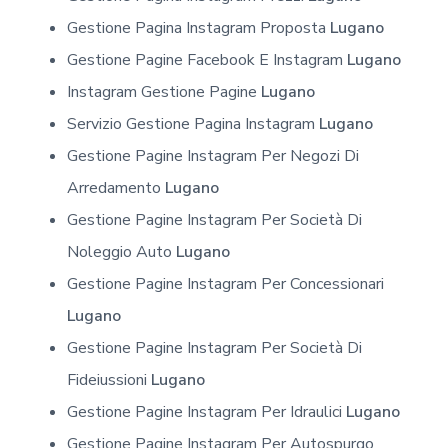
Gestione Pagina Instagram Proposta
Lugano
Gestione Pagine Facebook E Instagram
Lugano
Instagram Gestione Pagine
Lugano
Servizio Gestione Pagina Instagram
Lugano
Gestione Pagine Instagram Per Negozi Di
Arredamento
Lugano
Gestione Pagine Instagram Per Società Di
Noleggio Auto
Lugano
Gestione Pagine Instagram Per Concessionari
Lugano
Gestione Pagine Instagram Per Società Di
Fideiussioni
Lugano
Gestione Pagine Instagram Per Idraulici
Lugano
Gestione Pagine Instagram Per Autospurgo