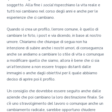
soggetto. Alla fine i
social
rispecchiano la vita reale e
tutti noi cambiano nel corso degli anni e anche per le
esperienze che ci cambiano.
Quando si crea un profilo, l’errore comune, è quello di
cambiare le foto, i post e via dicendo, in base al nostro
umore. Chiariamo che chiunque di segua non ha
intenzione di subire anche i nostri umori, di conseguenza
anche se andiamo a cambiare lo stile di vita o comunque
a modificare quello che siamo, allora è bene che ci sia
un’attenzione a non essere troppo distanti dalle
immagini o anche dagli obiettivi per il quale abbiamo
deciso di aprire poi il profilo.
Un consiglio che dovrebbe essere seguito anche dalle
aziende che poi cambiano la loro destinazione finale. Se
c’è uno stravolgimento del lavoro o comunque anche un
cambiamento radicale, sarebbe opportuno chiudere