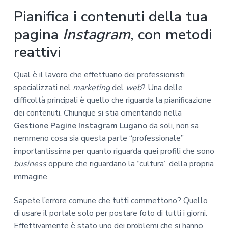
Pianifica i contenuti della tua
pagina
Instagram
, con metodi
reattivi
Qual è il lavoro che effettuano dei professionisti
specializzati nel
marketing
del
web
? Una delle
difficoltà principali è quello che riguarda la pianificazione
dei contenuti. Chiunque si stia cimentando nella
Gestione Pagine Instagram Lugano
da soli, non sa
nemmeno cosa sia questa parte “professionale”
importantissima per quanto riguarda quei profili che sono
business
oppure che riguardano la “cultura” della propria
immagine.
Sapete l’errore comune che tutti commettono? Quello
di usare il portale solo per postare foto di tutti i giorni.
Effettivamente è stato uno dei problemi che si hanno