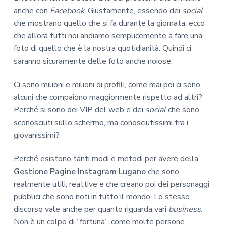
anche con
Facebook
. Giustamente, essendo dei
social
che mostrano quello che si fa durante la giornata, ecco
che allora tutti noi andiamo semplicemente a fare una
foto di quello che è la nostra quotidianità. Quindi ci
saranno sicuramente delle foto anche noiose.
Ci sono milioni e milioni di profili, come mai poi ci sono
alcuni che compaiono maggiormente rispetto ad altri?
Perché si sono dei VIP del web e dei
social
che sono
sconosciuti sullo schermo, ma conosciutissimi tra i
giovanissimi?
Perché esistono tanti modi e metodi per avere della
Gestione Pagine Instagram Lugano
che sono
realmente utili, reattive e che creano poi dei personaggi
pubblici che sono noti in tutto il mondo. Lo stesso
discorso vale anche per quanto riguarda vari
business
.
Non è un colpo di “fortuna”, come molte persone