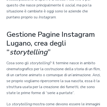
questo che nasce principalmente il
social
, ma poi la
situazione è cambiate è oggi sono le aziende che
puntano proprio su
Instagram
.
Gestione Pagine Instagram
Lugano, crea degli
“
storytelling
”
Cosa sono gli
storytelling
? Il termine nasce in ambito
cinematografico per la costruzione della storia di un film,
di un cartone animato o comunque di un’animazione. Anzi,
se proprio vogliamo ripercorrere la sua nascita, essa è la
struttura usata per la creazione dei fumetti, che sono
state le prime forme di “serie a puntate”.
Lo
storytelling
mostra come devono essere le immagini