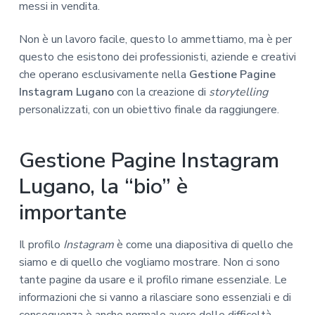
messi in vendita.
Non è un lavoro facile, questo lo ammettiamo, ma è per
questo che esistono dei professionisti, aziende e creativi
che operano esclusivamente nella
Gestione Pagine
Instagram Lugano
con la creazione di
storytelling
personalizzati, con un obiettivo finale da raggiungere.
Gestione Pagine Instagram
Lugano, la “bio” è
importante
Il profilo
Instagram
è come una diapositiva di quello che
siamo e di quello che vogliamo mostrare. Non ci sono
tante pagine da usare e il profilo rimane essenziale. Le
informazioni che si vanno a rilasciare sono essenziali e di