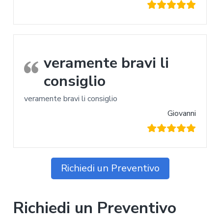
veramente bravi li
consiglio
veramente bravi li consiglio
Giovanni
Richiedi un Preventivo
Richiedi un Preventivo