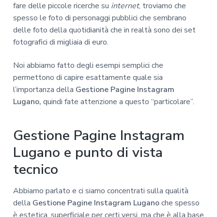
fare delle piccole ricerche su
internet
, troviamo che
spesso le foto di personaggi pubblici che sembrano
delle foto della quotidianità che in realtà sono dei set
fotografici di migliaia di euro.
Noi abbiamo fatto degli esempi semplici che
permettono di capire esattamente quale sia
l’importanza della
Gestione Pagine Instagram
Lugano,
quindi fate attenzione a questo “particolare”.
Gestione Pagine Instagram
Lugano e punto di vista
tecnico
Abbiamo parlato e ci siamo concentrati sulla qualità
della
Gestione Pagine Instagram Lugano
che spesso
è estetica, superficiale per certi versi, ma che è alla base