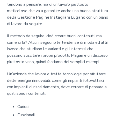
tendono a pensare, ma di un lavoro piuttosto
meticoloso che va a garantire anche una buona struttura
della
Gestione Pagine Instagram Lugano
con un piano
di lavoro da seguire.
Il metodo da seguire, cioè creare buoni contenuti, ma
come si fa? Alcuni seguono le tendenze di moda ed altri
invece che studiano le varianti e gli interessi che
possono suscitare i propri prodotti. Magari è un discorso
piuttosto vano, quindi facciamo dei semplici esempi.
Un’azienda che lavora e tratta tecnologie per sfruttare
delle energie rinnovabili, come gli impianti fotovoltaici
con impianti di riscaldamento, deve cercare di pensare a
quali sono i contenuti:
Curiosi
Funzionali