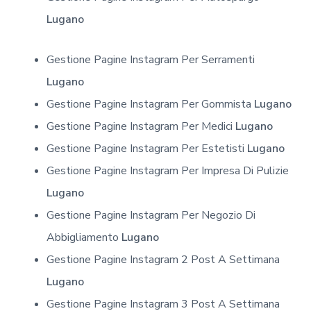
Lugano
Gestione Pagine Instagram Per Serramenti
Lugano
Gestione Pagine Instagram Per Gommista
Lugano
Gestione Pagine Instagram Per Medici
Lugano
Gestione Pagine Instagram Per Estetisti
Lugano
Gestione Pagine Instagram Per Impresa Di Pulizie
Lugano
Gestione Pagine Instagram Per Negozio Di
Abbigliamento
Lugano
Gestione Pagine Instagram 2 Post A Settimana
Lugano
Gestione Pagine Instagram 3 Post A Settimana