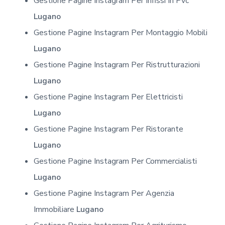
Gestione Pagine Instagram Per Infissi In Pvc
Lugano
Gestione Pagine Instagram Per Montaggio Mobili
Lugano
Gestione Pagine Instagram Per Ristrutturazioni
Lugano
Gestione Pagine Instagram Per Elettricisti
Lugano
Gestione Pagine Instagram Per Ristorante
Lugano
Gestione Pagine Instagram Per Commercialisti
Lugano
Gestione Pagine Instagram Per Agenzia
Immobiliare
Lugano