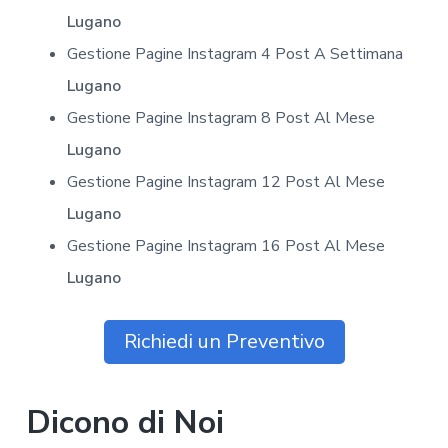
Lugano
Gestione Pagine Instagram 4 Post A Settimana
Lugano
Gestione Pagine Instagram 8 Post Al Mese
Lugano
Gestione Pagine Instagram 12 Post Al Mese
Lugano
Gestione Pagine Instagram 16 Post Al Mese
Lugano
Richiedi un Preventivo
Dicono di Noi