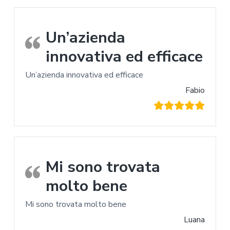
Un’azienda
innovativa ed efficace
Un’azienda innovativa ed efficace
Fabio
Mi sono trovata
molto bene
Mi sono trovata molto bene
Luana