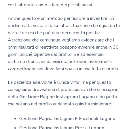
costi allora iniziamo a fare dei piccoli passi.
Anche questo è un metodo per riuscire a investire, un
pochino alla volta, in base alla situazione che riguarda la
parte tecnica che può dare dei riscontri positivi.
Attenzione che comunque vogliamo evidenziare che i
primi risultati di reattività possono avvenire anche in 30
giorni poiché dipende dal profilo. Se ad esempio
parliamo di un’azienda vinicola potrebbe avere molti
competitor
quindi deve farsi spazio in una folla di profili.
La pazienza alle volte è l’unica virtu’, ma per questo
consigliamo di avvalersi di professionisti che si occupino
della
Gestione Pagine Instagram Lugano
e di quello
che notano nel profilo andandolo quindi a migliorare.
Gestione Pagina Instagram E Facebook
Lugano
Gestione Pagina Instagram Prezzi
Lugano