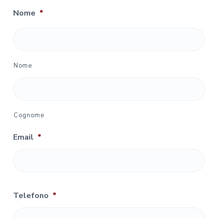
Nome
*
Nome
Cognome
Email
*
Telefono
*