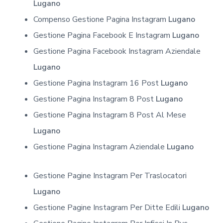
Lugano
Compenso Gestione Pagina Instagram
Lugano
Gestione Pagina Facebook E Instagram
Lugano
Gestione Pagina Facebook Instagram Aziendale
Lugano
Gestione Pagina Instagram 16 Post
Lugano
Gestione Pagina Instagram 8 Post
Lugano
Gestione Pagina Instagram 8 Post Al Mese
Lugano
Gestione Pagina Instagram Aziendale
Lugano
Gestione Pagine Instagram Per Traslocatori
Lugano
Gestione Pagine Instagram Per Ditte Edili
Lugano