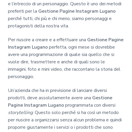
e l’intreccio di un personaggio. Questo è uno dei metodi
preferiti per la
Gestione Pagine Instagram Lugano
perché tutti, chi più e chi meno, siamo personaggi e
protagonisti della nostra vita.
Per riuscire a creare e a effettuare una
Gestione Pagine
Instagram Lugano
perfetta, ogni mese si dovrebbe
avere una programmazione di quale sia quello che si
vuole dire, trasmettere e anche di quali sono le
immagini, foto e mini video, che raccontano la storia del
personaggio.
Un’azienda che ha in previsione di lanciare diversi
prodotti, deve assolutamente avere una
Gestione
Pagine Instagram Lugano
programmata con diversi
storytelling
. Questo solo perché si ha così un metodo
per riuscire a organizzarsi senza alcun problema e quindi
proporre giustamente i servizi o i prodotti che sono