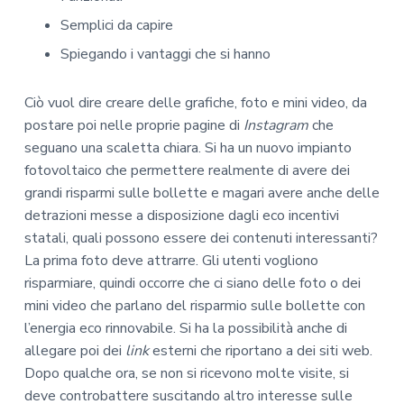
Semplici da capire
Spiegando i vantaggi che si hanno
Ciò vuol dire creare delle grafiche, foto e mini video, da
postare poi nelle proprie pagine di
Instagram
che
seguano una scaletta chiara. Si ha un nuovo impianto
fotovoltaico che permettere realmente di avere dei
grandi risparmi sulle bollette e magari avere anche delle
detrazioni messe a disposizione dagli eco incentivi
statali, quali possono essere dei contenuti interessanti?
La prima foto deve attrarre. Gli utenti vogliono
risparmiare, quindi occorre che ci siano delle foto o dei
mini video che parlano del risparmio sulle bollette con
l’energia eco rinnovabile. Si ha la possibilità anche di
allegare poi dei
link
esterni che riportano a dei siti web.
Dopo qualche ora, se non si ricevono molte visite, si
deve controbattere suscitando altro interesse sulle