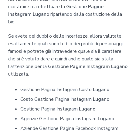
ricostruire o a effettuare la
Gestione Pagine
Instagram Lugano
ripartendo dalla costruzione della
bio.
Se avete dei dubbi o delle incertezze, allora valutate
esattamente quali sono le bio dei profili di personaggi
famosi e potrete già intravedere quale sia il carattere
che si è voluto dare e quindi anche quale sia stata
l’attenzione per la
Gestione Pagine Instagram Lugano
utilizzata.
Gestione Pagina Instagram Costo
Lugano
Costo Gestione Pagina Instagram
Lugano
Gestione Pagina Instagram
Lugano
Agenzie Gestione Pagina Instagram
Lugano
Aziende Gestione Pagina Facebook Instagram