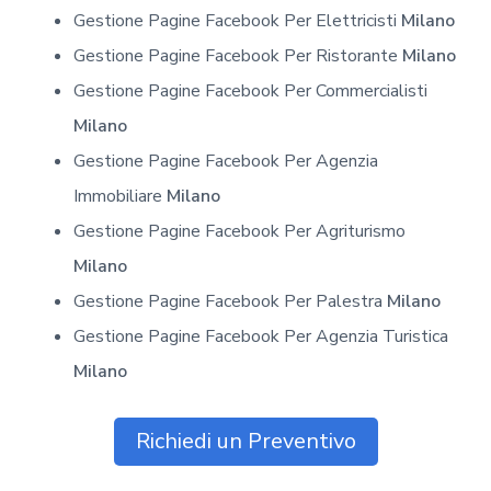
Gestione Pagine Facebook Per Elettricisti
Milano
Gestione Pagine Facebook Per Ristorante
Milano
Gestione Pagine Facebook Per Commercialisti
Milano
Gestione Pagine Facebook Per Agenzia
Immobiliare
Milano
Gestione Pagine Facebook Per Agriturismo
Milano
Gestione Pagine Facebook Per Palestra
Milano
Gestione Pagine Facebook Per Agenzia Turistica
Milano
Richiedi un Preventivo