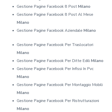
Gestione Pagine Facebook 8 Post
Milano
Gestione Pagine Facebook 8 Post Al Mese
Milano
Gestione Pagine Facebook Aziendale
Milano
Gestione Pagine Facebook Per Traslocatori
Milano
Gestione Pagine Facebook Per Ditte Edili
Milano
Gestione Pagine Facebook Per Infissi In Pvc
Milano
Gestione Pagine Facebook Per Montaggio Mobili
Milano
Gestione Pagine Facebook Per Ristrutturazioni
Milano