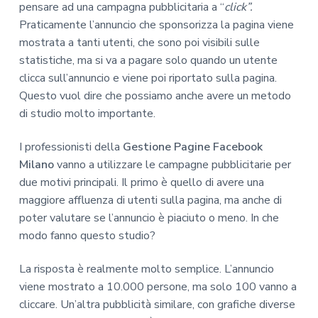
pensare ad una campagna pubblicitaria a “
click”.
Praticamente l’annuncio che sponsorizza la pagina viene
mostrata a tanti utenti, che sono poi visibili sulle
statistiche, ma si va a pagare solo quando un utente
clicca sull’annuncio e viene poi riportato sulla pagina.
Questo vuol dire che possiamo anche avere un metodo
di studio molto importante.
I professionisti della
Gestione Pagine Facebook
Milano
vanno a utilizzare le campagne pubblicitarie per
due motivi principali. Il primo è quello di avere una
maggiore affluenza di utenti sulla pagina, ma anche di
poter valutare se l’annuncio è piaciuto o meno. In che
modo fanno questo studio?
La risposta è realmente molto semplice. L’annuncio
viene mostrato a 10.000 persone, ma solo 100 vanno a
cliccare. Un’altra pubblicità similare, con grafiche diverse