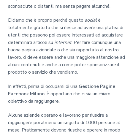
sconosciute o distanti, ma senza pagare alcunché.
Diciamo che è proprio perché questo
social
è
totalmente gratuito che si riesce ad avere una platea di
utenti che possono poi essere interessati ad acquistare
determinati articoli su
internet
. Per fare comunque una
buona pagina aziendale o che sia rapportato al nostro
lavoro, ci deve essere anche una maggiore attenzione ad
alcuni contenuti e anche a come poter sponsorizzare il
prodotto o servizio che vendiamo.
In effetti, prima di occuparsi di una
Gestione Pagine
Facebook Milano
, è opportuno che ci sia un chiaro
obiettivo da raggiungere.
Alcune aziende operano e lavorano per riuscire a
raggiungere poi almeno un seguito di 1000 persone al
mese. Praticamente devono riuscire a operare in modo