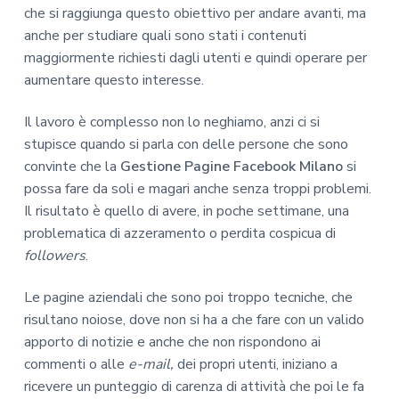
che si raggiunga questo obiettivo per andare avanti, ma
anche per studiare quali sono stati i contenuti
maggiormente richiesti dagli utenti e quindi operare per
aumentare questo interesse.
Il lavoro è complesso non lo neghiamo, anzi ci si
stupisce quando si parla con delle persone che sono
convinte che la
Gestione Pagine Facebook Milano
si
possa fare da soli e magari anche senza troppi problemi.
Il risultato è quello di avere, in poche settimane, una
problematica di azzeramento o perdita cospicua di
followers
.
Le pagine aziendali che sono poi troppo tecniche, che
risultano noiose, dove non si ha a che fare con un valido
apporto di notizie e anche che non rispondono ai
commenti o alle
e-mail,
dei propri utenti, iniziano a
ricevere un punteggio di carenza di attività che poi le fa