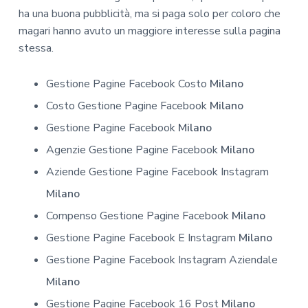
ha una buona pubblicità, ma si paga solo per coloro che
magari hanno avuto un maggiore interesse sulla pagina
stessa.
Gestione Pagine Facebook Costo
Milano
Costo Gestione Pagine Facebook
Milano
Gestione Pagine Facebook
Milano
Agenzie Gestione Pagine Facebook
Milano
Aziende Gestione Pagine Facebook Instagram
Milano
Compenso Gestione Pagine Facebook
Milano
Gestione Pagine Facebook E Instagram
Milano
Gestione Pagine Facebook Instagram Aziendale
Milano
Gestione Pagine Facebook 16 Post
Milano