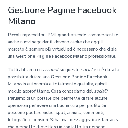
Gestione Pagine Facebook
Milano
Piccoli imprenditori, PMI, grandi aziende, commercianti e
anche nuovi negozianti, devono capire che oggi il
mercato è sempre più virtuali ed è necessario che ci sia
una
Gestione Pagine Facebook Milano
professionale.
Tutti abbiamo un
account
su questo
social
e ci è data la
possibilità di fare una
Gestione Pagine Facebook
Milano
in autonomia e totalmente gratuita, quindi
meglio approfittarne. Cosa conosciamo del
social
?
Parliamo di un portale che permette di fare alcune
operazioni per avere una buona cura per profilo. Si
possono postare video, spot, annunci, commenti,
fotografie e pensieri. Si ha una messaggistica istantanea
che permette di metterci in contatto tra persone