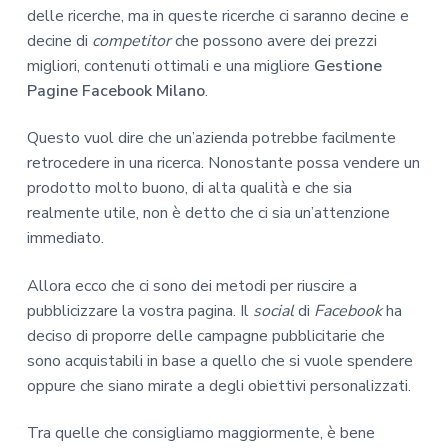
delle ricerche, ma in queste ricerche ci saranno decine e
decine di
competitor
che possono avere dei prezzi
migliori, contenuti ottimali e una migliore
Gestione
Pagine Facebook Milano
.
Questo vuol dire che un’azienda potrebbe facilmente
retrocedere in una ricerca. Nonostante possa vendere un
prodotto molto buono, di alta qualità e che sia
realmente utile, non è detto che ci sia un’attenzione
immediato.
Allora ecco che ci sono dei metodi per riuscire a
pubblicizzare la vostra pagina. Il
social
di
Facebook
ha
deciso di proporre delle campagne pubblicitarie che
sono acquistabili in base a quello che si vuole spendere
oppure che siano mirate a degli obiettivi personalizzati.
Tra quelle che consigliamo maggiormente, è bene