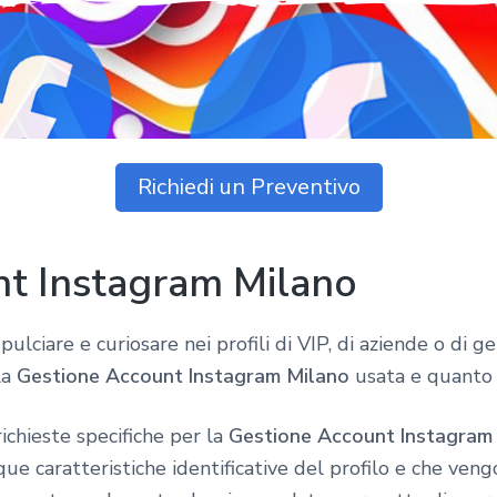
Richiedi un Preventivo
nt Instagram Milano
pulciare e curiosare nei profili di VIP, di aziende o di
la
Gestione Account Instagram Milano
usata e quanto 
ichieste specifiche per la
Gestione Account Instagram
 caratteristiche identificative del profilo e che vengo