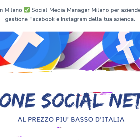
am Milano
Social Media Manager Milano per aziende e
gestione Facebook e Instagram della tua azienda.