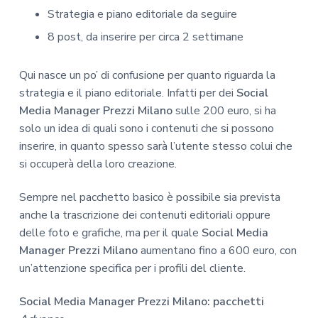
Strategia e piano editoriale da seguire
8 post, da inserire per circa 2 settimane
Qui nasce un po’ di confusione per quanto riguarda la
strategia e il piano editoriale. Infatti per dei
Social
Media Manager Prezzi Milano
sulle 200 euro, si ha
solo un idea di quali sono i contenuti che si possono
inserire, in quanto spesso sarà l’utente stesso colui che
si occuperà della loro creazione.
Sempre nel pacchetto basico è possibile sia prevista
anche la trascrizione dei contenuti editoriali oppure
delle foto e grafiche, ma per il quale
Social Media
Manager Prezzi Milano
aumentano fino a 600 euro, con
un’attenzione specifica per i profili del cliente.
Social Media Manager Prezzi Milano: pacchetti