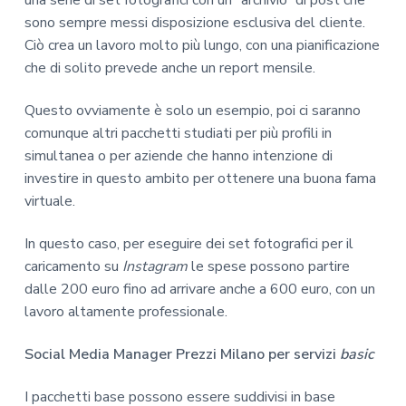
sono sempre messi disposizione esclusiva del cliente.
Ciò crea un lavoro molto più lungo, con una pianificazione
che di solito prevede anche un report mensile.
Questo ovviamente è solo un esempio, poi ci saranno
comunque altri pacchetti studiati per più profili in
simultanea o per aziende che hanno intenzione di
investire in questo ambito per ottenere una buona fama
virtuale.
In questo caso, per eseguire dei set fotografici per il
caricamento su
Instagram
le spese possono partire
dalle 200 euro fino ad arrivare anche a 600 euro, con un
lavoro altamente professionale.
Social Media Manager Prezzi Milano per servizi
basic
I pacchetti base possono essere suddivisi in base