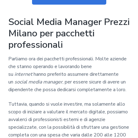
Social Media Manager Prezzi
Milano per pacchetti
professionali
Parliamo ora dei pacchetti professionali. Molte aziende
che stanno operando e lavorando bene
su
internet
hanno preferito assumere direttamente
un
social
media
manager
, per essere sicure di avere un
dipendente che possa dedicarsi completamente a loro.
Tuttavia, quando si vuole investire, ma solamente allo
scopo di iniziare a valutare il mercato digitale, possiamo
avvalerci di professionisti esterni e di agenzie
specializzate, con la possibilità di sfruttare una gestione
completa con una spesa che varia dalle 200 alle 1200