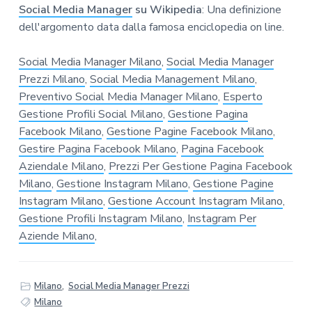
Social Media Manager
su Wikipedia
: Una definizione
dell'argomento data dalla famosa enciclopedia on line.
Social Media Manager Milano
,
Social Media Manager
Prezzi Milano
,
Social Media Management Milano
,
Preventivo Social Media Manager Milano
,
Esperto
Gestione Profili Social Milano
,
Gestione Pagina
Facebook Milano
,
Gestione Pagine Facebook Milano
,
Gestire Pagina Facebook Milano
,
Pagina Facebook
Aziendale Milano
,
Prezzi Per Gestione Pagina Facebook
Milano
,
Gestione Instagram Milano
,
Gestione Pagine
Instagram Milano
,
Gestione Account Instagram Milano
,
Gestione Profili Instagram Milano
,
Instagram Per
Aziende Milano
,
Milano
,
Social Media Manager Prezzi
Milano