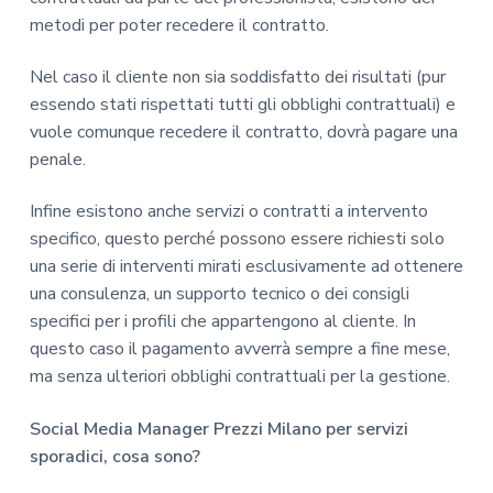
metodi per poter recedere il contratto.
Nel caso il cliente non sia soddisfatto dei risultati (pur
essendo stati rispettati tutti gli obblighi contrattuali) e
vuole comunque recedere il contratto, dovrà pagare una
penale.
Infine esistono anche servizi o contratti a intervento
specifico, questo perché possono essere richiesti solo
una serie di interventi mirati esclusivamente ad ottenere
una consulenza, un supporto tecnico o dei consigli
specifici per i profili che appartengono al cliente. In
questo caso il pagamento avverrà sempre a fine mese,
ma senza ulteriori obblighi contrattuali per la gestione.
Social Media Manager Prezzi Milano per servizi
sporadici, cosa sono?