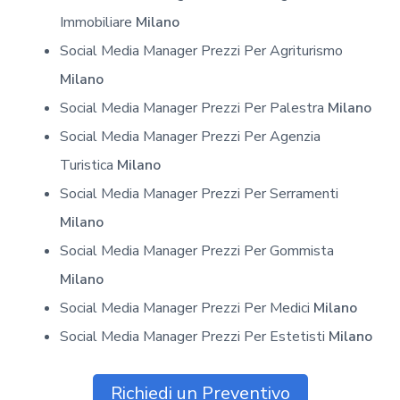
Immobiliare
Milano
Social Media Manager Prezzi Per Agriturismo
Milano
Social Media Manager Prezzi Per Palestra
Milano
Social Media Manager Prezzi Per Agenzia
Turistica
Milano
Social Media Manager Prezzi Per Serramenti
Milano
Social Media Manager Prezzi Per Gommista
Milano
Social Media Manager Prezzi Per Medici
Milano
Social Media Manager Prezzi Per Estetisti
Milano
Richiedi un Preventivo