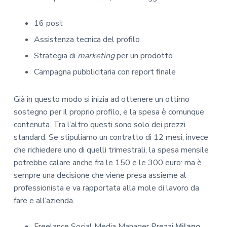
16 post
Assistenza tecnica del profilo
Strategia di
marketing
per un prodotto
Campagna pubblicitaria con report finale
Già in questo modo si inizia ad ottenere un ottimo
sostegno per il proprio profilo, e la spesa è comunque
contenuta. Tra l’altro questi sono solo dei prezzi
standard. Se stipuliamo un contratto di 12 mesi, invece
che richiedere uno di quelli trimestrali, la spesa mensile
potrebbe calare anche fra le 150 e le 300 euro: ma è
sempre una decisione che viene presa assieme al
professionista e va rapportata alla mole di lavoro da
fare e all’azienda.
Freelance Social Media Manager Prezzi
Milano