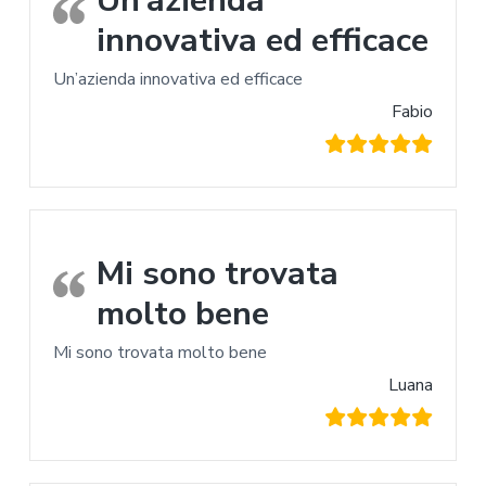
innovativa ed efficace
Un’azienda innovativa ed efficace
Fabio
Mi sono trovata
molto bene
Mi sono trovata molto bene
Luana