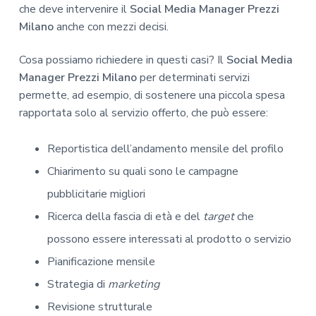
che deve intervenire il
Social Media Manager Prezzi
Milano
anche con mezzi decisi.
Cosa possiamo richiedere in questi casi? Il
Social Media
Manager Prezzi Milano
per determinati servizi
permette, ad esempio, di sostenere una piccola spesa
rapportata solo al servizio offerto, che può essere:
Reportistica dell’andamento mensile del profilo
Chiarimento su quali sono le campagne
pubblicitarie migliori
Ricerca della fascia di età e del
target
che
possono essere interessati al prodotto o servizio
Pianificazione mensile
Strategia di
marketing
Revisione strutturale