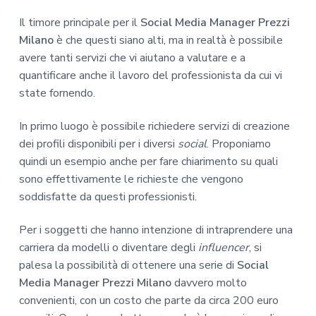
Il timore principale per il
Social Media Manager Prezzi
Milano
è che questi siano alti, ma in realtà è possibile
avere tanti servizi che vi aiutano a valutare e a
quantificare anche il lavoro del professionista da cui vi
state fornendo.
In primo luogo è possibile richiedere servizi di creazione
dei profili disponibili per i diversi
social
. Proponiamo
quindi un esempio anche per fare chiarimento su quali
sono effettivamente le richieste che vengono
soddisfatte da questi professionisti.
Per i soggetti che hanno intenzione di intraprendere una
carriera da modelli o diventare degli
influencer
, si
palesa la possibilità di ottenere una serie di
Social
Media Manager Prezzi Milano
davvero molto
convenienti, con un costo che parte da circa 200 euro