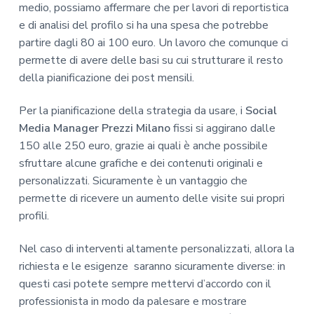
medio, possiamo affermare che per lavori di reportistica
e di analisi del profilo si ha una spesa che potrebbe
partire dagli 80 ai 100 euro. Un lavoro che comunque ci
permette di avere delle basi su cui strutturare il resto
della pianificazione dei post mensili.
Per la pianificazione della strategia da usare, i
Social
Media Manager Prezzi Milano
fissi si aggirano dalle
150 alle 250 euro, grazie ai quali è anche possibile
sfruttare alcune grafiche e dei contenuti originali e
personalizzati. Sicuramente è un vantaggio che
permette di ricevere un aumento delle visite sui propri
profili.
Nel caso di interventi altamente personalizzati, allora la
richiesta e le esigenze saranno sicuramente diverse: in
questi casi potete sempre mettervi d’accordo con il
professionista in modo da palesare e mostrare