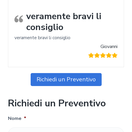
veramente bravi li
consiglio
veramente bravi li consiglio
Giovanni
Richiedi un Preventivo
Richiedi un Preventivo
Nome
*