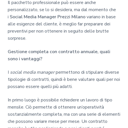
Il pacchetto professionale può essere anche
personalizzato, se lo si desidera, ma dal momento che
i
Social Media Manager Prezzi Milano
variano in base
alle esigenze del cliente, è meglio far preparare dei
preventivi per non ottenere in seguito delle brutte
sorprese.
Gestione completa con contratto annuale, quali
sono i vantaggi?
I
social
media
manager
permettono di stipulare diverse
tipologie di contratti, quindi è bene valutare quali per noi
possano essere quelli più adatti.
In primo luogo è possibile richiedere un lavoro di tipo
mensile. Ciò permette di ottenere un’operatività
sostanzialmente completa, ma con una serie di elementi
che possono variare mese per mese. Un contratto