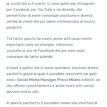
al
social
che si è scelto. Ci sono quelli per
Instagram
,
per
Facebook
, per
YouTube
e via dicendo, che
permettono di avere comunque una buona e diversa
cerchia di utenti che poi vanno a interessarsi al nostro
prodotto.
Tra l’altro questo ha creato anche altri lavori molto
importanti come ad esempio:
influencer,
youtuber
e
star
di
Facebook
che poi sono usati
comunque da tante aziende.
In base a quello che si vuole spendere, esistono diversi
pacchetti grazie ai quali è possibile conoscere sia quali
sono i
Social Media Manager Prezzi Milano
richiesti, ciò
che offrono concretamente e anche molti altri servizi
davvero molto utili.
In questo pacchetto è possibile creare una struttura di