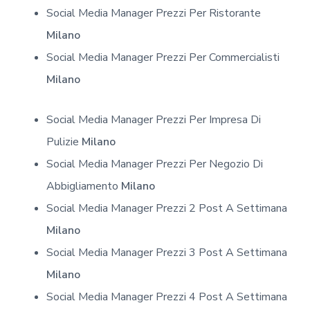
Social Media Manager Prezzi Per Ristorante
Milano
Social Media Manager Prezzi Per Commercialisti
Milano
Social Media Manager Prezzi Per Impresa Di
Pulizie
Milano
Social Media Manager Prezzi Per Negozio Di
Abbigliamento
Milano
Social Media Manager Prezzi 2 Post A Settimana
Milano
Social Media Manager Prezzi 3 Post A Settimana
Milano
Social Media Manager Prezzi 4 Post A Settimana