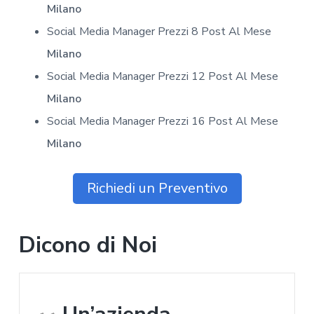
Milano
Social Media Manager Prezzi 8 Post Al Mese
Milano
Social Media Manager Prezzi 12 Post Al Mese
Milano
Social Media Manager Prezzi 16 Post Al Mese
Milano
Richiedi un Preventivo
Dicono di Noi
Un’azienda