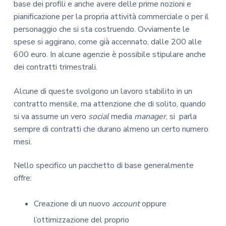
base dei profili e anche avere delle prime nozioni e
pianificazione per la propria attività commerciale o per il
personaggio che si sta costruendo. Ovviamente le
spese si aggirano, come già accennato, dalle 200 alle
600 euro. In alcune agenzie è possibile stipulare anche
dei contratti trimestrali.
Alcune di queste svolgono un lavoro stabilito in un
contratto mensile, ma attenzione che di solito, quando
si va assume un vero
social
media
manager
, si parla
sempre di contratti che durano almeno un certo numero
mesi.
Nello specifico un pacchetto di base generalmente
offre:
Creazione di un nuovo
account
oppure
l’ottimizzazione del proprio