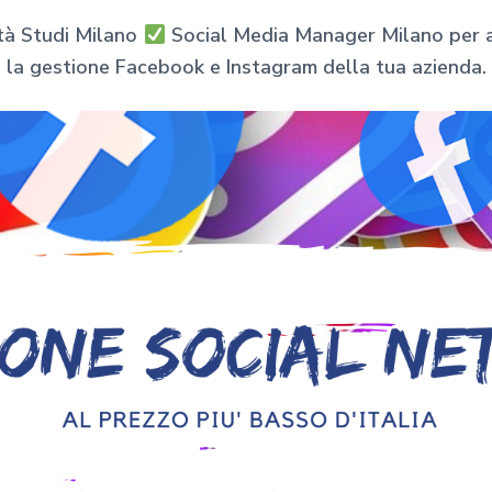
tà Studi Milano
Social Media Manager Milano per azi
la gestione Facebook e Instagram della tua azienda.