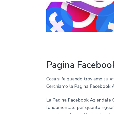
Pagina Facebook
Cosa si fa quando troviamo su
in
Cerchiamo la
Pagina Facebook A
La
Pagina Facebook Aziendale C
fondamentale per quanto riguard