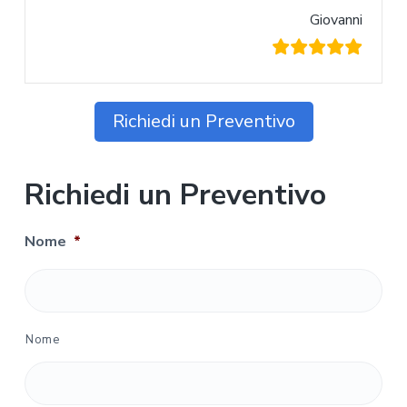
Giovanni
Richiedi un Preventivo
Richiedi un Preventivo
Nome
*
Nome