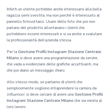
Infatti un utente potrebbe anche interessarsi alla bella
ragazza semi svestita, ma non perché è interessato al
pannello fotovoltaico. Usare delle foto che poi non
parlano del prodotto allontanano i clienti che
potrebbero essere interessati e si va anche a svalutare
la professionalità dell’azienda stessa.
Per la
Gestione Profili Instagram Stazione Centrale
Milano
si deve avere una programmazione da servire,
che vada a evidenziare delle grafiche accattivanti, ma
che poi diano un messaggio chiaro.
Allo stesso modo, se parliamo di utenti che
semplicemente vogliono intraprendere la carriera da
influencer
, si deve cercare di avere una
Gestione Profili
Instagram Stazione Centrale Milano
che sia mirata al
loro lavoro.