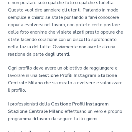
e non postare solo qualche foto o qualche storiella.
Questo vuol dire annoiare gli utenti. Parlando in modo
semplice e chiaro: se state puntando a farvi conoscere
oppur a evolvervi nel lavoro, non potete certo postare
delle foto anonime che vi siete alzati presto oppure che
state facendo colazione con un biscotto sprofondato
nella tazza del latte. Ovviamente non avrete alcuna
reazione da parte degli utenti.
Ogni profilo deve avere un obiettivo da raggiungere e
lavorare in una
Gestione Profili Instagram Stazione
Centrale Milano
che sia mirato a evolvere e valorizzare
il profilo.
I professionisti della
Gestione Profili Instagram
Stazione Centrale Milano
effettuano un vero e proprio
programma di lavoro da seguire tutti i giorni.