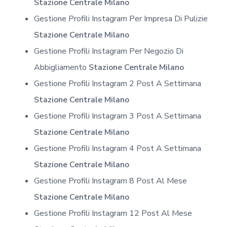
Stazione Centrale Milano
Gestione Profili Instagram Per Impresa Di Pulizie
Stazione Centrale Milano
Gestione Profili Instagram Per Negozio Di
Abbigliamento
Stazione Centrale Milano
Gestione Profili Instagram 2 Post A Settimana
Stazione Centrale Milano
Gestione Profili Instagram 3 Post A Settimana
Stazione Centrale Milano
Gestione Profili Instagram 4 Post A Settimana
Stazione Centrale Milano
Gestione Profili Instagram 8 Post Al Mese
Stazione Centrale Milano
Gestione Profili Instagram 12 Post Al Mese