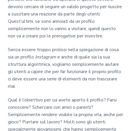
devono cercare di seguire un valido progetto per riuscire
a suscitare una reazione da parte degli utenti.
Quest’ultimi, se sono annoiati da un profilo
semplicemente non lo vanno a visitare, quindi questo
non va a creare poi le prerogative per investire.
Senza essere troppo prolissi nella spiegazione di cosa
sia un profilo
Instagram
e anche di quale sia la sua
struttura algoritmica, vogliamo semplicemente aiutare
gli utenti a capire che per far funzionare il proprio profilo
ci deve essere una serie di elementi da non trascurare
mai.
Qual è l’obiettivo per cui avete aperto il profilo? Farsi
conoscere? Scherzare con amici o parenti?
Semplicemente rendere visibile la propria vita, anche per
gioco? Puntare sul lavoro? Molti sono gli utenti,
specialmente giovanissimi, che hanno semplicemente