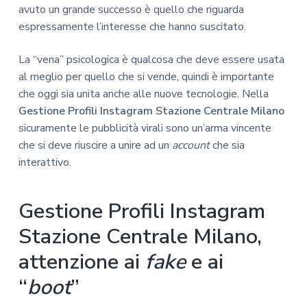
avuto un grande successo è quello che riguarda
espressamente l’interesse che hanno suscitato.
La “vena” psicologica è qualcosa che deve essere usata
al meglio per quello che si vende, quindi è importante
che oggi sia unita anche alle nuove tecnologie. Nella
Gestione Profili Instagram Stazione Centrale Milano
sicuramente le pubblicità virali sono un’arma vincente
che si deve riuscire a unire ad un
account
che sia
interattivo.
Gestione Profili Instagram
Stazione Centrale Milano,
attenzione ai
fake
e ai
“
boot
”