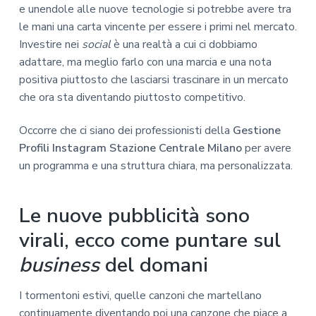
e unendole alle nuove tecnologie si potrebbe avere tra
le mani una carta vincente per essere i primi nel mercato.
Investire nei
social
è una realtà a cui ci dobbiamo
adattare, ma meglio farlo con una marcia e una nota
positiva piuttosto che lasciarsi trascinare in un mercato
che ora sta diventando piuttosto competitivo.
Occorre che ci siano dei professionisti della
Gestione
Profili Instagram Stazione Centrale Milano
per avere
un programma e una struttura chiara, ma personalizzata.
Le nuove pubblicità sono
virali, ecco come puntare sul
business
del domani
I tormentoni estivi, quelle canzoni che martellano
continuamente diventando poi una canzone che piace a