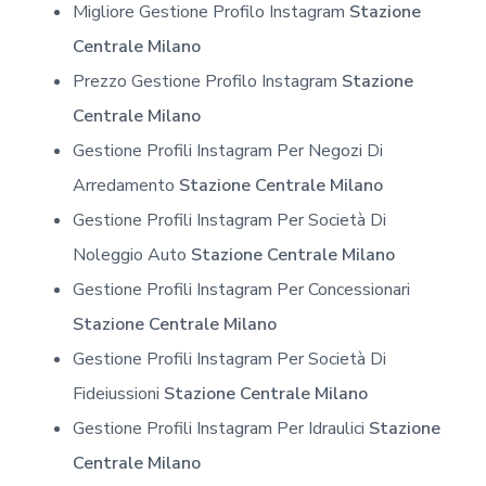
Migliore Gestione Profilo Instagram
Stazione
Centrale Milano
Prezzo Gestione Profilo Instagram
Stazione
Centrale Milano
Gestione Profili Instagram Per Negozi Di
Arredamento
Stazione Centrale Milano
Gestione Profili Instagram Per Società Di
Noleggio Auto
Stazione Centrale Milano
Gestione Profili Instagram Per Concessionari
Stazione Centrale Milano
Gestione Profili Instagram Per Società Di
Fideiussioni
Stazione Centrale Milano
Gestione Profili Instagram Per Idraulici
Stazione
Centrale Milano