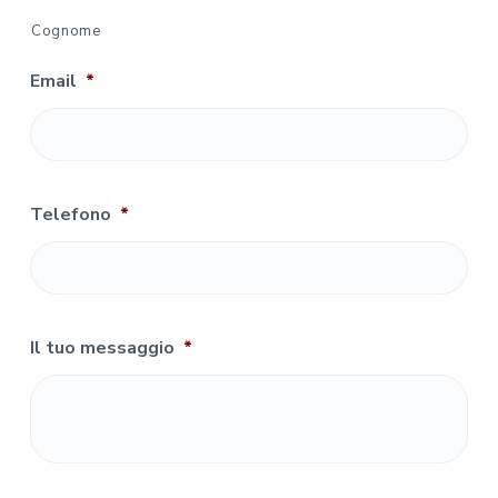
Cognome
Email
*
Telefono
*
Il tuo messaggio
*