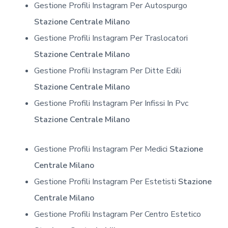
Gestione Profili Instagram Per Autospurgo
Stazione Centrale Milano
Gestione Profili Instagram Per Traslocatori
Stazione Centrale Milano
Gestione Profili Instagram Per Ditte Edili
Stazione Centrale Milano
Gestione Profili Instagram Per Infissi In Pvc
Stazione Centrale Milano
Gestione Profili Instagram Per Medici
Stazione
Centrale Milano
Gestione Profili Instagram Per Estetisti
Stazione
Centrale Milano
Gestione Profili Instagram Per Centro Estetico