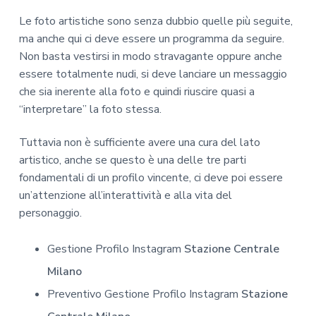
Le foto artistiche sono senza dubbio quelle più seguite,
ma anche qui ci deve essere un programma da seguire.
Non basta vestirsi in modo stravagante oppure anche
essere totalmente nudi, si deve lanciare un messaggio
che sia inerente alla foto e quindi riuscire quasi a
“interpretare” la foto stessa.
Tuttavia non è sufficiente avere una cura del lato
artistico, anche se questo è una delle tre parti
fondamentali di un profilo vincente, ci deve poi essere
un’attenzione all’interattività e alla vita del
personaggio.
Gestione Profilo Instagram
Stazione Centrale
Milano
Preventivo Gestione Profilo Instagram
Stazione