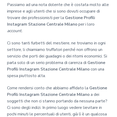
Passiamo ad una nota dolente che è costata molto alle
imprese e agli utenti che si sono dovuti occupare di
trovare dei professionisti per la
Gestione Profili
Instagram Stazione Centrale Milano
per i loro
account.
Ci sono tanti furbetti del mestiere, ne troviamo in ogni
settore, li chiamiamo truffatori perché non offrono un
servizio che porti dei guadagni o dei ritorni economici. Si
parla solo di un serio problema di carenza di
Gestione
Profili Instagram Stazione Centrale Milano
con una
spesa piuttosto alta.
Come rendersi conto che abbiamo affidato la
Gestione
Profili Instagram Stazione Centrale Milano
a dei
soggetti che non ci stanno portando da nessuna parte?
Ci sono degli indizi. In primo luogo vedere lievitare in
pochi minuti le percentuali di utenti, già lì è un qualcosa