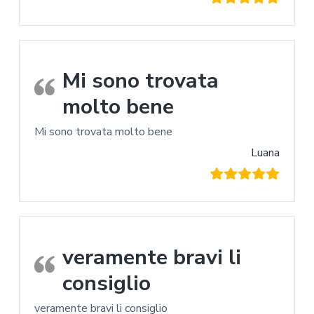
Mi sono trovata
molto bene
Mi sono trovata molto bene
Luana
veramente bravi li
consiglio
veramente bravi li consiglio