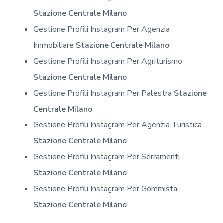
Stazione Centrale Milano
Gestione Profili Instagram Per Agenzia
Immobiliare
Stazione Centrale Milano
Gestione Profili Instagram Per Agriturismo
Stazione Centrale Milano
Gestione Profili Instagram Per Palestra
Stazione
Centrale Milano
Gestione Profili Instagram Per Agenzia Turistica
Stazione Centrale Milano
Gestione Profili Instagram Per Serramenti
Stazione Centrale Milano
Gestione Profili Instagram Per Gommista
Stazione Centrale Milano