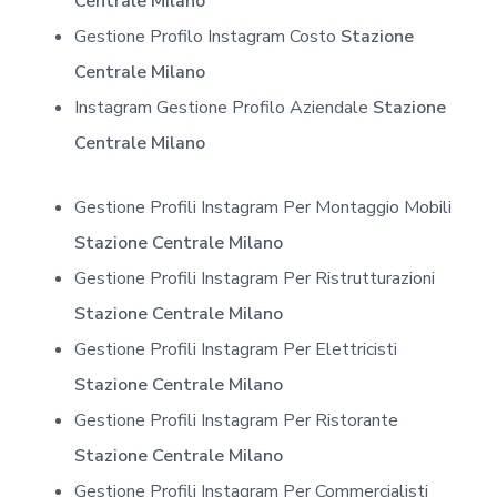
Centrale Milano
Gestione Profilo Instagram Costo
Stazione
Centrale Milano
Instagram Gestione Profilo Aziendale
Stazione
Centrale Milano
Gestione Profili Instagram Per Montaggio Mobili
Stazione Centrale Milano
Gestione Profili Instagram Per Ristrutturazioni
Stazione Centrale Milano
Gestione Profili Instagram Per Elettricisti
Stazione Centrale Milano
Gestione Profili Instagram Per Ristorante
Stazione Centrale Milano
Gestione Profili Instagram Per Commercialisti