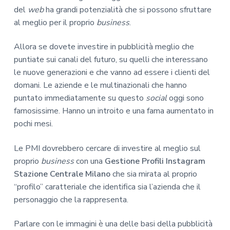
del
web
ha grandi potenzialità che si possono sfruttare
al meglio per il proprio
business
.
Allora se dovete investire in pubblicità meglio che
puntiate sui canali del futuro, su quelli che interessano
le nuove generazioni e che vanno ad essere i clienti del
domani. Le aziende e le multinazionali che hanno
puntato immediatamente su questo
social
oggi sono
famosissime. Hanno un introito e una fama aumentato in
pochi mesi.
Le PMI dovrebbero cercare di investire al meglio sul
proprio
business
con una
Gestione Profili Instagram
Stazione Centrale Milano
che sia mirata al proprio
“profilo” caratteriale che identifica sia l’azienda che il
personaggio che la rappresenta.
Parlare con le immagini è una delle basi della pubblicità