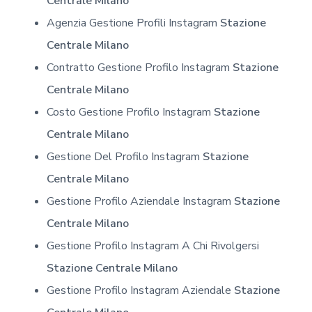
Centrale Milano
Agenzia Gestione Profili Instagram
Stazione
Centrale Milano
Contratto Gestione Profilo Instagram
Stazione
Centrale Milano
Costo Gestione Profilo Instagram
Stazione
Centrale Milano
Gestione Del Profilo Instagram
Stazione
Centrale Milano
Gestione Profilo Aziendale Instagram
Stazione
Centrale Milano
Gestione Profilo Instagram A Chi Rivolgersi
Stazione Centrale Milano
Gestione Profilo Instagram Aziendale
Stazione