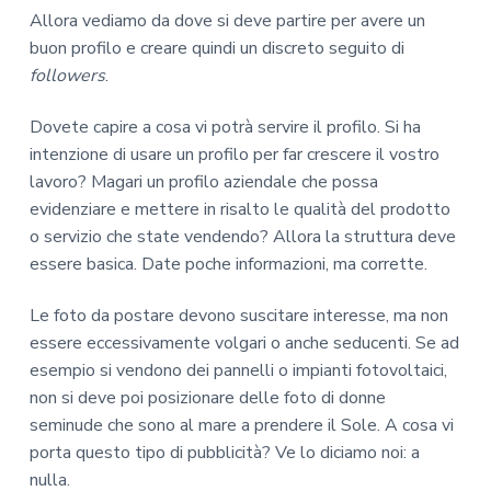
Allora vediamo da dove si deve partire per avere un
buon profilo e creare quindi un discreto seguito di
followers
.
Dovete capire a cosa vi potrà servire il profilo. Si ha
intenzione di usare un profilo per far crescere il vostro
lavoro? Magari un profilo aziendale che possa
evidenziare e mettere in risalto le qualità del prodotto
o servizio che state vendendo? Allora la struttura deve
essere basica. Date poche informazioni, ma corrette.
Le foto da postare devono suscitare interesse, ma non
essere eccessivamente volgari o anche seducenti. Se ad
esempio si vendono dei pannelli o impianti fotovoltaici,
non si deve poi posizionare delle foto di donne
seminude che sono al mare a prendere il Sole. A cosa vi
porta questo tipo di pubblicità? Ve lo diciamo noi: a
nulla.