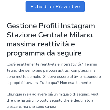
Richiedi un Preventivo
Gestione Profili Instagram
Stazione Centrale Milano,
massima reattività e
programma da seguire
Cos’è esattamente reattività e interattività? Termini
tecnici che sembrano paroloni astrusi, complessi, ma
sono molto semplici. Si deve essere attivi e rispondere
ai propri followers. Tutto qua? Non esattamente.
Chiunque inizia ad avere già un migliaio di seguaci, vuol
dire che ha già un piccolo seguito che è destinato a
crescere, ma che sono curiosi.