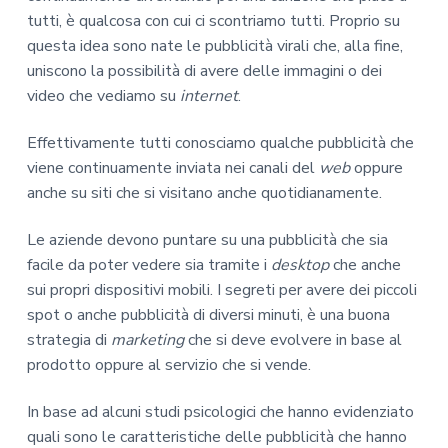
tutti, è qualcosa con cui ci scontriamo tutti. Proprio su
questa idea sono nate le pubblicità virali che, alla fine,
uniscono la possibilità di avere delle immagini o dei
video che vediamo su
internet
.
Effettivamente tutti conosciamo qualche pubblicità che
viene continuamente inviata nei canali del
web
oppure
anche su siti che si visitano anche quotidianamente.
Le aziende devono puntare su una pubblicità che sia
facile da poter vedere sia tramite i
desktop
che anche
sui propri dispositivi mobili. I segreti per avere dei piccoli
spot o anche pubblicità di diversi minuti, è una buona
strategia di
marketing
che si deve evolvere in base al
prodotto oppure al servizio che si vende.
In base ad alcuni studi psicologici che hanno evidenziato
quali sono le caratteristiche delle pubblicità che hanno