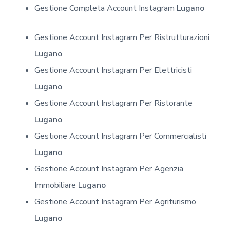
Gestione Completa Account Instagram
Lugano
Gestione Account Instagram Per Ristrutturazioni
Lugano
Gestione Account Instagram Per Elettricisti
Lugano
Gestione Account Instagram Per Ristorante
Lugano
Gestione Account Instagram Per Commercialisti
Lugano
Gestione Account Instagram Per Agenzia
Immobiliare
Lugano
Gestione Account Instagram Per Agriturismo
Lugano