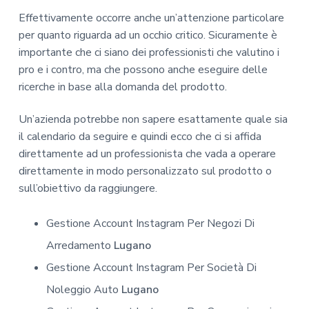
Effettivamente occorre anche un’attenzione particolare
per quanto riguarda ad un occhio critico. Sicuramente è
importante che ci siano dei professionisti che valutino i
pro e i contro, ma che possono anche eseguire delle
ricerche in base alla domanda del prodotto.
Un’azienda potrebbe non sapere esattamente quale sia
il calendario da seguire e quindi ecco che ci si affida
direttamente ad un professionista che vada a operare
direttamente in modo personalizzato sul prodotto o
sull’obiettivo da raggiungere.
Gestione Account Instagram Per Negozi Di
Arredamento
Lugano
Gestione Account Instagram Per Società Di
Noleggio Auto
Lugano