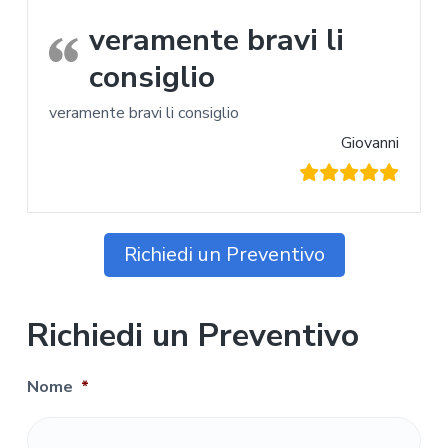
veramente bravi li
consiglio
veramente bravi li consiglio
Giovanni
Richiedi un Preventivo
Richiedi un Preventivo
Nome
*