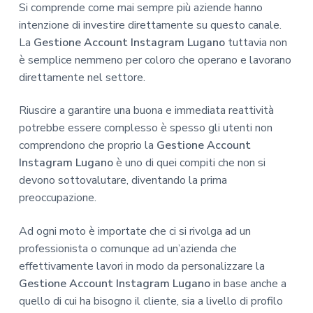
Si comprende come mai sempre più aziende hanno
intenzione di investire direttamente su questo canale.
La
Gestione Account Instagram Lugano
tuttavia non
è semplice nemmeno per coloro che operano e lavorano
direttamente nel settore.
Riuscire a garantire una buona e immediata reattività
potrebbe essere complesso è spesso gli utenti non
comprendono che proprio la
Gestione Account
Instagram Lugano
è uno di quei compiti che non si
devono sottovalutare, diventando la prima
preoccupazione.
Ad ogni moto è importate che ci si rivolga ad un
professionista o comunque ad un’azienda che
effettivamente lavori in modo da personalizzare la
Gestione Account Instagram Lugano
in base anche a
quello di cui ha bisogno il cliente, sia a livello di profilo