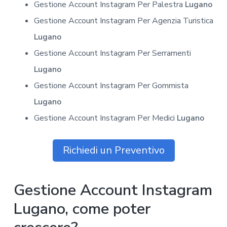
Gestione Account Instagram Per Palestra
Lugano
Gestione Account Instagram Per Agenzia Turistica
Lugano
Gestione Account Instagram Per Serramenti
Lugano
Gestione Account Instagram Per Gommista
Lugano
Gestione Account Instagram Per Medici
Lugano
Richiedi un Preventivo
Gestione Account Instagram
Lugano, come poter