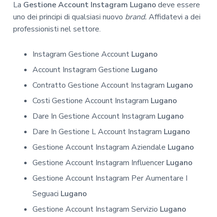
La
Gestione Account Instagram Lugano
deve essere
uno dei principi di qualsiasi nuovo
brand.
Affidatevi a dei
professionisti nel settore.
Instagram Gestione Account
Lugano
Account Instagram Gestione
Lugano
Contratto Gestione Account Instagram
Lugano
Costi Gestione Account Instagram
Lugano
Dare In Gestione Account Instagram
Lugano
Dare In Gestione L Account Instagram
Lugano
Gestione Account Instagram Aziendale
Lugano
Gestione Account Instagram Influencer
Lugano
Gestione Account Instagram Per Aumentare I
Seguaci
Lugano
Gestione Account Instagram Servizio
Lugano