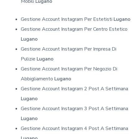
Mobili
Lugano
Gestione Account Instagram Per Estetisti
Lugano
Gestione Account Instagram Per Centro Estetico
Lugano
Gestione Account Instagram Per Impresa Di
Pulizie
Lugano
Gestione Account Instagram Per Negozio Di
Abbigliamento
Lugano
Gestione Account Instagram 2 Post A Settimana
Lugano
Gestione Account Instagram 3 Post A Settimana
Lugano
Gestione Account Instagram 4 Post A Settimana
Lugano