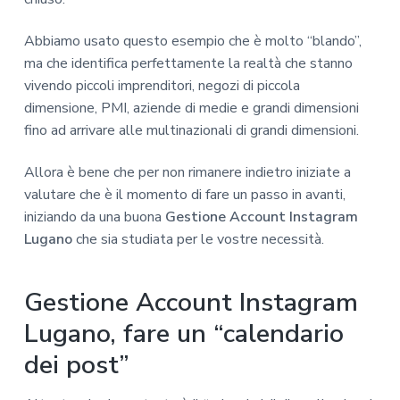
Abbiamo usato questo esempio che è molto “blando”,
ma che identifica perfettamente la realtà che stanno
vivendo piccoli imprenditori, negozi di piccola
dimensione, PMI, aziende di medie e grandi dimensioni
fino ad arrivare alle multinazionali di grandi dimensioni.
Allora è bene che per non rimanere indietro iniziate a
valutare che è il momento di fare un passo in avanti,
iniziando da una buona
Gestione Account Instagram
Lugano
che sia studiata per le vostre necessità.
Gestione Account Instagram
Lugano, fare un “calendario
dei post”