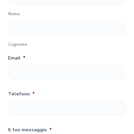
Nome
Cognome
Email
*
Telefono
*
Il tuo messaggio
*