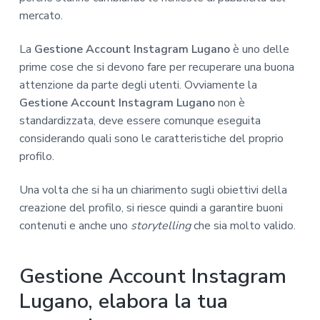
mercato.
La
Gestione Account Instagram Lugano
è uno delle
prime cose che si devono fare per recuperare una buona
attenzione da parte degli utenti. Ovviamente la
Gestione Account Instagram Lugano
non è
standardizzata, deve essere comunque eseguita
considerando quali sono le caratteristiche del proprio
profilo.
Una volta che si ha un chiarimento sugli obiettivi della
creazione del profilo, si riesce quindi a garantire buoni
contenuti e anche uno
storytelling
che sia molto valido.
Gestione Account Instagram
Lugano, elabora la tua