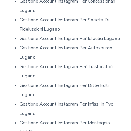
Gestione Account Instagram Per Concessionari
Lugano
Gestione Account Instagram Per Società Di
Fideiussioni
Lugano
Gestione Account Instagram Per Idraulici
Lugano
Gestione Account Instagram Per Autospurgo
Lugano
Gestione Account Instagram Per Traslocatori
Lugano
Gestione Account Instagram Per Ditte Edili
Lugano
Gestione Account Instagram Per Infissi In Pvc
Lugano
Gestione Account Instagram Per Montaggio