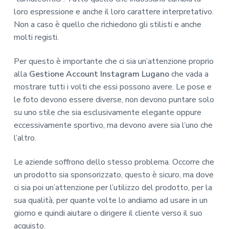
loro espressione e anche il loro carattere interpretativo.
Non a caso è quello che richiedono gli stilisti e anche
molti registi.
Per questo è importante che ci sia un’attenzione proprio
alla
Gestione Account Instagram Lugano
che vada a
mostrare tutti i volti che essi possono avere. Le pose e
le foto devono essere diverse, non devono puntare solo
su uno stile che sia esclusivamente elegante oppure
eccessivamente sportivo, ma devono avere sia l’uno che
l’altro.
Le aziende soffrono dello stesso problema. Occorre che
un prodotto sia sponsorizzato, questo è sicuro, ma dove
ci sia poi un’attenzione per l’utilizzo del prodotto, per la
sua qualità, per quante volte lo andiamo ad usare in un
giorno e quindi aiutare o dirigere il cliente verso il suo
acquisto.