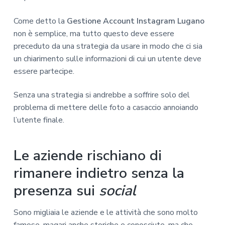
Come detto la
Gestione Account Instagram Lugano
non è semplice, ma tutto questo deve essere
preceduto da una strategia da usare in modo che ci sia
un chiarimento sulle informazioni di cui un utente deve
essere partecipe.
Senza una strategia si andrebbe a soffrire solo del
problema di mettere delle foto a casaccio annoiando
l’utente finale.
Le aziende rischiano di
rimanere indietro senza la
presenza sui
social
Sono migliaia le aziende e le attività che sono molto
famose, magari anche storiche e conosciute, ma che