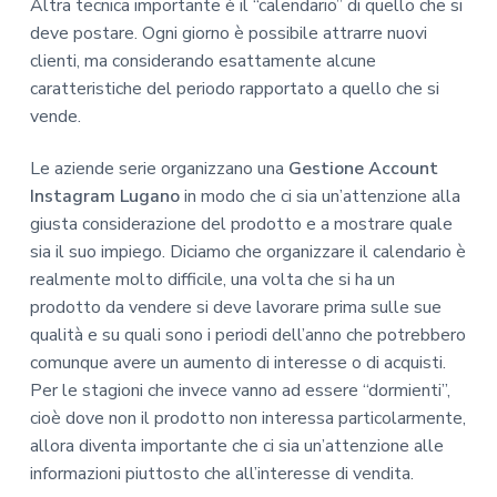
Altra tecnica importante è il “calendario” di quello che si
deve postare. Ogni giorno è possibile attrarre nuovi
clienti, ma considerando esattamente alcune
caratteristiche del periodo rapportato a quello che si
vende.
Le aziende serie organizzano una
Gestione Account
Instagram Lugano
in modo che ci sia un’attenzione alla
giusta considerazione del prodotto e a mostrare quale
sia il suo impiego. Diciamo che organizzare il calendario è
realmente molto difficile, una volta che si ha un
prodotto da vendere si deve lavorare prima sulle sue
qualità e su quali sono i periodi dell’anno che potrebbero
comunque avere un aumento di interesse o di acquisti.
Per le stagioni che invece vanno ad essere “dormienti”,
cioè dove non il prodotto non interessa particolarmente,
allora diventa importante che ci sia un’attenzione alle
informazioni piuttosto che all’interesse di vendita.