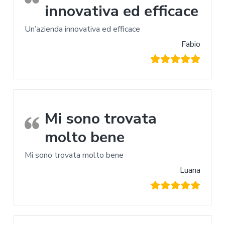
innovativa ed efficace
Un’azienda innovativa ed efficace
Fabio
Mi sono trovata
molto bene
Mi sono trovata molto bene
Luana