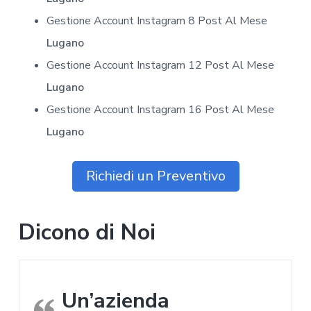
Gestione Account Instagram 8 Post Al Mese
Lugano
Gestione Account Instagram 12 Post Al Mese
Lugano
Gestione Account Instagram 16 Post Al Mese
Lugano
Richiedi un Preventivo
Dicono di Noi
Un’azienda