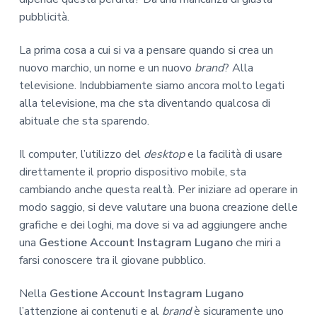
pubblicità.
La prima cosa a cui si va a pensare quando si crea un
nuovo marchio, un nome e un nuovo
brand
? Alla
televisione. Indubbiamente siamo ancora molto legati
alla televisione, ma che sta diventando qualcosa di
abituale che sta sparendo.
Il computer, l’utilizzo del
desktop
e la facilità di usare
direttamente il proprio dispositivo mobile, sta
cambiando anche questa realtà. Per iniziare ad operare in
modo saggio, si deve valutare una buona creazione delle
grafiche e dei loghi, ma dove si va ad aggiungere anche
una
Gestione Account Instagram Lugano
che miri a
farsi conoscere tra il giovane pubblico.
Nella
Gestione Account Instagram Lugano
l’attenzione ai contenuti e al
brand
è sicuramente uno