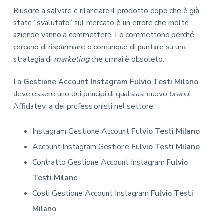
Riuscire a salvare o rilanciare il prodotto dopo che è già
stato “svalutato” sul mercato è un errore che molte
aziende vanno a commettere. Lo commettono perché
cercano di risparmiare o comunque di puntare su una
strategia di
marketing
che ormai è obsoleto.
La
Gestione Account Instagram Fulvio Testi Milano
deve essere uno dei principi di qualsiasi nuovo
brand.
Affidatevi a dei professionisti nel settore.
Instagram Gestione Account
Fulvio Testi Milano
Account Instagram Gestione
Fulvio Testi Milano
Contratto Gestione Account Instagram
Fulvio
Testi Milano
Costi Gestione Account Instagram
Fulvio Testi
Milano