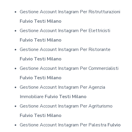
Gestione Account Instagram Per Ristrutturazioni
Fulvio Testi Milano
Gestione Account Instagram Per Elettricisti
Fulvio Testi Milano
Gestione Account Instagram Per Ristorante
Fulvio Testi Milano
Gestione Account Instagram Per Commercialisti
Fulvio Testi Milano
Gestione Account Instagram Per Agenzia
Immobiliare
Fulvio Testi Milano
Gestione Account Instagram Per Agriturismo
Fulvio Testi Milano
Gestione Account Instagram Per Palestra
Fulvio