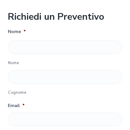
Richiedi un Preventivo
Nome
*
Nome
Cognome
Email
*