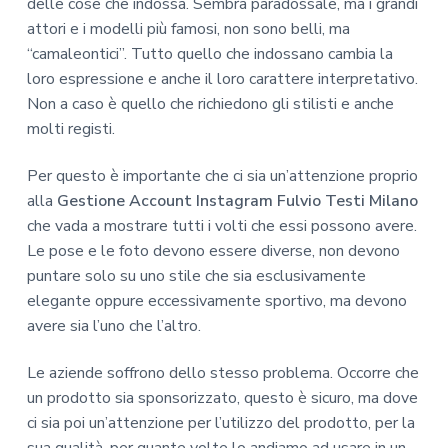
delle cose che indossa. Sembra paradossale, ma i grandi
attori e i modelli più famosi, non sono belli, ma
“camaleontici”. Tutto quello che indossano cambia la
loro espressione e anche il loro carattere interpretativo.
Non a caso è quello che richiedono gli stilisti e anche
molti registi.
Per questo è importante che ci sia un’attenzione proprio
alla
Gestione Account Instagram Fulvio Testi Milano
che vada a mostrare tutti i volti che essi possono avere.
Le pose e le foto devono essere diverse, non devono
puntare solo su uno stile che sia esclusivamente
elegante oppure eccessivamente sportivo, ma devono
avere sia l’uno che l’altro.
Le aziende soffrono dello stesso problema. Occorre che
un prodotto sia sponsorizzato, questo è sicuro, ma dove
ci sia poi un’attenzione per l’utilizzo del prodotto, per la