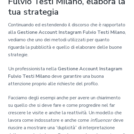
Fulvio Testi Milano, elabora la
tua strategia
Continuando ed estendendo il discorso che è rapportato
alla
Gestione Account Instagram Fulvio Testi Milano
,
vediamo che uno dei metodi utilizzati per quanto
riguarda la pubblicità e quello di elaborare delle buone
strategie.
Un professionista nella
Gestione Account Instagram
Fulvio Testi Milano
deve garantire una buona
attenzione proprio alle richieste del profilo.
Facciamo degli esempi anche per avere un chiarimento
su quello che si deve fare e come progredire nel far
crescere le visite e anche la reattività. Un modello che
lavora come indossatore e anche come
influencer
deve
riuscire a mostrare una “duplicità” di interpretazione