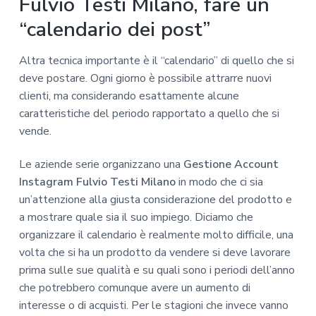
Fulvio Testi Milano, fare un
“calendario dei post”
Altra tecnica importante è il “calendario” di quello che si
deve postare. Ogni giorno è possibile attrarre nuovi
clienti, ma considerando esattamente alcune
caratteristiche del periodo rapportato a quello che si
vende.
Le aziende serie organizzano una
Gestione Account
Instagram Fulvio Testi Milano
in modo che ci sia
un’attenzione alla giusta considerazione del prodotto e
a mostrare quale sia il suo impiego. Diciamo che
organizzare il calendario è realmente molto difficile, una
volta che si ha un prodotto da vendere si deve lavorare
prima sulle sue qualità e su quali sono i periodi dell’anno
che potrebbero comunque avere un aumento di
interesse o di acquisti. Per le stagioni che invece vanno