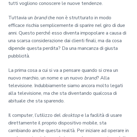
tutti vogliono conoscere le nuove tendenze.
Tuttavia un
brand
che non è strutturato in modo
efficace rischia semplicemente di sparire nel giro di due
anni. Questo perché esso diventa impopolare a causa di
una scarsa considerazione dai clienti finali, ma da cosa
dipende questa perdita? Da una mancanza di giusta
pubblicità.
La prima cosa a cui si va a pensare quando si crea un
nuovo marchio, un nome e un nuovo
brand
? Alla
televisione. Indubbiamente siamo ancora molto legati
alla televisione, ma che sta diventando qualcosa di
abituale che sta sparendo.
Il computer, l’utilizzo del
desktop
e la facilità di usare
direttamente il proprio dispositivo mobile, sta
cambiando anche questa realtà. Per iniziare ad operare in