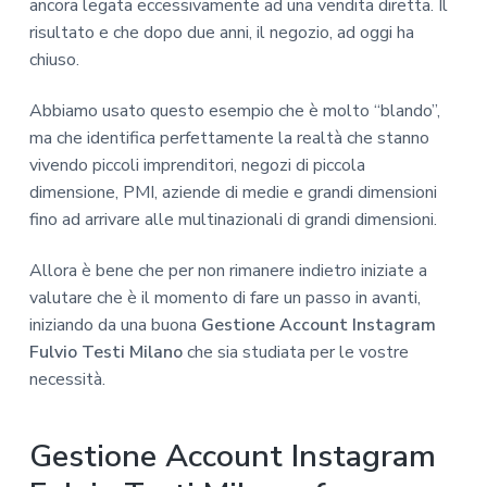
ancora legata eccessivamente ad una vendita diretta. Il
risultato e che dopo due anni, il negozio, ad oggi ha
chiuso.
Abbiamo usato questo esempio che è molto “blando”,
ma che identifica perfettamente la realtà che stanno
vivendo piccoli imprenditori, negozi di piccola
dimensione, PMI, aziende di medie e grandi dimensioni
fino ad arrivare alle multinazionali di grandi dimensioni.
Allora è bene che per non rimanere indietro iniziate a
valutare che è il momento di fare un passo in avanti,
iniziando da una buona
Gestione Account Instagram
Fulvio Testi Milano
che sia studiata per le vostre
necessità.
Gestione Account Instagram