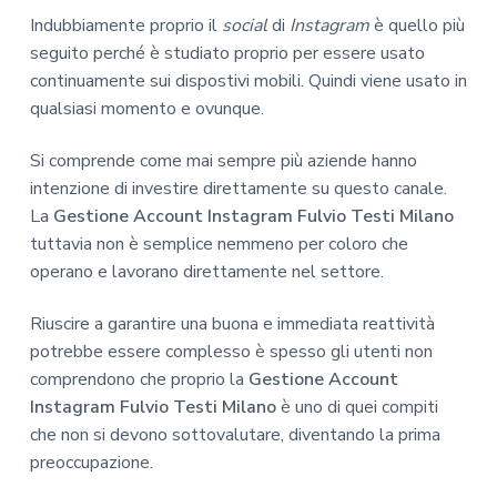
Indubbiamente proprio il
social
di
Instagram
è quello più
seguito perché è studiato proprio per essere usato
continuamente sui dispostivi mobili. Quindi viene usato in
qualsiasi momento e ovunque.
Si comprende come mai sempre più aziende hanno
intenzione di investire direttamente su questo canale.
La
Gestione Account Instagram Fulvio Testi Milano
tuttavia non è semplice nemmeno per coloro che
operano e lavorano direttamente nel settore.
Riuscire a garantire una buona e immediata reattività
potrebbe essere complesso è spesso gli utenti non
comprendono che proprio la
Gestione Account
Instagram Fulvio Testi Milano
è uno di quei compiti
che non si devono sottovalutare, diventando la prima
preoccupazione.