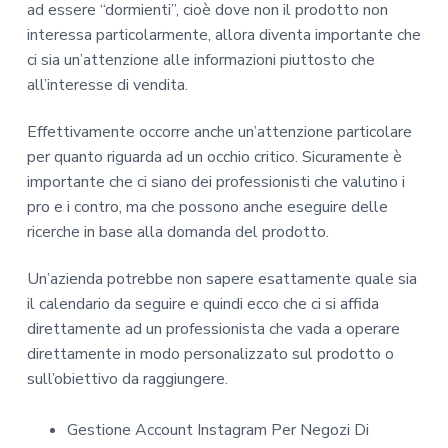
ad essere “dormienti”, cioè dove non il prodotto non
interessa particolarmente, allora diventa importante che
ci sia un’attenzione alle informazioni piuttosto che
all’interesse di vendita.
Effettivamente occorre anche un’attenzione particolare
per quanto riguarda ad un occhio critico. Sicuramente è
importante che ci siano dei professionisti che valutino i
pro e i contro, ma che possono anche eseguire delle
ricerche in base alla domanda del prodotto.
Un’azienda potrebbe non sapere esattamente quale sia
il calendario da seguire e quindi ecco che ci si affida
direttamente ad un professionista che vada a operare
direttamente in modo personalizzato sul prodotto o
sull’obiettivo da raggiungere.
Gestione Account Instagram Per Negozi Di