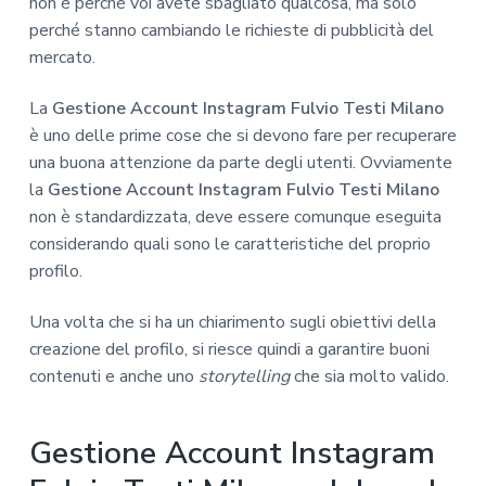
non è perché voi avete sbagliato qualcosa, ma solo
perché stanno cambiando le richieste di pubblicità del
mercato.
La
Gestione Account Instagram Fulvio Testi Milano
è uno delle prime cose che si devono fare per recuperare
una buona attenzione da parte degli utenti. Ovviamente
la
Gestione Account Instagram Fulvio Testi Milano
non è standardizzata, deve essere comunque eseguita
considerando quali sono le caratteristiche del proprio
profilo.
Una volta che si ha un chiarimento sugli obiettivi della
creazione del profilo, si riesce quindi a garantire buoni
contenuti e anche uno
storytelling
che sia molto valido.
Gestione Account Instagram