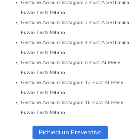
Gestione Account Instagram 2 Post A Settimana
Fulvio Testi Milano
Gestione Account Instagram 3 Post A Settimana
Fulvio Testi Milano
Gestione Account Instagram 4 Post A Settimana
Fulvio Testi Milano
Gestione Account Instagram 8 Post Al Mese
Fulvio Testi Milano
Gestione Account Instagram 12 Post Al Mese
Fulvio Testi Milano
Gestione Account Instagram 16 Post Al Mese
Fulvio Testi Milano
Richiedi un Preventivo