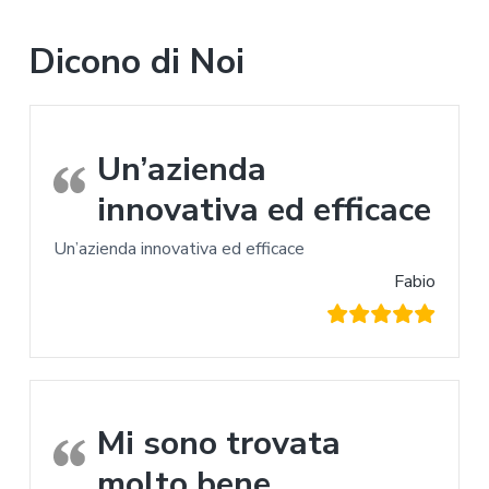
Dicono di Noi
Un’azienda
innovativa ed efficace
Un’azienda innovativa ed efficace
Fabio
Mi sono trovata
molto bene