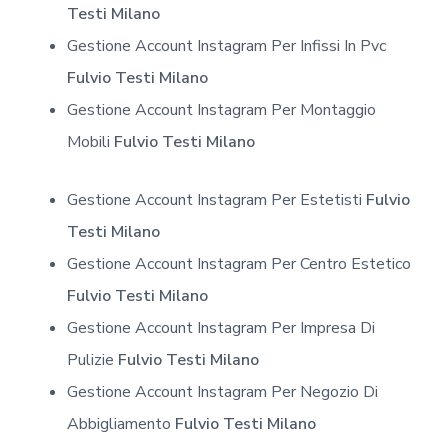
Testi Milano
Gestione Account Instagram Per Infissi In Pvc
Fulvio Testi Milano
Gestione Account Instagram Per Montaggio
Mobili
Fulvio Testi Milano
Gestione Account Instagram Per Estetisti
Fulvio
Testi Milano
Gestione Account Instagram Per Centro Estetico
Fulvio Testi Milano
Gestione Account Instagram Per Impresa Di
Pulizie
Fulvio Testi Milano
Gestione Account Instagram Per Negozio Di
Abbigliamento
Fulvio Testi Milano