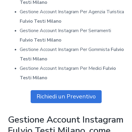
Testi Milano
Gestione Account Instagram Per Agenzia Turistica
Fulvio Testi Milano
Gestione Account Instagram Per Serramenti
Fulvio Testi Milano
Gestione Account Instagram Per Gommista
Fulvio
Testi Milano
Gestione Account Instagram Per Medici
Fulvio
Testi Milano
Richiedi un Preventivo
Gestione Account Instagram
Fulvio Testi Milano, come