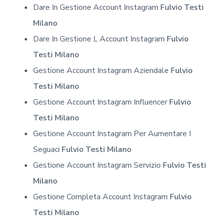
Dare In Gestione Account Instagram
Fulvio Testi
Milano
Dare In Gestione L Account Instagram
Fulvio
Testi Milano
Gestione Account Instagram Aziendale
Fulvio
Testi Milano
Gestione Account Instagram Influencer
Fulvio
Testi Milano
Gestione Account Instagram Per Aumentare I
Seguaci
Fulvio Testi Milano
Gestione Account Instagram Servizio
Fulvio Testi
Milano
Gestione Completa Account Instagram
Fulvio
Testi Milano