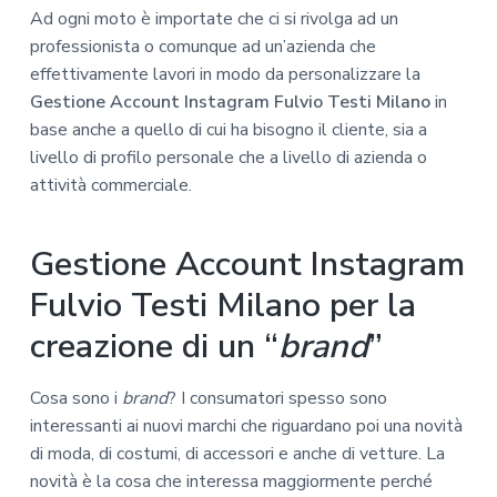
Ad ogni moto è importate che ci si rivolga ad un
professionista o comunque ad un’azienda che
effettivamente lavori in modo da personalizzare la
Gestione Account Instagram Fulvio Testi Milano
in
base anche a quello di cui ha bisogno il cliente, sia a
livello di profilo personale che a livello di azienda o
attività commerciale.
Gestione Account Instagram
Fulvio Testi Milano per la
creazione di un “
brand
”
Cosa sono i
brand
? I consumatori spesso sono
interessanti ai nuovi marchi che riguardano poi una novità
di moda, di costumi, di accessori e anche di vetture. La
novità è la cosa che interessa maggiormente perché