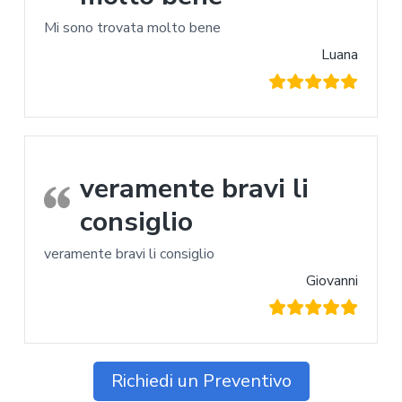
Mi sono trovata molto bene
Luana
veramente bravi li
consiglio
veramente bravi li consiglio
Giovanni
Richiedi un Preventivo