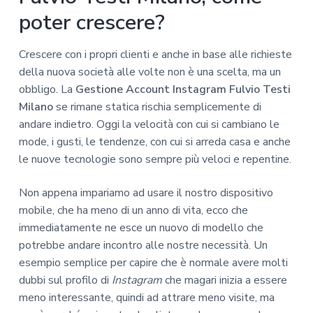
poter crescere?
Crescere con i propri clienti e anche in base alle richieste
della nuova società alle volte non è una scelta, ma un
obbligo. La
Gestione Account Instagram Fulvio Testi
Milano
se rimane statica rischia semplicemente di
andare indietro. Oggi la velocità con cui si cambiano le
mode, i gusti, le tendenze, con cui si arreda casa e anche
le nuove tecnologie sono sempre più veloci e repentine.
Non appena impariamo ad usare il nostro dispositivo
mobile, che ha meno di un anno di vita, ecco che
immediatamente ne esce un nuovo di modello che
potrebbe andare incontro alle nostre necessità. Un
esempio semplice per capire che è normale avere molti
dubbi sul profilo di
Instagram
che magari inizia a essere
meno interessante, quindi ad attrare meno visite, ma