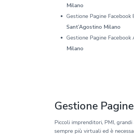
Milano
Gestione Pagine Facebook 
Sant’Agostino Milano
Gestione Pagine Facebook 
Milano
Gestione Pagine
Piccoli imprenditori, PMI, grand
sempre più virtuali ed è necessar