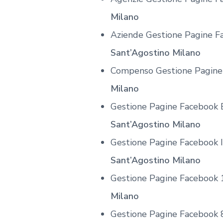
Milano
Aziende Gestione Pagine F
Sant’Agostino Milano
Compenso Gestione Pagin
Milano
Gestione Pagine Facebook 
Sant’Agostino Milano
Gestione Pagine Facebook 
Sant’Agostino Milano
Gestione Pagine Facebook
Milano
Gestione Pagine Facebook 