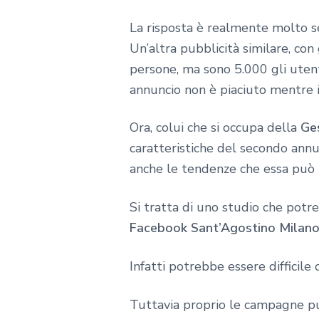
La risposta è realmente molto s
Un’altra pubblicità similare, con
persone, ma sono 5.000 gli utent
annuncio non è piaciuto mentre 
Ora, colui che si occupa della
Ge
caratteristiche del secondo annu
anche le tendenze che essa può 
Si tratta di uno studio che pot
Facebook Sant’Agostino Milan
Infatti potrebbe essere difficile 
Tuttavia proprio le campagne pu