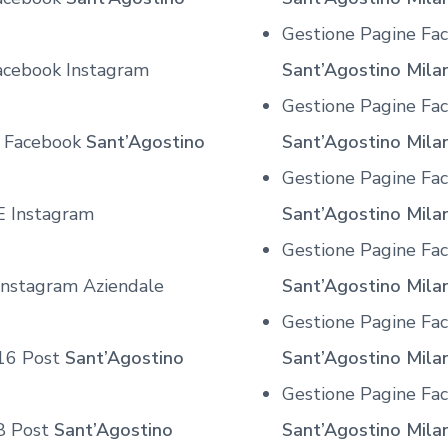
Gestione Pagine Fa
acebook Instagram
Sant’Agostino Mila
Gestione Pagine Fac
e Facebook
Sant’Agostino
Sant’Agostino Mila
Gestione Pagine Fac
E Instagram
Sant’Agostino Mila
Gestione Pagine Fa
Instagram Aziendale
Sant’Agostino Mila
Gestione Pagine Fa
 16 Post
Sant’Agostino
Sant’Agostino Mila
Gestione Pagine Fa
8 Post
Sant’Agostino
Sant’Agostino Mila