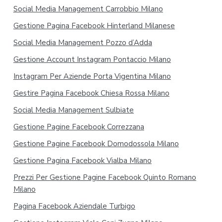
Social Media Management Carrobbio Milano
Gestione Pagina Facebook Hinterland Milanese
Social Media Management Pozzo d’Adda
Gestione Account Instagram Pontaccio Milano
Instagram Per Aziende Porta Vigentina Milano
Gestire Pagina Facebook Chiesa Rossa Milano
Social Media Management Sulbiate
Gestione Pagine Facebook Correzzana
Gestione Pagine Facebook Domodossola Milano
Gestione Pagina Facebook Vialba Milano
Prezzi Per Gestione Pagine Facebook Quinto Romano
Milano
Pagina Facebook Aziendale Turbigo