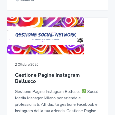
2 Ottobre 2020
Gestione Pagine Instagram
Bellusco
Gestione Pagine Instagram Bellusco
Social
Media Manager Milano per aziende e
professionisti. Affidaci la gestione Facebook e
Instagram della tua azienda. Gestione Pagine