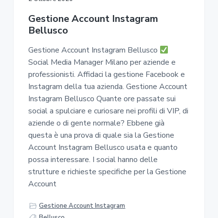
Gestione Account Instagram
Bellusco
Gestione Account Instagram Bellusco
Social Media Manager Milano per aziende e
professionisti. Affidaci la gestione Facebook e
Instagram della tua azienda. Gestione Account
Instagram Bellusco Quante ore passate sui
social a spulciare e curiosare nei profili di VIP, di
aziende o di gente normale? Ebbene già
questa è una prova di quale sia la Gestione
Account Instagram Bellusco usata e quanto
possa interessare. I social hanno delle
strutture e richieste specifiche per la Gestione
Account
Gestione Account Instagram
Bellusco