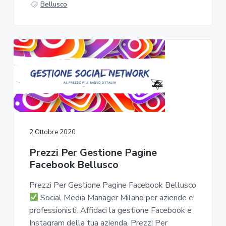
Bellusco
2 Ottobre 2020
Prezzi Per Gestione Pagine
Facebook Bellusco
Prezzi Per Gestione Pagine Facebook Bellusco
Social Media Manager Milano per aziende e
professionisti. Affidaci la gestione Facebook e
Instagram della tua azienda. Prezzi Per