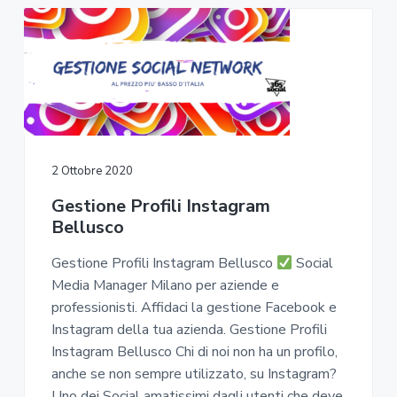
2 Ottobre 2020
Gestione Profili Instagram
Bellusco
Gestione Profili Instagram Bellusco
Social
Media Manager Milano per aziende e
professionisti. Affidaci la gestione Facebook e
Instagram della tua azienda. Gestione Profili
Instagram Bellusco Chi di noi non ha un profilo,
anche se non sempre utilizzato, su Instagram?
Uno dei Social amatissimi dagli utenti che deve