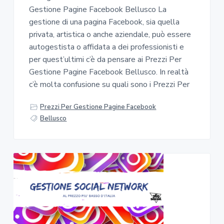
Gestione Pagine Facebook Bellusco La
gestione di una pagina Facebook, sia quella
privata, artistica o anche aziendale, può essere
autogestista o affidata a dei professionisti e
per quest’ultimi c’è da pensare ai Prezzi Per
Gestione Pagine Facebook Bellusco. In realtà
c’è molta confusione su quali sono i Prezzi Per
Prezzi Per Gestione Pagine Facebook
Bellusco