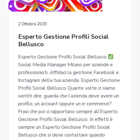
2 Ottobre 2020
Esperto Gestione Profili Social
Bellusco
Esperto Gestione Profili Social Bellusco
Social Media Manager Milano per aziende e
professionisti. Affidaci la gestione Facebook e
Instagram della tua azienda. Esperto Gestione
Profili Social Bellusco Quante volte ci siamo
sentiti dire: guarda che l’azienda deve avere un
profilo, un account oppure un e-commerce?
Frasi che poi ci rapportano sempre all’Esperto
Gestione Profili Social Bellusco. In effetti è
sempre un Esperto Gestione Profili Social
Bellusco che si deve contattare quando