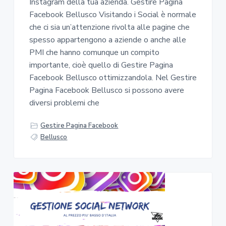
Instagram della tua azienda. Gestire Pagina
Facebook Bellusco Visitando i Social è normale
che ci sia un’attenzione rivolta alle pagine che
spesso appartengono a aziende o anche alle
PMI che hanno comunque un compito
importante, cioè quello di Gestire Pagina
Facebook Bellusco ottimizzandola. Nel Gestire
Pagina Facebook Bellusco si possono avere
diversi problemi che
Gestire Pagina Facebook
Bellusco