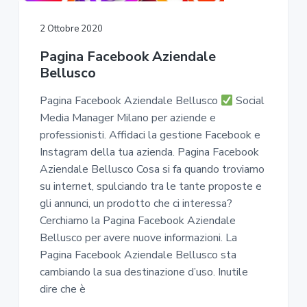
2 Ottobre 2020
Pagina Facebook Aziendale
Bellusco
Pagina Facebook Aziendale Bellusco
Social
Media Manager Milano per aziende e
professionisti. Affidaci la gestione Facebook e
Instagram della tua azienda. Pagina Facebook
Aziendale Bellusco Cosa si fa quando troviamo
su internet, spulciando tra le tante proposte e
gli annunci, un prodotto che ci interessa?
Cerchiamo la Pagina Facebook Aziendale
Bellusco per avere nuove informazioni. La
Pagina Facebook Aziendale Bellusco sta
cambiando la sua destinazione d’uso. Inutile
dire che è