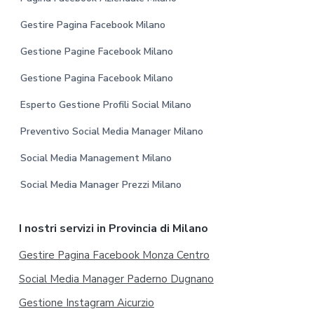
Gestire Pagina Facebook Milano
Gestione Pagine Facebook Milano
Gestione Pagina Facebook Milano
Esperto Gestione Profili Social Milano
Preventivo Social Media Manager Milano
Social Media Management Milano
Social Media Manager Prezzi Milano
I nostri servizi in Provincia di Milano
Gestire Pagina Facebook Monza Centro
Social Media Manager Paderno Dugnano
Gestione Instagram Aicurzio