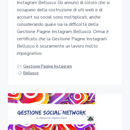
Instagram Bellusco Gli annunci di coloro che si
occupano della costruzione di siti web e di
account sui social sono moltiplicati, anche
considerando quale sia la difficoltà della
Gestione Pagine Instagram Bellusco. Ormai è
certificato che la Gestione Pagine Instagram
Bellusco è sicuramente un lavoro molto
impegnativo
Gestione Pagine Instagram
Bellusco