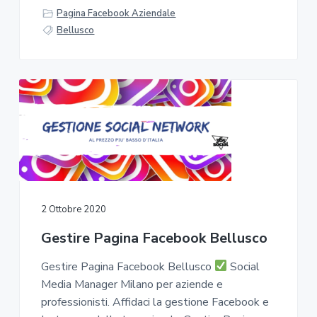
Pagina Facebook Aziendale
Bellusco
2 Ottobre 2020
Gestire Pagina Facebook Bellusco
Gestire Pagina Facebook Bellusco
Social
Media Manager Milano per aziende e
professionisti. Affidaci la gestione Facebook e