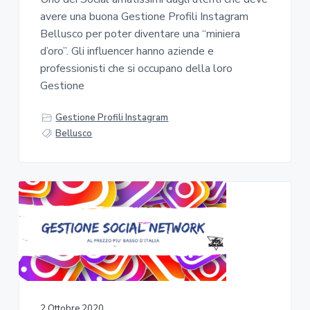
avere una buona Gestione Profili Instagram
Bellusco per poter diventare una “miniera
d’oro”. Gli influencer hanno aziende e
professionisti che si occupano della loro
Gestione
Gestione Profili Instagram
Bellusco
2 Ottobre 2020