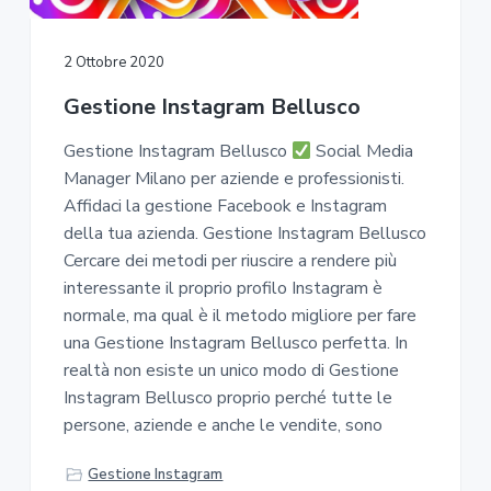
2 Ottobre 2020
Gestione Instagram Bellusco
Gestione Instagram Bellusco
Social Media
Manager Milano per aziende e professionisti.
Affidaci la gestione Facebook e Instagram
della tua azienda. Gestione Instagram Bellusco
Cercare dei metodi per riuscire a rendere più
interessante il proprio profilo Instagram è
normale, ma qual è il metodo migliore per fare
una Gestione Instagram Bellusco perfetta. In
realtà non esiste un unico modo di Gestione
Instagram Bellusco proprio perché tutte le
persone, aziende e anche le vendite, sono
Gestione Instagram