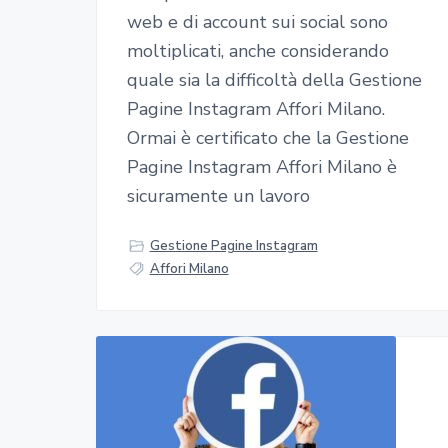
web e di account sui social sono
moltiplicati, anche considerando
quale sia la difficoltà della Gestione
Pagine Instagram Affori Milano.
Ormai è certificato che la Gestione
Pagine Instagram Affori Milano è
sicuramente un lavoro
Gestione Pagine Instagram
Affori Milano