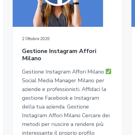
2 Ottobre 2020
Gestione Instagram Affori
Milano
Gestione Instagram Affori Milano
Social Media Manager Milano per
aziende e professionisti. Affidaci la
gestione Facebook e Instagram
della tua azienda. Gestione
Instagram Affori Milano Cercare dei
metodi per riuscire a rendere più
interessante il proprio profilo