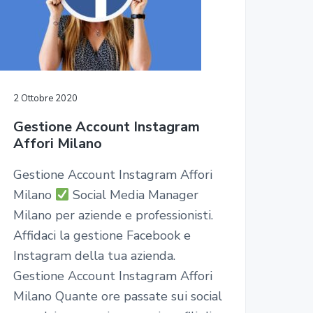
e
b
2 Ottobre 2020
Gestione Account Instagram
Affori Milano
Gestione Account Instagram Affori
Milano
Social Media Manager
Milano per aziende e professionisti.
Affidaci la gestione Facebook e
Instagram della tua azienda.
Gestione Account Instagram Affori
Milano Quante ore passate sui social