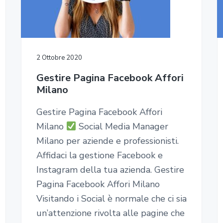
2 Ottobre 2020
Gestire Pagina Facebook Affori
Milano
Gestire Pagina Facebook Affori
Milano
Social Media Manager
Milano per aziende e professionisti.
Affidaci la gestione Facebook e
Instagram della tua azienda. Gestire
Pagina Facebook Affori Milano
Visitando i Social è normale che ci sia
un’attenzione rivolta alle pagine che