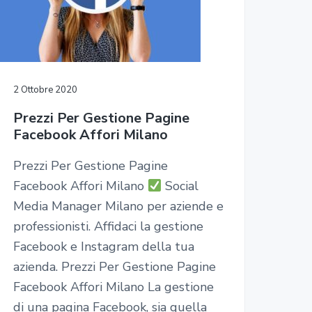
2 Ottobre 2020
Prezzi Per Gestione Pagine
Facebook Affori Milano
Prezzi Per Gestione Pagine
Facebook Affori Milano
Social
Media Manager Milano per aziende e
professionisti. Affidaci la gestione
Facebook e Instagram della tua
azienda. Prezzi Per Gestione Pagine
Facebook Affori Milano La gestione
di una pagina Facebook, sia quella