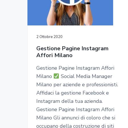
2 Ottobre 2020
Gestione Pagine Instagram
Affori Milano
Gestione Pagine Instagram Affori
Milano
Social Media Manager
Milano per aziende e professionisti.
Affidaci la gestione Facebook e
Instagram della tua azienda.
Gestione Pagine Instagram Affori
Milano Gli annunci di coloro che si
occupano della costruzione di siti