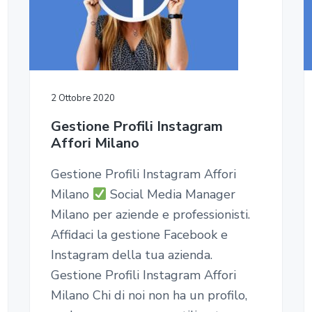
2 Ottobre 2020
Gestione Profili Instagram
Affori Milano
Gestione Profili Instagram Affori
Milano
Social Media Manager
Milano per aziende e professionisti.
Affidaci la gestione Facebook e
Instagram della tua azienda.
Gestione Profili Instagram Affori
Milano Chi di noi non ha un profilo,