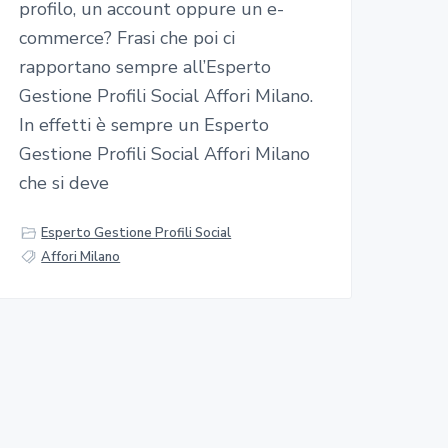
profilo, un account oppure un e-
commerce? Frasi che poi ci
rapportano sempre all’Esperto
Gestione Profili Social Affori Milano.
In effetti è sempre un Esperto
Gestione Profili Social Affori Milano
che si deve
Esperto Gestione Profili Social
Affori Milano