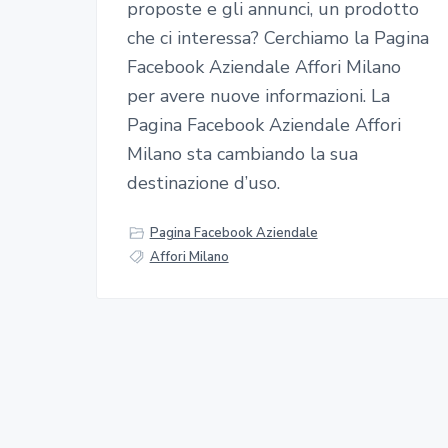
proposte e gli annunci, un prodotto
che ci interessa? Cerchiamo la Pagina
Facebook Aziendale Affori Milano
per avere nuove informazioni. La
Pagina Facebook Aziendale Affori
Milano sta cambiando la sua
destinazione d’uso.
Pagina Facebook Aziendale
Affori Milano