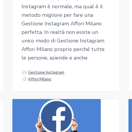
Instagram è normale, ma qual è il
metodo migliore per fare una
Gestione Instagram Affori Milano
perfetta. In realtà non esiste un
unico modo di Gestione Instagram
Affori Milano proprio perché tutte
le persone, aziende e anche
Gestione Instagram
Affori Milano