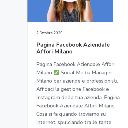
2 Ottobre 2020
Pagina Facebook Aziendale
Affori Milano
Pagina Facebook Aziendale Affori
Milano
Social Media Manager
Milano per aziende e professionisti.
Affidaci la gestione Facebook e
Instagram della tua azienda. Pagina
Facebook Aziendale Affori Milano
Cosa si fa quando troviamo su
internet, spulciando tra le tante