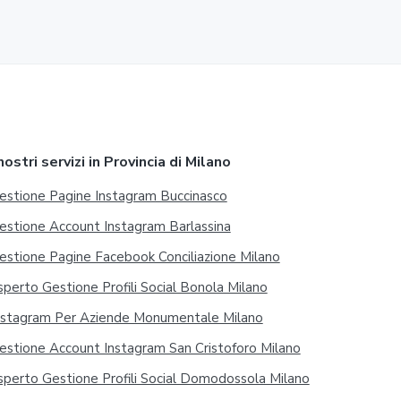
 nostri servizi in Provincia di Milano
estione Pagine Instagram Buccinasco
estione Account Instagram Barlassina
estione Pagine Facebook Conciliazione Milano
sperto Gestione Profili Social Bonola Milano
nstagram Per Aziende Monumentale Milano
estione Account Instagram San Cristoforo Milano
sperto Gestione Profili Social Domodossola Milano