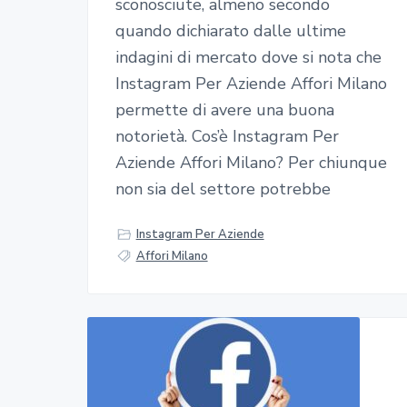
sconosciute, almeno secondo
quando dichiarato dalle ultime
indagini di mercato dove si nota che
Instagram Per Aziende Affori Milano
permette di avere una buona
notorietà. Cos’è Instagram Per
Aziende Affori Milano? Per chiunque
non sia del settore potrebbe
Instagram Per Aziende
Affori Milano