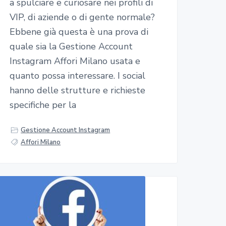
a spulciare e curiosare nei profili di
VIP, di aziende o di gente normale?
Ebbene già questa è una prova di
quale sia la Gestione Account
Instagram Affori Milano usata e
quanto possa interessare. I social
hanno delle strutture e richieste
specifiche per la
Gestione Account Instagram
Affori Milano