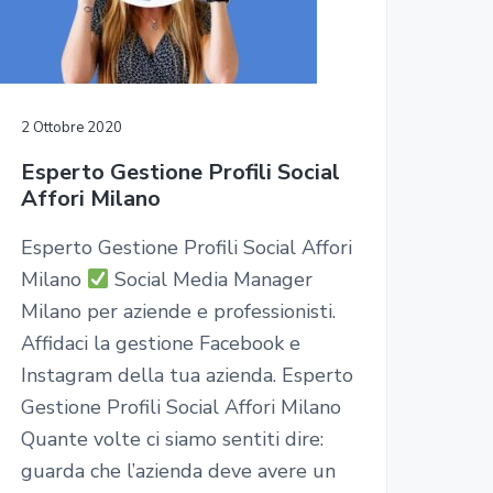
2 Ottobre 2020
Esperto Gestione Profili Social
Affori Milano
Esperto Gestione Profili Social Affori
Milano
Social Media Manager
Milano per aziende e professionisti.
Affidaci la gestione Facebook e
Instagram della tua azienda. Esperto
Gestione Profili Social Affori Milano
Quante volte ci siamo sentiti dire:
guarda che l’azienda deve avere un