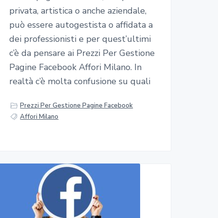
privata, artistica o anche aziendale,
può essere autogestista o affidata a
dei professionisti e per quest’ultimi
c’è da pensare ai Prezzi Per Gestione
Pagine Facebook Affori Milano. In
realtà c’è molta confusione su quali
Prezzi Per Gestione Pagine Facebook
Affori Milano