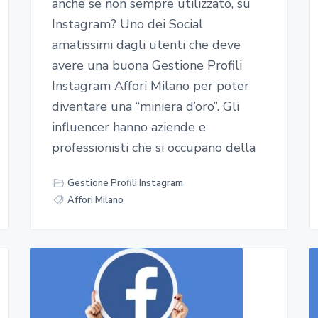
anche se non sempre utilizzato, su
Instagram? Uno dei Social
amatissimi dagli utenti che deve
avere una buona Gestione Profili
Instagram Affori Milano per poter
diventare una “miniera d’oro”. Gli
influencer hanno aziende e
professionisti che si occupano della
Gestione Profili Instagram
Affori Milano