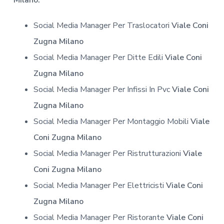
Milano.
Social Media Manager Per Traslocatori
Viale Coni
Zugna Milano
Social Media Manager Per Ditte Edili
Viale Coni
Zugna Milano
Social Media Manager Per Infissi In Pvc
Viale Coni
Zugna Milano
Social Media Manager Per Montaggio Mobili
Viale
Coni Zugna Milano
Social Media Manager Per Ristrutturazioni
Viale
Coni Zugna Milano
Social Media Manager Per Elettricisti
Viale Coni
Zugna Milano
Social Media Manager Per Ristorante
Viale Coni