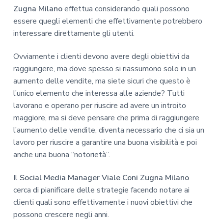
Zugna Milano
effettua considerando quali possono
essere quegli elementi che effettivamente potrebbero
interessare direttamente gli utenti.
Ovviamente i clienti devono avere degli obiettivi da
raggiungere, ma dove spesso si riassumono solo in un
aumento delle vendite, ma siete sicuri che questo è
l’unico elemento che interessa alle aziende? Tutti
lavorano e operano per riuscire ad avere un introito
maggiore, ma si deve pensare che prima di raggiungere
l’aumento delle vendite, diventa necessario che ci sia un
lavoro per riuscire a garantire una buona visibilità e poi
anche una buona “notorietà”.
Il
Social Media Manager Viale Coni Zugna Milano
cerca di pianificare delle strategie facendo notare ai
clienti quali sono effettivamente i nuovi obiettivi che
possono crescere negli anni.