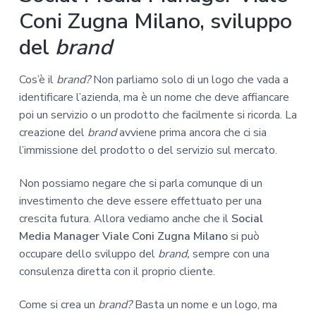
Coni Zugna Milano, sviluppo
del
brand
Cos’è il
brand?
Non parliamo solo di un logo che vada a
identificare l’azienda, ma è un nome che deve affiancare
poi un servizio o un prodotto che facilmente si ricorda. La
creazione del
brand
avviene prima ancora che ci sia
l’immissione del prodotto o del servizio sul mercato.
Non possiamo negare che si parla comunque di un
investimento che deve essere effettuato per una
crescita futura. Allora vediamo anche che il
Social
Media Manager Viale Coni Zugna Milano
si può
occupare dello sviluppo del
brand,
sempre con una
consulenza diretta con il proprio cliente.
Come si crea un
brand?
Basta un nome e un logo, ma