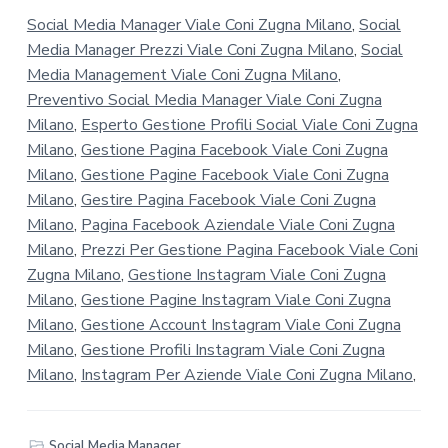
Social Media Manager Viale Coni Zugna Milano
,
Social
Media Manager Prezzi Viale Coni Zugna Milano
,
Social
Media Management Viale Coni Zugna Milano
,
Preventivo Social Media Manager Viale Coni Zugna
Milano
,
Esperto Gestione Profili Social Viale Coni Zugna
Milano
,
Gestione Pagina Facebook Viale Coni Zugna
Milano
,
Gestione Pagine Facebook Viale Coni Zugna
Milano
,
Gestire Pagina Facebook Viale Coni Zugna
Milano
,
Pagina Facebook Aziendale Viale Coni Zugna
Milano
,
Prezzi Per Gestione Pagina Facebook Viale Coni
Zugna Milano
,
Gestione Instagram Viale Coni Zugna
Milano
,
Gestione Pagine Instagram Viale Coni Zugna
Milano
,
Gestione Account Instagram Viale Coni Zugna
Milano
,
Gestione Profili Instagram Viale Coni Zugna
Milano
,
Instagram Per Aziende Viale Coni Zugna Milano
,
Social Media Manager