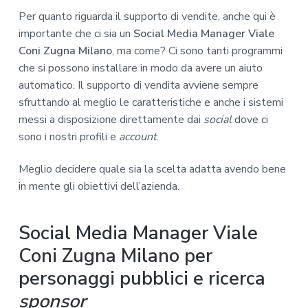
Per quanto riguarda il supporto di vendite, anche qui è
importante che ci sia un
Social Media Manager Viale
Coni Zugna Milano
, ma come? Ci sono tanti programmi
che si possono installare in modo da avere un aiuto
automatico. Il supporto di vendita avviene sempre
sfruttando al meglio le caratteristiche e anche i sistemi
messi a disposizione direttamente dai
social
dove ci
sono i nostri profili e
account
.
Meglio decidere quale sia la scelta adatta avendo bene
in mente gli obiettivi dell’azienda.
Social Media Manager Viale
Coni Zugna Milano per
personaggi pubblici e ricerca
sponsor