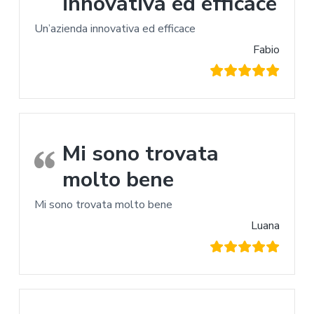
innovativa ed efficace
Un’azienda innovativa ed efficace
Fabio
Mi sono trovata
molto bene
Mi sono trovata molto bene
Luana