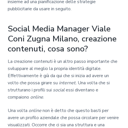
insieme ad una pianificazione delle strategie
pubblicitarie da usare in seguito.
Social Media Manager Viale
Coni Zugna Milano, creazione
contenuti, cosa sono?
La creazione contenuti è un altro passo importante che
sviluppare al meglio la propria identità digitale.
Effettivamente è già da qui che si inizia ad avere un
volto che possa girare su
internet.
Una volta che si
strutturano i profili sui
social
essi diventano e
compaiono
online
.
Una volta
online
non è detto che questo basti per
avere un profilo aziendale che possa circolare per venire
visualizzati. Occorre che ci sia una struttura e una