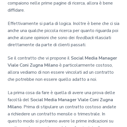
compaiono nelle prime pagine di ricerca, allora è bene
diffidare.
Effettivamente si parla di logica. Inoltre è bene che ci sia
anche una qualche piccola ricerca per quanto riguarda poi
anche alcune opinioni che sono dei
feedback
rilasciati
direttamente da parte di clienti passati.
Se il contratto che vi propone il
Social Media Manager
Viale Coni Zugna Milano
è particolarmente costoso,
allora vediamo di non essere vincolati ad un contratto
che potrebbe non essere quello adatto a noi.
La prima cosa da fare è quella di avere una prova delle
facoltà del
Social Media Manager Viale Coni Zugna
Milano
. Prima di stipulare un contratto costoso andate
a richiedere un contratto mensile o trimestrale. In
questo modo si potranno avere le prime indicazioni su