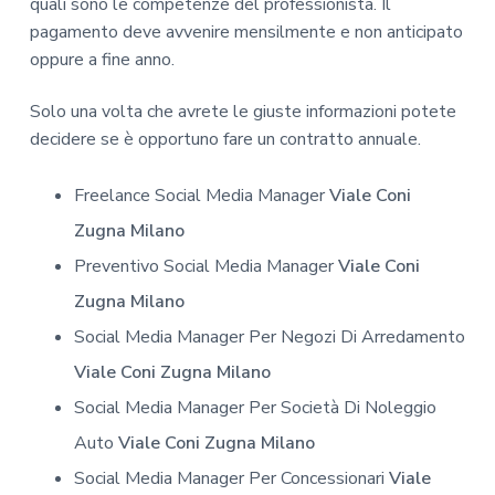
quali sono le competenze del professionista. Il
pagamento deve avvenire mensilmente e non anticipato
oppure a fine anno.
Solo una volta che avrete le giuste informazioni potete
decidere se è opportuno fare un contratto annuale.
Freelance Social Media Manager
Viale Coni
Zugna Milano
Preventivo Social Media Manager
Viale Coni
Zugna Milano
Social Media Manager Per Negozi Di Arredamento
Viale Coni Zugna Milano
Social Media Manager Per Società Di Noleggio
Auto
Viale Coni Zugna Milano
Social Media Manager Per Concessionari
Viale