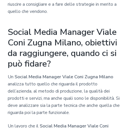
riuscire a consigliare e a fare delle strategie in merito a
quello che vendono.
Social Media Manager Viale
Coni Zugna Milano, obiettivi
da raggiungere, quando ci si
può fidare?
Un
Social Media Manager Viale Coni Zugna Milano
analizza tutto quello che riguarda il prodotto
dell’azienda, al metodo di produzione, la qualità dei
prodotti e servizi, ma anche quali sono le disponibilità. Si
deve analizzare sia la parte tecnica che anche quella che
riguarda poi la parte funzionale.
Un lavoro che il
Social Media Manager Viale Coni