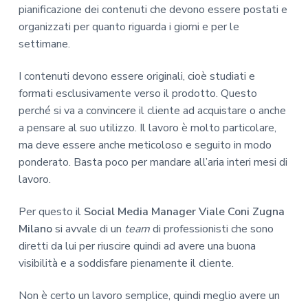
pianificazione dei contenuti che devono essere postati e
organizzati per quanto riguarda i giorni e per le
settimane.
I contenuti devono essere originali, cioè studiati e
formati esclusivamente verso il prodotto. Questo
perché si va a convincere il cliente ad acquistare o anche
a pensare al suo utilizzo. Il lavoro è molto particolare,
ma deve essere anche meticoloso e seguito in modo
ponderato. Basta poco per mandare all’aria interi mesi di
lavoro.
Per questo il
Social Media Manager Viale Coni Zugna
Milano
si avvale di un
team
di professionisti che sono
diretti da lui per riuscire quindi ad avere una buona
visibilità e a soddisfare pienamente il cliente.
Non è certo un lavoro semplice, quindi meglio avere un