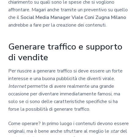
chiarimento su quali sono le spese che si vogliono
affrontare. Magari anche tramite un preventivo su quello
che il
Social Media Manager Viale Coni Zugna Milano
andrebbe a fare per la creazione dei contenuti.
Generare traffico e supporto
di vendite
Per riuscire a generare traffico si deve essere un forte
interesse e una buona pubblicità che diventi virale.
Internet
permette di avere realmente una grande
occasione per diventare immediatamente famosi, ma
solo se ci sono delle caratteristiche specifiche si ha
forse la possibilità di generare traffico.
Come operare? In primo luogo i contenuti devono essere
originali, ma è bene anche sfruttare al meglio le
star
del