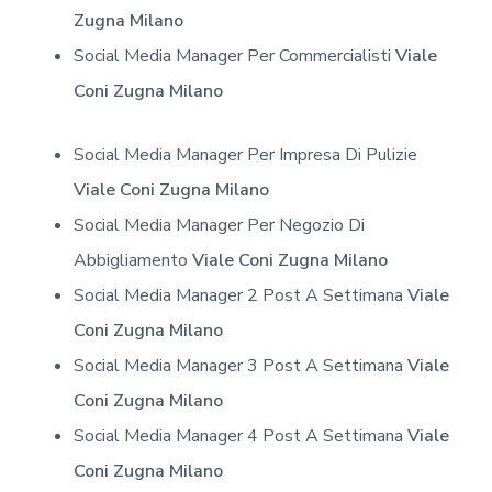
Zugna Milano
Social Media Manager Per Commercialisti
Viale
Coni Zugna Milano
Social Media Manager Per Impresa Di Pulizie
Viale Coni Zugna Milano
Social Media Manager Per Negozio Di
Abbigliamento
Viale Coni Zugna Milano
Social Media Manager 2 Post A Settimana
Viale
Coni Zugna Milano
Social Media Manager 3 Post A Settimana
Viale
Coni Zugna Milano
Social Media Manager 4 Post A Settimana
Viale
Coni Zugna Milano