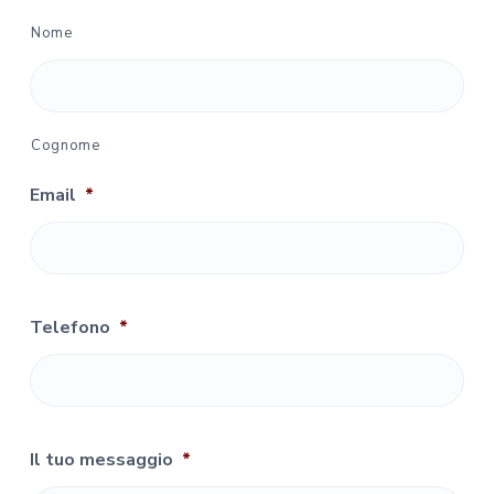
Nome
Cognome
Email
*
Telefono
*
Il tuo messaggio
*