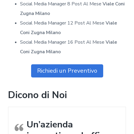
Social Media Manager 8 Post Al Mese
Viale Coni
Zugna Milano
Social Media Manager 12 Post Al Mese
Viale
Coni Zugna Milano
Social Media Manager 16 Post Al Mese
Viale
Coni Zugna Milano
Richiedi un Preventivo
Dicono di Noi
Un’azienda