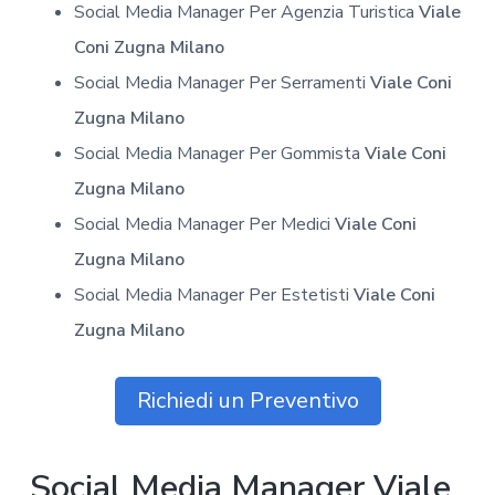
Social Media Manager Per Agenzia Turistica
Viale
Coni Zugna Milano
Social Media Manager Per Serramenti
Viale Coni
Zugna Milano
Social Media Manager Per Gommista
Viale Coni
Zugna Milano
Social Media Manager Per Medici
Viale Coni
Zugna Milano
Social Media Manager Per Estetisti
Viale Coni
Zugna Milano
Richiedi un Preventivo
Social Media Manager Viale