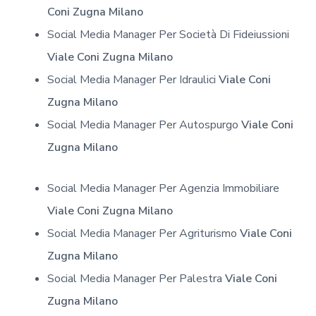
Coni Zugna Milano
Social Media Manager Per Società Di Fideiussioni
Viale Coni Zugna Milano
Social Media Manager Per Idraulici
Viale Coni
Zugna Milano
Social Media Manager Per Autospurgo
Viale Coni
Zugna Milano
Social Media Manager Per Agenzia Immobiliare
Viale Coni Zugna Milano
Social Media Manager Per Agriturismo
Viale Coni
Zugna Milano
Social Media Manager Per Palestra
Viale Coni
Zugna Milano