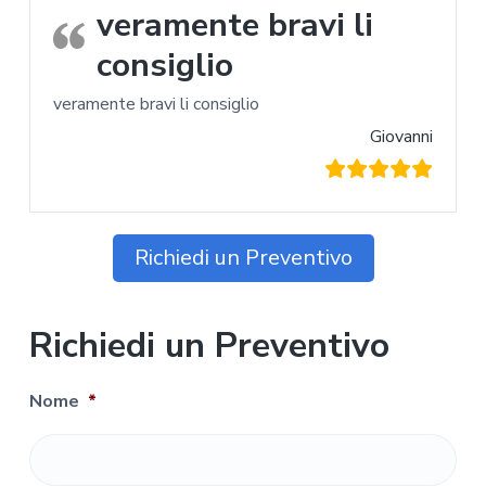
veramente bravi li
consiglio
veramente bravi li consiglio
Giovanni
Richiedi un Preventivo
Richiedi un Preventivo
Nome
*