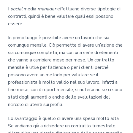
I
social
media
manager
effettuano diverse tipologie di
contratti, quindi è bene valutare quali essi possono
essere.
In primo luogo è possibile avere un lavoro che sia
comunque mensile. Ciò permette di avere un’azione che
sia comunque completa, ma con una serie di elementi
che vanno a cambiare mese per mese. Un contratto
mensile è utile per l’azienda o per i clienti perché
possono avere un metodo per valutare se il
professionista è molto valido nel suo lavoro. Infatti a
fine mese, con il report mensile, si noteranno se ci sono
stati degli aumenti o anche delle svalutazioni del
ricircolo di utenti sui profili.
Lo svantaggio è quello di avere una spesa molto alta.
Se andiamo già a richiedere un contratto trimestrale,