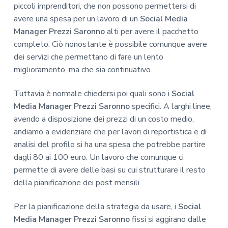
piccoli imprenditori, che non possono permettersi di
avere una spesa per un lavoro di un
Social Media
Manager Prezzi Saronno
alti per avere il pacchetto
completo. Ciò nonostante è possibile comunque avere
dei servizi che permettano di fare un lento
miglioramento, ma che sia continuativo.
Tuttavia è normale chiedersi poi quali sono i
Social
Media Manager Prezzi Saronno
specifici. A larghi linee,
avendo a disposizione dei prezzi di un costo medio,
andiamo a evidenziare che per lavori di reportistica e di
analisi del profilo si ha una spesa che potrebbe partire
dagli 80 ai 100 euro. Un lavoro che comunque ci
permette di avere delle basi su cui strutturare il resto
della pianificazione dei post mensili.
Per la pianificazione della strategia da usare, i
Social
Media Manager Prezzi Saronno
fissi si aggirano dalle