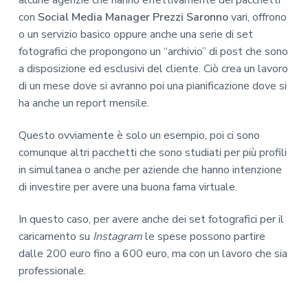
con
Social Media Manager Prezzi Saronno
vari, offrono
o un servizio basico oppure anche una serie di set
fotografici che propongono un “archivio” di post che sono
a disposizione ed esclusivi del cliente. Ciò crea un lavoro
di un mese dove si avranno poi una pianificazione dove si
ha anche un report mensile.
Questo ovviamente è solo un esempio, poi ci sono
comunque altri pacchetti che sono studiati per più profili
in simultanea o anche per aziende che hanno intenzione
di investire per avere una buona fama virtuale.
In questo caso, per avere anche dei set fotografici per il
caricamento su
Instagram
le spese possono partire
dalle 200 euro fino a 600 euro, ma con un lavoro che sia
professionale.