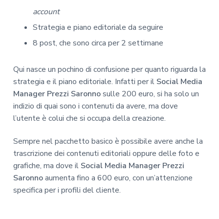
account
Strategia e piano editoriale da seguire
8 post, che sono circa per 2 settimane
Qui nasce un pochino di confusione per quanto riguarda la
strategia e il piano editoriale. Infatti per il
Social Media
Manager Prezzi Saronno
sulle 200 euro, si ha solo un
indizio di quai sono i contenuti da avere, ma dove
l’utente è colui che si occupa della creazione.
Sempre nel pacchetto basico è possibile avere anche la
trascrizione dei contenuti editoriali oppure delle foto e
grafiche, ma dove il
Social Media Manager Prezzi
Saronno
aumenta fino a 600 euro, con un’attenzione
specifica per i profili del cliente.