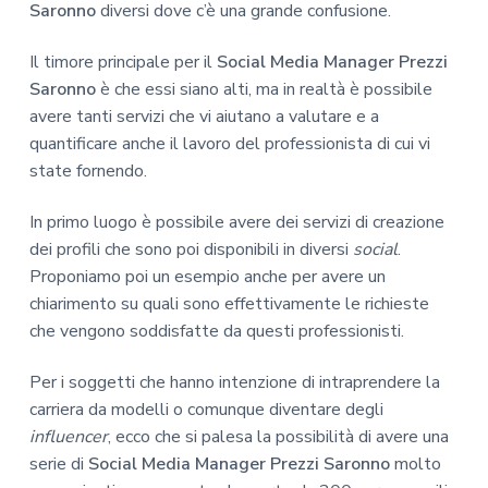
Saronno
diversi dove c’è una grande confusione.
Il timore principale per il
Social Media Manager Prezzi
Saronno
è che essi siano alti, ma in realtà è possibile
avere tanti servizi che vi aiutano a valutare e a
quantificare anche il lavoro del professionista di cui vi
state fornendo.
In primo luogo è possibile avere dei servizi di creazione
dei profili che sono poi disponibili in diversi
social
.
Proponiamo poi un esempio anche per avere un
chiarimento su quali sono effettivamente le richieste
che vengono soddisfatte da questi professionisti.
Per i soggetti che hanno intenzione di intraprendere la
carriera da modelli o comunque diventare degli
influencer
, ecco che si palesa la possibilità di avere una
serie di
Social Media Manager Prezzi Saronno
molto