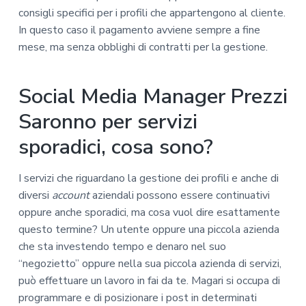
consigli specifici per i profili che appartengono al cliente.
In questo caso il pagamento avviene sempre a fine
mese, ma senza obblighi di contratti per la gestione.
Social Media Manager Prezzi
Saronno per servizi
sporadici, cosa sono?
I servizi che riguardano la gestione dei profili e anche di
diversi
account
aziendali possono essere continuativi
oppure anche sporadici, ma cosa vuol dire esattamente
questo termine? Un utente oppure una piccola azienda
che sta investendo tempo e denaro nel suo
“negozietto” oppure nella sua piccola azienda di servizi,
può effettuare un lavoro in fai da te. Magari si occupa di
programmare e di posizionare i post in determinati