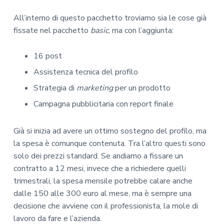
All’interno di questo pacchetto troviamo sia le cose già
fissate nel pacchetto
basic
, ma con l’aggiunta:
16 post
Assistenza tecnica del profilo
Strategia di
marketing
per un prodotto
Campagna pubblicitaria con report finale
Già si inizia ad avere un ottimo sostegno del profilo, ma
la spesa è comunque contenuta. Tra l’altro questi sono
solo dei prezzi standard. Se andiamo a fissare un
contratto a 12 mesi, invece che a richiedere quelli
trimestrali, la spesa mensile potrebbe calare anche
dalle 150 alle 300 euro al mese, ma è sempre una
decisione che avviene con il professionista, la mole di
lavoro da fare e l’azienda.