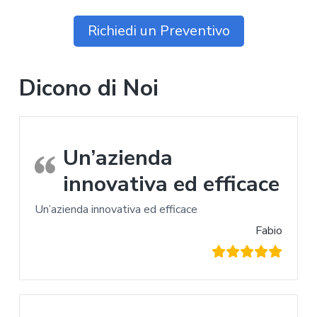
Richiedi un Preventivo
Dicono di Noi
Un’azienda
innovativa ed efficace
Un’azienda innovativa ed efficace
Fabio