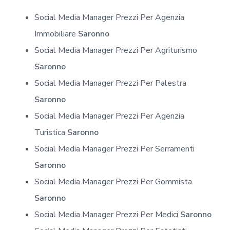
Social Media Manager Prezzi Per Agenzia
Immobiliare
Saronno
Social Media Manager Prezzi Per Agriturismo
Saronno
Social Media Manager Prezzi Per Palestra
Saronno
Social Media Manager Prezzi Per Agenzia
Turistica
Saronno
Social Media Manager Prezzi Per Serramenti
Saronno
Social Media Manager Prezzi Per Gommista
Saronno
Social Media Manager Prezzi Per Medici
Saronno