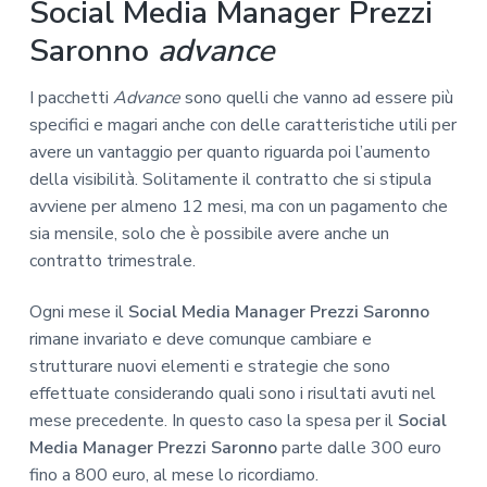
Social Media Manager Prezzi
Saronno
advance
I pacchetti
Advance
sono quelli che vanno ad essere più
specifici e magari anche con delle caratteristiche utili per
avere un vantaggio per quanto riguarda poi l’aumento
della visibilità. Solitamente il contratto che si stipula
avviene per almeno 12 mesi, ma con un pagamento che
sia mensile, solo che è possibile avere anche un
contratto trimestrale.
Ogni mese il
Social Media Manager Prezzi Saronno
rimane invariato e deve comunque cambiare e
strutturare nuovi elementi e strategie che sono
effettuate considerando quali sono i risultati avuti nel
mese precedente. In questo caso la spesa per il
Social
Media Manager Prezzi Saronno
parte dalle 300 euro
fino a 800 euro, al mese lo ricordiamo.