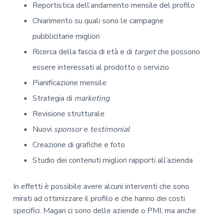
Reportistica dell’andamento mensile del profilo
Chiarimento su quali sono le campagne
pubblicitarie migliori
Ricerca della fascia di età e di
target
che possono
essere interessati al prodotto o servizio
Pianificazione mensile
Strategia di
marketing
Revisione strutturale
Nuovi
sponsor
e
testimonial
Creazione di grafiche e foto
Studio dei contenuti migliori rapporti all’azienda
In effetti è possibile avere alcuni interventi che sono
mirati ad ottimizzare il profilo e che hanno dei costi
specifici. Magari ci sono delle aziende o PMI, ma anche