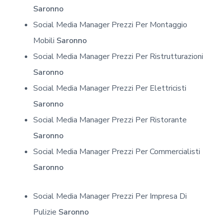
Saronno
Social Media Manager Prezzi Per Montaggio
Mobili
Saronno
Social Media Manager Prezzi Per Ristrutturazioni
Saronno
Social Media Manager Prezzi Per Elettricisti
Saronno
Social Media Manager Prezzi Per Ristorante
Saronno
Social Media Manager Prezzi Per Commercialisti
Saronno
Social Media Manager Prezzi Per Impresa Di
Pulizie
Saronno