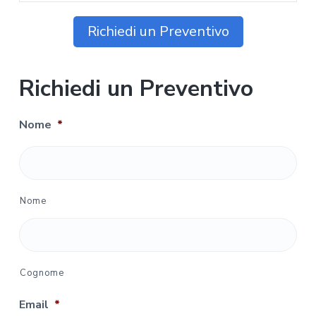
Richiedi un Preventivo
Richiedi un Preventivo
Nome
*
Nome
Cognome
Email
*