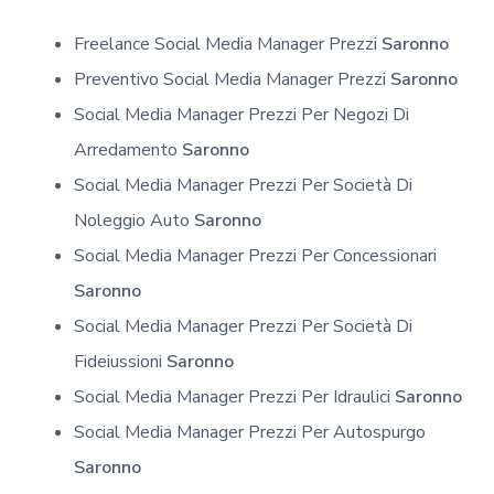
Freelance Social Media Manager Prezzi
Saronno
Preventivo Social Media Manager Prezzi
Saronno
Social Media Manager Prezzi Per Negozi Di
Arredamento
Saronno
Social Media Manager Prezzi Per Società Di
Noleggio Auto
Saronno
Social Media Manager Prezzi Per Concessionari
Saronno
Social Media Manager Prezzi Per Società Di
Fideiussioni
Saronno
Social Media Manager Prezzi Per Idraulici
Saronno
Social Media Manager Prezzi Per Autospurgo
Saronno