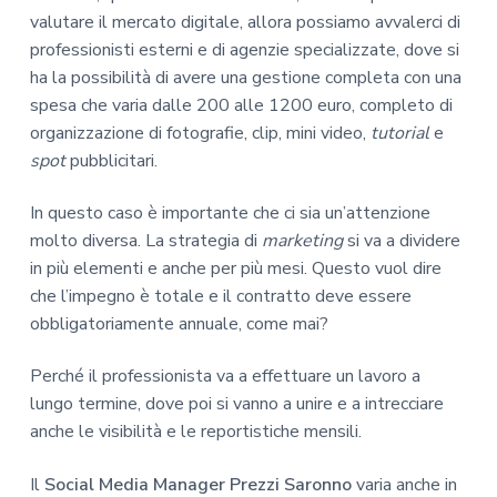
valutare il mercato digitale, allora possiamo avvalerci di
professionisti esterni e di agenzie specializzate, dove si
ha la possibilità di avere una gestione completa con una
spesa che varia dalle 200 alle 1200 euro, completo di
organizzazione di fotografie, clip, mini video,
tutorial
e
spot
pubblicitari.
In questo caso è importante che ci sia un’attenzione
molto diversa. La strategia di
marketing
si va a dividere
in più elementi e anche per più mesi. Questo vuol dire
che l’impegno è totale e il contratto deve essere
obbligatoriamente annuale, come mai?
Perché il professionista va a effettuare un lavoro a
lungo termine, dove poi si vanno a unire e a intrecciare
anche le visibilità e le reportistiche mensili.
Il
Social Media Manager Prezzi Saronno
varia anche in