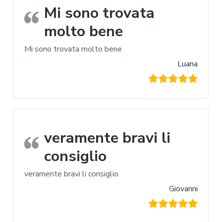
Mi sono trovata
molto bene
Mi sono trovata molto bene
Luana
veramente bravi li
consiglio
veramente bravi li consiglio
Giovanni