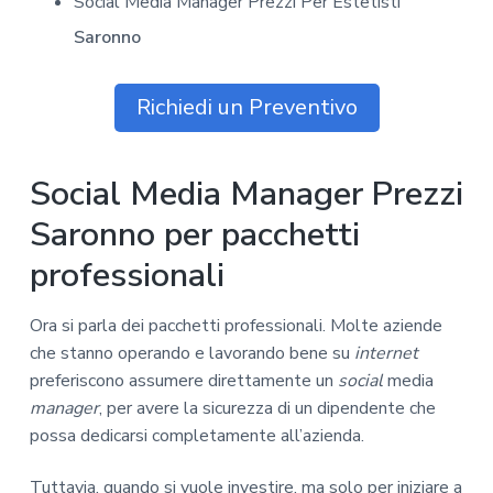
Social Media Manager Prezzi Per Estetisti
Saronno
Richiedi un Preventivo
Social Media Manager Prezzi
Saronno per pacchetti
professionali
Ora si parla dei pacchetti professionali. Molte aziende
che stanno operando e lavorando bene su
internet
preferiscono assumere direttamente un
social
media
manager
, per avere la sicurezza di un dipendente che
possa dedicarsi completamente all’azienda.
Tuttavia, quando si vuole investire, ma solo per iniziare a