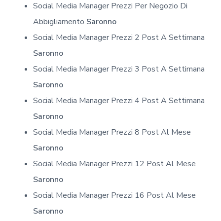
Social Media Manager Prezzi Per Negozio Di
Abbigliamento
Saronno
Social Media Manager Prezzi 2 Post A Settimana
Saronno
Social Media Manager Prezzi 3 Post A Settimana
Saronno
Social Media Manager Prezzi 4 Post A Settimana
Saronno
Social Media Manager Prezzi 8 Post Al Mese
Saronno
Social Media Manager Prezzi 12 Post Al Mese
Saronno
Social Media Manager Prezzi 16 Post Al Mese
Saronno