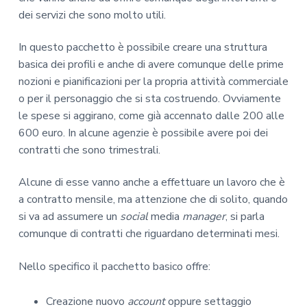
dei servizi che sono molto utili.
In questo pacchetto è possibile creare una struttura
basica dei profili e anche di avere comunque delle prime
nozioni e pianificazioni per la propria attività commerciale
o per il personaggio che si sta costruendo. Ovviamente
le spese si aggirano, come già accennato dalle 200 alle
600 euro. In alcune agenzie è possibile avere poi dei
contratti che sono trimestrali.
Alcune di esse vanno anche a effettuare un lavoro che è
a contratto mensile, ma attenzione che di solito, quando
si va ad assumere un
social
media
manager
, si parla
comunque di contratti che riguardano determinati mesi.
Nello specifico il pacchetto basico offre:
Creazione nuovo
account
oppure settaggio