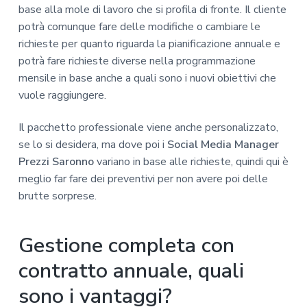
base alla mole di lavoro che si profila di fronte. Il cliente
potrà comunque fare delle modifiche o cambiare le
richieste per quanto riguarda la pianificazione annuale e
potrà fare richieste diverse nella programmazione
mensile in base anche a quali sono i nuovi obiettivi che
vuole raggiungere.
Il pacchetto professionale viene anche personalizzato,
se lo si desidera, ma dove poi i
Social Media Manager
Prezzi Saronno
variano in base alle richieste, quindi qui è
meglio far fare dei preventivi per non avere poi delle
brutte sorprese.
Gestione completa con
contratto annuale, quali
sono i vantaggi?