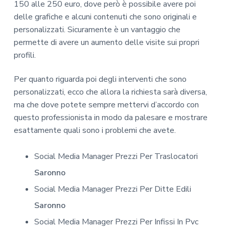
150 alle 250 euro, dove però è possibile avere poi
delle grafiche e alcuni contenuti che sono originali e
personalizzati. Sicuramente è un vantaggio che
permette di avere un aumento delle visite sui propri
profili.
Per quanto riguarda poi degli interventi che sono
personalizzati, ecco che allora la richiesta sarà diversa,
ma che dove potete sempre mettervi d’accordo con
questo professionista in modo da palesare e mostrare
esattamente quali sono i problemi che avete.
Social Media Manager Prezzi Per Traslocatori
Saronno
Social Media Manager Prezzi Per Ditte Edili
Saronno
Social Media Manager Prezzi Per Infissi In Pvc