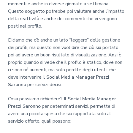
momenti e anche in diverse giornate a settimana.
Questo soggetto potrebbe poi valutare anche l’impatto
della reattività e anche dei commenti che vi vengono
posti nel profilo.
Diciamo che c’è anche un lato “leggero” della gestione
dei profili, ma questo non vuol dire che ciò sia portato
poi ad avere un buon risultato di visualizzazione. Anzi è
proprio quando si vede che il profilo è statico, dove non
ci sono né aumenti, ma solo perdite degli utenti, che
deve intervenire il
Social Media Manager Prezzi
Saronno
per servizi decisi.
Cosa possiamo richiedere? Il
Social Media Manager
Prezzi Saronno
per determinati servizi, permette di
avere una piccola spesa che sia rapportata solo al
servizio offerto, quali possono: