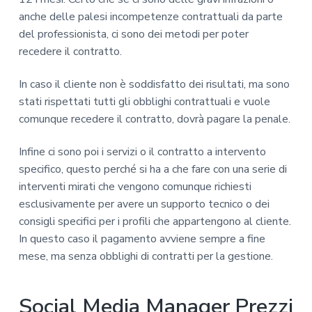
anche delle palesi incompetenze contrattuali da parte
del professionista, ci sono dei metodi per poter
recedere il contratto.
In caso il cliente non è soddisfatto dei risultati, ma sono
stati rispettati tutti gli obblighi contrattuali e vuole
comunque recedere il contratto, dovrà pagare la penale.
Infine ci sono poi i servizi o il contratto a intervento
specifico, questo perché si ha a che fare con una serie di
interventi mirati che vengono comunque richiesti
esclusivamente per avere un supporto tecnico o dei
consigli specifici per i profili che appartengono al cliente.
In questo caso il pagamento avviene sempre a fine
mese, ma senza obblighi di contratti per la gestione.
Social Media Manager Prezzi