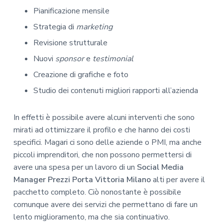
Pianificazione mensile
Strategia di
marketing
Revisione strutturale
Nuovi
sponsor
e
testimonial
Creazione di grafiche e foto
Studio dei contenuti migliori rapporti all’azienda
In effetti è possibile avere alcuni interventi che sono
mirati ad ottimizzare il profilo e che hanno dei costi
specifici. Magari ci sono delle aziende o PMI, ma anche
piccoli imprenditori, che non possono permettersi di
avere una spesa per un lavoro di un
Social Media
Manager Prezzi Porta Vittoria Milano
alti per avere il
pacchetto completo. Ciò nonostante è possibile
comunque avere dei servizi che permettano di fare un
lento miglioramento, ma che sia continuativo.