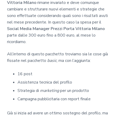
Vittoria Milano
rimane invariato e deve comunque
cambiare e strutturare nuovi elementi e strategie che
sono effettuate considerando quali sono i risultati avuti
nel mese precedente. In questo caso la spesa per il
Social Media Manager Prezzi Porta Vittoria Milano
parte dalle 300 euro fino a 800 euro, al mese lo
ricordiamo.
All’interno di questo pacchetto troviamo sia le cose già
fissate nel pacchetto
basic
, ma con l’aggiunta:
16 post
Assistenza tecnica del profilo
Strategia di
marketing
per un prodotto
Campagna pubblicitaria con report finale
Già si inizia ad avere un ottimo sostegno del profilo, ma