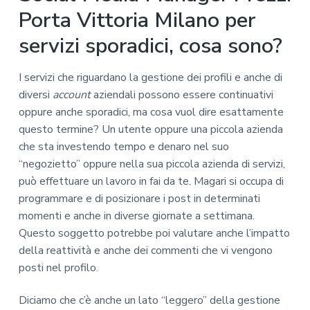
Porta Vittoria Milano per
servizi sporadici, cosa sono?
I servizi che riguardano la gestione dei profili e anche di
diversi
account
aziendali possono essere continuativi
oppure anche sporadici, ma cosa vuol dire esattamente
questo termine? Un utente oppure una piccola azienda
che sta investendo tempo e denaro nel suo
“negozietto” oppure nella sua piccola azienda di servizi,
può effettuare un lavoro in fai da te. Magari si occupa di
programmare e di posizionare i post in determinati
momenti e anche in diverse giornate a settimana.
Questo soggetto potrebbe poi valutare anche l’impatto
della reattività e anche dei commenti che vi vengono
posti nel profilo.
Diciamo che c’è anche un lato “leggero” della gestione