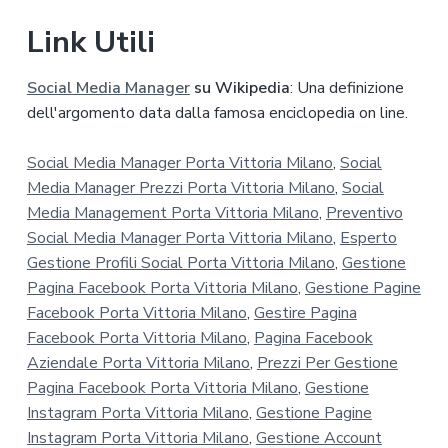
Link Utili
Social Media Manager
su Wikipedia
: Una definizione
dell'argomento data dalla famosa enciclopedia on line.
Social Media Manager Porta Vittoria Milano
,
Social
Media Manager Prezzi Porta Vittoria Milano
,
Social
Media Management Porta Vittoria Milano
,
Preventivo
Social Media Manager Porta Vittoria Milano
,
Esperto
Gestione Profili Social Porta Vittoria Milano
,
Gestione
Pagina Facebook Porta Vittoria Milano
,
Gestione Pagine
Facebook Porta Vittoria Milano
,
Gestire Pagina
Facebook Porta Vittoria Milano
,
Pagina Facebook
Aziendale Porta Vittoria Milano
,
Prezzi Per Gestione
Pagina Facebook Porta Vittoria Milano
,
Gestione
Instagram Porta Vittoria Milano
,
Gestione Pagine
Instagram Porta Vittoria Milano
,
Gestione Account