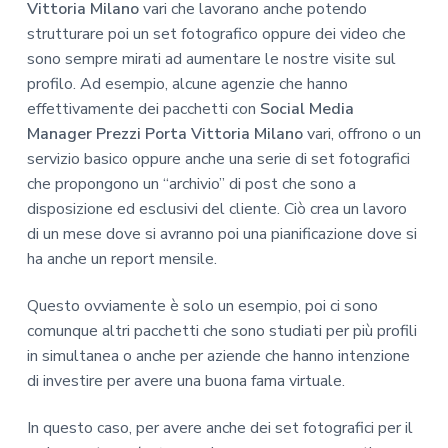
Vittoria Milano
vari che lavorano anche potendo
strutturare poi un set fotografico oppure dei video che
sono sempre mirati ad aumentare le nostre visite sul
profilo. Ad esempio, alcune agenzie che hanno
effettivamente dei pacchetti con
Social Media
Manager Prezzi Porta Vittoria Milano
vari, offrono o un
servizio basico oppure anche una serie di set fotografici
che propongono un “archivio” di post che sono a
disposizione ed esclusivi del cliente. Ciò crea un lavoro
di un mese dove si avranno poi una pianificazione dove si
ha anche un report mensile.
Questo ovviamente è solo un esempio, poi ci sono
comunque altri pacchetti che sono studiati per più profili
in simultanea o anche per aziende che hanno intenzione
di investire per avere una buona fama virtuale.
In questo caso, per avere anche dei set fotografici per il