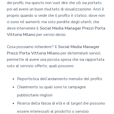
dei profili, ma questo non vuol dire che ciò sia portato
poi ad avere un buon risultato di visualizzazione. Anzi è
proprio quando si vede che il profilo è statico, dove non
ci sono né aumenti, ma solo perdite degli utenti, che
deve intervenire il
Social Media Manager Prezzi Porta
Vittoria Milano
per servizi decisi.
Cosa possiamo richiedere? Il
Social Media Manager
Prezzi Porta Vittoria Milano
per determinati servizi,
permette di avere una piccola spesa che sia rapportata
solo al servizio offerto, quali possono:
Reportistica dell’andamento mensile del profilo
Chiarimento su quali sono le campagne
pubblicitarie migliori
Ricerca della fascia di età e di
target
che possono
essere interessati al prodotto o servizio