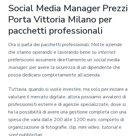
Social Media Manager Prezzi
Porta Vittoria Milano per
pacchetti professionali
Ora si parla dei pacchetti professionali. Molte aziende
che stanno operando e lavorando bene su
internet
preferiscono assumere direttamente un
social
media
manager
, per avere la sicurezza di un dipendente che
possa dedicarsi completamente all’azienda.
Tuttavia, quando si vuole investire, ma solo per iniziare a
valutare il mercato digitale, allora possiamo avvalerci di
professionisti esterni e di agenzie specializzate, dove si
ha la possibilità di avere una gestione completa con una
spesa che varia dalle 200 alle 1200 euro, completo di
organizzazione di fotografie, clip, mini video,
tutorial
e
spot
pubblicitari.