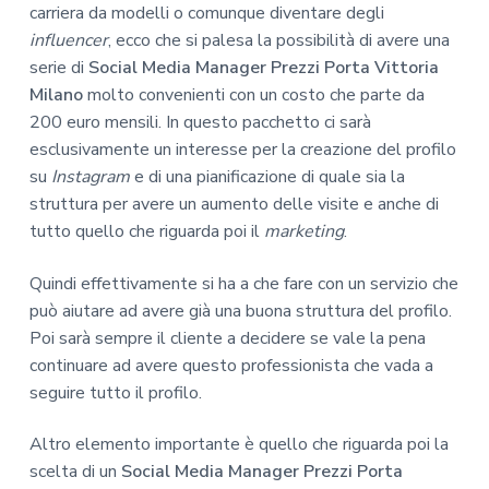
carriera da modelli o comunque diventare degli
influencer
, ecco che si palesa la possibilità di avere una
serie di
Social Media Manager Prezzi Porta Vittoria
Milano
molto convenienti con un costo che parte da
200 euro mensili. In questo pacchetto ci sarà
esclusivamente un interesse per la creazione del profilo
su
Instagram
e di una pianificazione di quale sia la
struttura per avere un aumento delle visite e anche di
tutto quello che riguarda poi il
marketing
.
Quindi effettivamente si ha a che fare con un servizio che
può aiutare ad avere già una buona struttura del profilo.
Poi sarà sempre il cliente a decidere se vale la pena
continuare ad avere questo professionista che vada a
seguire tutto il profilo.
Altro elemento importante è quello che riguarda poi la
scelta di un
Social Media Manager Prezzi Porta