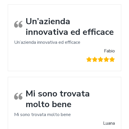
Un’azienda
innovativa ed efficace
Un’azienda innovativa ed efficace
Fabio
Mi sono trovata
molto bene
Mi sono trovata molto bene
Luana