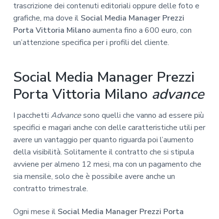
trascrizione dei contenuti editoriali oppure delle foto e
grafiche, ma dove il
Social Media Manager Prezzi
Porta Vittoria Milano
aumenta fino a 600 euro, con
un’attenzione specifica per i profili del cliente.
Social Media Manager Prezzi
Porta Vittoria Milano
advance
I pacchetti
Advance
sono quelli che vanno ad essere più
specifici e magari anche con delle caratteristiche utili per
avere un vantaggio per quanto riguarda poi l’aumento
della visibilità. Solitamente il contratto che si stipula
avviene per almeno 12 mesi, ma con un pagamento che
sia mensile, solo che è possibile avere anche un
contratto trimestrale.
Ogni mese il
Social Media Manager Prezzi Porta