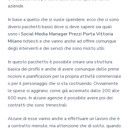
aziende.
In base a quello che si vuole spendere, ecco che ci sono
diversi pacchetti basici dove si deve sapere sia quali
sono i
Social Media Manager Prezzi Porta Vittoria
Milano
richiesti e che vanno anche ad offrire comunque
degli interventi e dei servizi che sono molto utili.
In questo pacchetto è possibile creare una struttura
basica dei profili e anche di avere comunque delle prime
nozioni e pianificazioni per la propria attività commerciale
o per il personaggio che si sta costruendo. Ovviamente
le spese si aggirano, come già accennato dalle 200 alle
600 euro. In alcune agenzie è possibile avere poi dei
contratti che sono trimestrali.
Alcune di esse vanno anche a effettuare un lavoro che è
a contratto mensile, ma attenzione che di solito, quando