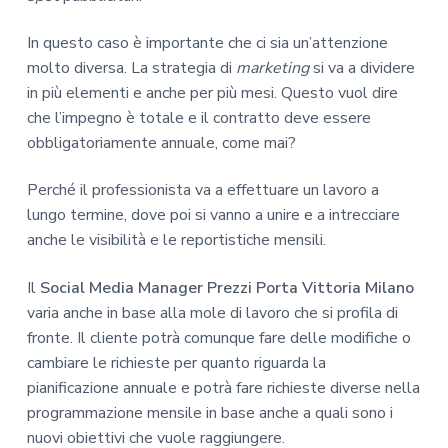
In questo caso è importante che ci sia un’attenzione
molto diversa. La strategia di
marketing
si va a dividere
in più elementi e anche per più mesi. Questo vuol dire
che l’impegno è totale e il contratto deve essere
obbligatoriamente annuale, come mai?
Perché il professionista va a effettuare un lavoro a
lungo termine, dove poi si vanno a unire e a intrecciare
anche le visibilità e le reportistiche mensili.
Il
Social Media Manager Prezzi Porta Vittoria Milano
varia anche in base alla mole di lavoro che si profila di
fronte. Il cliente potrà comunque fare delle modifiche o
cambiare le richieste per quanto riguarda la
pianificazione annuale e potrà fare richieste diverse nella
programmazione mensile in base anche a quali sono i
nuovi obiettivi che vuole raggiungere.