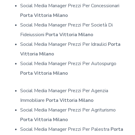
Social Media Manager Prezzi Per Concessionari
Porta Vittoria Milano
Social Media Manager Prezzi Per Società Di
Fideiussioni
Porta Vittoria Milano
Social Media Manager Prezzi Per Idraulici
Porta
Vittoria Milano
Social Media Manager Prezzi Per Autospurgo
Porta Vittoria Milano
Social Media Manager Prezzi Per Agenzia
Immobiliare
Porta Vittoria Milano
Social Media Manager Prezzi Per Agriturismo
Porta Vittoria Milano
Social Media Manager Prezzi Per Palestra
Porta