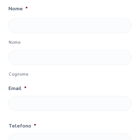
Nome
*
Nome
Cognome
Email
*
Telefono
*