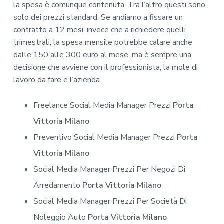
la spesa è comunque contenuta. Tra l’altro questi sono
solo dei prezzi standard. Se andiamo a fissare un
contratto a 12 mesi, invece che a richiedere quelli
trimestrali, la spesa mensile potrebbe calare anche
dalle 150 alle 300 euro al mese, ma è sempre una
decisione che avviene con il professionista, la mole di
lavoro da fare e l’azienda.
Freelance Social Media Manager Prezzi
Porta
Vittoria Milano
Preventivo Social Media Manager Prezzi
Porta
Vittoria Milano
Social Media Manager Prezzi Per Negozi Di
Arredamento
Porta Vittoria Milano
Social Media Manager Prezzi Per Società Di
Noleggio Auto
Porta Vittoria Milano