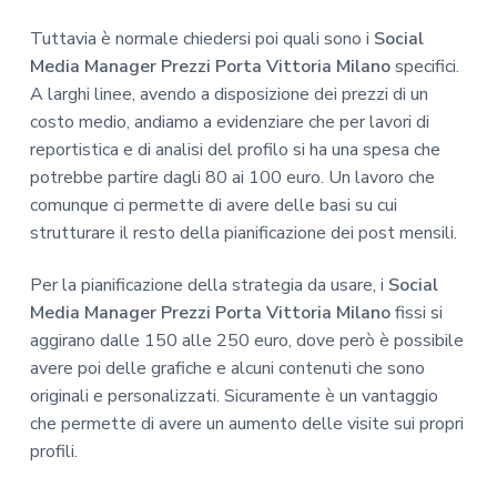
Tuttavia è normale chiedersi poi quali sono i
Social
Media Manager Prezzi Porta Vittoria Milano
specifici.
A larghi linee, avendo a disposizione dei prezzi di un
costo medio, andiamo a evidenziare che per lavori di
reportistica e di analisi del profilo si ha una spesa che
potrebbe partire dagli 80 ai 100 euro. Un lavoro che
comunque ci permette di avere delle basi su cui
strutturare il resto della pianificazione dei post mensili.
Per la pianificazione della strategia da usare, i
Social
Media Manager Prezzi Porta Vittoria Milano
fissi si
aggirano dalle 150 alle 250 euro, dove però è possibile
avere poi delle grafiche e alcuni contenuti che sono
originali e personalizzati. Sicuramente è un vantaggio
che permette di avere un aumento delle visite sui propri
profili.