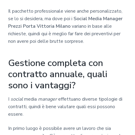
Il pacchetto professionale viene anche personalizzato,
se lo si desidera, ma dove poi i
Social Media Manager
Prezzi Porta Vittoria Milano
variano in base alle
richieste, quindi qui è meglio far fare dei preventivi per
non avere poi delle brutte sorprese.
Gestione completa con
contratto annuale, quali
sono i vantaggi?
I
social
media
manager
effettuano diverse tipologie di
contratti, quindi è bene valutare quali essi possono
essere.
In primo luogo è possibile avere un lavoro che sia