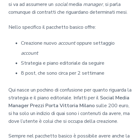
si va ad assumere un
social
media
manager
, si parla
comunque di contratti che riguardano determinati mesi.
Nello specifico il pacchetto basico offre:
Creazione nuovo
account
oppure settaggio
account
Strategia e piano editoriale da seguire
8 post, che sono circa per 2 settimane
Qui nasce un pochino di confusione per quanto riguarda la
strategia e il piano editoriale. Infatti per il
Social Media
Manager Prezzi Porta Vittoria Milano
sulle 200 euro,
si ha solo un indizio di quai sono i contenuti da avere, ma
dove l’utente è colui che si occupa della creazione.
Sempre nel pacchetto basico è possibile avere anche la