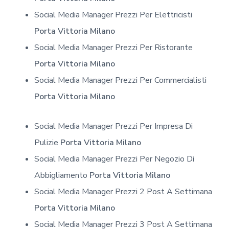
Social Media Manager Prezzi Per Elettricisti
Porta Vittoria Milano
Social Media Manager Prezzi Per Ristorante
Porta Vittoria Milano
Social Media Manager Prezzi Per Commercialisti
Porta Vittoria Milano
Social Media Manager Prezzi Per Impresa Di
Pulizie
Porta Vittoria Milano
Social Media Manager Prezzi Per Negozio Di
Abbigliamento
Porta Vittoria Milano
Social Media Manager Prezzi 2 Post A Settimana
Porta Vittoria Milano
Social Media Manager Prezzi 3 Post A Settimana