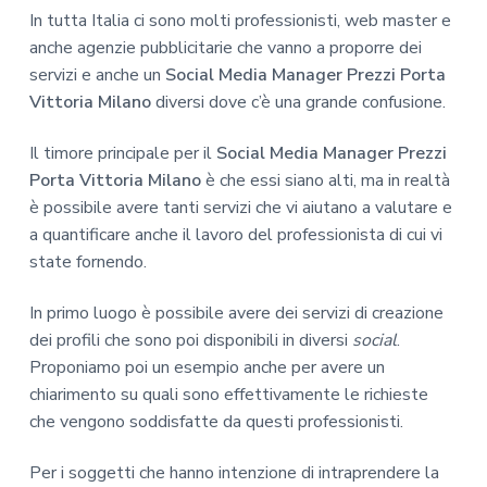
In tutta Italia ci sono molti professionisti, web master e
anche agenzie pubblicitarie che vanno a proporre dei
servizi e anche un
Social Media Manager Prezzi Porta
Vittoria Milano
diversi dove c’è una grande confusione.
Il timore principale per il
Social Media Manager Prezzi
Porta Vittoria Milano
è che essi siano alti, ma in realtà
è possibile avere tanti servizi che vi aiutano a valutare e
a quantificare anche il lavoro del professionista di cui vi
state fornendo.
In primo luogo è possibile avere dei servizi di creazione
dei profili che sono poi disponibili in diversi
social
.
Proponiamo poi un esempio anche per avere un
chiarimento su quali sono effettivamente le richieste
che vengono soddisfatte da questi professionisti.
Per i soggetti che hanno intenzione di intraprendere la