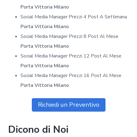
Porta Vittoria Milano
Social Media Manager Prezzi 4 Post A Settimana
Porta Vittoria Milano
Social Media Manager Prezzi 8 Post Al Mese
Porta Vittoria Milano
Social Media Manager Prezzi 12 Post Al Mese
Porta Vittoria Milano
Social Media Manager Prezzi 16 Post Al Mese
Porta Vittoria Milano
Richiedi un Preventivo
Dicono di Noi