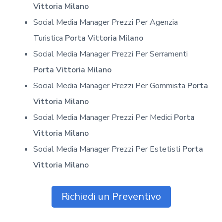
Vittoria Milano
Social Media Manager Prezzi Per Agenzia
Turistica
Porta Vittoria Milano
Social Media Manager Prezzi Per Serramenti
Porta Vittoria Milano
Social Media Manager Prezzi Per Gommista
Porta
Vittoria Milano
Social Media Manager Prezzi Per Medici
Porta
Vittoria Milano
Social Media Manager Prezzi Per Estetisti
Porta
Vittoria Milano
Richiedi un Preventivo