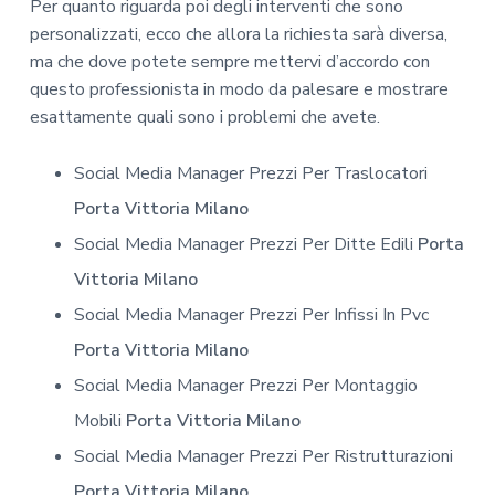
Per quanto riguarda poi degli interventi che sono
personalizzati, ecco che allora la richiesta sarà diversa,
ma che dove potete sempre mettervi d’accordo con
questo professionista in modo da palesare e mostrare
esattamente quali sono i problemi che avete.
Social Media Manager Prezzi Per Traslocatori
Porta Vittoria Milano
Social Media Manager Prezzi Per Ditte Edili
Porta
Vittoria Milano
Social Media Manager Prezzi Per Infissi In Pvc
Porta Vittoria Milano
Social Media Manager Prezzi Per Montaggio
Mobili
Porta Vittoria Milano
Social Media Manager Prezzi Per Ristrutturazioni
Porta Vittoria Milano