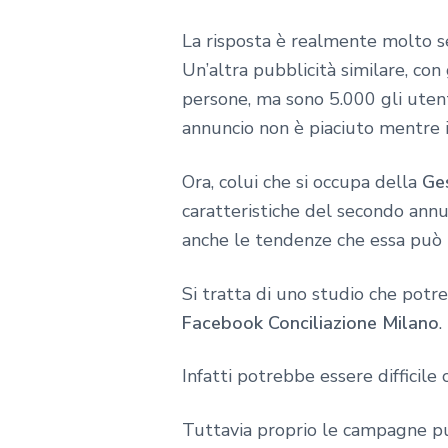
La risposta è realmente molto s
Un’altra pubblicità similare, con
persone, ma sono 5.000 gli utent
annuncio non è piaciuto mentre 
Ora, colui che si occupa della
Ge
caratteristiche del secondo annu
anche le tendenze che essa può 
Si tratta di uno studio che pot
Facebook Conciliazione Milano
.
Infatti potrebbe essere difficile 
Tuttavia proprio le campagne pu