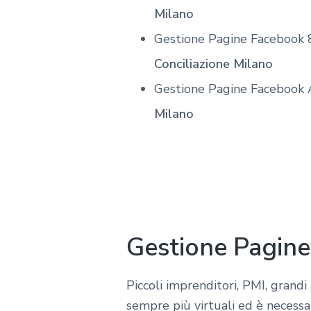
Milano
Gestione Pagine Facebook 
Conciliazione Milano
Gestione Pagine Facebook 
Milano
Gestione Pagine
Piccoli imprenditori, PMI, grand
sempre più virtuali ed è necessar