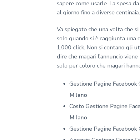
sapere come usarle. La spesa da 
al giorno fino a diverse centina
Va spiegato che una volta che si
solo quando si è raggiunta una 
1.000 click. Non si contano gli u
dire che magari l’annuncio viene
solo per coloro che magari hann
Gestione Pagine Facebook
Milano
Costo Gestione Pagine Fa
Milano
Gestione Pagine Facebook