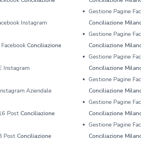
Facebook
Conciliazione
Conciliazione Milan
Gestione Pagine Fa
acebook Instagram
Conciliazione Milan
Gestione Pagine Fac
e Facebook
Conciliazione
Conciliazione Milan
Gestione Pagine Fac
E Instagram
Conciliazione Milan
Gestione Pagine Fa
Instagram Aziendale
Conciliazione Milan
Gestione Pagine Fa
 16 Post
Conciliazione
Conciliazione Milan
Gestione Pagine Fa
8 Post
Conciliazione
Conciliazione Milan