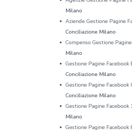
Agenzie Gestione Pagine 
Milano
Aziende Gestione Pagine F
Conciliazione Milano
Compenso Gestione Pagin
Milano
Gestione Pagine Facebook 
Conciliazione Milano
Gestione Pagine Facebook 
Conciliazione Milano
Gestione Pagine Facebook
Milano
Gestione Pagine Facebook 