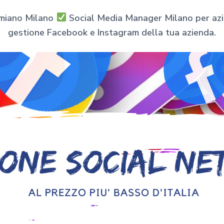
imiano Milano
Social Media Manager Milano per azien
gestione Facebook e Instagram della tua azienda.