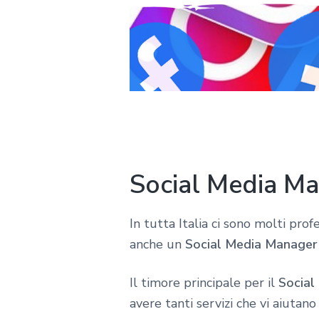
Social Media Ma
In tutta Italia ci sono molti pro
anche un
Social Media Manager 
Il timore principale per il
Social
avere tanti servizi che vi aiutano