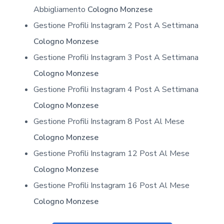
Abbigliamento
Cologno Monzese
Gestione Profili Instagram 2 Post A Settimana
Cologno Monzese
Gestione Profili Instagram 3 Post A Settimana
Cologno Monzese
Gestione Profili Instagram 4 Post A Settimana
Cologno Monzese
Gestione Profili Instagram 8 Post Al Mese
Cologno Monzese
Gestione Profili Instagram 12 Post Al Mese
Cologno Monzese
Gestione Profili Instagram 16 Post Al Mese
Cologno Monzese