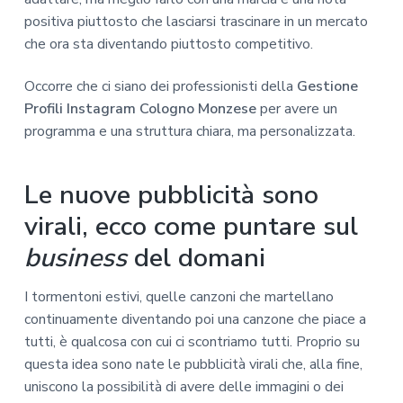
positiva piuttosto che lasciarsi trascinare in un mercato
che ora sta diventando piuttosto competitivo.
Occorre che ci siano dei professionisti della
Gestione
Profili Instagram Cologno Monzese
per avere un
programma e una struttura chiara, ma personalizzata.
Le nuove pubblicità sono
virali, ecco come puntare sul
business
del domani
I tormentoni estivi, quelle canzoni che martellano
continuamente diventando poi una canzone che piace a
tutti, è qualcosa con cui ci scontriamo tutti. Proprio su
questa idea sono nate le pubblicità virali che, alla fine,
uniscono la possibilità di avere delle immagini o dei