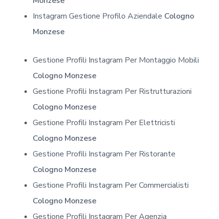
Monzese
Instagram Gestione Profilo Aziendale
Cologno
Monzese
Gestione Profili Instagram Per Montaggio Mobili
Cologno Monzese
Gestione Profili Instagram Per Ristrutturazioni
Cologno Monzese
Gestione Profili Instagram Per Elettricisti
Cologno Monzese
Gestione Profili Instagram Per Ristorante
Cologno Monzese
Gestione Profili Instagram Per Commercialisti
Cologno Monzese
Gestione Profili Instagram Per Agenzia