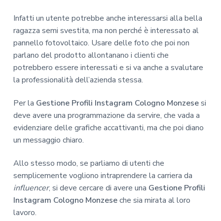
Infatti un utente potrebbe anche interessarsi alla bella
ragazza semi svestita, ma non perché è interessato al
pannello fotovoltaico. Usare delle foto che poi non
parlano del prodotto allontanano i clienti che
potrebbero essere interessati e si va anche a svalutare
la professionalità dell’azienda stessa.
Per la
Gestione Profili Instagram Cologno Monzese
si
deve avere una programmazione da servire, che vada a
evidenziare delle grafiche accattivanti, ma che poi diano
un messaggio chiaro.
Allo stesso modo, se parliamo di utenti che
semplicemente vogliono intraprendere la carriera da
influencer
, si deve cercare di avere una
Gestione Profili
Instagram Cologno Monzese
che sia mirata al loro
lavoro.