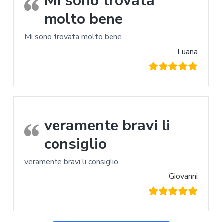
Mi sono trovata
molto bene
Mi sono trovata molto bene
Luana
veramente bravi li
consiglio
veramente bravi li consiglio
Giovanni