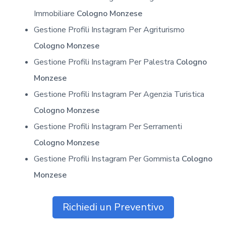
Immobiliare
Cologno Monzese
Gestione Profili Instagram Per Agriturismo
Cologno Monzese
Gestione Profili Instagram Per Palestra
Cologno
Monzese
Gestione Profili Instagram Per Agenzia Turistica
Cologno Monzese
Gestione Profili Instagram Per Serramenti
Cologno Monzese
Gestione Profili Instagram Per Gommista
Cologno
Monzese
Richiedi un Preventivo