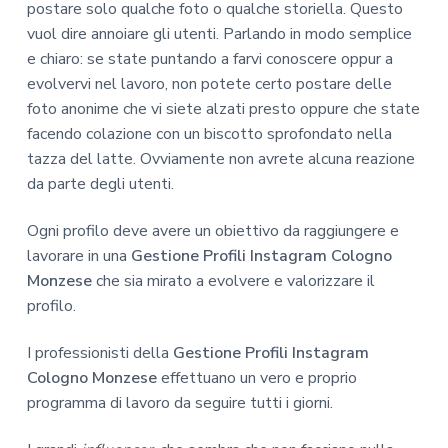
postare solo qualche foto o qualche storiella. Questo
vuol dire annoiare gli utenti. Parlando in modo semplice
e chiaro: se state puntando a farvi conoscere oppur a
evolvervi nel lavoro, non potete certo postare delle
foto anonime che vi siete alzati presto oppure che state
facendo colazione con un biscotto sprofondato nella
tazza del latte. Ovviamente non avrete alcuna reazione
da parte degli utenti.
Ogni profilo deve avere un obiettivo da raggiungere e
lavorare in una
Gestione Profili Instagram Cologno
Monzese
che sia mirato a evolvere e valorizzare il
profilo.
I professionisti della
Gestione Profili Instagram
Cologno Monzese
effettuano un vero e proprio
programma di lavoro da seguire tutti i giorni.