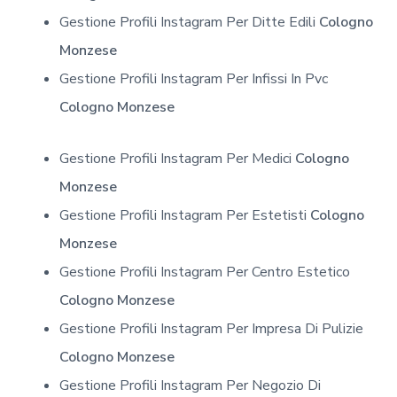
Gestione Profili Instagram Per Ditte Edili
Cologno
Monzese
Gestione Profili Instagram Per Infissi In Pvc
Cologno Monzese
Gestione Profili Instagram Per Medici
Cologno
Monzese
Gestione Profili Instagram Per Estetisti
Cologno
Monzese
Gestione Profili Instagram Per Centro Estetico
Cologno Monzese
Gestione Profili Instagram Per Impresa Di Pulizie
Cologno Monzese
Gestione Profili Instagram Per Negozio Di