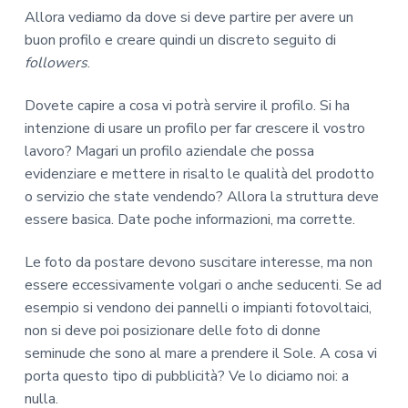
Allora vediamo da dove si deve partire per avere un
buon profilo e creare quindi un discreto seguito di
followers
.
Dovete capire a cosa vi potrà servire il profilo. Si ha
intenzione di usare un profilo per far crescere il vostro
lavoro? Magari un profilo aziendale che possa
evidenziare e mettere in risalto le qualità del prodotto
o servizio che state vendendo? Allora la struttura deve
essere basica. Date poche informazioni, ma corrette.
Le foto da postare devono suscitare interesse, ma non
essere eccessivamente volgari o anche seducenti. Se ad
esempio si vendono dei pannelli o impianti fotovoltaici,
non si deve poi posizionare delle foto di donne
seminude che sono al mare a prendere il Sole. A cosa vi
porta questo tipo di pubblicità? Ve lo diciamo noi: a
nulla.