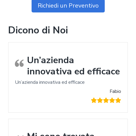
Richiedi un Preventivo
Dicono di Noi
Un’azienda
innovativa ed efficace
Un’azienda innovativa ed efficace
Fabio