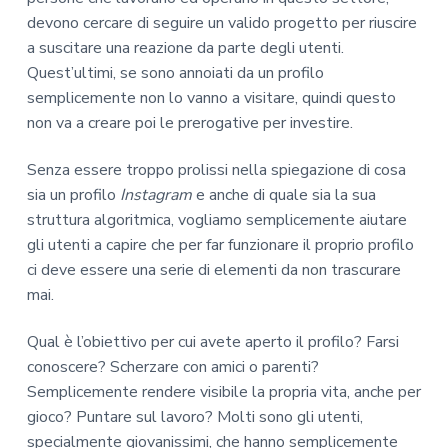
devono cercare di seguire un valido progetto per riuscire
a suscitare una reazione da parte degli utenti.
Quest’ultimi, se sono annoiati da un profilo
semplicemente non lo vanno a visitare, quindi questo
non va a creare poi le prerogative per investire.
Senza essere troppo prolissi nella spiegazione di cosa
sia un profilo
Instagram
e anche di quale sia la sua
struttura algoritmica, vogliamo semplicemente aiutare
gli utenti a capire che per far funzionare il proprio profilo
ci deve essere una serie di elementi da non trascurare
mai.
Qual è l’obiettivo per cui avete aperto il profilo? Farsi
conoscere? Scherzare con amici o parenti?
Semplicemente rendere visibile la propria vita, anche per
gioco? Puntare sul lavoro? Molti sono gli utenti,
specialmente giovanissimi, che hanno semplicemente