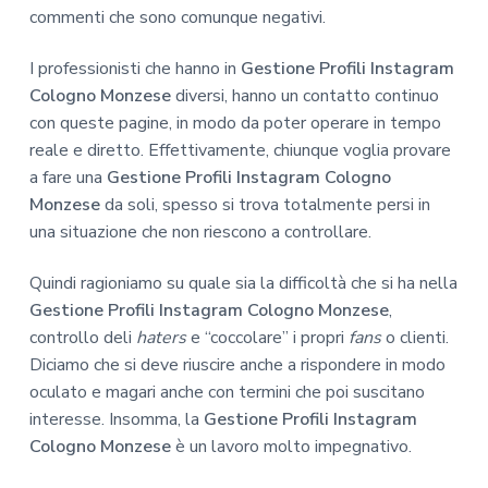
commenti che sono comunque negativi.
I professionisti che hanno in
Gestione Profili Instagram
Cologno Monzese
diversi, hanno un contatto continuo
con queste pagine, in modo da poter operare in tempo
reale e diretto. Effettivamente, chiunque voglia provare
a fare una
Gestione Profili Instagram Cologno
Monzese
da soli, spesso si trova totalmente persi in
una situazione che non riescono a controllare.
Quindi ragioniamo su quale sia la difficoltà che si ha nella
Gestione Profili Instagram Cologno Monzese
,
controllo deli
haters
e “coccolare” i propri
fans
o clienti.
Diciamo che si deve riuscire anche a rispondere in modo
oculato e magari anche con termini che poi suscitano
interesse. Insomma, la
Gestione Profili Instagram
Cologno Monzese
è un lavoro molto impegnativo.