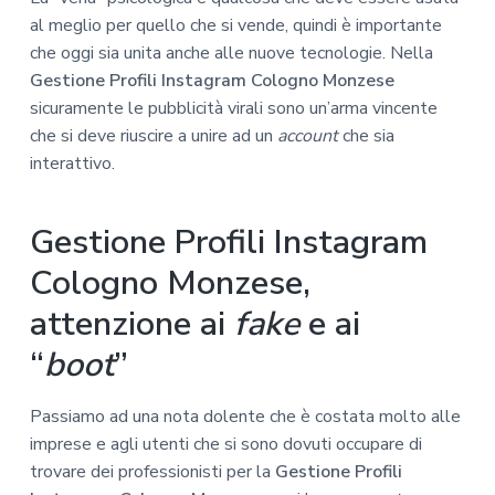
al meglio per quello che si vende, quindi è importante
che oggi sia unita anche alle nuove tecnologie. Nella
Gestione Profili Instagram Cologno Monzese
sicuramente le pubblicità virali sono un’arma vincente
che si deve riuscire a unire ad un
account
che sia
interattivo.
Gestione Profili Instagram
Cologno Monzese,
attenzione ai
fake
e ai
“
boot
”
Passiamo ad una nota dolente che è costata molto alle
imprese e agli utenti che si sono dovuti occupare di
trovare dei professionisti per la
Gestione Profili