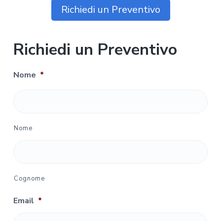
Richiedi un Preventivo
Richiedi un Preventivo
Nome
*
Nome
Cognome
Email
*