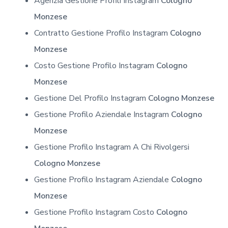
Agenzia Gestione Profili Instagram
Cologno
Monzese
Contratto Gestione Profilo Instagram
Cologno
Monzese
Costo Gestione Profilo Instagram
Cologno
Monzese
Gestione Del Profilo Instagram
Cologno Monzese
Gestione Profilo Aziendale Instagram
Cologno
Monzese
Gestione Profilo Instagram A Chi Rivolgersi
Cologno Monzese
Gestione Profilo Instagram Aziendale
Cologno
Monzese
Gestione Profilo Instagram Costo
Cologno