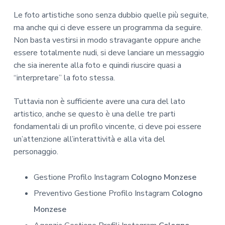
Le foto artistiche sono senza dubbio quelle più seguite,
ma anche qui ci deve essere un programma da seguire.
Non basta vestirsi in modo stravagante oppure anche
essere totalmente nudi, si deve lanciare un messaggio
che sia inerente alla foto e quindi riuscire quasi a
“interpretare” la foto stessa.
Tuttavia non è sufficiente avere una cura del lato
artistico, anche se questo è una delle tre parti
fondamentali di un profilo vincente, ci deve poi essere
un’attenzione all’interattività e alla vita del
personaggio.
Gestione Profilo Instagram
Cologno Monzese
Preventivo Gestione Profilo Instagram
Cologno
Monzese