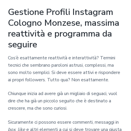
Gestione Profili Instagram
Cologno Monzese, massima
reattività e programma da
seguire
Cos’è esattamente reattività e interattività? Termini
tecnici che sembrano paroloni astrusi, complessi, ma
sono molto semplici. Si deve essere attivi e rispondere
ai propri followers. Tutto qua? Non esattamente.
Chiunque inizia ad avere già un migliaio di seguaci, vuol
dire che ha già un piccolo seguito che è destinato a
crescere, ma che sono curiosi.
Sicuramente ci possono essere commenti, messaggi in
box
,
like
e altri elementi a cui si deve trovare una giusta