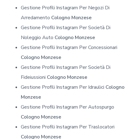
Gestione Profili Instagram Per Negozi Di
Arredamento
Cologno Monzese
Gestione Profili Instagram Per Società Di
Noleggio Auto
Cologno Monzese
Gestione Profili Instagram Per Concessionari
Cologno Monzese
Gestione Profili Instagram Per Società Di
Fideiussioni
Cologno Monzese
Gestione Profili Instagram Per Idraulici
Cologno
Monzese
Gestione Profili Instagram Per Autospurgo
Cologno Monzese
Gestione Profili Instagram Per Traslocatori
Cologno Monzese