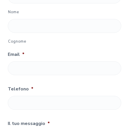
Nome
Cognome
Email
*
Telefono
*
Il tuo messaggio
*