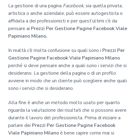
La gestione di una pagina
Facebook
, sia quella privata,
artistica o anche aziendale, può essere autogestista o
affidata a dei professionisti e per quest’ultimi c’è da
pensare ai
Prezzi Per Gestione Pagine Facebook Viale
Papiniano Milano.
In realtà c’è molta confusione su quali sono i
Prezzi Per
Gestione Pagine Facebook Viale Papiniano Milano
perché si deve pensare anche a quali sono i servizi che si
desiderano. La gestione della pagina o di un profilo
avviene in modo che un cliente può scegliere anche quali
sono i servizi che si desiderano.
Alla fine è anche un metodo molto usato per quanto
riguarda la valutazione dei risultati che si possono avere
durante il lavoro del professionista. Prima di iniziare a
parlare dei
Prezzi Per Gestione Pagine Facebook
Viale Papiniano Milano
è bene capire come mai si