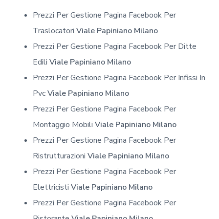
Prezzi Per Gestione Pagina Facebook Per
Traslocatori
Viale Papiniano Milano
Prezzi Per Gestione Pagina Facebook Per Ditte
Edili
Viale Papiniano Milano
Prezzi Per Gestione Pagina Facebook Per Infissi In
Pvc
Viale Papiniano Milano
Prezzi Per Gestione Pagina Facebook Per
Montaggio Mobili
Viale Papiniano Milano
Prezzi Per Gestione Pagina Facebook Per
Ristrutturazioni
Viale Papiniano Milano
Prezzi Per Gestione Pagina Facebook Per
Elettricisti
Viale Papiniano Milano
Prezzi Per Gestione Pagina Facebook Per
Ristorante
Viale Papiniano Milano