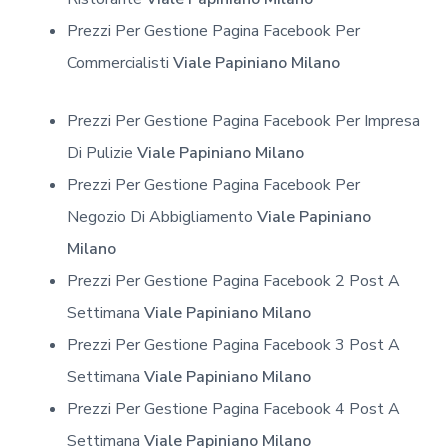
Prezzi Per Gestione Pagina Facebook Per
Commercialisti
Viale Papiniano Milano
Prezzi Per Gestione Pagina Facebook Per Impresa
Di Pulizie
Viale Papiniano Milano
Prezzi Per Gestione Pagina Facebook Per
Negozio Di Abbigliamento
Viale Papiniano
Milano
Prezzi Per Gestione Pagina Facebook 2 Post A
Settimana
Viale Papiniano Milano
Prezzi Per Gestione Pagina Facebook 3 Post A
Settimana
Viale Papiniano Milano
Prezzi Per Gestione Pagina Facebook 4 Post A
Settimana
Viale Papiniano Milano