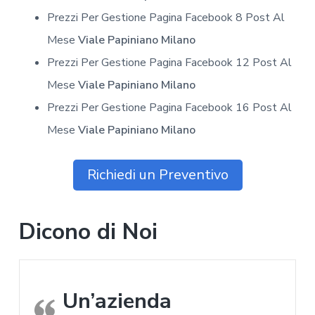
Prezzi Per Gestione Pagina Facebook 8 Post Al
Mese
Viale Papiniano Milano
Prezzi Per Gestione Pagina Facebook 12 Post Al
Mese
Viale Papiniano Milano
Prezzi Per Gestione Pagina Facebook 16 Post Al
Mese
Viale Papiniano Milano
Richiedi un Preventivo
Dicono di Noi
Un’azienda