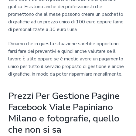
grafica. Esistono anche dei professionisti che
promettono che al mese possono creare un pacchetto
di grafiche ad un prezzo unico di 100 euro oppure farne
di personalizzate a 30 euro l’una.
Diciamo che in questa situazione sarebbe opportuno
farsi fare dei preventivi e quindi anche valutare se il
lavoro è utile oppure se è meglio avere un pagamento
unico per tutto il servizio proposto di gestione e anche
di grafiche, in modo da poter risparmiare mensilmente.
Prezzi Per Gestione Pagine
Facebook Viale Papiniano
Milano e fotografie, quello
che non si sa