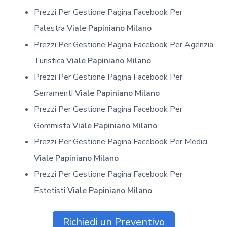
Prezzi Per Gestione Pagina Facebook Per
Palestra
Viale Papiniano Milano
Prezzi Per Gestione Pagina Facebook Per Agenzia
Turistica
Viale Papiniano Milano
Prezzi Per Gestione Pagina Facebook Per
Serramenti
Viale Papiniano Milano
Prezzi Per Gestione Pagina Facebook Per
Gommista
Viale Papiniano Milano
Prezzi Per Gestione Pagina Facebook Per Medici
Viale Papiniano Milano
Prezzi Per Gestione Pagina Facebook Per
Estetisti
Viale Papiniano Milano
Richiedi un Preventivo