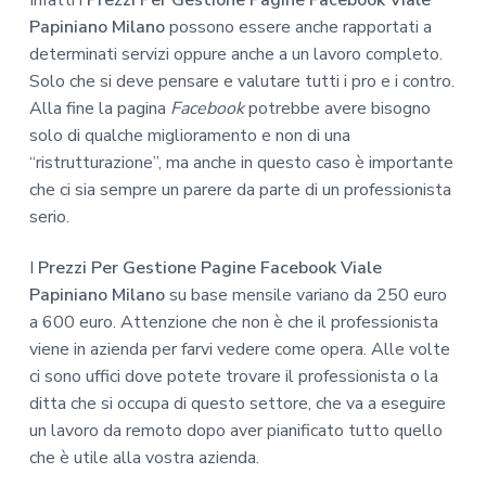
Papiniano Milano
possono essere anche rapportati a
determinati servizi oppure anche a un lavoro completo.
Solo che si deve pensare e valutare tutti i pro e i contro.
Alla fine la pagina
Facebook
potrebbe avere bisogno
solo di qualche miglioramento e non di una
“ristrutturazione”, ma anche in questo caso è importante
che ci sia sempre un parere da parte di un professionista
serio.
I
Prezzi Per Gestione Pagine Facebook Viale
Papiniano Milano
su base mensile variano da 250 euro
a 600 euro. Attenzione che non è che il professionista
viene in azienda per farvi vedere come opera. Alle volte
ci sono uffici dove potete trovare il professionista o la
ditta che si occupa di questo settore, che va a eseguire
un lavoro da remoto dopo aver pianificato tutto quello
che è utile alla vostra azienda.