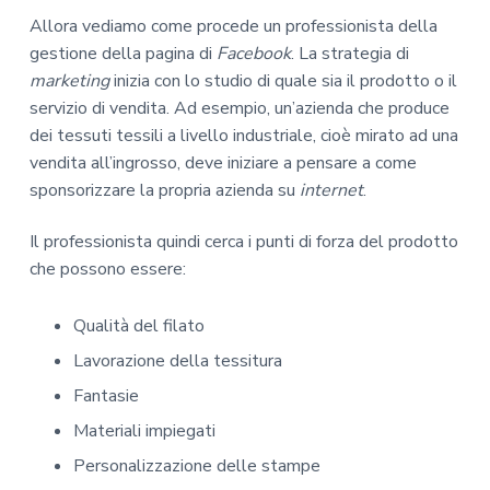
Allora vediamo come procede un professionista della
gestione della pagina di
Facebook
. La strategia di
marketing
inizia con lo studio di quale sia il prodotto o il
servizio di vendita. Ad esempio, un’azienda che produce
dei tessuti tessili a livello industriale, cioè mirato ad una
vendita all’ingrosso, deve iniziare a pensare a come
sponsorizzare la propria azienda su
internet
.
Il professionista quindi cerca i punti di forza del prodotto
che possono essere:
Qualità del filato
Lavorazione della tessitura
Fantasie
Materiali impiegati
Personalizzazione delle stampe