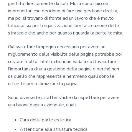
gestirlo direttamente da soli. Molti sono i piccoli
imprenditori che decidono di fare una gestione diretta,
ma poi si trovano di fronte ad un lavoro che è molto
faticoso sia per l’organizzazione, per la creazione delle
strategie che anche per quanto riguarda la parte tecnica.
Già svalutare l’impegno necessario per avere un
miglioramento della visibilità della pagina potrebbe poi
costare molto. Infatti, chiunque vada a sottovalutare
l’importanza di una gestione della pagina è perché non
sa quello che rappresenta e nemmeno quali sono le
richieste per ottimizzare la pagina.
Sono diverse le caratteristiche da rispettare per avere
una buona pagina aziendale, quali:
Cura della parte estetica
Attenzione alla struttura tecnica