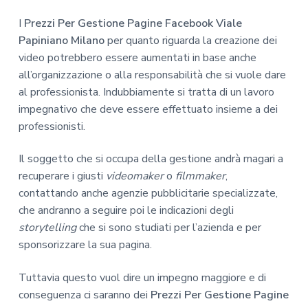
I
Prezzi Per Gestione Pagine Facebook Viale
Papiniano Milano
per quanto riguarda la creazione dei
video potrebbero essere aumentati in base anche
all’organizzazione o alla responsabilità che si vuole dare
al professionista. Indubbiamente si tratta di un lavoro
impegnativo che deve essere effettuato insieme a dei
professionisti.
Il soggetto che si occupa della gestione andrà magari a
recuperare i giusti
videomaker
o
filmmaker
,
contattando anche agenzie pubblicitarie specializzate,
che andranno a seguire poi le indicazioni degli
storytelling
che si sono studiati per l’azienda e per
sponsorizzare la sua pagina.
Tuttavia questo vuol dire un impegno maggiore e di
conseguenza ci saranno dei
Prezzi Per Gestione Pagine