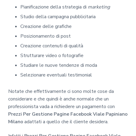
Pianificazione della strategia di
marketing
Studio della campagna pubblicitaria
Creazione delle grafiche
Posizionamento di post
Creazione contenuti di qualità
Strutturare video o fotografie
Studiare le nuove tendenze di moda
Selezionare eventuali testimonial
Notate che effettivamente ci sono molte cose da
considerare e che quindi è anche normale che un
professionista vada a richiedere un pagamento con
Prezzi Per Gestione Pagine Facebook Viale Papiniano
Milano
adattati a quello che il cliente desidera.
Infatti i
Prezzi Per Gestione Pagine Facebook Viale