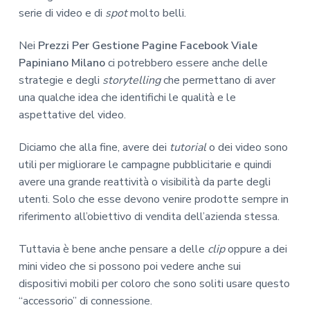
serie di video e di
spot
molto belli.
Nei
Prezzi Per Gestione Pagine Facebook Viale
Papiniano Milano
ci potrebbero essere anche delle
strategie e degli
storytelling
che permettano di aver
una qualche idea che identifichi le qualità e le
aspettative del video.
Diciamo che alla fine, avere dei
tutorial
o dei video sono
utili per migliorare le campagne pubblicitarie e quindi
avere una grande reattività o visibilità da parte degli
utenti. Solo che esse devono venire prodotte sempre in
riferimento all’obiettivo di vendita dell’azienda stessa.
Tuttavia è bene anche pensare a delle
clip
oppure a dei
mini video che si possono poi vedere anche sui
dispositivi mobili per coloro che sono soliti usare questo
“accessorio” di connessione.