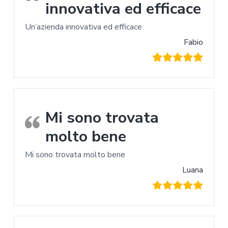
innovativa ed efficace
Un’azienda innovativa ed efficace
Fabio
Mi sono trovata
molto bene
Mi sono trovata molto bene
Luana