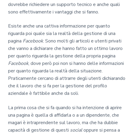
dovrebbe richiedere un supporto tecnico e anche quali
sono effettivamente i vantaggi che si fanno.
Esiste anche una cattiva informazione per quanto
riguarda poi quale sia la realtà della gestione di una
pagina
Facebook
. Sono molti gli articoli e utenti privati
che vanno a dichiarare che hanno fatto un ottimo lavoro
per quanto riguarda la gestione della propria pagina
Facebook
, dove però poi non si hanno delle informazioni
per quanto riguarda la realtà della situazione.
Praticamente cercano di attrarre degli utenti dichiarando
che il lavoro che si fa per la gestione del profilo
aziendale è fattibile anche da soli.
La prima cosa che si fa quando si ha intenzione di aprire
una pagina è quella di affidarla o a un dipendente, che
magari è intraprendente sul lavoro, ma che ha dubbie
capacità di gestione di questi
social
oppure si pensa a