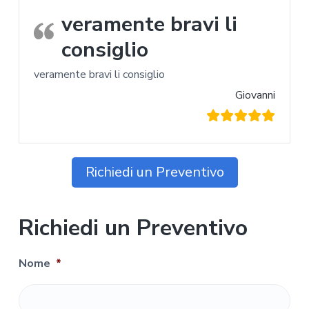
veramente bravi li
consiglio
veramente bravi li consiglio
Giovanni
Richiedi un Preventivo
Richiedi un Preventivo
Nome
*