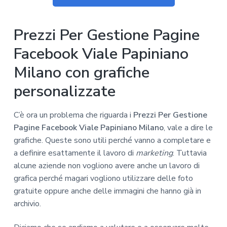
Prezzi Per Gestione Pagine
Facebook Viale Papiniano
Milano con grafiche
personalizzate
C’è ora un problema che riguarda i
Prezzi Per Gestione
Pagine Facebook Viale Papiniano Milano
, vale a dire le
grafiche. Queste sono utili perché vanno a completare e
a definire esattamente il lavoro di
marketing
. Tuttavia
alcune aziende non vogliono avere anche un lavoro di
grafica perché magari vogliono utilizzare delle foto
gratuite oppure anche delle immagini che hanno già in
archivio.