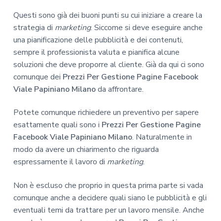
Questi sono già dei buoni punti su cui iniziare a creare la
strategia di
marketing
. Siccome si deve eseguire anche
una pianificazione delle pubblicità e dei contenuti,
sempre il professionista valuta e pianifica alcune
soluzioni che deve proporre al cliente. Già da qui ci sono
comunque dei
Prezzi Per Gestione Pagine Facebook
Viale Papiniano Milano
da affrontare.
Potete comunque richiedere un preventivo per sapere
esattamente quali sono i
Prezzi Per Gestione Pagine
Facebook Viale Papiniano Milano
. Naturalmente in
modo da avere un chiarimento che riguarda
espressamente il lavoro di
marketing
.
Non è escluso che proprio in questa prima parte si vada
comunque anche a decidere quali siano le pubblicità e gli
eventuali temi da trattare per un lavoro mensile. Anche