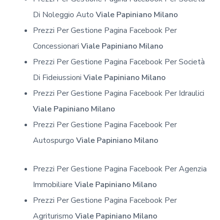
Di Noleggio Auto
Viale Papiniano Milano
Prezzi Per Gestione Pagina Facebook Per
Concessionari
Viale Papiniano Milano
Prezzi Per Gestione Pagina Facebook Per Società
Di Fideiussioni
Viale Papiniano Milano
Prezzi Per Gestione Pagina Facebook Per Idraulici
Viale Papiniano Milano
Prezzi Per Gestione Pagina Facebook Per
Autospurgo
Viale Papiniano Milano
Prezzi Per Gestione Pagina Facebook Per Agenzia
Immobiliare
Viale Papiniano Milano
Prezzi Per Gestione Pagina Facebook Per
Agriturismo
Viale Papiniano Milano