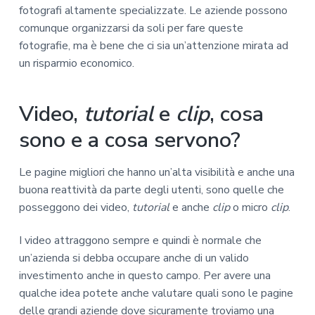
fotografi altamente specializzate. Le aziende possono
comunque organizzarsi da soli per fare queste
fotografie, ma è bene che ci sia un’attenzione mirata ad
un risparmio economico.
Video,
tutorial
e
clip
, cosa
sono e a cosa servono?
Le pagine migliori che hanno un’alta visibilità e anche una
buona reattività da parte degli utenti, sono quelle che
posseggono dei video,
tutorial
e anche
clip
o micro
clip
.
I video attraggono sempre e quindi è normale che
un’azienda si debba occupare anche di un valido
investimento anche in questo campo. Per avere una
qualche idea potete anche valutare quali sono le pagine
delle grandi aziende dove sicuramente troviamo una