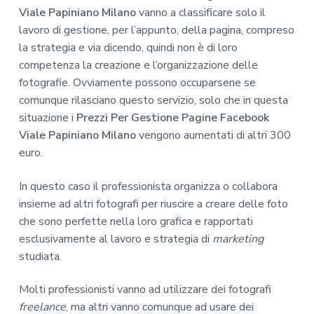
Viale Papiniano Milano
vanno a classificare solo il
lavoro di gestione, per l’appunto, della pagina, compreso
la strategia e via dicendo, quindi non è di loro
competenza la creazione e l’organizzazione delle
fotografie. Ovviamente possono occuparsene se
comunque rilasciano questo servizio, solo che in questa
situazione i
Prezzi Per Gestione Pagine Facebook
Viale Papiniano Milano
vengono aumentati di altri 300
euro.
In questo caso il professionista organizza o collabora
insieme ad altri fotografi per riuscire a creare delle foto
che sono perfette nella loro grafica e rapportati
esclusivamente al lavoro e strategia di
marketing
studiata.
Molti professionisti vanno ad utilizzare dei fotografi
freelance
, ma altri vanno comunque ad usare dei