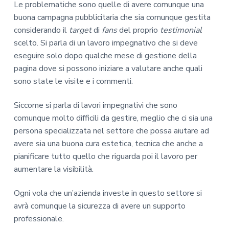
Le problematiche sono quelle di avere comunque una
buona campagna pubblicitaria che sia comunque gestita
considerando il
target
di
fans
del proprio
testimonial
scelto. Si parla di un lavoro impegnativo che si deve
eseguire solo dopo qualche mese di gestione della
pagina dove si possono iniziare a valutare anche quali
sono state le visite e i commenti.
Siccome si parla di lavori impegnativi che sono
comunque molto difficili da gestire, meglio che ci sia una
persona specializzata nel settore che possa aiutare ad
avere sia una buona cura estetica, tecnica che anche a
pianificare tutto quello che riguarda poi il lavoro per
aumentare la visibilità.
Ogni vola che un’azienda investe in questo settore si
avrà comunque la sicurezza di avere un supporto
professionale.