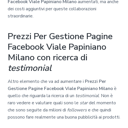
Facebook Viale Papiniano Milano
aumentati, ma anche
dei costi aggiuntivi per queste collaborazioni
straordinarie.
Prezzi Per Gestione Pagine
Facebook Viale Papiniano
Milano con ricerca di
testimonial
Altro elemento che va ad aumentare i
Prezzi Per
Gestione Pagine Facebook Viale Papiniano Milano
è
quello che riguarda la ricerca di un
testimonial
. Non è
raro vedere e valutare quali sono le
star
del momento
che sono seguite da milioni di
followers
e che quindi
possono fare realmente una buona pubblicità ai prodotti.