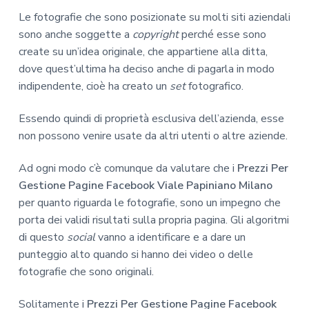
Le fotografie che sono posizionate su molti siti aziendali
sono anche soggette a
copyright
perché esse sono
create su un’idea originale, che appartiene alla ditta,
dove quest’ultima ha deciso anche di pagarla in modo
indipendente, cioè ha creato un
set
fotografico.
Essendo quindi di proprietà esclusiva dell’azienda, esse
non possono venire usate da altri utenti o altre aziende.
Ad ogni modo c’è comunque da valutare che i
Prezzi Per
Gestione Pagine Facebook Viale Papiniano Milano
per quanto riguarda le fotografie, sono un impegno che
porta dei validi risultati sulla propria pagina. Gli algoritmi
di questo
social
vanno a identificare e a dare un
punteggio alto quando si hanno dei video o delle
fotografie che sono originali.
Solitamente i
Prezzi Per Gestione Pagine Facebook