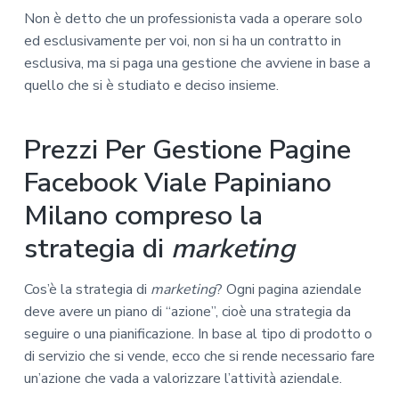
Non è detto che un professionista vada a operare solo
ed esclusivamente per voi, non si ha un contratto in
esclusiva, ma si paga una gestione che avviene in base a
quello che si è studiato e deciso insieme.
Prezzi Per Gestione Pagine
Facebook Viale Papiniano
Milano compreso la
strategia di
marketing
Cos’è la strategia di
marketing
? Ogni pagina aziendale
deve avere un piano di “azione”, cioè una strategia da
seguire o una pianificazione. In base al tipo di prodotto o
di servizio che si vende, ecco che si rende necessario fare
un’azione che vada a valorizzare l’attività aziendale.