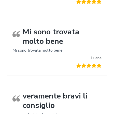
Mi sono trovata
molto bene
Mi sono trovata molto bene
Luana
veramente bravi li
consiglio