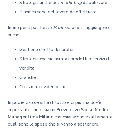
Strategia anche del
marketing
da utilizzare
Pianificazione del lavoro da effettuare
Infine per il pacchetto
Professional
, si aggiungono
anche:
Gestione diretta dei profili
Strategia che sia mirata i prodotti o servizi di
vendita
Grafiche
Creazioni di video o clip
In poche parole si ha di tutto e di più, ma dov’è
importante che ci sia un
Preventivo Social Media
Manager Lima Milano
che chiariscono esattamente
quali sono le spese che si vanno a sostenere.