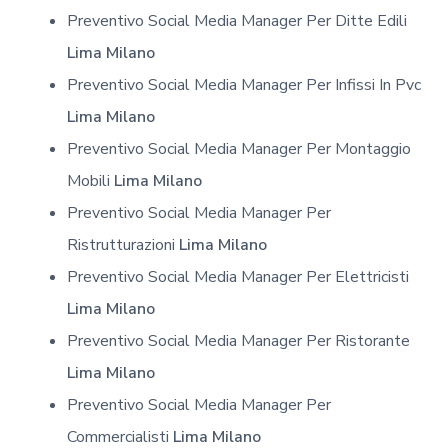
Preventivo Social Media Manager Per Ditte Edili
Lima Milano
Preventivo Social Media Manager Per Infissi In Pvc
Lima Milano
Preventivo Social Media Manager Per Montaggio
Mobili
Lima Milano
Preventivo Social Media Manager Per
Ristrutturazioni
Lima Milano
Preventivo Social Media Manager Per Elettricisti
Lima Milano
Preventivo Social Media Manager Per Ristorante
Lima Milano
Preventivo Social Media Manager Per
Commercialisti
Lima Milano