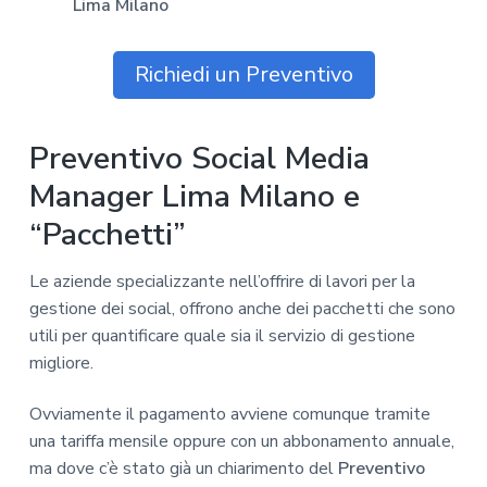
Lima Milano
Richiedi un Preventivo
Preventivo Social Media
Manager Lima Milano e
“Pacchetti”
Le aziende specializzante nell’offrire di lavori per la
gestione dei social, offrono anche dei pacchetti che sono
utili per quantificare quale sia il servizio di gestione
migliore.
Ovviamente il pagamento avviene comunque tramite
una tariffa mensile oppure con un abbonamento annuale,
ma dove c’è stato già un chiarimento del
Preventivo