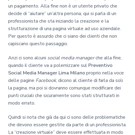
un pagamento. Alla fine non è un utente privato che
decide di “aiutare” un’altra persona, qui si parla di un
professionista che sta iniziando la creazione e la
strutturazione di una pagina virtuale ad uso aziendale.
Per questo è assurdo che ci siano dei clienti che non
capiscano questo passaggio.
Anzi ci sono alcuni
social media manager
che alla fine,
quando il cliente va a polemizzare sul
Preventivo
Social Media Manager Lima Milano
proprio nella voce
delle pagine
Facebook
, dicono al cliente di farla da soli
la pagina, ma poi si dovranno comunque modificare dei
punti cruciali che sicuramente sono stati strutturati in
modo errato.
Quindi si nota che già da qui ci sono delle problematiche
che devono essere gestite da parte di un professionista.
La “creazione virtuale” deve essere effettuata in modo