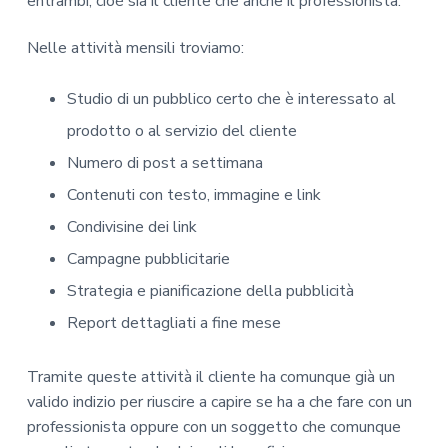
entrambi, cioè sia il cliente che anche il professionista.
Nelle attività mensili troviamo:
Studio di un pubblico certo che è interessato al
prodotto o al servizio del cliente
Numero di post a settimana
Contenuti con testo, immagine e link
Condivisine dei link
Campagne pubblicitarie
Strategia e pianificazione della pubblicità
Report dettagliati a fine mese
Tramite queste attività il cliente ha comunque già un
valido indizio per riuscire a capire se ha a che fare con un
professionista oppure con un soggetto che comunque