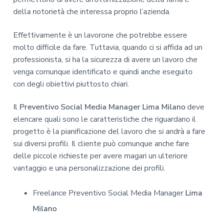
della notorietà che interessa proprio l’azienda.
Effettivamente è un lavorone che potrebbe essere
molto difficile da fare. Tuttavia, quando ci si affida ad un
professionista, si ha la sicurezza di avere un lavoro che
venga comunque identificato e quindi anche eseguito
con degli obiettivi piuttosto chiari.
Il
Preventivo Social Media Manager Lima Milano
deve
elencare quali sono le caratteristiche che riguardano il
progetto è la pianificazione del lavoro che si andrà a fare
sui diversi profili. Il cliente può comunque anche fare
delle piccole richieste per avere magari un ulteriore
vantaggio e una personalizzazione dei profili.
Freelance Preventivo Social Media Manager
Lima
Milano