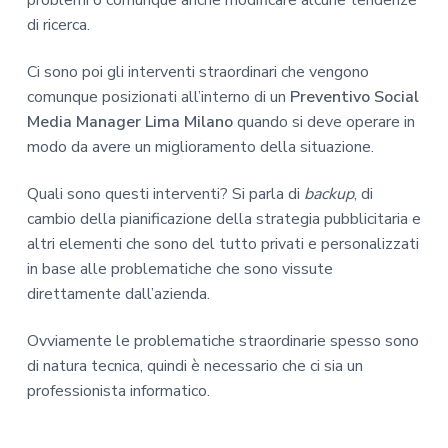
di ricerca.
Ci sono poi gli interventi straordinari che vengono
comunque posizionati all’interno di un
Preventivo Social
Media Manager Lima Milano
quando si deve operare in
modo da avere un miglioramento della situazione.
Quali sono questi interventi? Si parla di
backup
, di
cambio della pianificazione della strategia pubblicitaria e
altri elementi che sono del tutto privati e personalizzati
in base alle problematiche che sono vissute
direttamente dall’azienda.
Ovviamente le problematiche straordinarie spesso sono
di natura tecnica, quindi è necessario che ci sia un
professionista informatico.