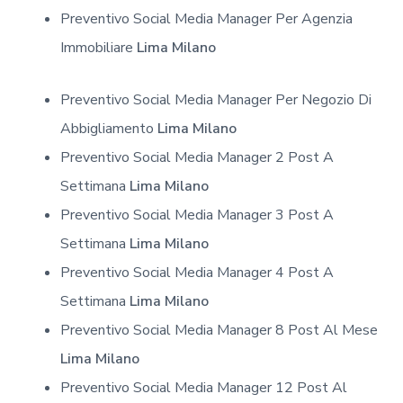
Preventivo Social Media Manager Per Agenzia
Immobiliare
Lima Milano
Preventivo Social Media Manager Per Negozio Di
Abbigliamento
Lima Milano
Preventivo Social Media Manager 2 Post A
Settimana
Lima Milano
Preventivo Social Media Manager 3 Post A
Settimana
Lima Milano
Preventivo Social Media Manager 4 Post A
Settimana
Lima Milano
Preventivo Social Media Manager 8 Post Al Mese
Lima Milano
Preventivo Social Media Manager 12 Post Al