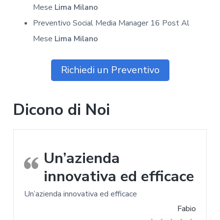
Mese
Lima Milano
Preventivo Social Media Manager 16 Post Al
Mese
Lima Milano
Richiedi un Preventivo
Dicono di Noi
Un’azienda
innovativa ed efficace
Un’azienda innovativa ed efficace
Fabio