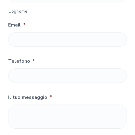
Cognome
Email
*
Telefono
*
Il tuo messaggio
*