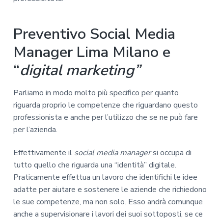
Preventivo Social Media
Manager Lima Milano e
“
digital marketing”
Parliamo in modo molto più specifico per quanto
riguarda proprio le competenze che riguardano questo
professionista e anche per l’utilizzo che se ne può fare
per l’azienda.
Effettivamente il
social media manager
si occupa di
tutto quello che riguarda una “identità” digitale.
Praticamente effettua un lavoro che identifichi le idee
adatte per aiutare e sostenere le aziende che richiedono
le sue competenze, ma non solo. Esso andrà comunque
anche a supervisionare i lavori dei suoi sottoposti, se ce