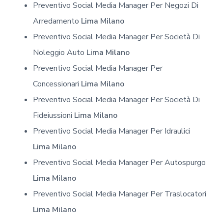
Preventivo Social Media Manager Per Negozi Di
Arredamento
Lima Milano
Preventivo Social Media Manager Per Società Di
Noleggio Auto
Lima Milano
Preventivo Social Media Manager Per
Concessionari
Lima Milano
Preventivo Social Media Manager Per Società Di
Fideiussioni
Lima Milano
Preventivo Social Media Manager Per Idraulici
Lima Milano
Preventivo Social Media Manager Per Autospurgo
Lima Milano
Preventivo Social Media Manager Per Traslocatori
Lima Milano