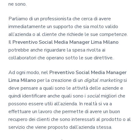
ne sono.
Parliamo di un professionista che cerca di avere
immediatamente un supporto che sia molto valido
all’azienda o al cliente che richiede le sue competenze.
Il
Preventivo Social Media Manager Lima Milano
potrebbe anche riguardare la spesa rivolta ai
collaboratori che operano sotto le sue direttive.
Ad ogni modo, nel
Preventivo Social Media Manager
Lima Milano
per la creazione di un
digital marketing
si
deve pensare a quali sono le attività delle aziende e
quindi identificare anche quali sono i
social
migliori che
possono essere utili all’azienda. In realtà si va a
effettuare un lavoro che permette di avere un buon
recupero dei clienti che sono interessati al prodotto o al
servizio che viene proposto dall’azienda stessa.