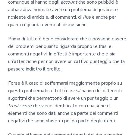
comunque si hanno degli
account
che sono pubblici è
abbastanza normale avere un problema di gestire le
richieste di amicizie, di commenti, di
like
e anche per
quanto riguarda eventuali discussioni.
Prima di tutto è bene considerare che ci possono essere
dei problemi per quanto riguarda proprio le frasi e i
commenti negativi. In effetti è importante che ci sia
un’attenzione per non avere un cattivo punteggio che fa
passare indietro il profilo.
Forse è il caso di soffermarsi maggiormente proprio su
questa problematica. Tutti i
social
hanno dei differenti
algoritmi che permettono di avere un punteggio o un
trust score
che viene identificato con una serie di
elementi che sono dati anche da parte dei commenti
negativi che sono rilasciati poi da parte degli utenti.