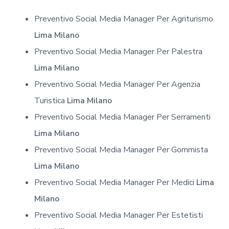
Preventivo Social Media Manager Per Agriturismo
Lima Milano
Preventivo Social Media Manager Per Palestra
Lima Milano
Preventivo Social Media Manager Per Agenzia
Turistica
Lima Milano
Preventivo Social Media Manager Per Serramenti
Lima Milano
Preventivo Social Media Manager Per Gommista
Lima Milano
Preventivo Social Media Manager Per Medici
Lima
Milano
Preventivo Social Media Manager Per Estetisti