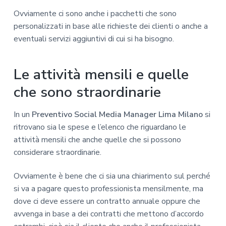
Ovviamente ci sono anche i pacchetti che sono
personalizzati in base alle richieste dei clienti o anche a
eventuali servizi aggiuntivi di cui si ha bisogno.
Le attività mensili e quelle
che sono straordinarie
In un
Preventivo Social Media Manager Lima Milano
si
ritrovano sia le spese e l’elenco che riguardano le
attività mensili che anche quelle che si possono
considerare straordinarie.
Ovviamente è bene che ci sia una chiarimento sul perché
si va a pagare questo professionista mensilmente, ma
dove ci deve essere un contratto annuale oppure che
avvenga in base a dei contratti che mettono d’accordo