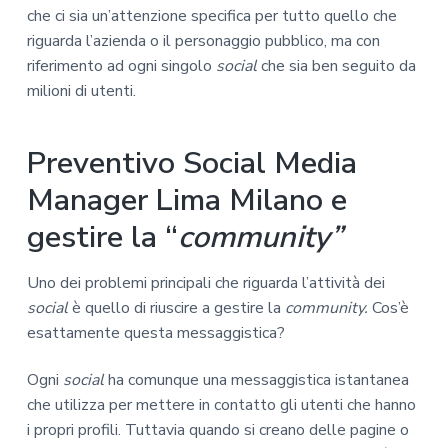
che ci sia un’attenzione specifica per tutto quello che
riguarda l’azienda o il personaggio pubblico, ma con
riferimento ad ogni singolo
social
che sia ben seguito da
milioni di utenti.
Preventivo Social Media
Manager Lima Milano e
gestire la “
community”
Uno dei problemi principali che riguarda l’attività dei
social
è quello di riuscire a gestire la
community.
Cos’è
esattamente questa messaggistica?
Ogni
social
ha comunque una messaggistica istantanea
che utilizza per mettere in contatto gli utenti che hanno
i propri profili. Tuttavia quando si creano delle pagine o