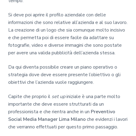
tempo.
Si deve poi aprire il profilo aziendale con delle
informazioni che sono relative all’azienda e al suo lavoro.
La creazione di un logo che sia comunque molto incisivo
e che permetta poi di essere facile da adattare su
fotografie, video e diverse immagini che sono postate
per avere una valida pubblicità dell’azienda stessa.
Da qui diventa possibile creare un piano operativo o
strategia dove deve essere presente l’obiettivo o gli
obiettivi che l’azienda vuole raggiungere.
Capite che proprio il
set up
iniziale è una parte molto
importante che deve essere strutturati da un
professionista e che rientra anche in un
Preventivo
Social Media Manager Lima Milano
che evidenzi i lavori
che verranno effettuati per questo primo passaggio.