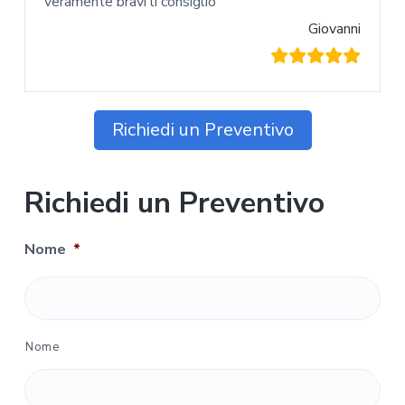
veramente bravi li consiglio
Giovanni
Richiedi un Preventivo
Richiedi un Preventivo
Nome
*
Nome