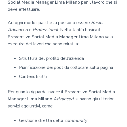
Social Media Manager Lima Milano
per il lavoro che si
deve effettuare.
Ad ogni modo i pacchetti possono essere
Basic,
Advanced
e
Professional
. Nella tariffa basica il
Preventivo Social Media Manager Lima Milano
va a
eseguire dei lavori che sono mirati a:
Struttura del profilo dell’azienda
Pianificazione dei post da collocare sulla pagina
Contenuti utili
Per quanto riguarda invece il
Preventivo Social Media
Manager Lima Milano
Advanced
, si hanno già ulteriori
servizi aggiuntivi, come:
Gestione diretta della
community