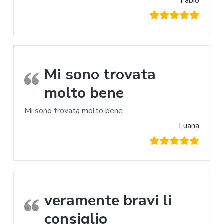
Fabio
Mi sono trovata
molto bene
Mi sono trovata molto bene
Luana
veramente bravi li
consiglio