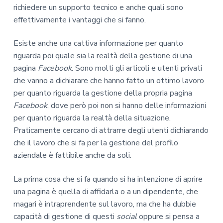
richiedere un supporto tecnico e anche quali sono
effettivamente i vantaggi che si fanno.
Esiste anche una cattiva informazione per quanto
riguarda poi quale sia la realtà della gestione di una
pagina
Facebook
. Sono molti gli articoli e utenti privati
che vanno a dichiarare che hanno fatto un ottimo lavoro
per quanto riguarda la gestione della propria pagina
Facebook
, dove però poi non si hanno delle informazioni
per quanto riguarda la realtà della situazione.
Praticamente cercano di attrarre degli utenti dichiarando
che il lavoro che si fa per la gestione del profilo
aziendale è fattibile anche da soli.
La prima cosa che si fa quando si ha intenzione di aprire
una pagina è quella di affidarla o a un dipendente, che
magari è intraprendente sul lavoro, ma che ha dubbie
capacità di gestione di questi
social
oppure si pensa a