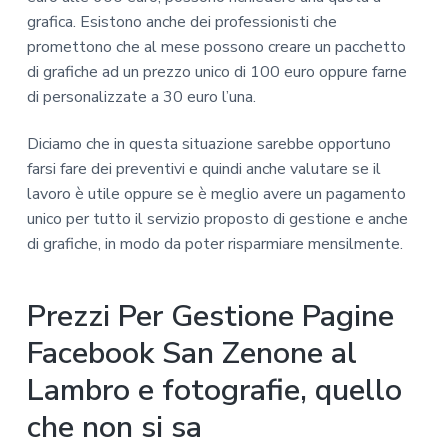
grafica. Esistono anche dei professionisti che
promettono che al mese possono creare un pacchetto
di grafiche ad un prezzo unico di 100 euro oppure farne
di personalizzate a 30 euro l’una.
Diciamo che in questa situazione sarebbe opportuno
farsi fare dei preventivi e quindi anche valutare se il
lavoro è utile oppure se è meglio avere un pagamento
unico per tutto il servizio proposto di gestione e anche
di grafiche, in modo da poter risparmiare mensilmente.
Prezzi Per Gestione Pagine
Facebook San Zenone al
Lambro e fotografie, quello
che non si sa