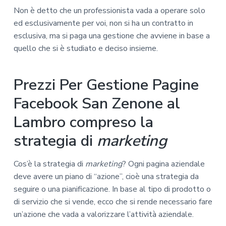
Non è detto che un professionista vada a operare solo
ed esclusivamente per voi, non si ha un contratto in
esclusiva, ma si paga una gestione che avviene in base a
quello che si è studiato e deciso insieme.
Prezzi Per Gestione Pagine
Facebook San Zenone al
Lambro compreso la
strategia di
marketing
Cos’è la strategia di
marketing
? Ogni pagina aziendale
deve avere un piano di “azione”, cioè una strategia da
seguire o una pianificazione. In base al tipo di prodotto o
di servizio che si vende, ecco che si rende necessario fare
un’azione che vada a valorizzare l’attività aziendale.