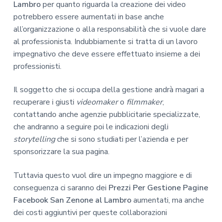
Lambro
per quanto riguarda la creazione dei video
potrebbero essere aumentati in base anche
all’organizzazione o alla responsabilità che si vuole dare
al professionista. Indubbiamente si tratta di un lavoro
impegnativo che deve essere effettuato insieme a dei
professionisti.
Il soggetto che si occupa della gestione andrà magari a
recuperare i giusti
videomaker
o
filmmaker
,
contattando anche agenzie pubblicitarie specializzate,
che andranno a seguire poi le indicazioni degli
storytelling
che si sono studiati per l’azienda e per
sponsorizzare la sua pagina.
Tuttavia questo vuol dire un impegno maggiore e di
conseguenza ci saranno dei
Prezzi Per Gestione Pagine
Facebook San Zenone al Lambro
aumentati, ma anche
dei costi aggiuntivi per queste collaborazioni