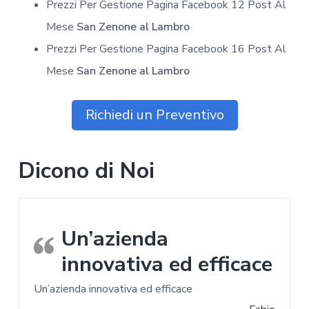
Prezzi Per Gestione Pagina Facebook 12 Post Al
Mese
San Zenone al Lambro
Prezzi Per Gestione Pagina Facebook 16 Post Al
Mese
San Zenone al Lambro
Richiedi un Preventivo
Dicono di Noi
Un’azienda
innovativa ed efficace
Un’azienda innovativa ed efficace