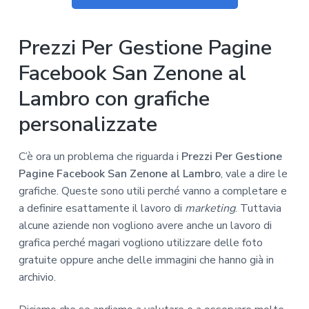
Prezzi Per Gestione Pagine
Facebook San Zenone al
Lambro con grafiche
personalizzate
C’è ora un problema che riguarda i
Prezzi Per Gestione
Pagine Facebook San Zenone al Lambro
, vale a dire le
grafiche. Queste sono utili perché vanno a completare e
a definire esattamente il lavoro di
marketing
. Tuttavia
alcune aziende non vogliono avere anche un lavoro di
grafica perché magari vogliono utilizzare delle foto
gratuite oppure anche delle immagini che hanno già in
archivio.