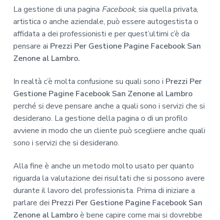
La gestione di una pagina
Facebook
, sia quella privata,
artistica o anche aziendale, può essere autogestista o
affidata a dei professionisti e per quest’ultimi c’è da
pensare ai
Prezzi Per Gestione Pagine Facebook San
Zenone al Lambro.
In realtà c’è molta confusione su quali sono i
Prezzi Per
Gestione Pagine Facebook San Zenone al Lambro
perché si deve pensare anche a quali sono i servizi che si
desiderano. La gestione della pagina o di un profilo
avviene in modo che un cliente può scegliere anche quali
sono i servizi che si desiderano.
Alla fine è anche un metodo molto usato per quanto
riguarda la valutazione dei risultati che si possono avere
durante il lavoro del professionista. Prima di iniziare a
parlare dei
Prezzi Per Gestione Pagine Facebook San
Zenone al Lambro
è bene capire come mai si dovrebbe