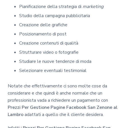
Pianificazione della strategia di
marketing
Studio della campagna pubblicitaria
Creazione delle grafiche
Posizionamento di post
Creazione contenuti di qualità
Strutturare video o fotografie
Studiare le nuove tendenze di moda
Selezionare eventuali testimonial
Notate che effettivamente ci sono molte cose da
considerare e che quindi è anche normale che un
professionista vada a richiedere un pagamento con
Prezzi Per Gestione Pagine Facebook San Zenone al
Lambro
adattati a quello che il cliente desidera.
Infatti i
Prezzi Per Gestione Pagine Facebook San