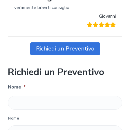
veramente bravi li consiglio
Giovanni
Richiedi un Preventivo
Richiedi un Preventivo
Nome
*
Nome