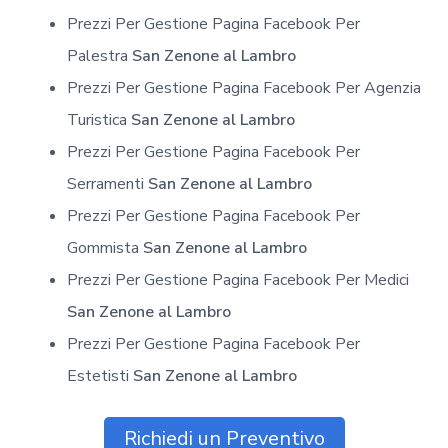
Prezzi Per Gestione Pagina Facebook Per
Palestra
San Zenone al Lambro
Prezzi Per Gestione Pagina Facebook Per Agenzia
Turistica
San Zenone al Lambro
Prezzi Per Gestione Pagina Facebook Per
Serramenti
San Zenone al Lambro
Prezzi Per Gestione Pagina Facebook Per
Gommista
San Zenone al Lambro
Prezzi Per Gestione Pagina Facebook Per Medici
San Zenone al Lambro
Prezzi Per Gestione Pagina Facebook Per
Estetisti
San Zenone al Lambro
Richiedi un Preventivo