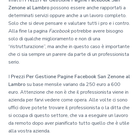
Zenone al Lambro
possono essere anche rapportati a
determinati servizi oppure anche a un lavoro completo.
Solo che si deve pensare e valutare tutti i pro e i contro.
Alla fine la pagina
Facebook
potrebbe avere bisogno
solo di qualche miglioramento e non di una
“ristrutturazione”, ma anche in questo caso è importante
che ci sia sempre un parere da parte di un professionista
serio.
I
Prezzi Per Gestione Pagine Facebook San Zenone al
Lambro
su base mensile variano da 250 euro a 600
euro. Attenzione che non è che il professionista viene in
azienda per farvi vedere come opera. Alle volte ci sono
uffici dove potete trovare il professionista o la ditta che
si occupa di questo settore, che va a eseguire un lavoro
da remoto dopo aver pianificato tutto quello che è utile
alla vostra azienda.