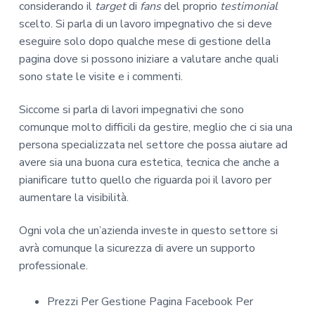
considerando il
target
di
fans
del proprio
testimonial
scelto. Si parla di un lavoro impegnativo che si deve
eseguire solo dopo qualche mese di gestione della
pagina dove si possono iniziare a valutare anche quali
sono state le visite e i commenti.
Siccome si parla di lavori impegnativi che sono
comunque molto difficili da gestire, meglio che ci sia una
persona specializzata nel settore che possa aiutare ad
avere sia una buona cura estetica, tecnica che anche a
pianificare tutto quello che riguarda poi il lavoro per
aumentare la visibilità.
Ogni vola che un’azienda investe in questo settore si
avrà comunque la sicurezza di avere un supporto
professionale.
Prezzi Per Gestione Pagina Facebook Per