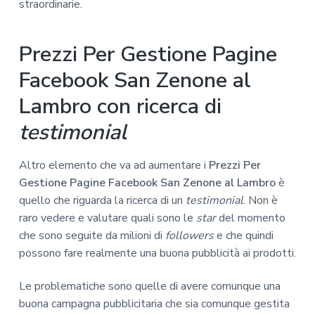
straordinarie.
Prezzi Per Gestione Pagine
Facebook San Zenone al
Lambro con ricerca di
testimonial
Altro elemento che va ad aumentare i
Prezzi Per
Gestione Pagine Facebook San Zenone al Lambro
è
quello che riguarda la ricerca di un
testimonial
. Non è
raro vedere e valutare quali sono le
star
del momento
che sono seguite da milioni di
followers
e che quindi
possono fare realmente una buona pubblicità ai prodotti.
Le problematiche sono quelle di avere comunque una
buona campagna pubblicitaria che sia comunque gestita