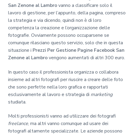
San Zenone al Lambro
vanno a classificare solo il
lavoro di gestione, per l’appunto, della pagina, compreso
la strategia e via dicendo, quindi non è di loro
competenza la creazione e l’organizzazione delle
fotografie. Ovviamente possono occuparsene se
comunque rilasciano questo servizio, solo che in questa
situazione i
Prezzi Per Gestione Pagine Facebook San
Zenone al Lambro
vengono aumentati di altri 300 euro.
In questo caso il professionista organizza o collabora
insieme ad altri fotografi per riuscire a creare delle foto
che sono perfette nella loro grafica e rapportati
esclusivamente al lavoro e strategia di
marketing
studiata.
Molti professionisti vanno ad utilizzare dei fotografi
freelance
, ma altri vanno comunque ad usare dei
fotografi altamente specializzate. Le aziende possono