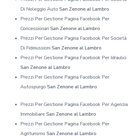
Di Noleggio Auto
San Zenone al Lambro
Prezzi Per Gestione Pagina Facebook Per
Concessionari
San Zenone al Lambro
Prezzi Per Gestione Pagina Facebook Per Società
Di Fideiussioni
San Zenone al Lambro
Prezzi Per Gestione Pagina Facebook Per Idraulici
San Zenone al Lambro
Prezzi Per Gestione Pagina Facebook Per
Autospurgo
San Zenone al Lambro
Prezzi Per Gestione Pagina Facebook Per Agenzia
Immobiliare
San Zenone al Lambro
Prezzi Per Gestione Pagina Facebook Per
Agriturismo
San Zenone al Lambro