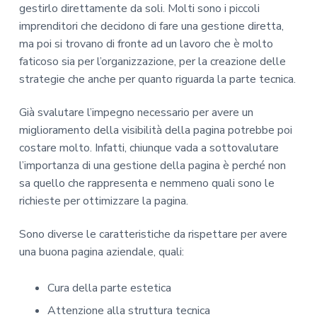
gestirlo direttamente da soli. Molti sono i piccoli
imprenditori che decidono di fare una gestione diretta,
ma poi si trovano di fronte ad un lavoro che è molto
faticoso sia per l’organizzazione, per la creazione delle
strategie che anche per quanto riguarda la parte tecnica.
Già svalutare l’impegno necessario per avere un
miglioramento della visibilità della pagina potrebbe poi
costare molto. Infatti, chiunque vada a sottovalutare
l’importanza di una gestione della pagina è perché non
sa quello che rappresenta e nemmeno quali sono le
richieste per ottimizzare la pagina.
Sono diverse le caratteristiche da rispettare per avere
una buona pagina aziendale, quali:
Cura della parte estetica
Attenzione alla struttura tecnica