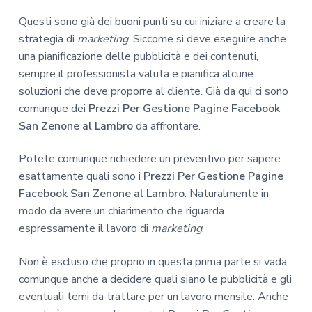
Questi sono già dei buoni punti su cui iniziare a creare la
strategia di
marketing
. Siccome si deve eseguire anche
una pianificazione delle pubblicità e dei contenuti,
sempre il professionista valuta e pianifica alcune
soluzioni che deve proporre al cliente. Già da qui ci sono
comunque dei
Prezzi Per Gestione Pagine Facebook
San Zenone al Lambro
da affrontare.
Potete comunque richiedere un preventivo per sapere
esattamente quali sono i
Prezzi Per Gestione Pagine
Facebook San Zenone al Lambro
. Naturalmente in
modo da avere un chiarimento che riguarda
espressamente il lavoro di
marketing
.
Non è escluso che proprio in questa prima parte si vada
comunque anche a decidere quali siano le pubblicità e gli
eventuali temi da trattare per un lavoro mensile. Anche