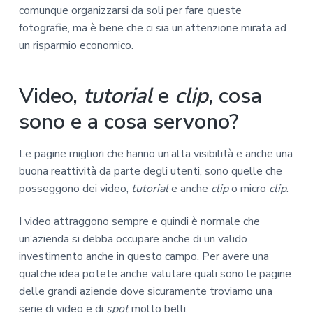
comunque organizzarsi da soli per fare queste
fotografie, ma è bene che ci sia un’attenzione mirata ad
un risparmio economico.
Video,
tutorial
e
clip
, cosa
sono e a cosa servono?
Le pagine migliori che hanno un’alta visibilità e anche una
buona reattività da parte degli utenti, sono quelle che
posseggono dei video,
tutorial
e anche
clip
o micro
clip
.
I video attraggono sempre e quindi è normale che
un’azienda si debba occupare anche di un valido
investimento anche in questo campo. Per avere una
qualche idea potete anche valutare quali sono le pagine
delle grandi aziende dove sicuramente troviamo una
serie di video e di
spot
molto belli.