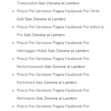
Traslocatori
San Zenone al Lambro
Prezzi Per Gestione Pagina Facebook Per Ditte
Edili
San Zenone al Lambro
Prezzi Per Gestione Pagina Facebook Per Infissi In
Pvc
San Zenone al Lambro
Prezzi Per Gestione Pagina Facebook Per
Montaggio Mobili
San Zenone al Lambro
Prezzi Per Gestione Pagina Facebook Per
Ristrutturazioni
San Zenone al Lambro
Prezzi Per Gestione Pagina Facebook Per
Elettricisti
San Zenone al Lambro
Prezzi Per Gestione Pagina Facebook Per
Ristorante
San Zenone al Lambro
Prezzi Per Gestione Pagina Facebook Per