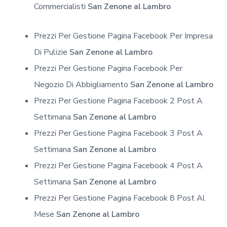
Commercialisti
San Zenone al Lambro
Prezzi Per Gestione Pagina Facebook Per Impresa
Di Pulizie
San Zenone al Lambro
Prezzi Per Gestione Pagina Facebook Per
Negozio Di Abbigliamento
San Zenone al Lambro
Prezzi Per Gestione Pagina Facebook 2 Post A
Settimana
San Zenone al Lambro
Prezzi Per Gestione Pagina Facebook 3 Post A
Settimana
San Zenone al Lambro
Prezzi Per Gestione Pagina Facebook 4 Post A
Settimana
San Zenone al Lambro
Prezzi Per Gestione Pagina Facebook 8 Post Al
Mese
San Zenone al Lambro