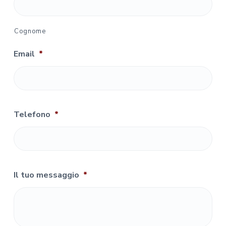
Cognome
Email
*
Telefono
*
Il tuo messaggio
*