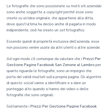
Le fotografie che sono posizionate su molti siti aziendali
sono anche soggette a
copyright
perché esse sono
create su un’idea originale, che appartiene alla ditta,
dove quest’ultima ha deciso anche di pagarla in modo
indipendente, cioè ha creato un
set
fotografico.
Essendo quindi di proprietà esclusiva dell’azienda, esse
non possono venire usate da altri utenti o altre aziende.
Ad ogni modo c’è comunque da valutare che i
Prezzi Per
Gestione Pagine Facebook San Zenone al Lambro
per
quanto riguarda le fotografie, sono un impegno che
porta dei validi risultati sulla propria pagina. Gli algoritmi
di questo
social
vanno a identificare e a dare un
punteggio alto quando si hanno dei video o delle
fotografie che sono originali.
Solitamente i
Prezzi Per Gestione Pagine Facebook