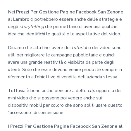
Nei
Prezzi Per Gestione Pagine Facebook San Zenone
al Lambro
ci potrebbero essere anche delle strategie e
degli
storytelling
che permettano di aver una qualche
idea che identifichi le qualità e le aspettative del video.
Diciamo che alla fine, avere dei
tutorial
o dei video sono
utili per migliorare le campagne pubblicitarie e quindi
avere una grande reattività o visibilità da parte degli
utenti. Solo che esse devono venire prodotte sempre in
riferimento all’obiettivo di vendita dell’azienda stessa.
Tuttavia è bene anche pensare a delle
clip
oppure a dei
mini video che si possono poi vedere anche sui
dispositivi mobili per coloro che sono soliti usare questo
“accessorio” di connessione.
I
Prezzi Per Gestione Pagine Facebook San Zenone al