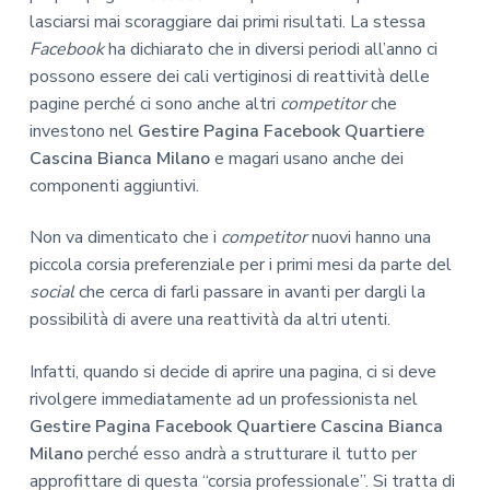
lasciarsi mai scoraggiare dai primi risultati. La stessa
Facebook
ha dichiarato che in diversi periodi all’anno ci
possono essere dei cali vertiginosi di reattività delle
pagine perché ci sono anche altri
competitor
che
investono nel
Gestire Pagina Facebook Quartiere
Cascina Bianca Milano
e magari usano anche dei
componenti aggiuntivi.
Non va dimenticato che i
competitor
nuovi hanno una
piccola corsia preferenziale per i primi mesi da parte del
social
che cerca di farli passare in avanti per dargli la
possibilità di avere una reattività da altri utenti.
Infatti, quando si decide di aprire una pagina, ci si deve
rivolgere immediatamente ad un professionista nel
Gestire Pagina Facebook Quartiere Cascina Bianca
Milano
perché esso andrà a strutturare il tutto per
approfittare di questa “corsia professionale”. Si tratta di