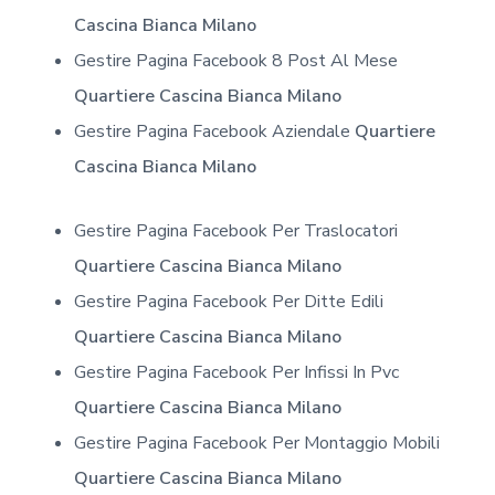
Cascina Bianca Milano
Gestire Pagina Facebook 8 Post Al Mese
Quartiere Cascina Bianca Milano
Gestire Pagina Facebook Aziendale
Quartiere
Cascina Bianca Milano
Gestire Pagina Facebook Per Traslocatori
Quartiere Cascina Bianca Milano
Gestire Pagina Facebook Per Ditte Edili
Quartiere Cascina Bianca Milano
Gestire Pagina Facebook Per Infissi In Pvc
Quartiere Cascina Bianca Milano
Gestire Pagina Facebook Per Montaggio Mobili
Quartiere Cascina Bianca Milano