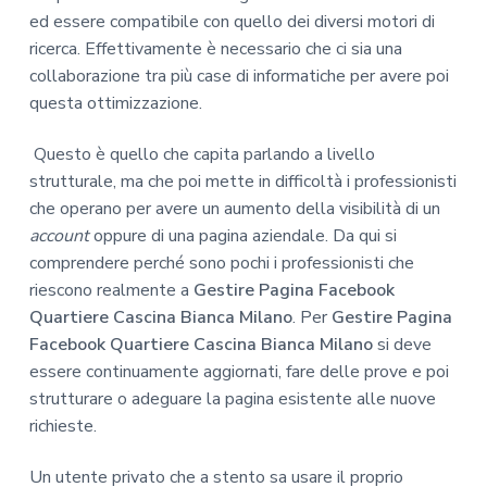
ed essere compatibile con quello dei diversi motori di
ricerca. Effettivamente è necessario che ci sia una
collaborazione tra più case di informatiche per avere poi
questa ottimizzazione.
Questo è quello che capita parlando a livello
strutturale, ma che poi mette in difficoltà i professionisti
che operano per avere un aumento della visibilità di un
account
oppure di una pagina aziendale. Da qui si
comprendere perché sono pochi i professionisti che
riescono realmente a
Gestire Pagina Facebook
Quartiere Cascina Bianca Milano
. Per
Gestire Pagina
Facebook Quartiere Cascina Bianca Milano
si deve
essere continuamente aggiornati, fare delle prove e poi
strutturare o adeguare la pagina esistente alle nuove
richieste.
Un utente privato che a stento sa usare il proprio