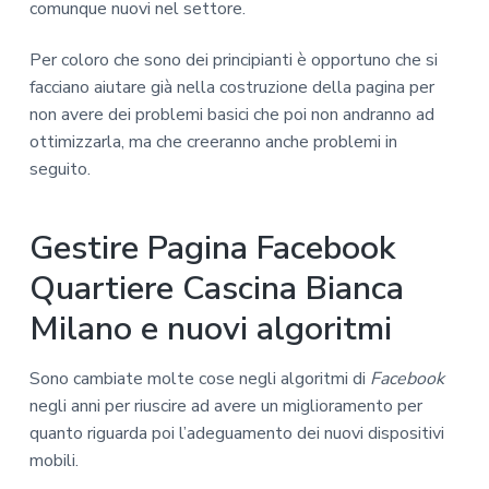
comunque nuovi nel settore.
Per coloro che sono dei principianti è opportuno che si
facciano aiutare già nella costruzione della pagina per
non avere dei problemi basici che poi non andranno ad
ottimizzarla, ma che creeranno anche problemi in
seguito.
Gestire Pagina Facebook
Quartiere Cascina Bianca
Milano e nuovi algoritmi
Sono cambiate molte cose negli algoritmi di
Facebook
negli anni per riuscire ad avere un miglioramento per
quanto riguarda poi l’adeguamento dei nuovi dispositivi
mobili.