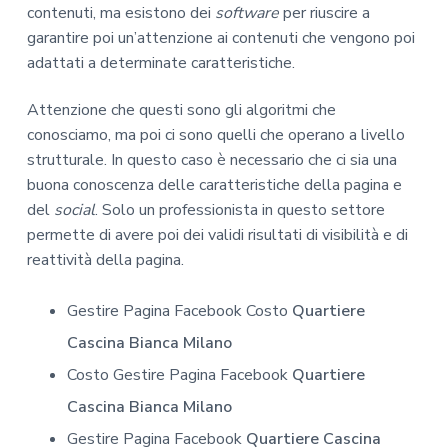
contenuti, ma esistono dei
software
per riuscire a
garantire poi un’attenzione ai contenuti che vengono poi
adattati a determinate caratteristiche.
Attenzione che questi sono gli algoritmi che
conosciamo, ma poi ci sono quelli che operano a livello
strutturale. In questo caso è necessario che ci sia una
buona conoscenza delle caratteristiche della pagina e
del
social
. Solo un professionista in questo settore
permette di avere poi dei validi risultati di visibilità e di
reattività della pagina.
Gestire Pagina Facebook Costo
Quartiere
Cascina Bianca Milano
Costo Gestire Pagina Facebook
Quartiere
Cascina Bianca Milano
Gestire Pagina Facebook
Quartiere Cascina