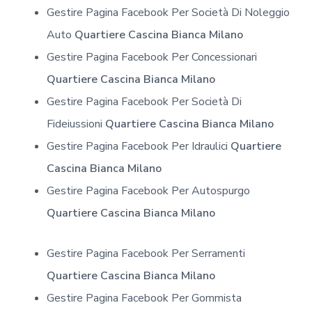
Gestire Pagina Facebook Per Società Di Noleggio
Auto
Quartiere Cascina Bianca Milano
Gestire Pagina Facebook Per Concessionari
Quartiere Cascina Bianca Milano
Gestire Pagina Facebook Per Società Di
Fideiussioni
Quartiere Cascina Bianca Milano
Gestire Pagina Facebook Per Idraulici
Quartiere
Cascina Bianca Milano
Gestire Pagina Facebook Per Autospurgo
Quartiere Cascina Bianca Milano
Gestire Pagina Facebook Per Serramenti
Quartiere Cascina Bianca Milano
Gestire Pagina Facebook Per Gommista