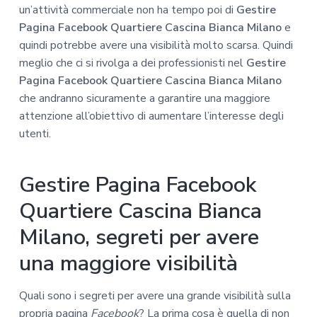
un’attività commerciale non ha tempo poi di
Gestire
Pagina Facebook Quartiere Cascina Bianca Milano
e
quindi potrebbe avere una visibilità molto scarsa. Quindi
meglio che ci si rivolga a dei professionisti nel
Gestire
Pagina Facebook Quartiere Cascina Bianca Milano
che andranno sicuramente a garantire una maggiore
attenzione all’obiettivo di aumentare l’interesse degli
utenti.
Gestire Pagina Facebook
Quartiere Cascina Bianca
Milano, segreti per avere
una maggiore visibilità
Quali sono i segreti per avere una grande visibilità sulla
propria pagina
Facebook
? La prima cosa è quella di non