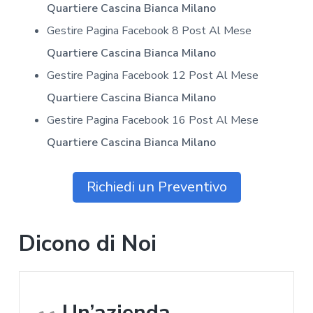
Quartiere Cascina Bianca Milano
Gestire Pagina Facebook 8 Post Al Mese
Quartiere Cascina Bianca Milano
Gestire Pagina Facebook 12 Post Al Mese
Quartiere Cascina Bianca Milano
Gestire Pagina Facebook 16 Post Al Mese
Quartiere Cascina Bianca Milano
Richiedi un Preventivo
Dicono di Noi
Un’azienda