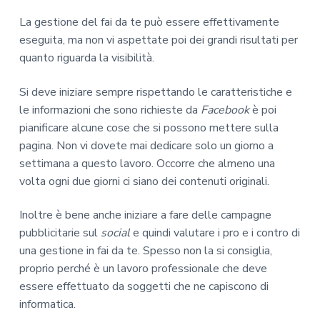
La gestione del fai da te può essere effettivamente
eseguita, ma non vi aspettate poi dei grandi risultati per
quanto riguarda la visibilità.
Si deve iniziare sempre rispettando le caratteristiche e
le informazioni che sono richieste da
Facebook
è poi
pianificare alcune cose che si possono mettere sulla
pagina. Non vi dovete mai dedicare solo un giorno a
settimana a questo lavoro. Occorre che almeno una
volta ogni due giorni ci siano dei contenuti originali.
Inoltre è bene anche iniziare a fare delle campagne
pubblicitarie sul
social
e quindi valutare i pro e i contro di
una gestione in fai da te. Spesso non la si consiglia,
proprio perché è un lavoro professionale che deve
essere effettuato da soggetti che ne capiscono di
informatica.