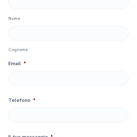
Nome
Cognome
Email
*
Telefono
*