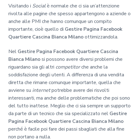
Visitando i
Social
è normale che ci sia un’attenzione
rivolta alle pagine che spesso appartengono a aziende o
anche alle PMI che hanno comunque un compito
importante, cioè quello di
Gestire Pagina Facebook
Quartiere Cascina Bianca Milano
ottimizzandola.
Nel
Gestire Pagina Facebook Quartiere Cascina
Bianca Milano
si possono avere diversi problemi che
riguardano sia gli altri
competitor
che anche la
soddisfazione degli utenti. A differenza di una vendita
diretta che rimane comunque importante, quella che
avviene su
internet
potrebbe avere dei risvolti
interessanti, ma anche delle problematiche che poi sono
del tutto inattese. Meglio che ci sia sempre un supporto
da parte di un tecnico che sia specializzato nel
Gestire
Pagina Facebook Quartiere Cascina Bianca Milano
perché è facile poi fare dei passi sbagliati che alla fine
non portano a nulla.