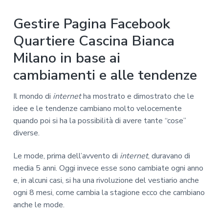
Gestire Pagina Facebook
Quartiere Cascina Bianca
Milano in base ai
cambiamenti e alle tendenze
Il mondo di
internet
ha mostrato e dimostrato che le
idee e le tendenze cambiano molto velocemente
quando poi si ha la possibilità di avere tante “cose”
diverse.
Le mode, prima dell’avvento di
internet
, duravano di
media 5 anni. Oggi invece esse sono cambiate ogni anno
e, in alcuni casi, si ha una rivoluzione del vestiario anche
ogni 8 mesi, come cambia la stagione ecco che cambiano
anche le mode.