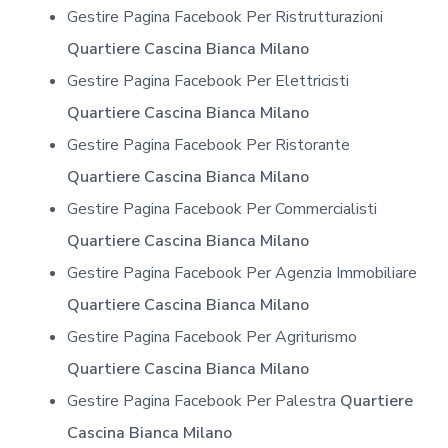
Gestire Pagina Facebook Per Ristrutturazioni
Quartiere Cascina Bianca Milano
Gestire Pagina Facebook Per Elettricisti
Quartiere Cascina Bianca Milano
Gestire Pagina Facebook Per Ristorante
Quartiere Cascina Bianca Milano
Gestire Pagina Facebook Per Commercialisti
Quartiere Cascina Bianca Milano
Gestire Pagina Facebook Per Agenzia Immobiliare
Quartiere Cascina Bianca Milano
Gestire Pagina Facebook Per Agriturismo
Quartiere Cascina Bianca Milano
Gestire Pagina Facebook Per Palestra
Quartiere
Cascina Bianca Milano