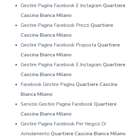
Gestire Pagina Facebook E Instagram
Quartiere
Cascina Bianca Milano
Gestire Pagina Facebook Prezzi
Quartiere
Cascina Bianca Milano
Gestire Pagina Facebook Proposta
Quartiere
Cascina Bianca Milano
Gestire Pagina Facebook E Instagram
Quartiere
Cascina Bianca Milano
Facebook Gestire Pagina
Quartiere Cascina
Bianca Milano
Servizio Gestire Pagina Facebook
Quartiere
Cascina Bianca Milano
Gestire Pagina Facebook Per Negozi Di
Arredamento
Quartiere Cascina Bianca Milano