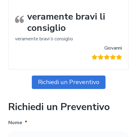
veramente bravi li
consiglio
veramente bravi li consiglio
Giovanni
Richiedi un Preventivo
Richiedi un Preventivo
Nome
*