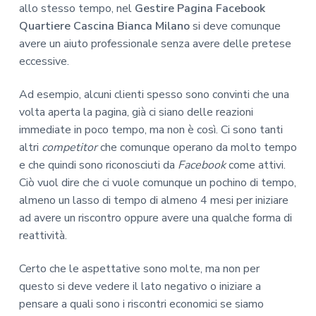
allo stesso tempo, nel
Gestire Pagina Facebook
Quartiere Cascina Bianca Milano
si deve comunque
avere un aiuto professionale senza avere delle pretese
eccessive.
Ad esempio, alcuni clienti spesso sono convinti che una
volta aperta la pagina, già ci siano delle reazioni
immediate in poco tempo, ma non è così. Ci sono tanti
altri
competitor
che comunque operano da molto tempo
e che quindi sono riconosciuti da
Facebook
come attivi.
Ciò vuol dire che ci vuole comunque un pochino di tempo,
almeno un lasso di tempo di almeno 4 mesi per iniziare
ad avere un riscontro oppure avere una qualche forma di
reattività.
Certo che le aspettative sono molte, ma non per
questo si deve vedere il lato negativo o iniziare a
pensare a quali sono i riscontri economici se siamo