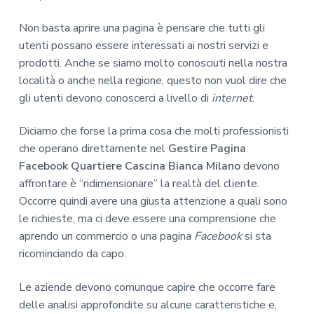
Non basta aprire una pagina è pensare che tutti gli
utenti possano essere interessati ai nostri servizi e
prodotti. Anche se siamo molto conosciuti nella nostra
località o anche nella regione, questo non vuol dire che
gli utenti devono conoscerci a livello di
internet
.
Diciamo che forse la prima cosa che molti professionisti
che operano direttamente nel
Gestire Pagina
Facebook Quartiere Cascina Bianca Milano
devono
affrontare è “ridimensionare” la realtà del cliente.
Occorre quindi avere una giusta attenzione a quali sono
le richieste, ma ci deve essere una comprensione che
aprendo un commercio o una pagina
Facebook
si sta
ricominciando da capo.
Le aziende devono comunque capire che occorre fare
delle analisi approfondite su alcune caratteristiche e,