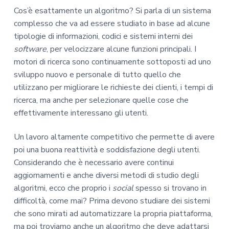
Cos’è esattamente un algoritmo? Si parla di un sistema
complesso che va ad essere studiato in base ad alcune
tipologie di informazioni, codici e sistemi interni dei
software
, per velocizzare alcune funzioni principali. I
motori di ricerca sono continuamente sottoposti ad uno
sviluppo nuovo e personale di tutto quello che
utilizzano per migliorare le richieste dei clienti, i tempi di
ricerca, ma anche per selezionare quelle cose che
effettivamente interessano gli utenti.
Un lavoro altamente competitivo che permette di avere
poi una buona reattività e soddisfazione degli utenti.
Considerando che è necessario avere continui
aggiornamenti e anche diversi metodi di studio degli
algoritmi, ecco che proprio i
social
spesso si trovano in
difficoltà, come mai? Prima devono studiare dei sistemi
che sono mirati ad automatizzare la propria piattaforma,
ma poi troviamo anche un algoritmo che deve adattarsi