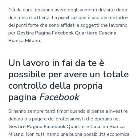
Già da qui si possono avere degli aumenti di visite dopo
due mesi di attività. La pianificazione è uno dei metodi e
dei punti forte che sono affidati a soggetti che lavorano
per
Gestire Pagina Facebook Quartiere Cascina
Bianca Milano.
Un lavoro in fai da te è
possibile per avere un totale
controllo della propria
pagina
Facebook
Si hanno sempre tanti timori quando si pensa a investire
denaro o a pagare dei professionisti che operano nel
Gestire Pagina Facebook Quartiere Cascina Bianca
Milano
. Non tutti hanno una buona possibilità economica