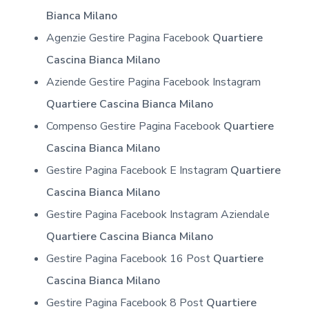
Bianca Milano
Agenzie Gestire Pagina Facebook
Quartiere
Cascina Bianca Milano
Aziende Gestire Pagina Facebook Instagram
Quartiere Cascina Bianca Milano
Compenso Gestire Pagina Facebook
Quartiere
Cascina Bianca Milano
Gestire Pagina Facebook E Instagram
Quartiere
Cascina Bianca Milano
Gestire Pagina Facebook Instagram Aziendale
Quartiere Cascina Bianca Milano
Gestire Pagina Facebook 16 Post
Quartiere
Cascina Bianca Milano
Gestire Pagina Facebook 8 Post
Quartiere