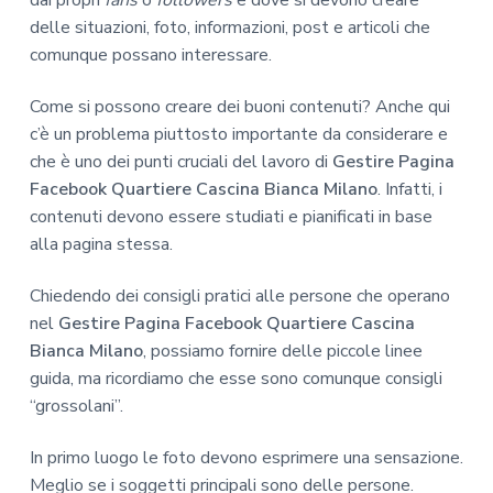
delle situazioni, foto, informazioni, post e articoli che
comunque possano interessare.
Come si possono creare dei buoni contenuti? Anche qui
c’è un problema piuttosto importante da considerare e
che è uno dei punti cruciali del lavoro di
Gestire Pagina
Facebook Quartiere Cascina Bianca Milano
. Infatti, i
contenuti devono essere studiati e pianificati in base
alla pagina stessa.
Chiedendo dei consigli pratici alle persone che operano
nel
Gestire Pagina Facebook Quartiere Cascina
Bianca Milano
, possiamo fornire delle piccole linee
guida, ma ricordiamo che esse sono comunque consigli
“grossolani”.
In primo luogo le foto devono esprimere una sensazione.
Meglio se i soggetti principali sono delle persone.