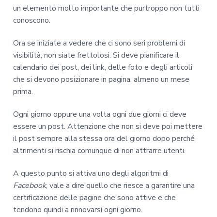
un elemento molto importante che purtroppo non tutti
conoscono.
Ora se iniziate a vedere che ci sono seri problemi di
visibilità, non siate frettolosi. Si deve pianificare il
calendario dei post, dei link, delle foto e degli articoli
che si devono posizionare in pagina, almeno un mese
prima.
Ogni giorno oppure una volta ogni due giorni ci deve
essere un post. Attenzione che non si deve poi mettere
il post sempre alla stessa ora del giorno dopo perché
altrimenti si rischia comunque di non attrarre utenti.
A questo punto si attiva uno degli algoritmi di
Facebook
, vale a dire quello che riesce a garantire una
certificazione delle pagine che sono attive e che
tendono quindi a rinnovarsi ogni giorno.