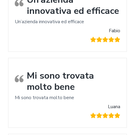
innovativa ed efficace
Un’azienda innovativa ed efficace
Fabio
Mi sono trovata
molto bene
Mi sono trovata molto bene
Luana