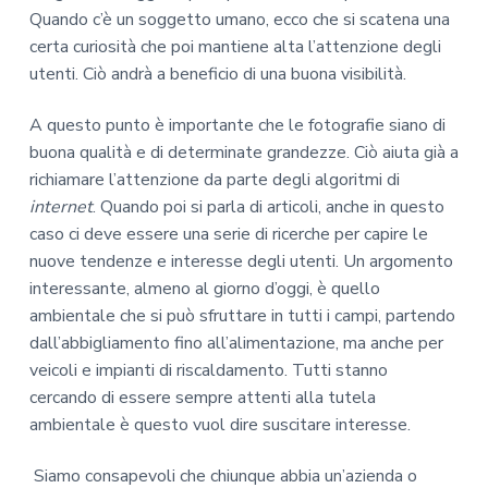
Quando c’è un soggetto umano, ecco che si scatena una
certa curiosità che poi mantiene alta l’attenzione degli
utenti. Ciò andrà a beneficio di una buona visibilità.
A questo punto è importante che le fotografie siano di
buona qualità e di determinate grandezze. Ciò aiuta già a
richiamare l’attenzione da parte degli algoritmi di
internet
. Quando poi si parla di articoli, anche in questo
caso ci deve essere una serie di ricerche per capire le
nuove tendenze e interesse degli utenti. Un argomento
interessante, almeno al giorno d’oggi, è quello
ambientale che si può sfruttare in tutti i campi, partendo
dall’abbigliamento fino all’alimentazione, ma anche per
veicoli e impianti di riscaldamento. Tutti stanno
cercando di essere sempre attenti alla tutela
ambientale è questo vuol dire suscitare interesse.
Siamo consapevoli che chiunque abbia un’azienda o