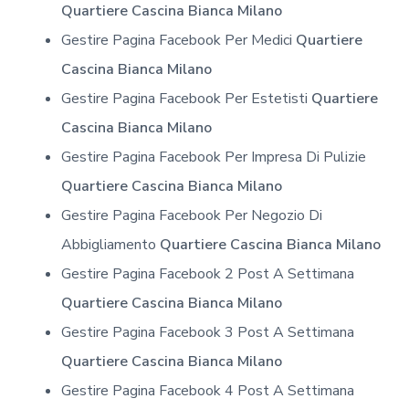
Quartiere Cascina Bianca Milano
Gestire Pagina Facebook Per Medici
Quartiere
Cascina Bianca Milano
Gestire Pagina Facebook Per Estetisti
Quartiere
Cascina Bianca Milano
Gestire Pagina Facebook Per Impresa Di Pulizie
Quartiere Cascina Bianca Milano
Gestire Pagina Facebook Per Negozio Di
Abbigliamento
Quartiere Cascina Bianca Milano
Gestire Pagina Facebook 2 Post A Settimana
Quartiere Cascina Bianca Milano
Gestire Pagina Facebook 3 Post A Settimana
Quartiere Cascina Bianca Milano
Gestire Pagina Facebook 4 Post A Settimana