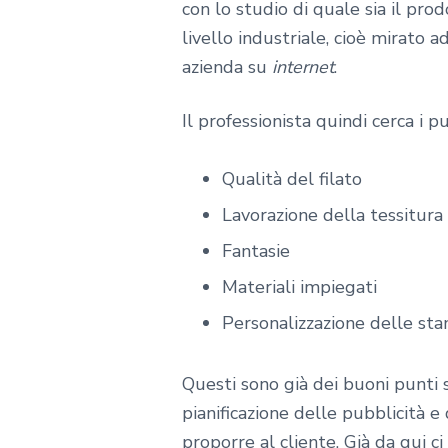
con lo studio di quale sia il prod
livello industriale, cioè mirato 
azienda su
internet
.
Il professionista quindi cerca i 
Qualità del filato
Lavorazione della tessitura
Fantasie
Materiali impiegati
Personalizzazione delle st
Questi sono già dei buoni punti su
pianificazione delle pubblicità e
proporre al cliente. Già da qui 