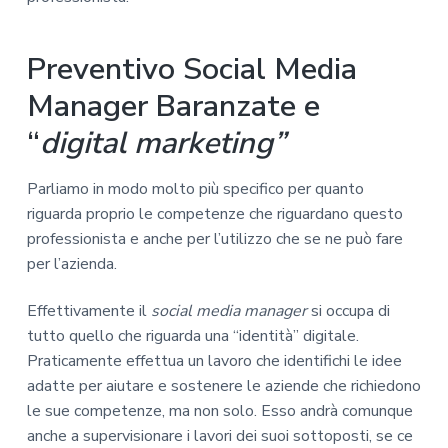
Preventivo Social Media
Manager Baranzate e
“
digital marketing”
Parliamo in modo molto più specifico per quanto
riguarda proprio le competenze che riguardano questo
professionista e anche per l’utilizzo che se ne può fare
per l’azienda.
Effettivamente il
social media manager
si occupa di
tutto quello che riguarda una “identità” digitale.
Praticamente effettua un lavoro che identifichi le idee
adatte per aiutare e sostenere le aziende che richiedono
le sue competenze, ma non solo. Esso andrà comunque
anche a supervisionare i lavori dei suoi sottoposti, se ce