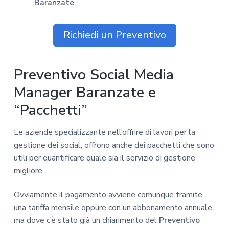
Baranzate
Richiedi un Preventivo
Preventivo Social Media
Manager Baranzate e
“Pacchetti”
Le aziende specializzante nell’offrire di lavori per la
gestione dei social, offrono anche dei pacchetti che sono
utili per quantificare quale sia il servizio di gestione
migliore.
Ovviamente il pagamento avviene comunque tramite
una tariffa mensile oppure con un abbonamento annuale,
ma dove c’è stato già un chiarimento del
Preventivo