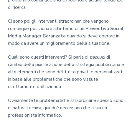
di ricerca.
Ci sono poi gli interventi straordinari che vengono
comunque posizionati all’interno di un
Preventivo Social
Media Manager Baranzate
quando si deve operare in
modo da avere un miglioramento della situazione.
Quali sono questi interventi? Si parla di
backup
, di
cambio della pianificazione della strategia pubblicitaria e
altri elementi che sono del tutto privati e personalizzati
in base alle problematiche che sono vissute
direttamente dall’azienda.
Ovviamente le problematiche straordinarie spesso sono
di natura tecnica, quindi è necessario che ci sia un
professionista informatico.