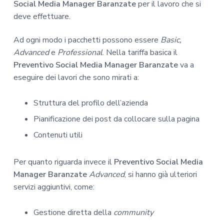
Social Media Manager Baranzate
per il lavoro che si
deve effettuare.
Ad ogni modo i pacchetti possono essere
Basic,
Advanced
e
Professional
. Nella tariffa basica il
Preventivo Social Media Manager Baranzate
va a
eseguire dei lavori che sono mirati a:
Struttura del profilo dell’azienda
Pianificazione dei post da collocare sulla pagina
Contenuti utili
Per quanto riguarda invece il
Preventivo Social Media
Manager Baranzate
Advanced
, si hanno già ulteriori
servizi aggiuntivi, come:
Gestione diretta della
community