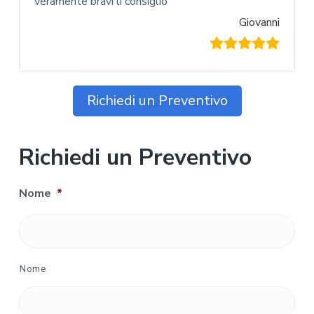
veramente bravi li consiglio
Giovanni
Richiedi un Preventivo
Richiedi un Preventivo
Nome
*
Nome