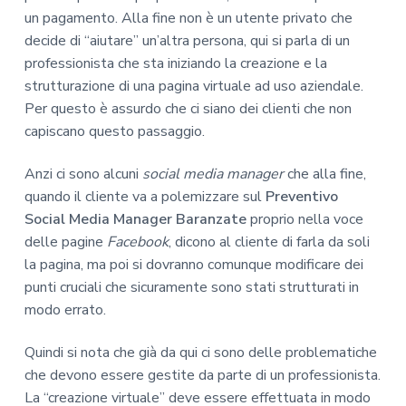
un pagamento. Alla fine non è un utente privato che
decide di “aiutare” un’altra persona, qui si parla di un
professionista che sta iniziando la creazione e la
strutturazione di una pagina virtuale ad uso aziendale.
Per questo è assurdo che ci siano dei clienti che non
capiscano questo passaggio.
Anzi ci sono alcuni
social media manager
che alla fine,
quando il cliente va a polemizzare sul
Preventivo
Social Media Manager Baranzate
proprio nella voce
delle pagine
Facebook
, dicono al cliente di farla da soli
la pagina, ma poi si dovranno comunque modificare dei
punti cruciali che sicuramente sono stati strutturati in
modo errato.
Quindi si nota che già da qui ci sono delle problematiche
che devono essere gestite da parte di un professionista.
La “creazione virtuale” deve essere effettuata in modo