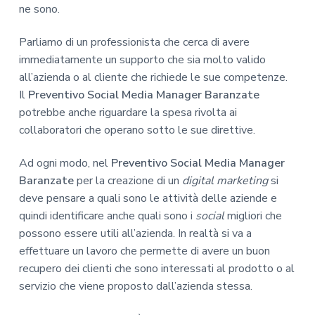
ne sono.
Parliamo di un professionista che cerca di avere
immediatamente un supporto che sia molto valido
all’azienda o al cliente che richiede le sue competenze.
Il
Preventivo Social Media Manager Baranzate
potrebbe anche riguardare la spesa rivolta ai
collaboratori che operano sotto le sue direttive.
Ad ogni modo, nel
Preventivo Social Media Manager
Baranzate
per la creazione di un
digital marketing
si
deve pensare a quali sono le attività delle aziende e
quindi identificare anche quali sono i
social
migliori che
possono essere utili all’azienda. In realtà si va a
effettuare un lavoro che permette di avere un buon
recupero dei clienti che sono interessati al prodotto o al
servizio che viene proposto dall’azienda stessa.