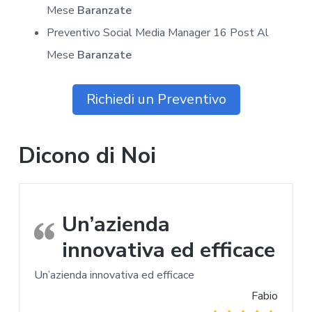
Mese
Baranzate
Preventivo Social Media Manager 16 Post Al
Mese
Baranzate
Richiedi un Preventivo
Dicono di Noi
Un’azienda
innovativa ed efficace
Un’azienda innovativa ed efficace
Fabio