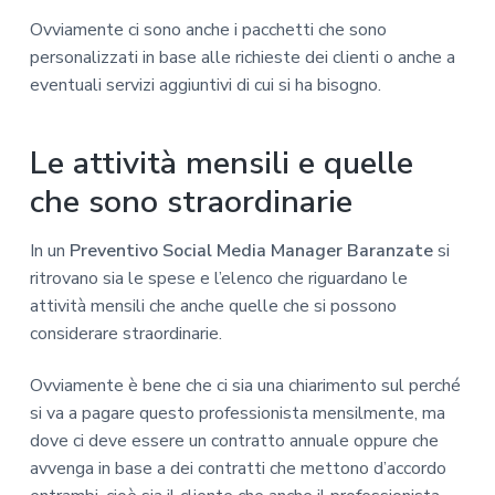
Ovviamente ci sono anche i pacchetti che sono
personalizzati in base alle richieste dei clienti o anche a
eventuali servizi aggiuntivi di cui si ha bisogno.
Le attività mensili e quelle
che sono straordinarie
In un
Preventivo Social Media Manager Baranzate
si
ritrovano sia le spese e l’elenco che riguardano le
attività mensili che anche quelle che si possono
considerare straordinarie.
Ovviamente è bene che ci sia una chiarimento sul perché
si va a pagare questo professionista mensilmente, ma
dove ci deve essere un contratto annuale oppure che
avvenga in base a dei contratti che mettono d’accordo