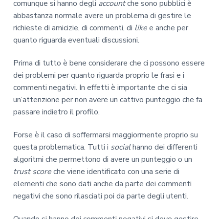
comunque si hanno degli
account
che sono pubblici è
abbastanza normale avere un problema di gestire le
richieste di amicizie, di commenti, di
like
e anche per
quanto riguarda eventuali discussioni.
Prima di tutto è bene considerare che ci possono essere
dei problemi per quanto riguarda proprio le frasi e i
commenti negativi. In effetti è importante che ci sia
un’attenzione per non avere un cattivo punteggio che fa
passare indietro il profilo.
Forse è il caso di soffermarsi maggiormente proprio su
questa problematica. Tutti i
social
hanno dei differenti
algoritmi che permettono di avere un punteggio o un
trust score
che viene identificato con una serie di
elementi che sono dati anche da parte dei commenti
negativi che sono rilasciati poi da parte degli utenti.