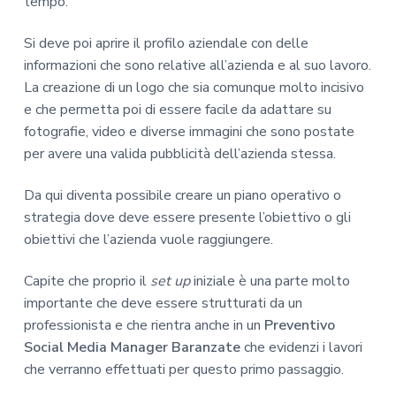
tempo.
Si deve poi aprire il profilo aziendale con delle
informazioni che sono relative all’azienda e al suo lavoro.
La creazione di un logo che sia comunque molto incisivo
e che permetta poi di essere facile da adattare su
fotografie, video e diverse immagini che sono postate
per avere una valida pubblicità dell’azienda stessa.
Da qui diventa possibile creare un piano operativo o
strategia dove deve essere presente l’obiettivo o gli
obiettivi che l’azienda vuole raggiungere.
Capite che proprio il
set up
iniziale è una parte molto
importante che deve essere strutturati da un
professionista e che rientra anche in un
Preventivo
Social Media Manager Baranzate
che evidenzi i lavori
che verranno effettuati per questo primo passaggio.