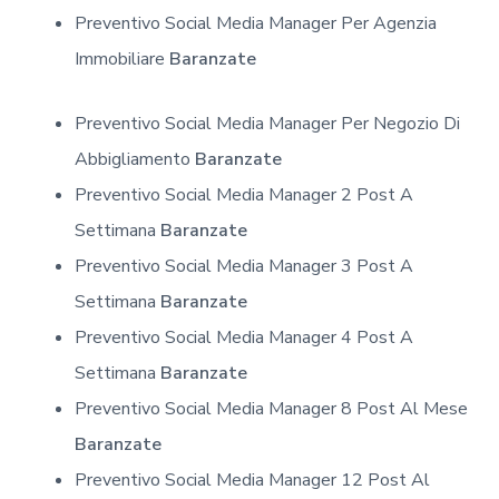
Preventivo Social Media Manager Per Agenzia
Immobiliare
Baranzate
Preventivo Social Media Manager Per Negozio Di
Abbigliamento
Baranzate
Preventivo Social Media Manager 2 Post A
Settimana
Baranzate
Preventivo Social Media Manager 3 Post A
Settimana
Baranzate
Preventivo Social Media Manager 4 Post A
Settimana
Baranzate
Preventivo Social Media Manager 8 Post Al Mese
Baranzate
Preventivo Social Media Manager 12 Post Al