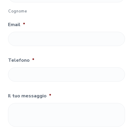
Cognome
Email
*
Telefono
*
Il tuo messaggio
*