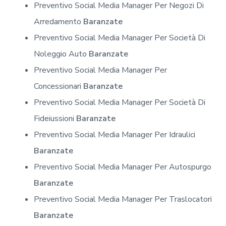
Preventivo Social Media Manager Per Negozi Di
Arredamento
Baranzate
Preventivo Social Media Manager Per Società Di
Noleggio Auto
Baranzate
Preventivo Social Media Manager Per
Concessionari
Baranzate
Preventivo Social Media Manager Per Società Di
Fideiussioni
Baranzate
Preventivo Social Media Manager Per Idraulici
Baranzate
Preventivo Social Media Manager Per Autospurgo
Baranzate
Preventivo Social Media Manager Per Traslocatori
Baranzate