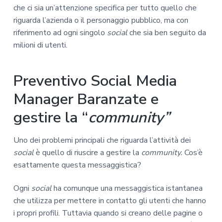
che ci sia un’attenzione specifica per tutto quello che
riguarda l’azienda o il personaggio pubblico, ma con
riferimento ad ogni singolo
social
che sia ben seguito da
milioni di utenti.
Preventivo Social Media
Manager Baranzate e
gestire la “
community”
Uno dei problemi principali che riguarda l’attività dei
social
è quello di riuscire a gestire la
community.
Cos’è
esattamente questa messaggistica?
Ogni
social
ha comunque una messaggistica istantanea
che utilizza per mettere in contatto gli utenti che hanno
i propri profili. Tuttavia quando si creano delle pagine o