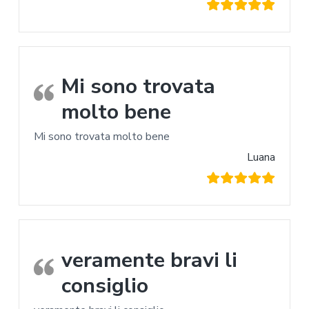
Mi sono trovata
molto bene
Mi sono trovata molto bene
Luana
veramente bravi li
consiglio