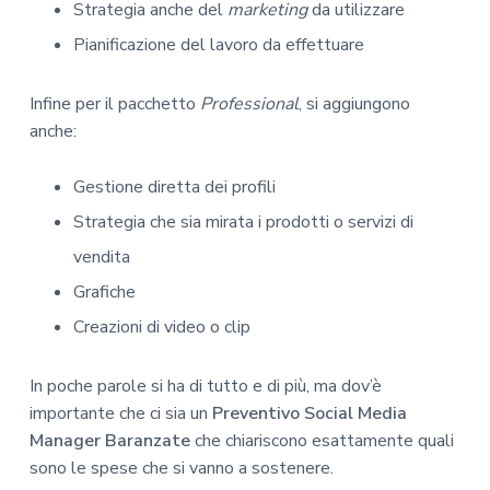
Strategia anche del
marketing
da utilizzare
Pianificazione del lavoro da effettuare
Infine per il pacchetto
Professional
, si aggiungono
anche:
Gestione diretta dei profili
Strategia che sia mirata i prodotti o servizi di
vendita
Grafiche
Creazioni di video o clip
In poche parole si ha di tutto e di più, ma dov’è
importante che ci sia un
Preventivo Social Media
Manager Baranzate
che chiariscono esattamente quali
sono le spese che si vanno a sostenere.