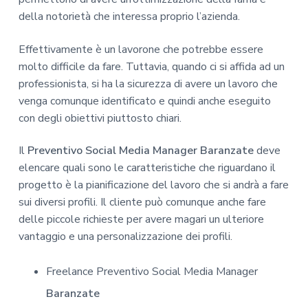
della notorietà che interessa proprio l’azienda.
Effettivamente è un lavorone che potrebbe essere
molto difficile da fare. Tuttavia, quando ci si affida ad un
professionista, si ha la sicurezza di avere un lavoro che
venga comunque identificato e quindi anche eseguito
con degli obiettivi piuttosto chiari.
Il
Preventivo Social Media Manager Baranzate
deve
elencare quali sono le caratteristiche che riguardano il
progetto è la pianificazione del lavoro che si andrà a fare
sui diversi profili. Il cliente può comunque anche fare
delle piccole richieste per avere magari un ulteriore
vantaggio e una personalizzazione dei profili.
Freelance Preventivo Social Media Manager
Baranzate