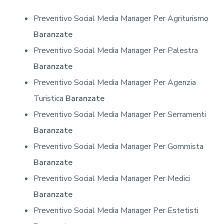
Preventivo Social Media Manager Per Agriturismo
Baranzate
Preventivo Social Media Manager Per Palestra
Baranzate
Preventivo Social Media Manager Per Agenzia
Turistica
Baranzate
Preventivo Social Media Manager Per Serramenti
Baranzate
Preventivo Social Media Manager Per Gommista
Baranzate
Preventivo Social Media Manager Per Medici
Baranzate
Preventivo Social Media Manager Per Estetisti