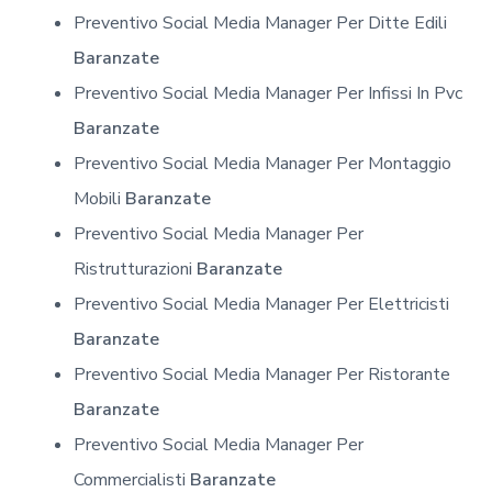
Preventivo Social Media Manager Per Ditte Edili
Baranzate
Preventivo Social Media Manager Per Infissi In Pvc
Baranzate
Preventivo Social Media Manager Per Montaggio
Mobili
Baranzate
Preventivo Social Media Manager Per
Ristrutturazioni
Baranzate
Preventivo Social Media Manager Per Elettricisti
Baranzate
Preventivo Social Media Manager Per Ristorante
Baranzate
Preventivo Social Media Manager Per
Commercialisti
Baranzate