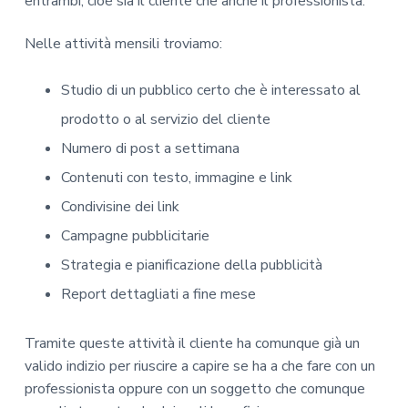
entrambi, cioè sia il cliente che anche il professionista.
Nelle attività mensili troviamo:
Studio di un pubblico certo che è interessato al
prodotto o al servizio del cliente
Numero di post a settimana
Contenuti con testo, immagine e link
Condivisine dei link
Campagne pubblicitarie
Strategia e pianificazione della pubblicità
Report dettagliati a fine mese
Tramite queste attività il cliente ha comunque già un
valido indizio per riuscire a capire se ha a che fare con un
professionista oppure con un soggetto che comunque