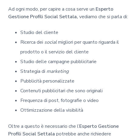
Ad ogni modo, per capire a cosa serve un
Esperto
Gestione Profili Social Settala,
vediamo che si parla di:
Studio del cliente
Ricerca dei
social
migliori per quanto riguarda il
prodotto o il servizio del cliente
Studio delle campagne pubblicitarie
Strategia di
marketing
Pubblicità personalizzate
Contenuti pubblicitari che sono originali
Frequenza di post, fotografie o video
Ottimizzazione della visibilità
Oltre a questo è necessario che l’
Esperto Gestione
Profili Social Settala
potrebbe anche richiedere