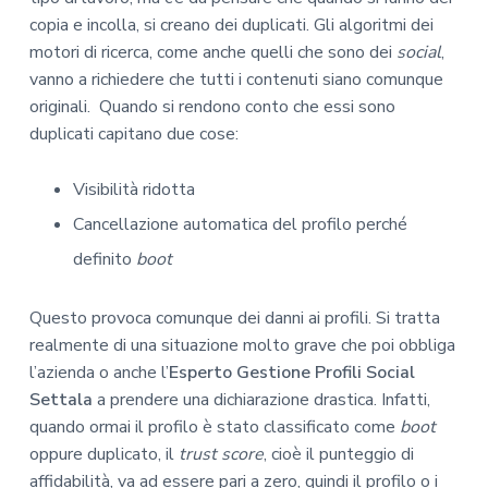
copia e incolla, si creano dei duplicati. Gli algoritmi dei
motori di ricerca, come anche quelli che sono dei
social
,
vanno a richiedere che tutti i contenuti siano comunque
originali. Quando si rendono conto che essi sono
duplicati capitano due cose:
Visibilità ridotta
Cancellazione automatica del profilo perché
definito
boot
Questo provoca comunque dei danni ai profili. Si tratta
realmente di una situazione molto grave che poi obbliga
l’azienda o anche l’
Esperto Gestione Profili Social
Settala
a prendere una dichiarazione drastica. Infatti,
quando ormai il profilo è stato classificato come
boot
oppure duplicato, il
trust score
, cioè il punteggio di
affidabilità, va ad essere pari a zero, quindi il profilo o i