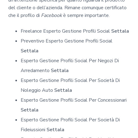
del cliente o dell’azienda. Rimane comunque certificato
che il profilo di
Facebook
è sempre importante.
Freelance Esperto Gestione Profili Social
Settala
Preventivo Esperto Gestione Profili Social
Settala
Esperto Gestione Profili Social Per Negozi Di
Arredamento
Settala
Esperto Gestione Profili Social Per Società Di
Noleggio Auto
Settala
Esperto Gestione Profili Social Per Concessionari
Settala
Esperto Gestione Profili Social Per Società Di
Fideiussioni
Settala