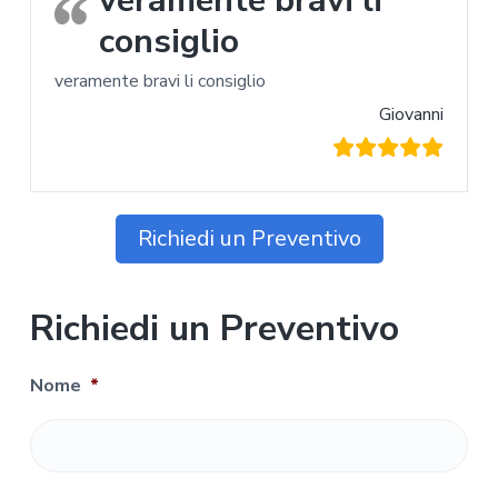
consiglio
veramente bravi li consiglio
Giovanni
Richiedi un Preventivo
Richiedi un Preventivo
Nome
*