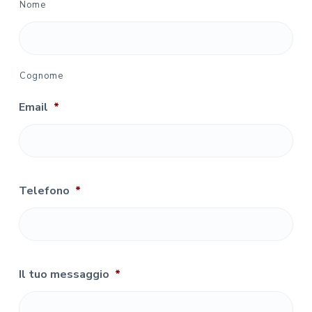
Nome
Cognome
Email
*
Telefono
*
Il tuo messaggio
*