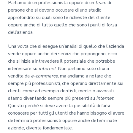
Parliamo di un professionista oppure di un
team
di
persone che si devono occupare di uno studio
approfondito su quali sono le richieste del cliente
oppure anche di tutto quello che sono i punti di forza
dell’azienda.
Una volta che si esegue un’analisi di quello che l’azienda
vende oppure anche dei servizi che propongono, ecco
che si inizia a intravedere il potenziale che potrebbe
interessare su
internet
. Non parliamo solo di una
vendita da
e-commerce
, ma andiamo a notare che
sempre più professionisti, che operano direttamente sui
clienti, come ad esempio dentisti, medici o avvocati,
stanno diventando sempre più presenti su
internet
.
Questo perché si deve avere la possibilità di farsi
conoscere per tutti gli utenti che hanno bisogno di avere
determinati professionisti oppure anche determinate
aziende, diventa fondamentale.