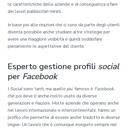
le caratteristiche delle aziende e di conseguenza a fare
dei lavori pubblicitari mirati.
In base poi alle reazioni che ci sono da parte degli utenti
diventa possibile anche studiare altre strategie per
avere una maggiore visibilità e quindi soddisfare
pienamente le aspettative del cliente.
Esperto gestione profili
social
per
Facebook
I
Social
sono tanti, ma quello piu’ famoso è
Facebook
,
che poi deve è anche molto usato da diverse
generazioni e Nazioni. Molte aziende che operano anche
nel lavoro internazionale e intercontinentale, hanno un
profilo che permette di essere anche tradotto in diverse
lingue. Un lavoro che è comunque eseguito sempre nel