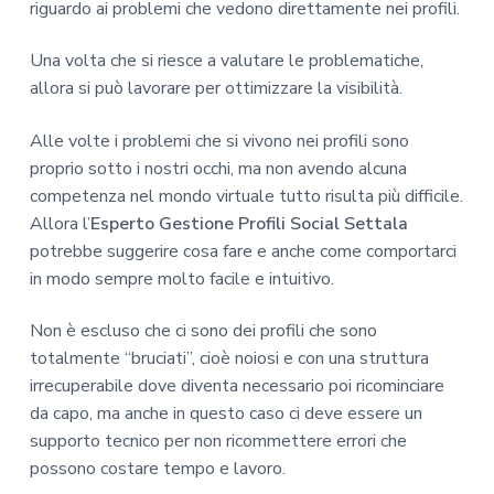
riguardo ai problemi che vedono direttamente nei profili.
Una volta che si riesce a valutare le problematiche,
allora si può lavorare per ottimizzare la visibilità.
Alle volte i problemi che si vivono nei profili sono
proprio sotto i nostri occhi, ma non avendo alcuna
competenza nel mondo virtuale tutto risulta più difficile.
Allora l’
Esperto Gestione Profili Social Settala
potrebbe suggerire cosa fare e anche come comportarci
in modo sempre molto facile e intuitivo.
Non è escluso che ci sono dei profili che sono
totalmente “bruciati”, cioè noiosi e con una struttura
irrecuperabile dove diventa necessario poi ricominciare
da capo, ma anche in questo caso ci deve essere un
supporto tecnico per non ricommettere errori che
possono costare tempo e lavoro.