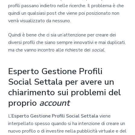
profili passano indietro nelle ricerche. Il problema è che
quindi un qualsiasi post che viene poi posizionato non
verrà visualizzato da nessuno.
Quindi è bene che ci sia un’attenzione per creare dei
diversi profili che siano sempre innovativi e mai duplicati,
ma che vanno incontro alle richieste dei
social.
Esperto Gestione Profili
Social Settala per avere un
chiarimento sui problemi del
proprio
account
L’
Esperto Gestione Profili Social Settala
viene
interpellato spesso quando si ha intenzione di creare un
nuovo profilo o di investire nella pubblicità virtuale e del