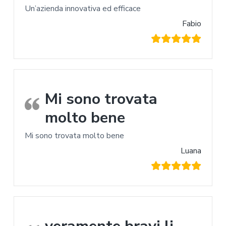
Un’azienda innovativa ed efficace
Fabio
Mi sono trovata
molto bene
Mi sono trovata molto bene
Luana
veramente bravi li