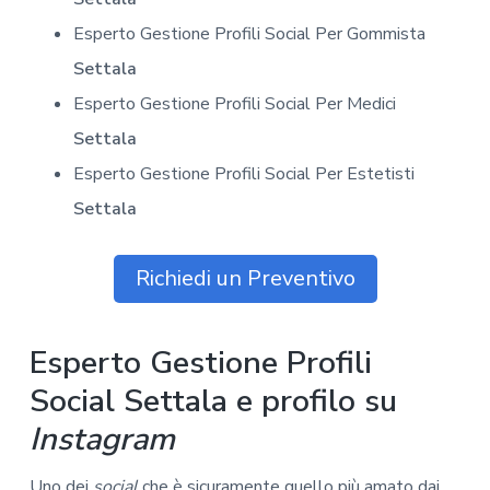
Esperto Gestione Profili Social Per Gommista
Settala
Esperto Gestione Profili Social Per Medici
Settala
Esperto Gestione Profili Social Per Estetisti
Settala
Richiedi un Preventivo
Esperto Gestione Profili
Social Settala e profilo su
Instagram
Uno dei
social
che è sicuramente quello più amato dai