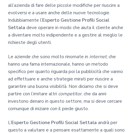
all’azienda di fare delle piccole modifiche per riuscire a
evolversi e a usare anche delle nuove tecnologie.
Indubbiamente l’
Esperto Gestione Profili Social
Settala
deve operare in modo che aiuta il cliente anche
a diventare molto indipendente e a gestire al meglio le
richieste degli utenti.
Le aziende che sono molto rinomate in
internet
, che
hanno una fama internazionale, hanno un metodo
specifico per quanto riguarda poi la pubblicità che vanno
ad effettuare e anche strategie mirati per riuscire a
garantire una buona visibilità. Non diciamo che si deve
partire con l’imitare altri
competitor
, che da anni
investono denaro in questo settore, ma si deve cercare
comunque di iniziare con il piede giusto.
L’
Esperto Gestione Profili Social Settala
andrà per
questo a valutare e a pensare esattamente a quali sono