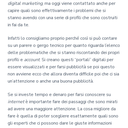
digital marketing
, ma oggi viene contattato anche per
capire quali sono effettivamente i problemi che si
stanno avendo con una serie di profili che sono costruiti
in fai da te.
Infatti lo consigliamo proprio perché così si può contare
su un parere o gergo tecnico per quanto riguarda l’elenco
delle problematiche che si stanno riscontando dei propri
profili e
account
. Si creano questi “portali” digitali per
essere visualizzati e per farsi pubblicità se poi questo
non avviene ecco che allora diventa difficile poi che ci sia
un’attenzione o anche una buona pubblicità.
Se si investe tempo e denaro per farsi conoscere su
internet
è importante fare dei passaggi che sono mirati
ad avere una maggiore attenzione. La cosa migliore da
fare è quella di poter scegliere esattamente quali sono
gli esperti che ci possono dare le giuste informazioni