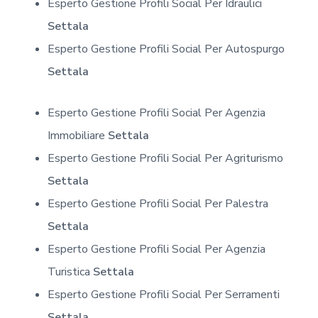
Esperto Gestione Profili Social Per Idraulici
Settala
Esperto Gestione Profili Social Per Autospurgo
Settala
Esperto Gestione Profili Social Per Agenzia
Immobiliare
Settala
Esperto Gestione Profili Social Per Agriturismo
Settala
Esperto Gestione Profili Social Per Palestra
Settala
Esperto Gestione Profili Social Per Agenzia
Turistica
Settala
Esperto Gestione Profili Social Per Serramenti
Settala