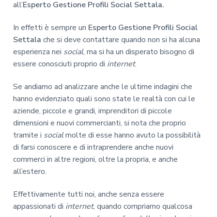
all’
Esperto Gestione Profili Social Settala.
In effetti è sempre un
Esperto Gestione Profili Social
Settala
che si deve contattare quando non si ha alcuna
esperienza nei
social
, ma si ha un disperato bisogno di
essere conosciuti proprio di
internet
.
Se andiamo ad analizzare anche le ultime indagini che
hanno evidenziato quali sono state le realtà con cui le
aziende, piccole e grandi, imprenditori di piccole
dimensioni e nuovi commercianti, si nota che proprio
tramite i
social
molte di esse hanno avuto la possibilità
di farsi conoscere e di intraprendere anche nuovi
commerci in altre regioni, oltre la propria, e anche
all’estero.
Effettivamente tutti noi, anche senza essere
appassionati di
internet
, quando compriamo qualcosa