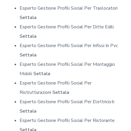
Esperto Gestione Profili Social Per Traslocatori
Settala
Esperto Gestione Profili Social Per Ditte Edili
Settala
Esperto Gestione Profili Social Per Infissi In Pvc
Settala
Esperto Gestione Profili Social Per Montaggio
Mobili
Settala
Esperto Gestione Profili Social Per
Ristrutturazioni
Settala
Esperto Gestione Profili Social Per Elettricisti
Settala
Esperto Gestione Profili Social Per Ristorante
Settala