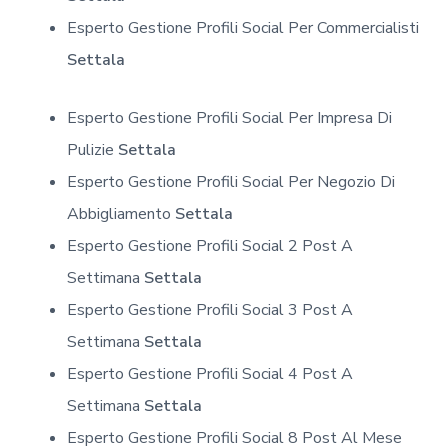
Esperto Gestione Profili Social Per Commercialisti
Settala
Esperto Gestione Profili Social Per Impresa Di
Pulizie
Settala
Esperto Gestione Profili Social Per Negozio Di
Abbigliamento
Settala
Esperto Gestione Profili Social 2 Post A
Settimana
Settala
Esperto Gestione Profili Social 3 Post A
Settimana
Settala
Esperto Gestione Profili Social 4 Post A
Settimana
Settala
Esperto Gestione Profili Social 8 Post Al Mese