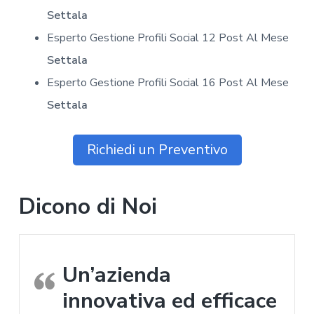
Settala
Esperto Gestione Profili Social 12 Post Al Mese
Settala
Esperto Gestione Profili Social 16 Post Al Mese
Settala
Richiedi un Preventivo
Dicono di Noi
Un’azienda
innovativa ed efficace