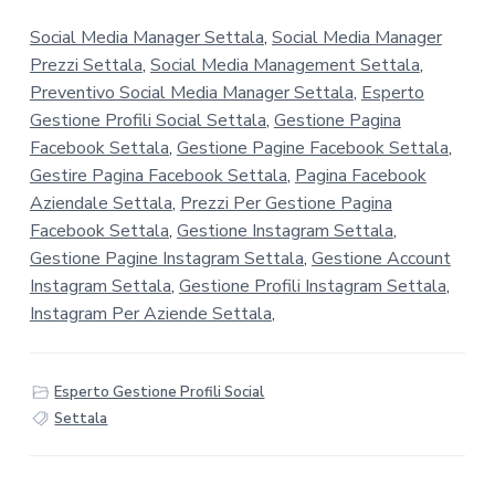
Social Media Manager Settala
,
Social Media Manager
Prezzi Settala
,
Social Media Management Settala
,
Preventivo Social Media Manager Settala
,
Esperto
Gestione Profili Social Settala
,
Gestione Pagina
Facebook Settala
,
Gestione Pagine Facebook Settala
,
Gestire Pagina Facebook Settala
,
Pagina Facebook
Aziendale Settala
,
Prezzi Per Gestione Pagina
Facebook Settala
,
Gestione Instagram Settala
,
Gestione Pagine Instagram Settala
,
Gestione Account
Instagram Settala
,
Gestione Profili Instagram Settala
,
Instagram Per Aziende Settala
,
Esperto Gestione Profili Social
Settala