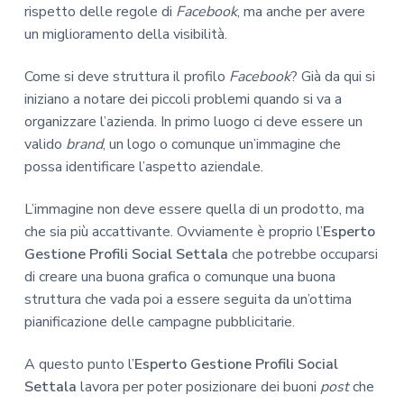
rispetto delle regole di
Facebook
, ma anche per avere
un miglioramento della visibilità.
Come si deve struttura il profilo
Facebook
? Già da qui si
iniziano a notare dei piccoli problemi quando si va a
organizzare l’azienda. In primo luogo ci deve essere un
valido
brand
, un logo o comunque un’immagine che
possa identificare l’aspetto aziendale.
L’immagine non deve essere quella di un prodotto, ma
che sia più accattivante. Ovviamente è proprio l’
Esperto
Gestione Profili Social Settala
che potrebbe occuparsi
di creare una buona grafica o comunque una buona
struttura che vada poi a essere seguita da un’ottima
pianificazione delle campagne pubblicitarie.
A questo punto l’
Esperto Gestione Profili Social
Settala
lavora per poter posizionare dei buoni
post
che