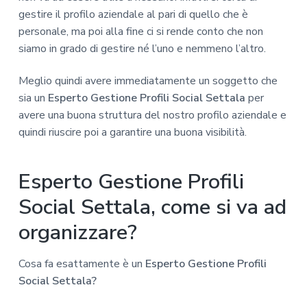
gestire il profilo aziendale al pari di quello che è
personale, ma poi alla fine ci si rende conto che non
siamo in grado di gestire né l’uno e nemmeno l’altro.
Meglio quindi avere immediatamente un soggetto che
sia un
Esperto Gestione Profili Social Settala
per
avere una buona struttura del nostro profilo aziendale e
quindi riuscire poi a garantire una buona visibilità.
Esperto Gestione Profili
Social Settala, come si va ad
organizzare?
Cosa fa esattamente è un
Esperto Gestione Profili
Social Settala?