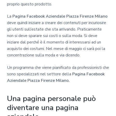
proprio questo prodotto.
La
Pagina Facebook Aziendale Piazza Firenze Milano
deve quindi iniziare a creare dei contenuti per incuriosire
gli utenti sull’estate che sta arrivando. Praticamente
non si deve sparare sui costi o sulla moda. Si deve
iniziare dal perché è il momento di interessarsi ad un
acquisto dei costumi. Nel mese di maggio ci sarà poi la
concentrazione sulla moda e via dicendo.
Un programma che viene pianificato da professionisti che
sono specializzati nel settore della
Pagina Facebook
Aziendale Piazza Firenze Milano.
Una pagina personale può
diventare una pagina