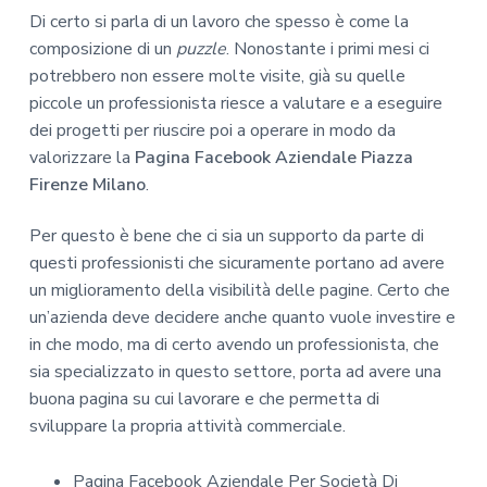
Di certo si parla di un lavoro che spesso è come la
composizione di un
puzzle
. Nonostante i primi mesi ci
potrebbero non essere molte visite, già su quelle
piccole un professionista riesce a valutare e a eseguire
dei progetti per riuscire poi a operare in modo da
valorizzare la
Pagina Facebook Aziendale Piazza
Firenze Milano
.
Per questo è bene che ci sia un supporto da parte di
questi professionisti che sicuramente portano ad avere
un miglioramento della visibilità delle pagine. Certo che
un’azienda deve decidere anche quanto vuole investire e
in che modo, ma di certo avendo un professionista, che
sia specializzato in questo settore, porta ad avere una
buona pagina su cui lavorare e che permetta di
sviluppare la propria attività commerciale.
Pagina Facebook Aziendale Per Società Di