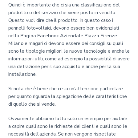
Quindi è importante che ci sia una classificazione del
prodotto o del servizio che viene posto in vendita.
Questo vuol dire che il prodotto, in questo caso i
pannelli fotovoltaici, devono essere ben evidenziati
nella
Pagina Facebook Aziendale Piazza Firenze
Milano
e magari ci devono essere dei consigli su quali
sono le tipologie migliori, le nuove tecnologie e anche le
informazioni utili, come ad esempio la possibilità di avere
una detrazione per il suo acquisto e anche per la sua
installazione.
Si nota che è bene che ci sia un’attenzione particolare
per quanto riguarda la spiegazione delle caratteristiche
di quello che si vende.
Ovviamente abbiamo fatto solo un esempio per aiutare
a capire quali sono le richieste dei clienti e quali sono le
necessità dell’azienda. Se non vengono rispettate