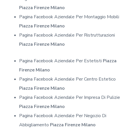
Piazza Firenze Milano
Pagina Facebook Aziendale Per Montaggio Mobili
Piazza Firenze Milano
Pagina Facebook Aziendale Per Ristrutturazioni
Piazza Firenze Milano
Pagina Facebook Aziendale Per Estetisti
Piazza
Firenze Milano
Pagina Facebook Aziendale Per Centro Estetico
Piazza Firenze Milano
Pagina Facebook Aziendale Per Impresa Di Pulizie
Piazza Firenze Milano
Pagina Facebook Aziendale Per Negozio Di
Abbigliamento
Piazza Firenze Milano