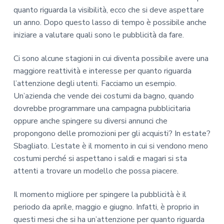
quanto riguarda la visibilità, ecco che si deve aspettare
un anno. Dopo questo lasso di tempo è possibile anche
iniziare a valutare quali sono le pubblicità da fare.
Ci sono alcune stagioni in cui diventa possibile avere una
maggiore reattività e interesse per quanto riguarda
l’attenzione degli utenti. Facciamo un esempio.
Un’azienda che vende dei costumi da bagno, quando
dovrebbe programmare una campagna pubblicitaria
oppure anche spingere su diversi annunci che
propongono delle promozioni per gli acquisti? In estate?
Sbagliato. L’estate è il momento in cui si vendono meno
costumi perché si aspettano i saldi e magari si sta
attenti a trovare un modello che possa piacere.
Il momento migliore per spingere la pubblicità è il
periodo da aprile, maggio e giugno. Infatti, è proprio in
questi mesi che si ha un’attenzione per quanto riguarda