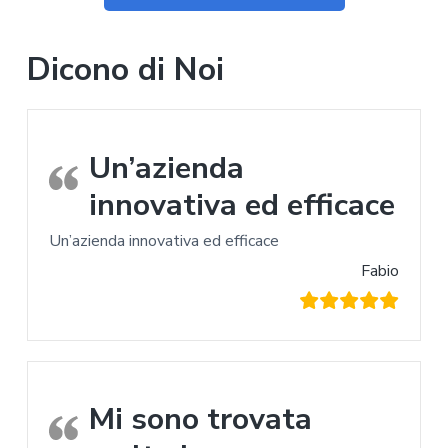
Dicono di Noi
Un’azienda
innovativa ed efficace
Un’azienda innovativa ed efficace
Fabio
Mi sono trovata