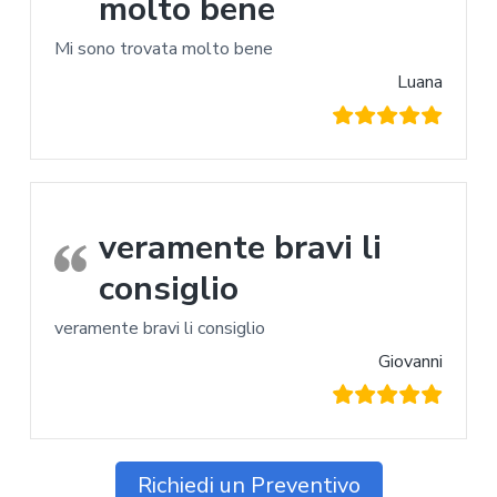
molto bene
Mi sono trovata molto bene
Luana
veramente bravi li
consiglio
veramente bravi li consiglio
Giovanni
Richiedi un Preventivo