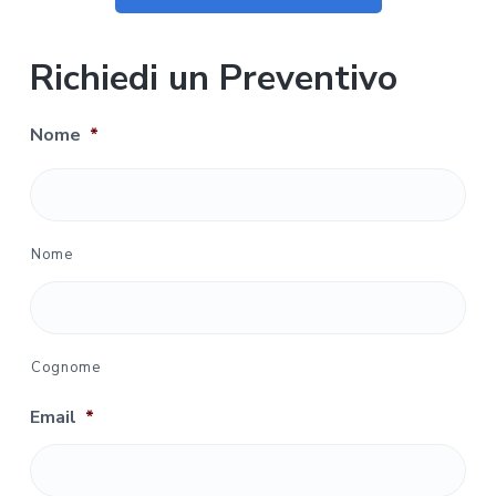
Richiedi un Preventivo
Nome
*
Nome
Cognome
Email
*