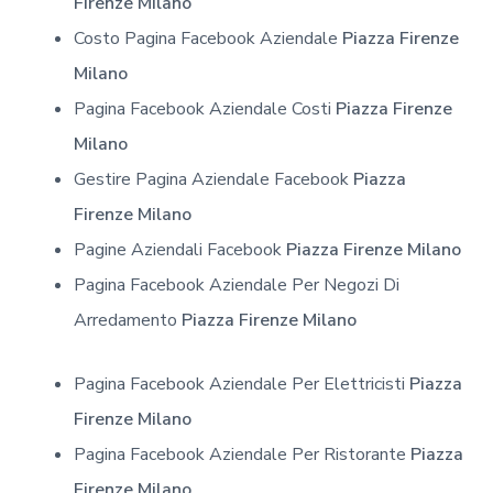
Firenze Milano
Costo Pagina Facebook Aziendale
Piazza Firenze
Milano
Pagina Facebook Aziendale Costi
Piazza Firenze
Milano
Gestire Pagina Aziendale Facebook
Piazza
Firenze Milano
Pagine Aziendali Facebook
Piazza Firenze Milano
Pagina Facebook Aziendale Per Negozi Di
Arredamento
Piazza Firenze Milano
Pagina Facebook Aziendale Per Elettricisti
Piazza
Firenze Milano
Pagina Facebook Aziendale Per Ristorante
Piazza
Firenze Milano