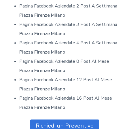
Pagina Facebook Aziendale 2 Post A Settimana
Piazza Firenze Milano
Pagina Facebook Aziendale 3 Post A Settimana
Piazza Firenze Milano
Pagina Facebook Aziendale 4 Post A Settimana
Piazza Firenze Milano
Pagina Facebook Aziendale 8 Post Al Mese
Piazza Firenze Milano
Pagina Facebook Aziendale 12 Post Al Mese
Piazza Firenze Milano
Pagina Facebook Aziendale 16 Post Al Mese
Piazza Firenze Milano
Richiedi un Preventivo