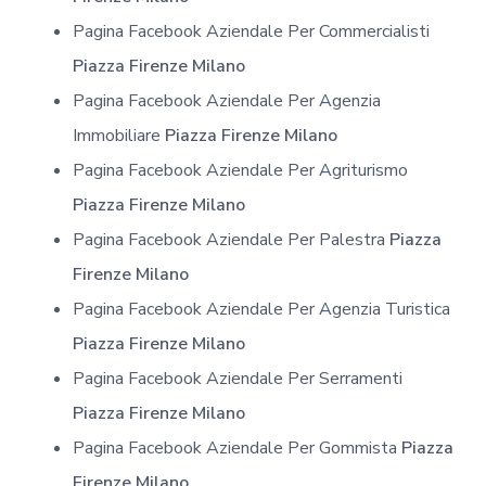
Pagina Facebook Aziendale Per Commercialisti
Piazza Firenze Milano
Pagina Facebook Aziendale Per Agenzia
Immobiliare
Piazza Firenze Milano
Pagina Facebook Aziendale Per Agriturismo
Piazza Firenze Milano
Pagina Facebook Aziendale Per Palestra
Piazza
Firenze Milano
Pagina Facebook Aziendale Per Agenzia Turistica
Piazza Firenze Milano
Pagina Facebook Aziendale Per Serramenti
Piazza Firenze Milano
Pagina Facebook Aziendale Per Gommista
Piazza
Firenze Milano