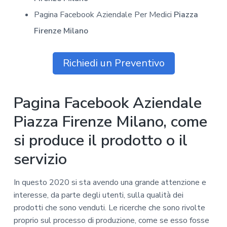
Pagina Facebook Aziendale Per Medici
Piazza
Firenze Milano
Richiedi un Preventivo
Pagina Facebook Aziendale
Piazza Firenze Milano, come
si produce il prodotto o il
servizio
In questo 2020 si sta avendo una grande attenzione e
interesse, da parte degli utenti, sulla qualità dei
prodotti che sono venduti. Le ricerche che sono rivolte
proprio sul processo di produzione, come se esso fosse