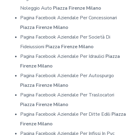
Noleggio Auto
Piazza Firenze Milano
Pagina Facebook Aziendale Per Concessionari
Piazza Firenze Milano
Pagina Facebook Aziendale Per Società Di
Fideiussioni
Piazza Firenze Milano
Pagina Facebook Aziendale Per Idraulici
Piazza
Firenze Milano
Pagina Facebook Aziendale Per Autospurgo
Piazza Firenze Milano
Pagina Facebook Aziendale Per Traslocatori
Piazza Firenze Milano
Pagina Facebook Aziendale Per Ditte Edili
Piazza
Firenze Milano
Pagina Facebook Aziendale Per Infissi In Pvc