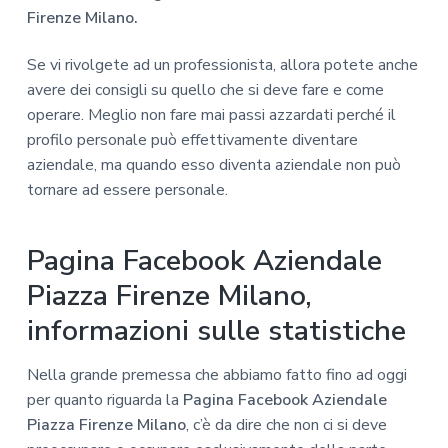
Firenze Milano.
Se vi rivolgete ad un professionista, allora potete anche
avere dei consigli su quello che si deve fare e come
operare. Meglio non fare mai passi azzardati perché il
profilo personale può effettivamente diventare
aziendale, ma quando esso diventa aziendale non può
tornare ad essere personale.
Pagina Facebook Aziendale
Piazza Firenze Milano,
informazioni sulle statistiche
Nella grande premessa che abbiamo fatto fino ad oggi
per quanto riguarda la
Pagina Facebook Aziendale
Piazza Firenze Milano
, c’è da dire che non ci si deve