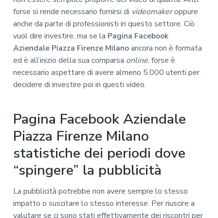
forse si rende necessario fornirsi di
videomaker
oppure
anche da parte di professionisti in questo settore. Ciò
vuol dire investire, ma se la
Pagina Facebook
Aziendale Piazza Firenze Milano
ancora non è formata
ed è all’inizio della sua comparsa
online
, forse è
necessario aspettare di avere almeno 5.000 utenti per
decidere di investire poi in questi video.
Pagina Facebook Aziendale
Piazza Firenze Milano
statistiche dei periodi dove
“spingere” la pubblicità
La pubblicità potrebbe non avere sempre lo stesso
impatto o suscitare lo stesso interesse. Per riuscire a
valutare se ci sono stati effettivamente dei riscontri per