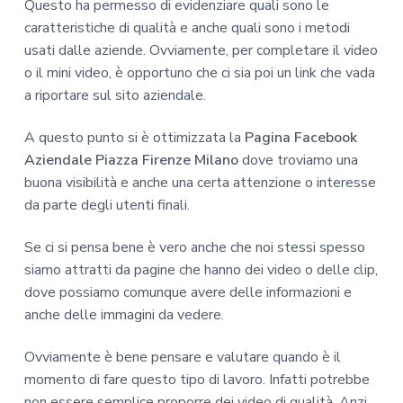
Questo ha permesso di evidenziare quali sono le
caratteristiche di qualità e anche quali sono i metodi
usati dalle aziende. Ovviamente, per completare il video
o il mini video, è opportuno che ci sia poi un link che vada
a riportare sul sito aziendale.
A questo punto si è ottimizzata la
Pagina Facebook
Aziendale Piazza Firenze Milano
dove troviamo una
buona visibilità e anche una certa attenzione o interesse
da parte degli utenti finali.
Se ci si pensa bene è vero anche che noi stessi spesso
siamo attratti da pagine che hanno dei video o delle clip,
dove possiamo comunque avere delle informazioni e
anche delle immagini da vedere.
Ovviamente è bene pensare e valutare quando è il
momento di fare questo tipo di lavoro. Infatti potrebbe
non essere semplice proporre dei video di qualità. Anzi