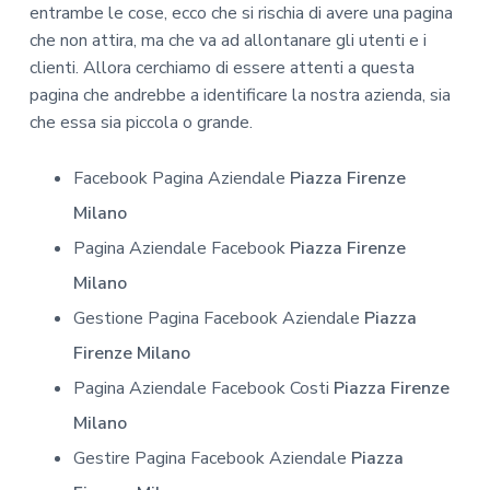
entrambe le cose, ecco che si rischia di avere una pagina
che non attira, ma che va ad allontanare gli utenti e i
clienti. Allora cerchiamo di essere attenti a questa
pagina che andrebbe a identificare la nostra azienda, sia
che essa sia piccola o grande.
Facebook Pagina Aziendale
Piazza Firenze
Milano
Pagina Aziendale Facebook
Piazza Firenze
Milano
Gestione Pagina Facebook Aziendale
Piazza
Firenze Milano
Pagina Aziendale Facebook Costi
Piazza Firenze
Milano
Gestire Pagina Facebook Aziendale
Piazza