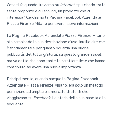
Cosa si fa quando troviamo su
internet
, spulciando tra le
tante proposte e gli annunci, un prodotto che ci
interessa? Cerchiamo la
Pagina Facebook Aziendale
Piazza Firenze Milano
per avere nuove informazioni.
La
Pagina Facebook Aziendale Piazza Firenze Milano
sta cambiando la sua destinazione d’uso. Inutile dire che
è fondamentale per quanto riguarda una buona
pubblicità, del tutto gratuita, su questo grande
social
,
ma va detto che sono tante le caratteristiche che hanno
contribuito ad avere una nuova importanza.
Principalmente, quando nacque la
Pagina Facebook
Aziendale Piazza Firenze Milano
, era solo un metodo
per iniziare ad ampliare il mercato di utenti che
viaggiavano su
Facebook
. La storia della sua nascita è la
seguente.