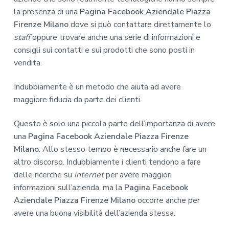
la presenza di una
Pagina Facebook Aziendale Piazza
Firenze Milano
dove si può contattare direttamente lo
staff
oppure trovare anche una serie di informazioni e
consigli sui contatti e sui prodotti che sono posti in
vendita.
Indubbiamente è un metodo che aiuta ad avere
maggiore fiducia da parte dei clienti.
Questo è solo una piccola parte dell’importanza di avere
una
Pagina Facebook Aziendale Piazza Firenze
Milano
. Allo stesso tempo è necessario anche fare un
altro discorso. Indubbiamente i clienti tendono a fare
delle ricerche su
internet
per avere maggiori
informazioni sull’azienda, ma la
Pagina Facebook
Aziendale Piazza Firenze Milano
occorre anche per
avere una buona visibilità dell’azienda stessa.