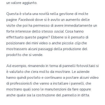
un valore aggiunto.
Questa è stata una novità nella gestione di molte
pagine
Facebook
dove si è avuto un aumento delle
visite che poi ha permesso di avere immediatamente un
forte interesse dello stesso
social
. Cosa hanno
effettuato queste pagine? Ebbene si è pensato di
posizionare dei mini video o anche piccole
clip
che
mostrassero alcuni passaggi della produzione del
prodotto che si vende.
Ad esempio, rimanendo in tema di pannelli fotovoltaici si
è valutato che c’era molto da mostrare. Le aziende
hanno quindi postato e continuano a postare alcuni video
di professionisti che vanno a installare i pannelli, che
mostrano quali sono le manutenzioni da fare oppure
anche quale sia la costruzione del pannello in ditta.