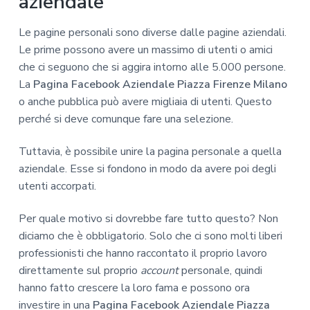
aziendale
Le pagine personali sono diverse dalle pagine aziendali.
Le prime possono avere un massimo di utenti o amici
che ci seguono che si aggira intorno alle 5.000 persone.
La
Pagina Facebook Aziendale Piazza Firenze Milano
o anche pubblica può avere migliaia di utenti. Questo
perché si deve comunque fare una selezione.
Tuttavia, è possibile unire la pagina personale a quella
aziendale. Esse si fondono in modo da avere poi degli
utenti accorpati.
Per quale motivo si dovrebbe fare tutto questo? Non
diciamo che è obbligatorio. Solo che ci sono molti liberi
professionisti che hanno raccontato il proprio lavoro
direttamente sul proprio
account
personale, quindi
hanno fatto crescere la loro fama e possono ora
investire in una
Pagina Facebook Aziendale Piazza