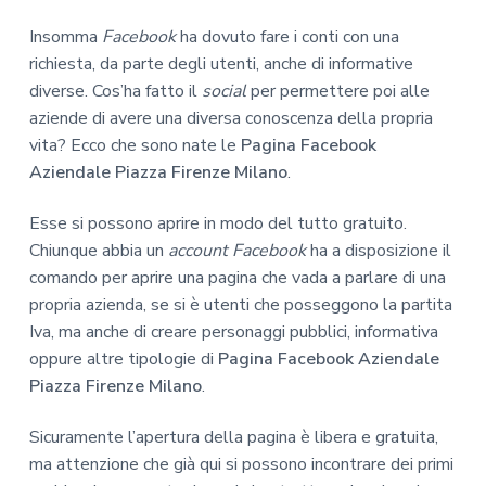
Insomma
Facebook
ha dovuto fare i conti con una
richiesta, da parte degli utenti, anche di informative
diverse. Cos’ha fatto il
social
per permettere poi alle
aziende di avere una diversa conoscenza della propria
vita? Ecco che sono nate le
Pagina Facebook
Aziendale Piazza Firenze Milano
.
Esse si possono aprire in modo del tutto gratuito.
Chiunque abbia un
account Facebook
ha a disposizione il
comando per aprire una pagina che vada a parlare di una
propria azienda, se si è utenti che posseggono la partita
Iva, ma anche di creare personaggi pubblici, informativa
oppure altre tipologie di
Pagina Facebook Aziendale
Piazza Firenze Milano
.
Sicuramente l’apertura della pagina è libera e gratuita,
ma attenzione che già qui si possono incontrare dei primi