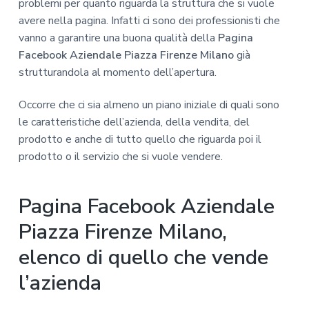
problemi per quanto riguarda la struttura che si vuole
avere nella pagina. Infatti ci sono dei professionisti che
vanno a garantire una buona qualità della
Pagina
Facebook Aziendale Piazza Firenze Milano
già
strutturandola al momento dell’apertura.
Occorre che ci sia almeno un piano iniziale di quali sono
le caratteristiche dell’azienda, della vendita, del
prodotto e anche di tutto quello che riguarda poi il
prodotto o il servizio che si vuole vendere.
Pagina Facebook Aziendale
Piazza Firenze Milano,
elenco di quello che vende
l’azienda