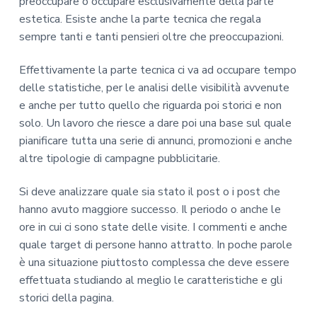
preoccupare o occupare esclusivamente della parte
estetica. Esiste anche la parte tecnica che regala
sempre tanti e tanti pensieri oltre che preoccupazioni.
Effettivamente la parte tecnica ci va ad occupare tempo
delle statistiche, per le analisi delle visibilità avvenute
e anche per tutto quello che riguarda poi storici e non
solo. Un lavoro che riesce a dare poi una base sul quale
pianificare tutta una serie di annunci, promozioni e anche
altre tipologie di campagne pubblicitarie.
Si deve analizzare quale sia stato il post o i post che
hanno avuto maggiore successo. Il periodo o anche le
ore in cui ci sono state delle visite. I commenti e anche
quale target di persone hanno attratto. In poche parole
è una situazione piuttosto complessa che deve essere
effettuata studiando al meglio le caratteristiche e gli
storici della pagina.