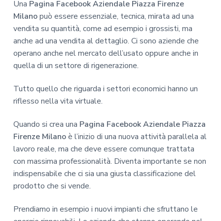
Una
Pagina Facebook Aziendale Piazza Firenze
Milano
può essere essenziale, tecnica, mirata ad una
vendita su quantità, come ad esempio i grossisti, ma
anche ad una vendita al dettaglio. Ci sono aziende che
operano anche nel mercato dell’usato oppure anche in
quella di un settore di rigenerazione.
Tutto quello che riguarda i settori economici hanno un
riflesso nella vita virtuale.
Quando si crea una
Pagina Facebook Aziendale Piazza
Firenze Milano
è l’inizio di una nuova attività parallela al
lavoro reale, ma che deve essere comunque trattata
con massima professionalità. Diventa importante se non
indispensabile che ci sia una giusta classificazione del
prodotto che si vende.
Prendiamo in esempio i nuovi impianti che sfruttano le