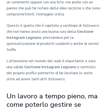
un commento oppure con una foto, ma anche con un
parere che può far notare delle idee razziste o che sono
compromettenti, l’immagine crolla.
Questo è quello che è capitato a centinaia di
followers
che non hanno avuto una buona cura della
Gestione
Instagram Legnano
, prestandosi per la
sponsorizzazione di prodotti scadenti o anche di servizi
truffa.
L’attenzione nel mondo del web è importante e solo
una valida
Gestione Instagram Legnano
e controllo
del proprio profilo permette di far lievitare le visite
oltre ad avere tanti altri
followers.
Un lavoro a tempo pieno, ma
come poterlo gestire se