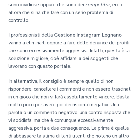
sono invidiose oppure che sono dei
competitor
, ecco
allora che si ha che fare con un serio problema di
controllo.
I professionisti della
Gestione Instagram Legnano
vanno a eliminarli oppure a fare delle denunce dei profili
che sono eccessivamente aggressivi. Infatti, questa è la
soluzione migliore, cioè affidarsi a dei soggetti che
lavorano con questo portale.
In alternativa, il consiglio è sempre quello di non
rispondere, cancellare i commenti e non essere trascinati
in un gioco che non vi farà assolutamente vincere. Basta
molto poco per avere poi dei riscontri negativi. Una
parola o un commento negativo, una contro risposta che
vi soddisfa, ma che è comunque eccessivamente
aggressiva, porta a due conseguenze. La prima è quella
di abbassare la stima di tanti utenti che notano un altro