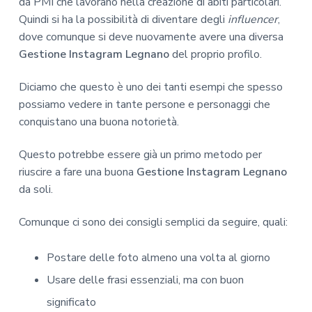
da PMI che lavorano nella creazione di abiti particolari.
Quindi si ha la possibilità di diventare degli
influencer
,
dove comunque si deve nuovamente avere una diversa
Gestione Instagram Legnano
del proprio profilo.
Diciamo che questo è uno dei tanti esempi che spesso
possiamo vedere in tante persone e personaggi che
conquistano una buona notorietà.
Questo potrebbe essere già un primo metodo per
riuscire a fare una buona
Gestione Instagram Legnano
da soli.
Comunque ci sono dei consigli semplici da seguire, quali:
Postare delle foto almeno una volta al giorno
Usare delle frasi essenziali, ma con buon
significato