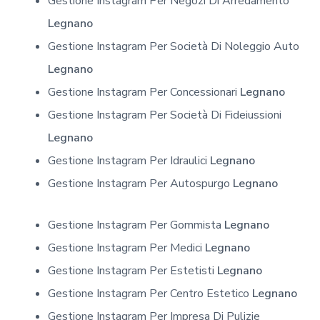
Gestione Instagram Per Negozi Di Arredamento
Legnano
Gestione Instagram Per Società Di Noleggio Auto
Legnano
Gestione Instagram Per Concessionari
Legnano
Gestione Instagram Per Società Di Fideiussioni
Legnano
Gestione Instagram Per Idraulici
Legnano
Gestione Instagram Per Autospurgo
Legnano
Gestione Instagram Per Gommista
Legnano
Gestione Instagram Per Medici
Legnano
Gestione Instagram Per Estetisti
Legnano
Gestione Instagram Per Centro Estetico
Legnano
Gestione Instagram Per Impresa Di Pulizie