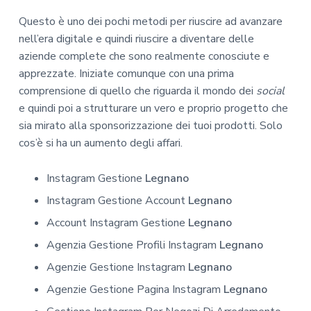
Questo è uno dei pochi metodi per riuscire ad avanzare
nell’era digitale e quindi riuscire a diventare delle
aziende complete che sono realmente conosciute e
apprezzate. Iniziate comunque con una prima
comprensione di quello che riguarda il mondo dei
social
e quindi poi a strutturare un vero e proprio progetto che
sia mirato alla sponsorizzazione dei tuoi prodotti. Solo
cos’è si ha un aumento degli affari.
Instagram Gestione
Legnano
Instagram Gestione Account
Legnano
Account Instagram Gestione
Legnano
Agenzia Gestione Profili Instagram
Legnano
Agenzie Gestione Instagram
Legnano
Agenzie Gestione Pagina Instagram
Legnano