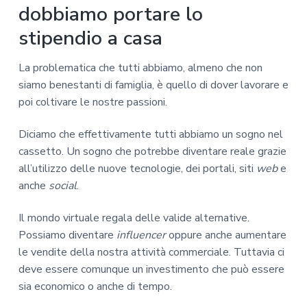
dobbiamo portare lo
stipendio a casa
La problematica che tutti abbiamo, almeno che non
siamo benestanti di famiglia, è quello di dover lavorare e
poi coltivare le nostre passioni.
Diciamo che effettivamente tutti abbiamo un sogno nel
cassetto. Un sogno che potrebbe diventare reale grazie
all’utilizzo delle nuove tecnologie, dei portali, siti
web
e
anche
social
.
Il mondo virtuale regala delle valide alternative.
Possiamo diventare
influencer
oppure anche aumentare
le vendite della nostra attività commerciale. Tuttavia ci
deve essere comunque un investimento che può essere
sia economico o anche di tempo.