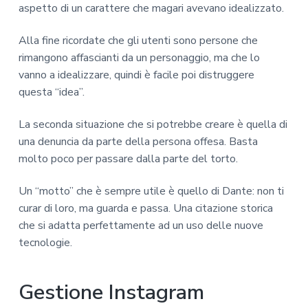
aspetto di un carattere che magari avevano idealizzato.
Alla fine ricordate che gli utenti sono persone che
rimangono affascianti da un personaggio, ma che lo
vanno a idealizzare, quindi è facile poi distruggere
questa “idea”.
La seconda situazione che si potrebbe creare è quella di
una denuncia da parte della persona offesa. Basta
molto poco per passare dalla parte del torto.
Un “motto” che è sempre utile è quello di Dante: non ti
curar di loro, ma guarda e passa. Una citazione storica
che si adatta perfettamente ad un uso delle nuove
tecnologie.
Gestione Instagram