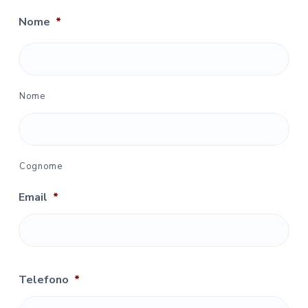
Nome
*
Nome
Cognome
Email
*
Telefono
*