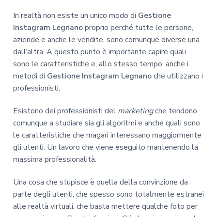
In realtà non esiste un unico modo di
Gestione
Instagram Legnano
proprio perché tutte le persone,
aziende e anche le vendite, sono comunque diverse una
dall’altra. A questo punto è importante capire quali
sono le caratteristiche e, allo stesso tempo, anche i
metodi di
Gestione Instagram Legnano
che utilizzano i
professionisti.
Esistono dei professionisti del
marketing
che tendono
comunque a studiare sia gli algoritmi e anche quali sono
le caratteristiche che magari interessano maggiormente
gli utenti. Un lavoro che viene eseguito mantenendo la
massima professionalità.
Una cosa che stupisce è quella della convinzione da
parte degli utenti, che spesso sono totalmente estranei
alle realtà virtuali, che basta mettere qualche foto per