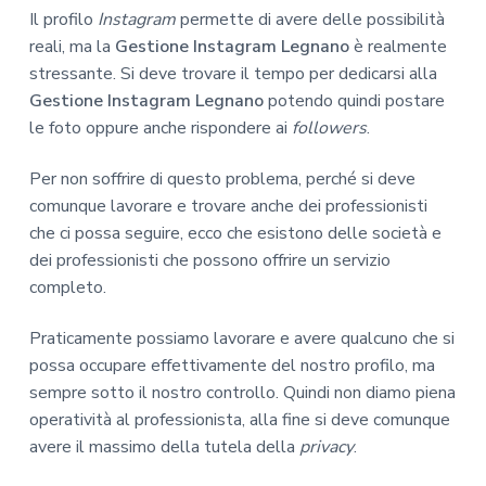
Il profilo
Instagram
permette di avere delle possibilità
reali, ma la
Gestione Instagram Legnano
è realmente
stressante. Si deve trovare il tempo per dedicarsi alla
Gestione Instagram Legnano
potendo quindi postare
le foto oppure anche rispondere ai
followers
.
Per non soffrire di questo problema, perché si deve
comunque lavorare e trovare anche dei professionisti
che ci possa seguire, ecco che esistono delle società e
dei professionisti che possono offrire un servizio
completo.
Praticamente possiamo lavorare e avere qualcuno che si
possa occupare effettivamente del nostro profilo, ma
sempre sotto il nostro controllo. Quindi non diamo piena
operatività al professionista, alla fine si deve comunque
avere il massimo della tutela della
privacy
.