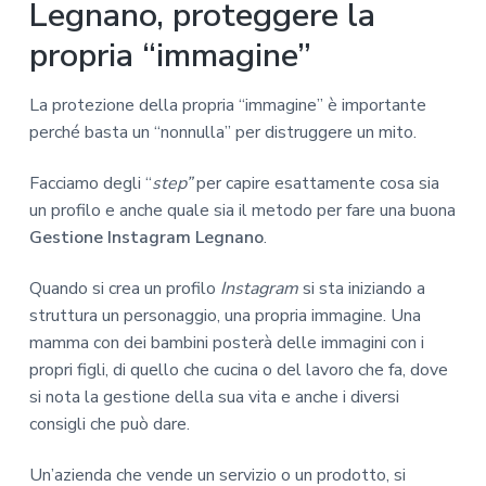
Legnano, proteggere la
propria “immagine”
La protezione della propria “immagine” è importante
perché basta un “nonnulla” per distruggere un mito.
Facciamo degli “
step”
per capire esattamente cosa sia
un profilo e anche quale sia il metodo per fare una buona
Gestione Instagram Legnano
.
Quando si crea un profilo
Instagram
si sta iniziando a
struttura un personaggio, una propria immagine. Una
mamma con dei bambini posterà delle immagini con i
propri figli, di quello che cucina o del lavoro che fa, dove
si nota la gestione della sua vita e anche i diversi
consigli che può dare.
Un’azienda che vende un servizio o un prodotto, si