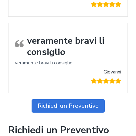
veramente bravi li
consiglio
veramente bravi li consiglio
Giovanni
Richiedi un Preventivo
Richiedi un Preventivo