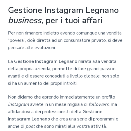
Gestione Instagram Legnano
business
, per i tuoi affari
Per non rimanere indietro avendo comunque una vendita
“povera”, cioè diretta ad un consumatore privato, si deve
pensare alle evoluzioni.
La
Gestione Instagram Legnano
mirata alla vendita
della propria azienda, permette di fare grandi passi in
avanti e di essere conosciuti a livello globale, non solo
si ha un aumento dei propri introiti.
Non diciamo che aprendo immediatamente un profilo
Instagram
avrete in un mese migliaia di
followers
, ma
affidandovi a dei professionisti della
Gestione
Instagram Legnano
che crea una serie di programmi e
anche di
post
che sono mirati alla vostra attività.