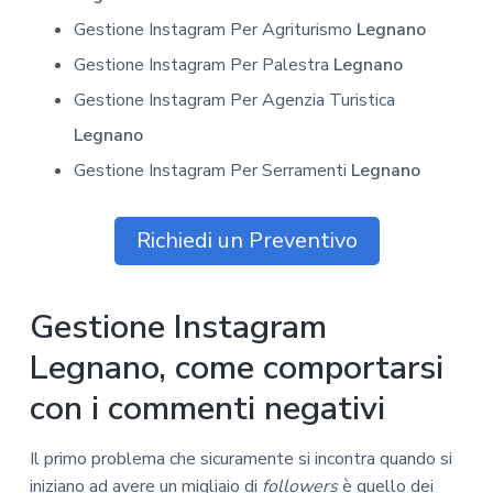
Gestione Instagram Per Agriturismo
Legnano
Gestione Instagram Per Palestra
Legnano
Gestione Instagram Per Agenzia Turistica
Legnano
Gestione Instagram Per Serramenti
Legnano
Richiedi un Preventivo
Gestione Instagram
Legnano, come comportarsi
con i commenti negativi
Il primo problema che sicuramente si incontra quando si
iniziano ad avere un migliaio di
followers
è quello dei