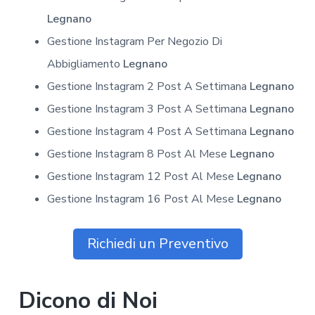
Legnano
Gestione Instagram Per Negozio Di
Abbigliamento
Legnano
Gestione Instagram 2 Post A Settimana
Legnano
Gestione Instagram 3 Post A Settimana
Legnano
Gestione Instagram 4 Post A Settimana
Legnano
Gestione Instagram 8 Post Al Mese
Legnano
Gestione Instagram 12 Post Al Mese
Legnano
Gestione Instagram 16 Post Al Mese
Legnano
Richiedi un Preventivo
Dicono di Noi