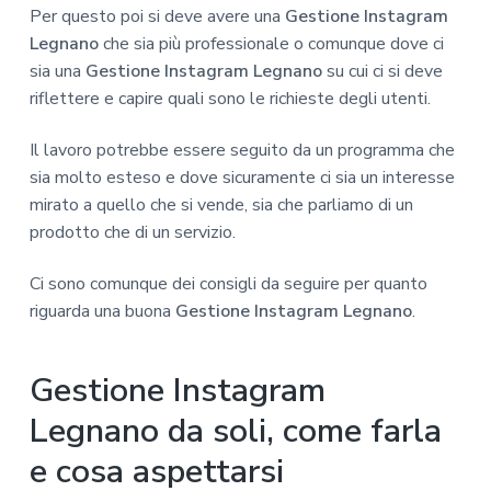
Per questo poi si deve avere una
Gestione Instagram
Legnano
che sia più professionale o comunque dove ci
sia una
Gestione Instagram Legnano
su cui ci si deve
riflettere e capire quali sono le richieste degli utenti.
Il lavoro potrebbe essere seguito da un programma che
sia molto esteso e dove sicuramente ci sia un interesse
mirato a quello che si vende, sia che parliamo di un
prodotto che di un servizio.
Ci sono comunque dei consigli da seguire per quanto
riguarda una buona
Gestione Instagram Legnano
.
Gestione Instagram
Legnano da soli, come farla
e cosa aspettarsi