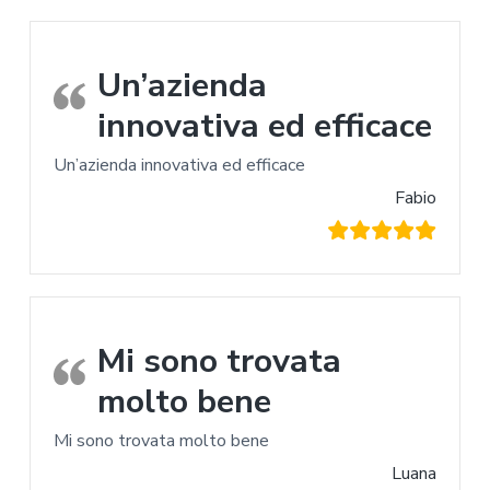
Un’azienda
innovativa ed efficace
Un’azienda innovativa ed efficace
Fabio
Mi sono trovata
molto bene
Mi sono trovata molto bene
Luana