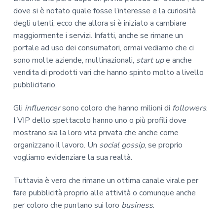
dove si è notato quale fosse l’interesse e la curiosità
degli utenti, ecco che allora si è iniziato a cambiare
maggiormente i servizi. Infatti, anche se rimane un
portale ad uso dei consumatori, ormai vediamo che ci
sono molte aziende, multinazionali,
start up
e anche
vendita di prodotti vari che hanno spinto molto a livello
pubblicitario.
Gli
influencer
sono coloro che hanno milioni di
followers
.
I VIP dello spettacolo hanno uno o più profili dove
mostrano sia la loro vita privata che anche come
organizzano il lavoro. Un
social gossip
, se proprio
vogliamo evidenziare la sua realtà.
Tuttavia è vero che rimane un ottima canale virale per
fare pubblicità proprio alle attività o comunque anche
per coloro che puntano sui loro
business
.