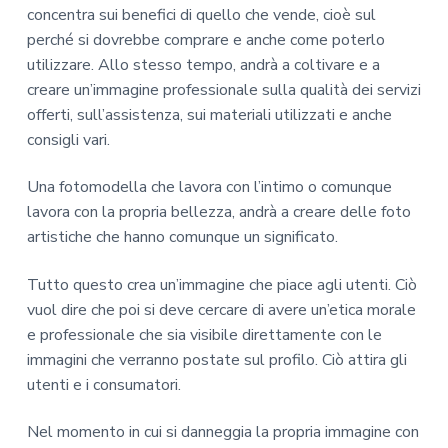
concentra sui benefici di quello che vende, cioè sul
perché si dovrebbe comprare e anche come poterlo
utilizzare. Allo stesso tempo, andrà a coltivare e a
creare un’immagine professionale sulla qualità dei servizi
offerti, sull’assistenza, sui materiali utilizzati e anche
consigli vari.
Una fotomodella che lavora con l’intimo o comunque
lavora con la propria bellezza, andrà a creare delle foto
artistiche che hanno comunque un significato.
Tutto questo crea un’immagine che piace agli utenti. Ciò
vuol dire che poi si deve cercare di avere un’etica morale
e professionale che sia visibile direttamente con le
immagini che verranno postate sul profilo. Ciò attira gli
utenti e i consumatori.
Nel momento in cui si danneggia la propria immagine con