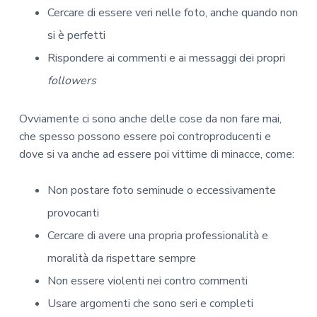
Cercare di essere veri nelle foto, anche quando non
si è perfetti
Rispondere ai commenti e ai messaggi dei propri
followers
Ovviamente ci sono anche delle cose da non fare mai,
che spesso possono essere poi controproducenti e
dove si va anche ad essere poi vittime di minacce, come:
Non postare foto seminude o eccessivamente
provocanti
Cercare di avere una propria professionalità e
moralità da rispettare sempre
Non essere violenti nei contro commenti
Usare argomenti che sono seri e completi