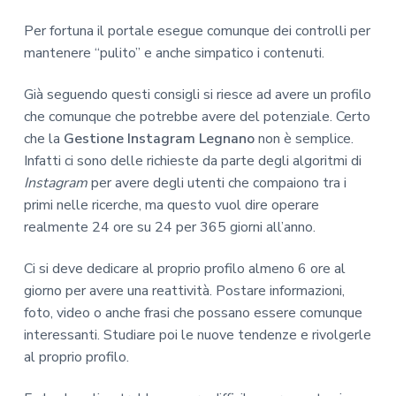
Per fortuna il portale esegue comunque dei controlli per
mantenere “pulito” e anche simpatico i contenuti.
Già seguendo questi consigli si riesce ad avere un profilo
che comunque che potrebbe avere del potenziale. Certo
che la
Gestione Instagram Legnano
non è semplice.
Infatti ci sono delle richieste da parte degli algoritmi di
Instagram
per avere degli utenti che compaiono tra i
primi nelle ricerche, ma questo vuol dire operare
realmente 24 ore su 24 per 365 giorni all’anno.
Ci si deve dedicare al proprio profilo almeno 6 ore al
giorno per avere una reattività. Postare informazioni,
foto, video o anche frasi che possano essere comunque
interessanti. Studiare poi le nuove tendenze e rivolgerle
al proprio profilo.