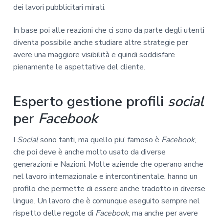
dei lavori pubblicitari mirati.
In base poi alle reazioni che ci sono da parte degli utenti
diventa possibile anche studiare altre strategie per
avere una maggiore visibilità e quindi soddisfare
pienamente le aspettative del cliente.
Esperto gestione profili
social
per
Facebook
I
Social
sono tanti, ma quello piu’ famoso è
Facebook
,
che poi deve è anche molto usato da diverse
generazioni e Nazioni. Molte aziende che operano anche
nel lavoro internazionale e intercontinentale, hanno un
profilo che permette di essere anche tradotto in diverse
lingue. Un lavoro che è comunque eseguito sempre nel
rispetto delle regole di
Facebook
, ma anche per avere