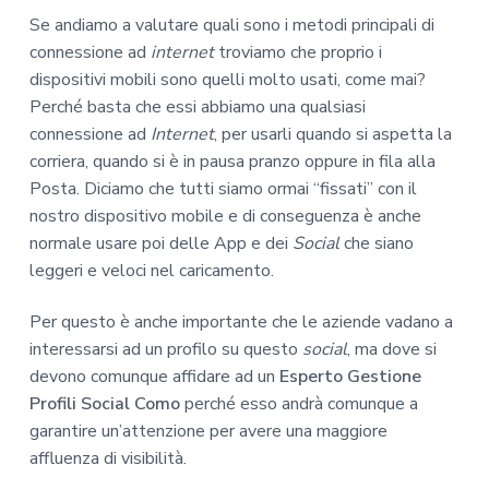
Se andiamo a valutare quali sono i metodi principali di
connessione ad
internet
troviamo che proprio i
dispositivi mobili sono quelli molto usati, come mai?
Perché basta che essi abbiamo una qualsiasi
connessione ad
Internet
, per usarli quando si aspetta la
corriera, quando si è in pausa pranzo oppure in fila alla
Posta. Diciamo che tutti siamo ormai “fissati” con il
nostro dispositivo mobile e di conseguenza è anche
normale usare poi delle App e dei
Social
che siano
leggeri e veloci nel caricamento.
Per questo è anche importante che le aziende vadano a
interessarsi ad un profilo su questo
social
, ma dove si
devono comunque affidare ad un
Esperto Gestione
Profili Social Como
perché esso andrà comunque a
garantire un’attenzione per avere una maggiore
affluenza di visibilità.