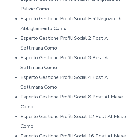
Pulizie
Como
Esperto Gestione Profili Social Per Negozio Di
Abbigliamento
Como
Esperto Gestione Profili Social 2 Post A
Settimana
Como
Esperto Gestione Profili Social 3 Post A
Settimana
Como
Esperto Gestione Profili Social 4 Post A
Settimana
Como
Esperto Gestione Profili Social 8 Post Al Mese
Como
Esperto Gestione Profili Social 12 Post Al Mese
Como
Esperto Gestione Profili Social 16 Post Al Mese