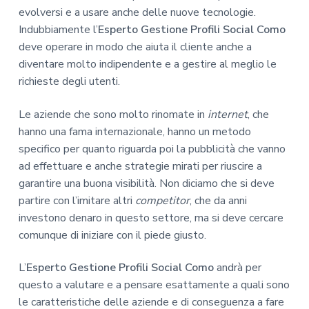
evolversi e a usare anche delle nuove tecnologie.
Indubbiamente l’
Esperto Gestione Profili Social Como
deve operare in modo che aiuta il cliente anche a
diventare molto indipendente e a gestire al meglio le
richieste degli utenti.
Le aziende che sono molto rinomate in
internet
, che
hanno una fama internazionale, hanno un metodo
specifico per quanto riguarda poi la pubblicità che vanno
ad effettuare e anche strategie mirati per riuscire a
garantire una buona visibilità. Non diciamo che si deve
partire con l’imitare altri
competitor
, che da anni
investono denaro in questo settore, ma si deve cercare
comunque di iniziare con il piede giusto.
L’
Esperto Gestione Profili Social Como
andrà per
questo a valutare e a pensare esattamente a quali sono
le caratteristiche delle aziende e di conseguenza a fare