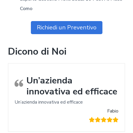
Como
Richiedi un Preventivo
Dicono di Noi
Un’azienda
innovativa ed efficace
Un’azienda innovativa ed efficace
Fabio