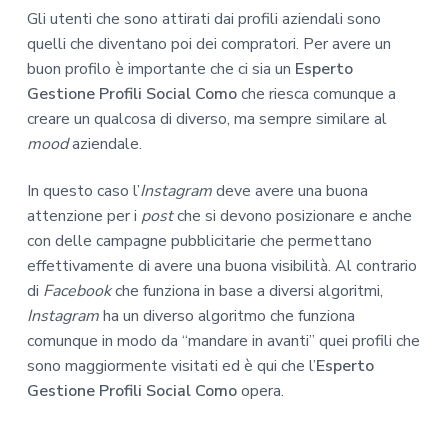
Gli utenti che sono attirati dai profili aziendali sono
quelli che diventano poi dei compratori. Per avere un
buon profilo è importante che ci sia un
Esperto
Gestione Profili Social Como
che riesca comunque a
creare un qualcosa di diverso, ma sempre similare al
mood
aziendale.
In questo caso l’
Instagram
deve avere una buona
attenzione per i
post
che si devono posizionare e anche
con delle campagne pubblicitarie che permettano
effettivamente di avere una buona visibilità. Al contrario
di
Facebook
che funziona in base a diversi algoritmi,
Instagram
ha un diverso algoritmo che funziona
comunque in modo da “mandare in avanti” quei profili che
sono maggiormente visitati ed è qui che l’
Esperto
Gestione Profili Social Como
opera.