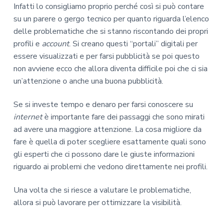
Infatti lo consigliamo proprio perché così si può contare
su un parere o gergo tecnico per quanto riguarda l’elenco
delle problematiche che si stanno riscontando dei propri
profili e
account
. Si creano questi “portali” digitali per
essere visualizzati e per farsi pubblicità se poi questo
non avviene ecco che allora diventa difficile poi che ci sia
un’attenzione o anche una buona pubblicità.
Se si investe tempo e denaro per farsi conoscere su
internet
è importante fare dei passaggi che sono mirati
ad avere una maggiore attenzione. La cosa migliore da
fare è quella di poter scegliere esattamente quali sono
gli esperti che ci possono dare le giuste informazioni
riguardo ai problemi che vedono direttamente nei profili.
Una volta che si riesce a valutare le problematiche,
allora si può lavorare per ottimizzare la visibilità.