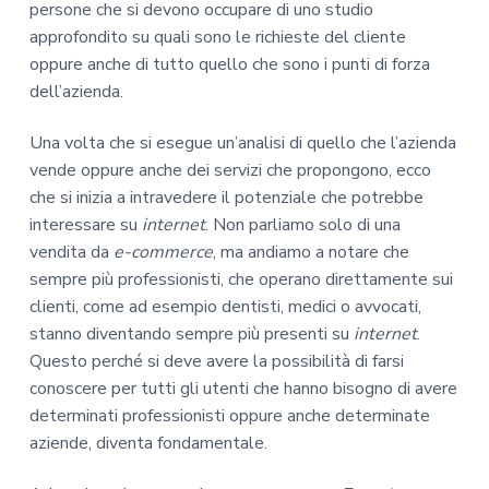
persone che si devono occupare di uno studio
approfondito su quali sono le richieste del cliente
oppure anche di tutto quello che sono i punti di forza
dell’azienda.
Una volta che si esegue un’analisi di quello che l’azienda
vende oppure anche dei servizi che propongono, ecco
che si inizia a intravedere il potenziale che potrebbe
interessare su
internet
. Non parliamo solo di una
vendita da
e-commerce
, ma andiamo a notare che
sempre più professionisti, che operano direttamente sui
clienti, come ad esempio dentisti, medici o avvocati,
stanno diventando sempre più presenti su
internet
.
Questo perché si deve avere la possibilità di farsi
conoscere per tutti gli utenti che hanno bisogno di avere
determinati professionisti oppure anche determinate
aziende, diventa fondamentale.