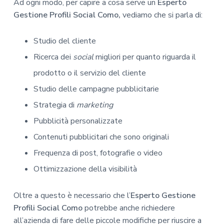
Ad ogni modo, per capire a cosa serve un
Esperto
Gestione Profili Social Como,
vediamo che si parla di:
Studio del cliente
Ricerca dei
social
migliori per quanto riguarda il
prodotto o il servizio del cliente
Studio delle campagne pubblicitarie
Strategia di
marketing
Pubblicità personalizzate
Contenuti pubblicitari che sono originali
Frequenza di post, fotografie o video
Ottimizzazione della visibilità
Oltre a questo è necessario che l’
Esperto Gestione
Profili Social Como
potrebbe anche richiedere
all’azienda di fare delle piccole modifiche per riuscire a