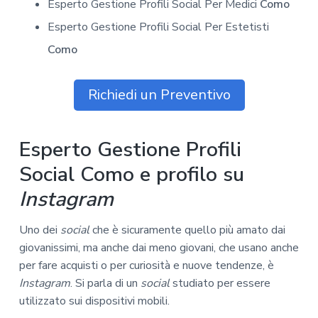
Esperto Gestione Profili Social Per Medici
Como
Esperto Gestione Profili Social Per Estetisti
Como
Richiedi un Preventivo
Esperto Gestione Profili
Social Como e profilo su
Instagram
Uno dei
social
che è sicuramente quello più amato dai
giovanissimi, ma anche dai meno giovani, che usano anche
per fare acquisti o per curiosità e nuove tendenze, è
Instagram
. Si parla di un
social
studiato per essere
utilizzato sui dispositivi mobili.