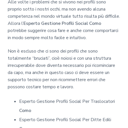
Alle volte i problemi che si vivono nei profili sono
proprio sotto i nostri occhi, ma non avendo alcuna
competenza nel mondo virtuale tutto risulta più difficile.
Allora l’
Esperto Gestione Profili Social Como
potrebbe suggerire cosa fare e anche come comportarci
in modo sempre molto facile e intuitivo.
Non è escluso che ci sono dei profili che sono
totalmente “bruciati”, cioè noiosi e con una struttura
irrecuperabile dove diventa necessario poi ricominciare
da capo, ma anche in questo caso ci deve essere un
supporto tecnico per non ricommettere errori che
possono costare tempo e lavoro.
Esperto Gestione Profili Social Per Traslocatori
Como
Esperto Gestione Profili Social Per Ditte Edili