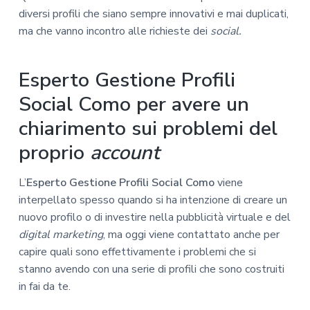
diversi profili che siano sempre innovativi e mai duplicati,
ma che vanno incontro alle richieste dei
social.
Esperto Gestione Profili
Social Como per avere un
chiarimento sui problemi del
proprio
account
L’
Esperto Gestione Profili Social Como
viene
interpellato spesso quando si ha intenzione di creare un
nuovo profilo o di investire nella pubblicità virtuale e del
digital marketing
, ma oggi viene contattato anche per
capire quali sono effettivamente i problemi che si
stanno avendo con una serie di profili che sono costruiti
in fai da te.