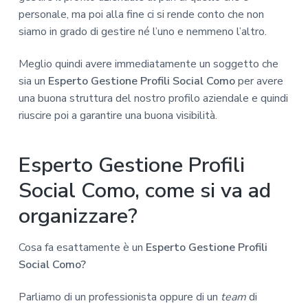
personale, ma poi alla fine ci si rende conto che non
siamo in grado di gestire né l’uno e nemmeno l’altro.
Meglio quindi avere immediatamente un soggetto che
sia un
Esperto Gestione Profili Social Como
per avere
una buona struttura del nostro profilo aziendale e quindi
riuscire poi a garantire una buona visibilità.
Esperto Gestione Profili
Social Como, come si va ad
organizzare?
Cosa fa esattamente è un
Esperto Gestione Profili
Social Como?
Parliamo di un professionista oppure di un
team
di