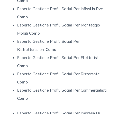
Como
Esperto Gestione Profili Social Per Infissi In Pvc
Como
Esperto Gestione Profili Social Per Montaggio
Mobili
Como
Esperto Gestione Profili Social Per
Ristrutturazioni
Como
Esperto Gestione Profili Social Per Elettricisti
Como
Esperto Gestione Profili Social Per Ristorante
Como
Esperto Gestione Profili Social Per Commercialisti
Como
Esperto Gestione Profili Social Per Impresa Di