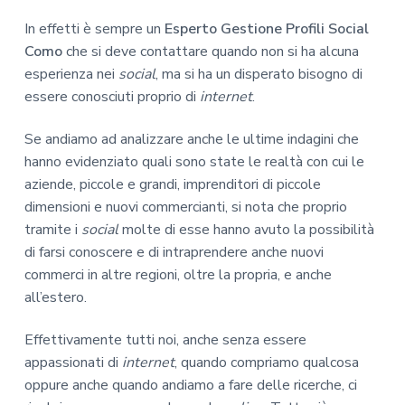
In effetti è sempre un
Esperto Gestione Profili Social
Como
che si deve contattare quando non si ha alcuna
esperienza nei
social
, ma si ha un disperato bisogno di
essere conosciuti proprio di
internet
.
Se andiamo ad analizzare anche le ultime indagini che
hanno evidenziato quali sono state le realtà con cui le
aziende, piccole e grandi, imprenditori di piccole
dimensioni e nuovi commercianti, si nota che proprio
tramite i
social
molte di esse hanno avuto la possibilità
di farsi conoscere e di intraprendere anche nuovi
commerci in altre regioni, oltre la propria, e anche
all’estero.
Effettivamente tutti noi, anche senza essere
appassionati di
internet
, quando compriamo qualcosa
oppure anche quando andiamo a fare delle ricerche, ci