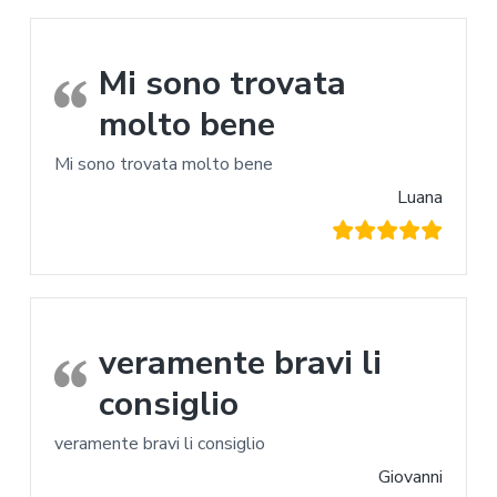
Mi sono trovata
molto bene
Mi sono trovata molto bene
Luana
veramente bravi li
consiglio
veramente bravi li consiglio
Giovanni