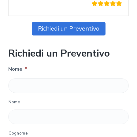
Richiedi un Preventivo
Richiedi un Preventivo
Nome
*
Nome
Cognome