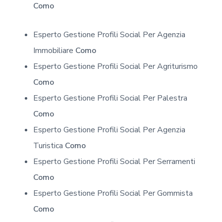
Como
Esperto Gestione Profili Social Per Agenzia
Immobiliare
Como
Esperto Gestione Profili Social Per Agriturismo
Como
Esperto Gestione Profili Social Per Palestra
Como
Esperto Gestione Profili Social Per Agenzia
Turistica
Como
Esperto Gestione Profili Social Per Serramenti
Como
Esperto Gestione Profili Social Per Gommista
Como