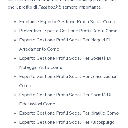
che il profilo di
Facebook
è sempre importante.
Freelance Esperto Gestione Profili Social
Como
Preventivo Esperto Gestione Profili Social
Como
Esperto Gestione Profili Social Per Negozi Di
Arredamento
Como
Esperto Gestione Profili Social Per Società Di
Noleggio Auto
Como
Esperto Gestione Profili Social Per Concessionari
Como
Esperto Gestione Profili Social Per Società Di
Fideiussioni
Como
Esperto Gestione Profili Social Per Idraulici
Como
Esperto Gestione Profili Social Per Autospurgo