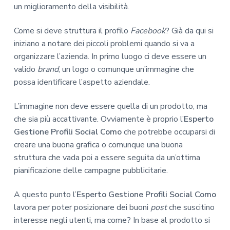
un miglioramento della visibilità.
Come si deve struttura il profilo
Facebook
? Già da qui si
iniziano a notare dei piccoli problemi quando si va a
organizzare l’azienda. In primo luogo ci deve essere un
valido
brand
, un logo o comunque un’immagine che
possa identificare l’aspetto aziendale.
L’immagine non deve essere quella di un prodotto, ma
che sia più accattivante. Ovviamente è proprio l’
Esperto
Gestione Profili Social Como
che potrebbe occuparsi di
creare una buona grafica o comunque una buona
struttura che vada poi a essere seguita da un’ottima
pianificazione delle campagne pubblicitarie.
A questo punto l’
Esperto Gestione Profili Social Como
lavora per poter posizionare dei buoni
post
che suscitino
interesse negli utenti, ma come? In base al prodotto si