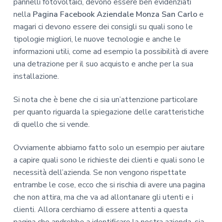
pannelli fotovoltaici, devono essere ben evidenziati
nella
Pagina Facebook Aziendale Monza San Carlo
e
magari ci devono essere dei consigli su quali sono le
tipologie migliori, le nuove tecnologie e anche le
informazioni utili, come ad esempio la possibilità di avere
una detrazione per il suo acquisto e anche per la sua
installazione.
Si nota che è bene che ci sia un’attenzione particolare
per quanto riguarda la spiegazione delle caratteristiche
di quello che si vende.
Ovviamente abbiamo fatto solo un esempio per aiutare
a capire quali sono le richieste dei clienti e quali sono le
necessità dell’azienda. Se non vengono rispettate
entrambe le cose, ecco che si rischia di avere una pagina
che non attira, ma che va ad allontanare gli utenti e i
clienti. Allora cerchiamo di essere attenti a questa