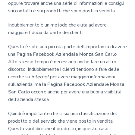
oppure trovare anche una serie di informazioni e consigli
sui contatti e sui prodotti che sono posti in vendita.
Indubbiamente è un metodo che aiuta ad avere
maggiore fiducia da parte dei clienti.
Questo è solo una piccola parte dell’importanza di avere
una
Pagina Facebook Aziendale Monza San Carlo
.
Allo stesso tempo è necessario anche fare un altro
discorso. Indubbiamente i clienti tendono a fare delle
ricerche su
internet
per avere maggiori informazioni
sull’azienda, ma la
Pagina Facebook Aziendale Monza
San Carlo
occorre anche per avere una buona visibilità
dell’azienda stessa.
Quindi è importante che ci sia una classificazione del
prodotto o del servizio che viene posto in vendita.
Questo vuol dire che il prodotto, in questo caso i