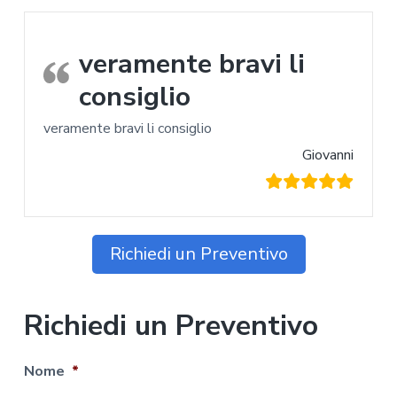
veramente bravi li
consiglio
veramente bravi li consiglio
Giovanni
Richiedi un Preventivo
Richiedi un Preventivo
Nome
*