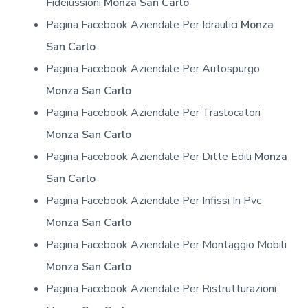
Fideiussioni
Monza San Carlo
Pagina Facebook Aziendale Per Idraulici
Monza
San Carlo
Pagina Facebook Aziendale Per Autospurgo
Monza San Carlo
Pagina Facebook Aziendale Per Traslocatori
Monza San Carlo
Pagina Facebook Aziendale Per Ditte Edili
Monza
San Carlo
Pagina Facebook Aziendale Per Infissi In Pvc
Monza San Carlo
Pagina Facebook Aziendale Per Montaggio Mobili
Monza San Carlo
Pagina Facebook Aziendale Per Ristrutturazioni