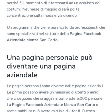
perché è il momento di interessarsi ad un acquisto dei
costumi. Nel mese di maggio ci sarà poi la
concentrazione sulla moda e via dicendo.
Un programma che viene pianificato da professionisti che
sono specializzati nel settore della
Pagina Facebook
Aziendale Monza San Carlo.
Una pagina personale può
diventare una pagina
aziendale
Le pagine personali sono diverse dalle pagine aziendali.
Le prime possono avere un massimo di utenti o amici
che ci seguono che si aggira intorno alle 5.000 persone.
La
Pagina Facebook Aziendale Monza San Carlo
o
anche pubblica può avere migliaia di utenti. Questo