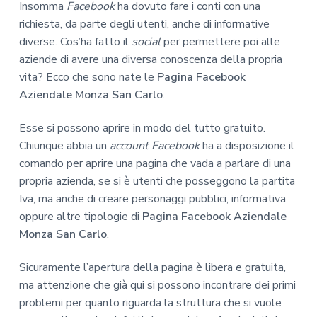
Insomma
Facebook
ha dovuto fare i conti con una
richiesta, da parte degli utenti, anche di informative
diverse. Cos’ha fatto il
social
per permettere poi alle
aziende di avere una diversa conoscenza della propria
vita? Ecco che sono nate le
Pagina Facebook
Aziendale Monza San Carlo
.
Esse si possono aprire in modo del tutto gratuito.
Chiunque abbia un
account Facebook
ha a disposizione il
comando per aprire una pagina che vada a parlare di una
propria azienda, se si è utenti che posseggono la partita
Iva, ma anche di creare personaggi pubblici, informativa
oppure altre tipologie di
Pagina Facebook Aziendale
Monza San Carlo
.
Sicuramente l’apertura della pagina è libera e gratuita,
ma attenzione che già qui si possono incontrare dei primi
problemi per quanto riguarda la struttura che si vuole