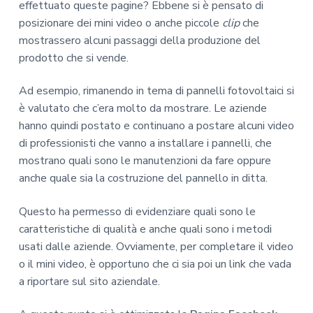
effettuato queste pagine? Ebbene si è pensato di
posizionare dei mini video o anche piccole
clip
che
mostrassero alcuni passaggi della produzione del
prodotto che si vende.
Ad esempio, rimanendo in tema di pannelli fotovoltaici si
è valutato che c’era molto da mostrare. Le aziende
hanno quindi postato e continuano a postare alcuni video
di professionisti che vanno a installare i pannelli, che
mostrano quali sono le manutenzioni da fare oppure
anche quale sia la costruzione del pannello in ditta.
Questo ha permesso di evidenziare quali sono le
caratteristiche di qualità e anche quali sono i metodi
usati dalle aziende. Ovviamente, per completare il video
o il mini video, è opportuno che ci sia poi un link che vada
a riportare sul sito aziendale.