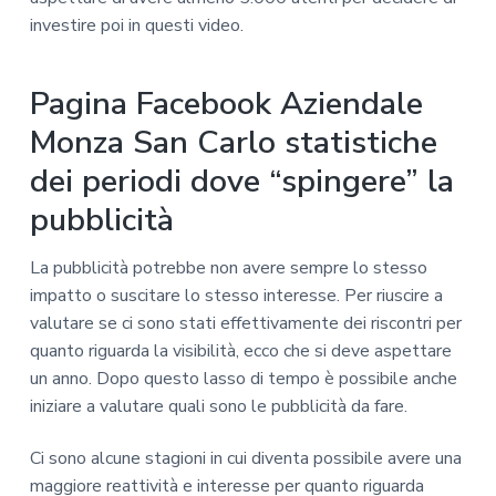
investire poi in questi video.
Pagina Facebook Aziendale
Monza San Carlo statistiche
dei periodi dove “spingere” la
pubblicità
La pubblicità potrebbe non avere sempre lo stesso
impatto o suscitare lo stesso interesse. Per riuscire a
valutare se ci sono stati effettivamente dei riscontri per
quanto riguarda la visibilità, ecco che si deve aspettare
un anno. Dopo questo lasso di tempo è possibile anche
iniziare a valutare quali sono le pubblicità da fare.
Ci sono alcune stagioni in cui diventa possibile avere una
maggiore reattività e interesse per quanto riguarda