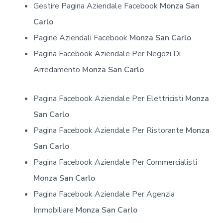
Gestire Pagina Aziendale Facebook
Monza San
Carlo
Pagine Aziendali Facebook
Monza San Carlo
Pagina Facebook Aziendale Per Negozi Di
Arredamento
Monza San Carlo
Pagina Facebook Aziendale Per Elettricisti
Monza
San Carlo
Pagina Facebook Aziendale Per Ristorante
Monza
San Carlo
Pagina Facebook Aziendale Per Commercialisti
Monza San Carlo
Pagina Facebook Aziendale Per Agenzia
Immobiliare
Monza San Carlo