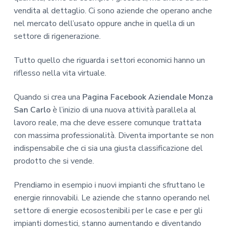
vendita al dettaglio. Ci sono aziende che operano anche
nel mercato dell’usato oppure anche in quella di un
settore di rigenerazione.
Tutto quello che riguarda i settori economici hanno un
riflesso nella vita virtuale.
Quando si crea una
Pagina Facebook Aziendale Monza
San Carlo
è l’inizio di una nuova attività parallela al
lavoro reale, ma che deve essere comunque trattata
con massima professionalità. Diventa importante se non
indispensabile che ci sia una giusta classificazione del
prodotto che si vende.
Prendiamo in esempio i nuovi impianti che sfruttano le
energie rinnovabili. Le aziende che stanno operando nel
settore di energie ecosostenibili per le case e per gli
impianti domestici, stanno aumentando e diventando