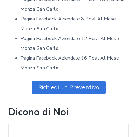
Monza San Carlo
Pagina Facebook Aziendale 8 Post Al Mese
Monza San Carlo
Pagina Facebook Aziendale 12 Post Al Mese
Monza San Carlo
Pagina Facebook Aziendale 16 Post Al Mese
Monza San Carlo
Richiedi un Preventivo
Dicono di Noi