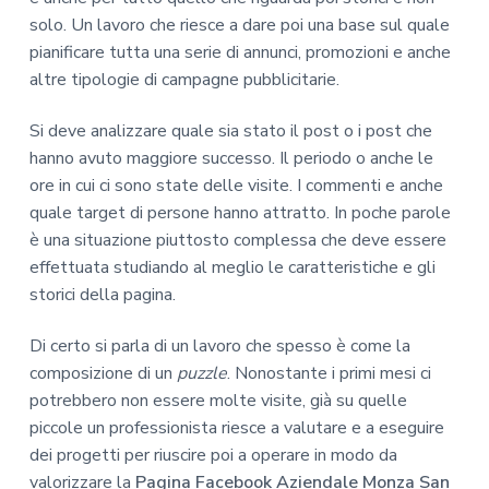
solo. Un lavoro che riesce a dare poi una base sul quale
pianificare tutta una serie di annunci, promozioni e anche
altre tipologie di campagne pubblicitarie.
Si deve analizzare quale sia stato il post o i post che
hanno avuto maggiore successo. Il periodo o anche le
ore in cui ci sono state delle visite. I commenti e anche
quale target di persone hanno attratto. In poche parole
è una situazione piuttosto complessa che deve essere
effettuata studiando al meglio le caratteristiche e gli
storici della pagina.
Di certo si parla di un lavoro che spesso è come la
composizione di un
puzzle
. Nonostante i primi mesi ci
potrebbero non essere molte visite, già su quelle
piccole un professionista riesce a valutare e a eseguire
dei progetti per riuscire poi a operare in modo da
valorizzare la
Pagina Facebook Aziendale Monza San