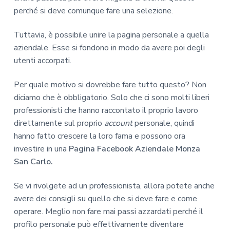
perché si deve comunque fare una selezione.
Tuttavia, è possibile unire la pagina personale a quella
aziendale. Esse si fondono in modo da avere poi degli
utenti accorpati.
Per quale motivo si dovrebbe fare tutto questo? Non
diciamo che è obbligatorio. Solo che ci sono molti liberi
professionisti che hanno raccontato il proprio lavoro
direttamente sul proprio
account
personale, quindi
hanno fatto crescere la loro fama e possono ora
investire in una
Pagina Facebook Aziendale Monza
San Carlo.
Se vi rivolgete ad un professionista, allora potete anche
avere dei consigli su quello che si deve fare e come
operare. Meglio non fare mai passi azzardati perché il
profilo personale può effettivamente diventare