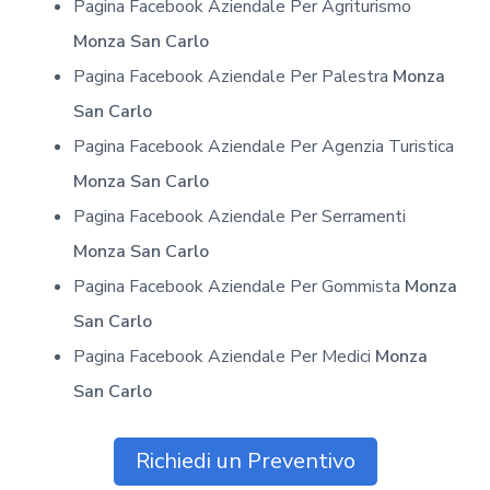
Pagina Facebook Aziendale Per Agriturismo
Monza San Carlo
Pagina Facebook Aziendale Per Palestra
Monza
San Carlo
Pagina Facebook Aziendale Per Agenzia Turistica
Monza San Carlo
Pagina Facebook Aziendale Per Serramenti
Monza San Carlo
Pagina Facebook Aziendale Per Gommista
Monza
San Carlo
Pagina Facebook Aziendale Per Medici
Monza
San Carlo
Richiedi un Preventivo