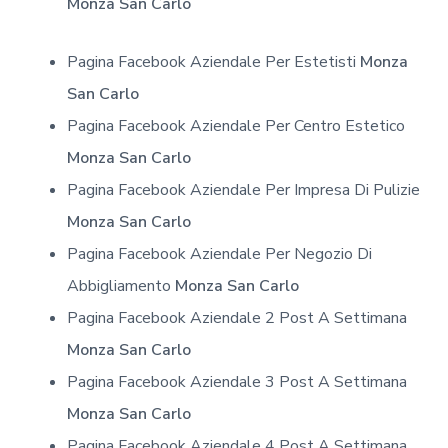
Monza San Carlo
Pagina Facebook Aziendale Per Estetisti
Monza
San Carlo
Pagina Facebook Aziendale Per Centro Estetico
Monza San Carlo
Pagina Facebook Aziendale Per Impresa Di Pulizie
Monza San Carlo
Pagina Facebook Aziendale Per Negozio Di
Abbigliamento
Monza San Carlo
Pagina Facebook Aziendale 2 Post A Settimana
Monza San Carlo
Pagina Facebook Aziendale 3 Post A Settimana
Monza San Carlo
Pagina Facebook Aziendale 4 Post A Settimana