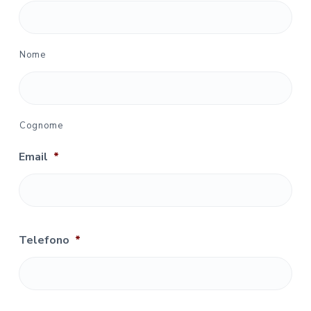
Nome
Cognome
Email
*
Telefono
*