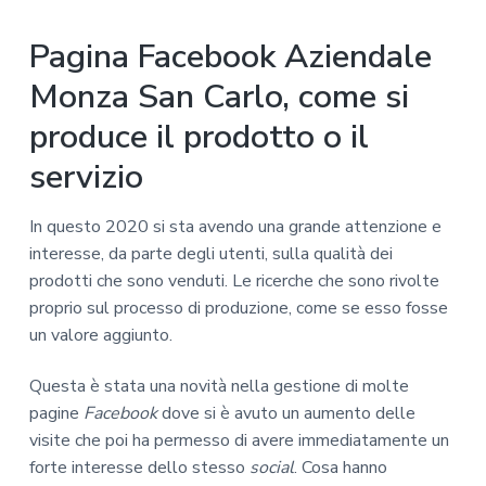
Pagina Facebook Aziendale
Monza San Carlo, come si
produce il prodotto o il
servizio
In questo 2020 si sta avendo una grande attenzione e
interesse, da parte degli utenti, sulla qualità dei
prodotti che sono venduti. Le ricerche che sono rivolte
proprio sul processo di produzione, come se esso fosse
un valore aggiunto.
Questa è stata una novità nella gestione di molte
pagine
Facebook
dove si è avuto un aumento delle
visite che poi ha permesso di avere immediatamente un
forte interesse dello stesso
social
. Cosa hanno