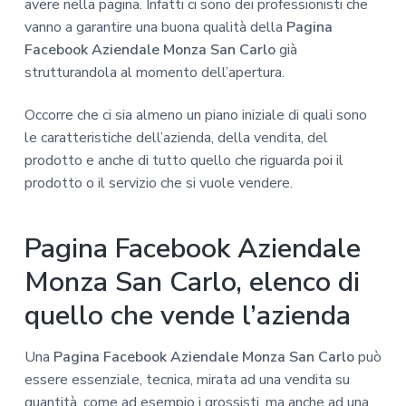
avere nella pagina. Infatti ci sono dei professionisti che
vanno a garantire una buona qualità della
Pagina
Facebook Aziendale Monza San Carlo
già
strutturandola al momento dell’apertura.
Occorre che ci sia almeno un piano iniziale di quali sono
le caratteristiche dell’azienda, della vendita, del
prodotto e anche di tutto quello che riguarda poi il
prodotto o il servizio che si vuole vendere.
Pagina Facebook Aziendale
Monza San Carlo, elenco di
quello che vende l’azienda
Una
Pagina Facebook Aziendale Monza San Carlo
può
essere essenziale, tecnica, mirata ad una vendita su
quantità, come ad esempio i grossisti, ma anche ad una