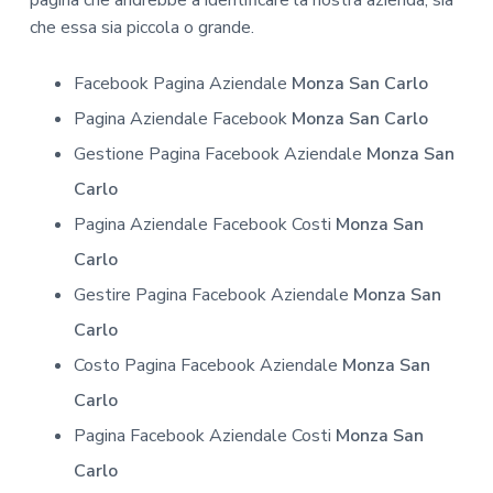
pagina che andrebbe a identificare la nostra azienda, sia
che essa sia piccola o grande.
Facebook Pagina Aziendale
Monza San Carlo
Pagina Aziendale Facebook
Monza San Carlo
Gestione Pagina Facebook Aziendale
Monza San
Carlo
Pagina Aziendale Facebook Costi
Monza San
Carlo
Gestire Pagina Facebook Aziendale
Monza San
Carlo
Costo Pagina Facebook Aziendale
Monza San
Carlo
Pagina Facebook Aziendale Costi
Monza San
Carlo