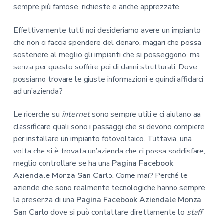
sempre più famose, richieste e anche apprezzate.
Effettivamente tutti noi desideriamo avere un impianto
che non ci faccia spendere del denaro, magari che possa
sostenere al meglio gli impianti che si posseggono, ma
senza per questo soffrire poi di danni strutturali. Dove
possiamo trovare le giuste informazioni e quindi affidarci
ad un’azienda?
Le ricerche su
internet
sono sempre utili e ci aiutano aa
classificare quali sono i passaggi che si devono compiere
per installare un impianto fotovoltaico. Tuttavia, una
volta che si è trovata un’azienda che ci possa soddisfare,
meglio controllare se ha una
Pagina Facebook
Aziendale Monza San Carlo
. Come mai? Perché le
aziende che sono realmente tecnologiche hanno sempre
la presenza di una
Pagina Facebook Aziendale Monza
San Carlo
dove si può contattare direttamente lo
staff