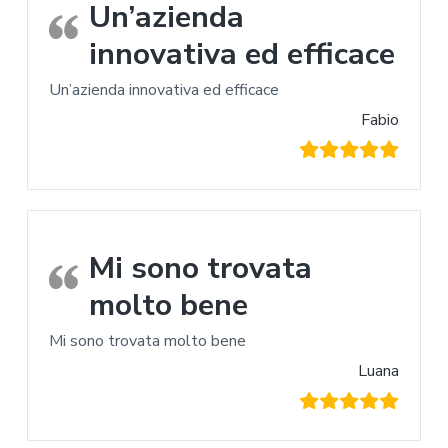
Un’azienda
innovativa ed efficace
Un’azienda innovativa ed efficace
Fabio
Mi sono trovata
molto bene
Mi sono trovata molto bene
Luana