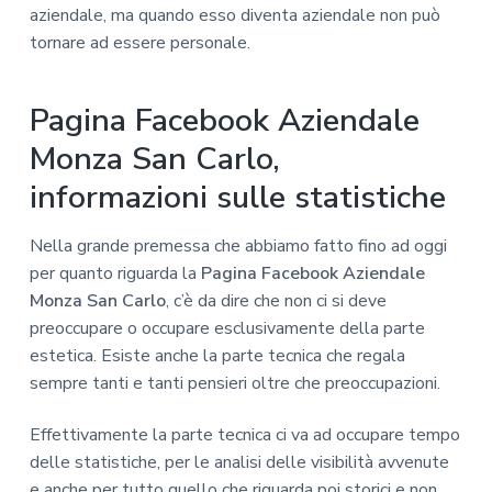
aziendale, ma quando esso diventa aziendale non può
tornare ad essere personale.
Pagina Facebook Aziendale
Monza San Carlo,
informazioni sulle statistiche
Nella grande premessa che abbiamo fatto fino ad oggi
per quanto riguarda la
Pagina Facebook Aziendale
Monza San Carlo
, c’è da dire che non ci si deve
preoccupare o occupare esclusivamente della parte
estetica. Esiste anche la parte tecnica che regala
sempre tanti e tanti pensieri oltre che preoccupazioni.
Effettivamente la parte tecnica ci va ad occupare tempo
delle statistiche, per le analisi delle visibilità avvenute
e anche per tutto quello che riguarda poi storici e non