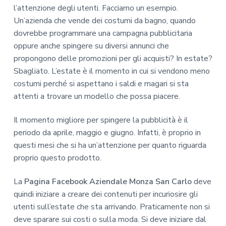
l’attenzione degli utenti. Facciamo un esempio.
Un’azienda che vende dei costumi da bagno, quando
dovrebbe programmare una campagna pubblicitaria
oppure anche spingere su diversi annunci che
propongono delle promozioni per gli acquisti? In estate?
Sbagliato. L’estate è il momento in cui si vendono meno
costumi perché si aspettano i saldi e magari si sta
attenti a trovare un modello che possa piacere.
Il momento migliore per spingere la pubblicità è il
periodo da aprile, maggio e giugno. Infatti, è proprio in
questi mesi che si ha un’attenzione per quanto riguarda
proprio questo prodotto.
La
Pagina Facebook Aziendale Monza San Carlo
deve
quindi iniziare a creare dei contenuti per incuriosire gli
utenti sull’estate che sta arrivando. Praticamente non si
deve sparare sui costi o sulla moda. Si deve iniziare dal