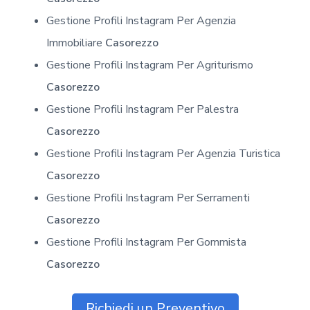
Gestione Profili Instagram Per Agenzia
Immobiliare
Casorezzo
Gestione Profili Instagram Per Agriturismo
Casorezzo
Gestione Profili Instagram Per Palestra
Casorezzo
Gestione Profili Instagram Per Agenzia Turistica
Casorezzo
Gestione Profili Instagram Per Serramenti
Casorezzo
Gestione Profili Instagram Per Gommista
Casorezzo
Richiedi un Preventivo