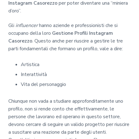
Instagram Casorezzo
per poter diventare una “miniera
d’oro”.
Gli
influencer
hanno aziende e professionisti che si
occupano della loro
Gestione Profili Instagram
Casorezzo
. Questo anche per riuscire a gestire le tre
parti fondamentali che formano un profilo, vale a dire:
Artistica
Interattività
Vita del personaggio
Chiunque non vada a studiare approfonditamente uno
profilo, non si rende conto che effettivamente, le
persone che lavorano ed operano in questo settore,
devono cercare di seguire un valido progetto per riuscire
a suscitare una reazione da parte degli utenti.