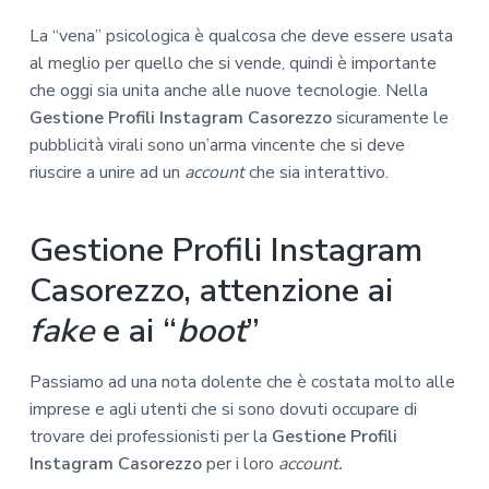
La “vena” psicologica è qualcosa che deve essere usata
al meglio per quello che si vende, quindi è importante
che oggi sia unita anche alle nuove tecnologie. Nella
Gestione Profili Instagram Casorezzo
sicuramente le
pubblicità virali sono un’arma vincente che si deve
riuscire a unire ad un
account
che sia interattivo.
Gestione Profili Instagram
Casorezzo, attenzione ai
fake
e ai “
boot
”
Passiamo ad una nota dolente che è costata molto alle
imprese e agli utenti che si sono dovuti occupare di
trovare dei professionisti per la
Gestione Profili
Instagram Casorezzo
per i loro
account.