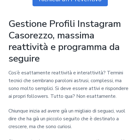
Gestione Profili Instagram
Casorezzo, massima
reattività e programma da
seguire
Cos’è esattamente reattività e interattività? Termini
tecnici che sembrano paroloni astrusi, complessi, ma
sono molto semplici. Si deve essere attivi e rispondere
ai propri followers. Tutto qua? Non esattamente.
Chiunque inizia ad avere già un migliaio di seguaci, vuol
dire che ha già un piccolo seguito che è destinato a
crescere, ma che sono curiosi.