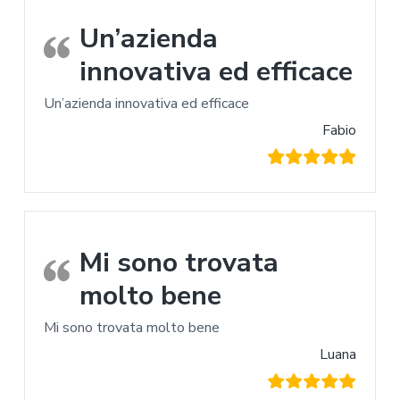
Un’azienda
innovativa ed efficace
Un’azienda innovativa ed efficace
Fabio
Mi sono trovata
molto bene
Mi sono trovata molto bene
Luana