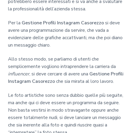
potrebbero essere interessati e si va anche a svalutare
la professionalità dell’azienda stessa.
Per la
Gestione Profili Instagram Casorezzo
si deve
avere una programmazione da servire, che vada a
evidenziare delle grafiche accattivanti, ma che poi diano
un messaggio chiaro.
Allo stesso modo, se parliamo di utenti che
semplicemente vogliono intraprendere la carriera da
influencer
, si deve cercare di avere una
Gestione Profili
Instagram Casorezzo
che sia mirata al loro lavoro.
Le foto artistiche sono senza dubbio quelle più seguite,
ma anche qui ci deve essere un programma da seguire.
Non basta vestirsi in modo stravagante oppure anche
essere totalmente nudi, si deve lanciare un messaggio
che sia inerente alla foto e quindi riuscire quasi a
“interpretare” la foto stessa.