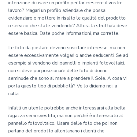
intenzione di usare un profilo per far crescere il vostro
lavoro? Magari un profilo aziendale che possa
evidenziare e mettere in risalto le qualità del prodotto
o servizio che state vendendo? Allora la struttura deve
essere basica. Date poche informazioni, ma corrette.
Le foto da postare devono suscitare interesse, ma non
essere eccessivamente volgari o anche seducenti. Se ad
esempio si vendono dei pannelli o impianti fotovoltaici,
non si deve poi posizionare delle foto di donne
seminude che sono al mare a prendere il Sole. A cosa vi
porta questo tipo di pubblicità? Ve lo diciamo noi: a
nulla.
Infatti un utente potrebbe anche interessarsi alla bella
ragazza semi svestita, ma non perché è interessato al
pannello fotovoltaico. Usare delle foto che poi non
parlano del prodotto allontanano i clienti che