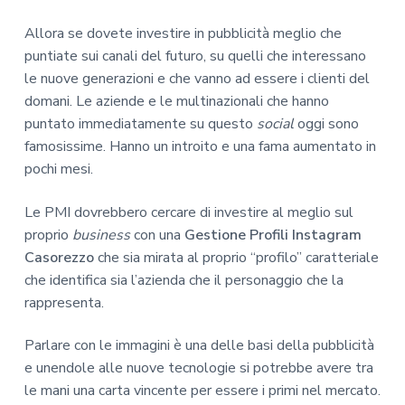
Allora se dovete investire in pubblicità meglio che
puntiate sui canali del futuro, su quelli che interessano
le nuove generazioni e che vanno ad essere i clienti del
domani. Le aziende e le multinazionali che hanno
puntato immediatamente su questo
social
oggi sono
famosissime. Hanno un introito e una fama aumentato in
pochi mesi.
Le PMI dovrebbero cercare di investire al meglio sul
proprio
business
con una
Gestione Profili Instagram
Casorezzo
che sia mirata al proprio “profilo” caratteriale
che identifica sia l’azienda che il personaggio che la
rappresenta.
Parlare con le immagini è una delle basi della pubblicità
e unendole alle nuove tecnologie si potrebbe avere tra
le mani una carta vincente per essere i primi nel mercato.