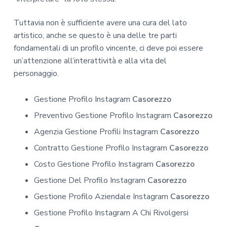
Tuttavia non è sufficiente avere una cura del lato
artistico, anche se questo è una delle tre parti
fondamentali di un profilo vincente, ci deve poi essere
un’attenzione all’interattività e alla vita del
personaggio.
Gestione Profilo Instagram
Casorezzo
Preventivo Gestione Profilo Instagram
Casorezzo
Agenzia Gestione Profili Instagram
Casorezzo
Contratto Gestione Profilo Instagram
Casorezzo
Costo Gestione Profilo Instagram
Casorezzo
Gestione Del Profilo Instagram
Casorezzo
Gestione Profilo Aziendale Instagram
Casorezzo
Gestione Profilo Instagram A Chi Rivolgersi