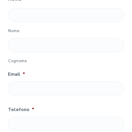
Nome
Cognome
Email
*
Telefono
*