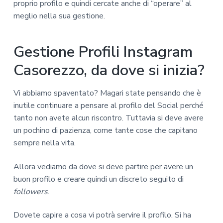
proprio profilo e quindi cercate anche di “operare” al
meglio nella sua gestione.
Gestione Profili Instagram
Casorezzo, da dove si inizia?
Vi abbiamo spaventato? Magari state pensando che è
inutile continuare a pensare al profilo del Social perché
tanto non avete alcun riscontro. Tuttavia si deve avere
un pochino di pazienza, come tante cose che capitano
sempre nella vita.
Allora vediamo da dove si deve partire per avere un
buon profilo e creare quindi un discreto seguito di
followers
.
Dovete capire a cosa vi potrà servire il profilo. Si ha