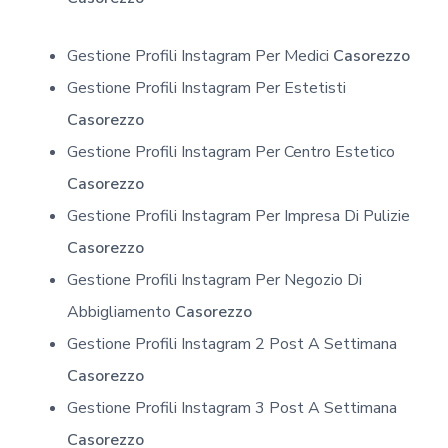
Gestione Profili Instagram Per Medici
Casorezzo
Gestione Profili Instagram Per Estetisti
Casorezzo
Gestione Profili Instagram Per Centro Estetico
Casorezzo
Gestione Profili Instagram Per Impresa Di Pulizie
Casorezzo
Gestione Profili Instagram Per Negozio Di
Abbigliamento
Casorezzo
Gestione Profili Instagram 2 Post A Settimana
Casorezzo
Gestione Profili Instagram 3 Post A Settimana
Casorezzo