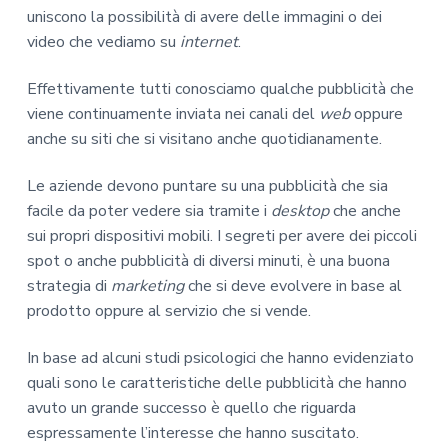
uniscono la possibilità di avere delle immagini o dei
video che vediamo su
internet
.
Effettivamente tutti conosciamo qualche pubblicità che
viene continuamente inviata nei canali del
web
oppure
anche su siti che si visitano anche quotidianamente.
Le aziende devono puntare su una pubblicità che sia
facile da poter vedere sia tramite i
desktop
che anche
sui propri dispositivi mobili. I segreti per avere dei piccoli
spot o anche pubblicità di diversi minuti, è una buona
strategia di
marketing
che si deve evolvere in base al
prodotto oppure al servizio che si vende.
In base ad alcuni studi psicologici che hanno evidenziato
quali sono le caratteristiche delle pubblicità che hanno
avuto un grande successo è quello che riguarda
espressamente l’interesse che hanno suscitato.