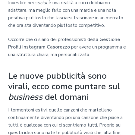
Investire nei
social
è una realtà a cui ci dobbiamo
adattare, ma meglio farlo con una marcia e una nota
positiva piuttosto che lasciarsi trascinare in un mercato
che ora sta diventando piuttosto competitivo.
Occorre che ci siano dei professionisti della
Gestione
Profili Instagram Casorezzo
per avere un programma e
una struttura chiara, ma personalizzata.
Le nuove pubblicità sono
virali, ecco come puntare sul
business
del domani
I tormentoni estivi, quelle canzoni che martellano
continuamente diventando poi una canzone che piace a
tutti, è qualcosa con cui ci scontriamo tutti. Proprio su
questa idea sono nate le pubblicità virali che, alla fine,