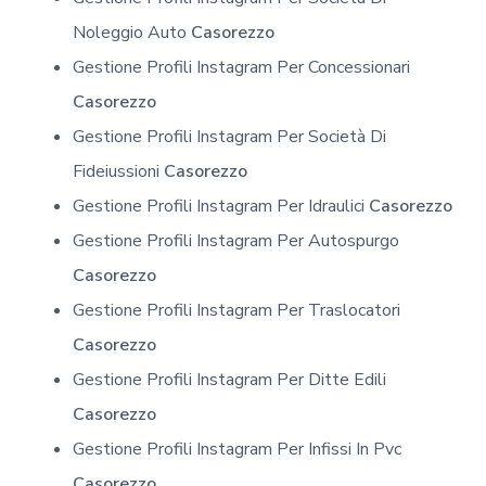
Noleggio Auto
Casorezzo
Gestione Profili Instagram Per Concessionari
Casorezzo
Gestione Profili Instagram Per Società Di
Fideiussioni
Casorezzo
Gestione Profili Instagram Per Idraulici
Casorezzo
Gestione Profili Instagram Per Autospurgo
Casorezzo
Gestione Profili Instagram Per Traslocatori
Casorezzo
Gestione Profili Instagram Per Ditte Edili
Casorezzo
Gestione Profili Instagram Per Infissi In Pvc
Casorezzo