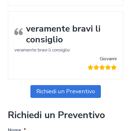
veramente bravi li
consiglio
veramente bravi li consiglio
Giovanni
Richiedi un Preventivo
Richiedi un Preventivo
Nome
*