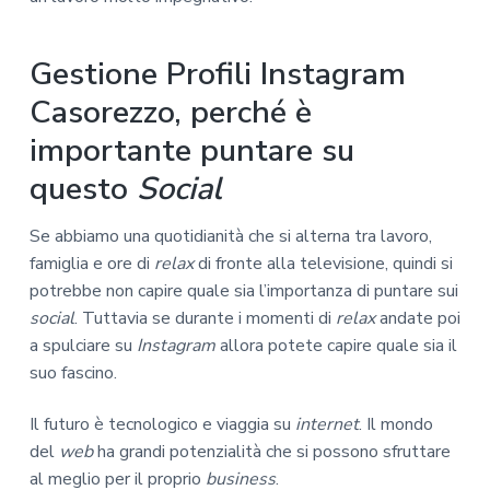
Gestione Profili Instagram
Casorezzo, perché è
importante puntare su
questo
Social
Se abbiamo una quotidianità che si alterna tra lavoro,
famiglia e ore di
relax
di fronte alla televisione, quindi si
potrebbe non capire quale sia l’importanza di puntare sui
social
. Tuttavia se durante i momenti di
relax
andate poi
a spulciare su
Instagram
allora potete capire quale sia il
suo fascino.
Il futuro è tecnologico e viaggia su
internet
. Il mondo
del
web
ha grandi potenzialità che si possono sfruttare
al meglio per il proprio
business
.