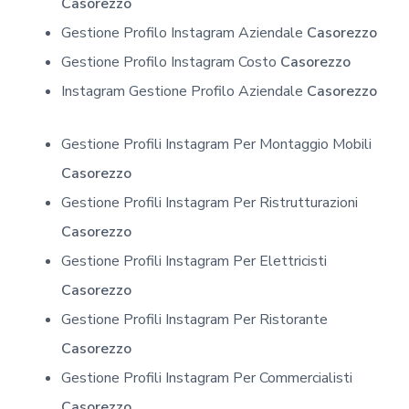
Casorezzo
Gestione Profilo Instagram Aziendale
Casorezzo
Gestione Profilo Instagram Costo
Casorezzo
Instagram Gestione Profilo Aziendale
Casorezzo
Gestione Profili Instagram Per Montaggio Mobili
Casorezzo
Gestione Profili Instagram Per Ristrutturazioni
Casorezzo
Gestione Profili Instagram Per Elettricisti
Casorezzo
Gestione Profili Instagram Per Ristorante
Casorezzo
Gestione Profili Instagram Per Commercialisti
Casorezzo