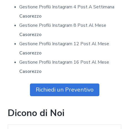
Gestione Profili Instagram 4 Post A Settimana
Casorezzo
Gestione Profili Instagram 8 Post Al Mese
Casorezzo
Gestione Profili Instagram 12 Post Al Mese
Casorezzo
Gestione Profili Instagram 16 Post Al Mese
Casorezzo
Richiedi un Preventivo
Dicono di Noi