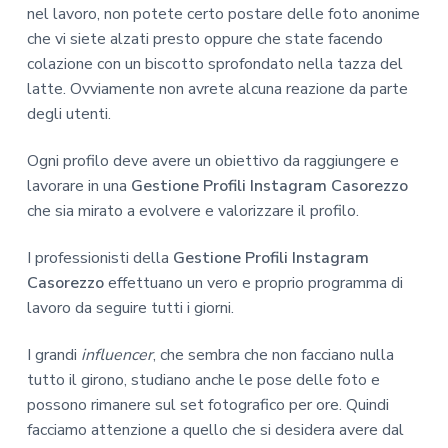
nel lavoro, non potete certo postare delle foto anonime
che vi siete alzati presto oppure che state facendo
colazione con un biscotto sprofondato nella tazza del
latte. Ovviamente non avrete alcuna reazione da parte
degli utenti.
Ogni profilo deve avere un obiettivo da raggiungere e
lavorare in una
Gestione Profili Instagram Casorezzo
che sia mirato a evolvere e valorizzare il profilo.
I professionisti della
Gestione Profili Instagram
Casorezzo
effettuano un vero e proprio programma di
lavoro da seguire tutti i giorni.
I grandi
influencer
, che sembra che non facciano nulla
tutto il girono, studiano anche le pose delle foto e
possono rimanere sul set fotografico per ore. Quindi
facciamo attenzione a quello che si desidera avere dal