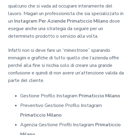
qualcuno che si vada ad occupare interamente del
lavoro. Magari un professionista che sia specializzato in
un
Instagram Per Aziende Primaticcio Milano
dove
esegue anche una strategia da seguire per un
determinato prodotto o servizio alla volta.
Infatti non si deve fare un “minestrone” sparando
immagini e grafiche di tutto quello che l’azienda offre
perché alla fine si rischia solo di creare una grande
confusione e quindi di non avere un’attenzione valida da
parte del cliente.
Gestione Profilo Instagram
Primaticcio Milano
Preventivo Gestione Profilo Instagram
Primaticcio Milano
Agenzia Gestione Profili Instagram
Primaticcio
Milano