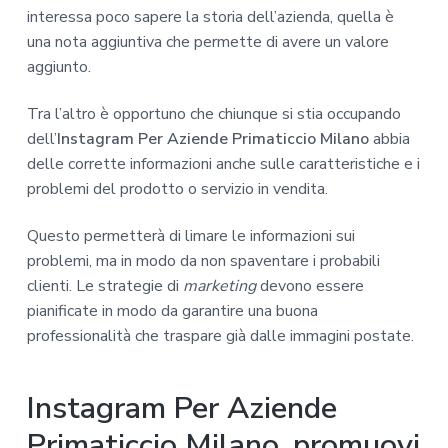
interessa poco sapere la storia dell’azienda, quella è
una nota aggiuntiva che permette di avere un valore
aggiunto.
Tra l’altro è opportuno che chiunque si stia occupando
dell’
Instagram Per Aziende Primaticcio Milano
abbia
delle corrette informazioni anche sulle caratteristiche e i
problemi del prodotto o servizio in vendita.
Questo permetterà di limare le informazioni sui
problemi, ma in modo da non spaventare i probabili
clienti. Le strategie di
marketing
devono essere
pianificate in modo da garantire una buona
professionalità che traspare già dalle immagini postate.
Instagram Per Aziende
Primaticcio Milano, promuovi