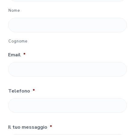
Nome
Cognome
Email
*
Telefono
*
Il tuo messaggio
*