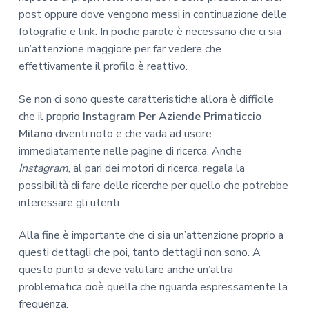
post oppure dove vengono messi in continuazione delle
fotografie e link. In poche parole è necessario che ci sia
un’attenzione maggiore per far vedere che
effettivamente il profilo è reattivo.
Se non ci sono queste caratteristiche allora è difficile
che il proprio
Instagram Per Aziende Primaticcio
Milano
diventi noto e che vada ad uscire
immediatamente nelle pagine di ricerca. Anche
Instagram
, al pari dei motori di ricerca, regala la
possibilità di fare delle ricerche per quello che potrebbe
interessare gli utenti.
Alla fine è importante che ci sia un’attenzione proprio a
questi dettagli che poi, tanto dettagli non sono. A
questo punto si deve valutare anche un’altra
problematica cioè quella che riguarda espressamente la
frequenza.