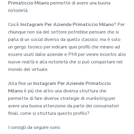
Primaticcio Milano
permette di avere una buona
notorietà.
Cos’è
Instagram Per Aziende Primaticcio Milano
? Per
chiunque non sia del settore potrebbe pensare che si
parla di un
social
diverso da quello classico, ma è solo
un gergo tecnico per indicare quei profili che mirano ad
essere usati dalle aziende e PMI per venire incontro alle
nuove realtà e alla notorietà che si può conquistare nel
mondo del virtuale.
Alla fine un
Instagram Per Aziende Primaticcio
Milano
è più che altro una diversa struttura che
permette di fare diverse strategie di
marketing
per
avere una buona attenzione da parte dei consumatori
finali, come si struttura questo profilo?
I consigli da seguire sono: