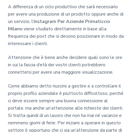
A differenza di un ciclo produttivo che sarà necessario
per avere una produzione di un prodotto oppure anche di
un servizio, l’
Instagram Per Aziende Primaticcio
Milano
viene studiato direttamente in base alla
frequenza dei post che si devono posizionare in modo da
interessare i clienti.
Attenzione che è bene anche decidere quali sono le ore
in cui la fascia d’età dei vostri clienti potrebbero
connettersi per avere una maggiore visualizzazione.
Come abbiamo detto riuscire a gestire e a controllare il
proprio profilo aziendale è piuttosto difficoltoso, perché
ci deve essere sempre una buona connessione al
portale, ma anche un’attenzione alle richieste dei clienti.
Si tratta quindi di un lavoro che non ha mai né vacanze e
nemmeno giorni di ferie. Per iniziare a operare in questo
settore è opportuno che ci sia un’attenzione da parte di