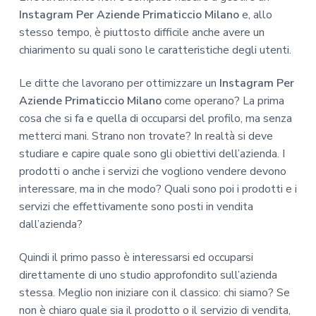
Instagram Per Aziende Primaticcio Milano
e, allo
stesso tempo, è piuttosto difficile anche avere un
chiarimento su quali sono le caratteristiche degli utenti.
Le ditte che lavorano per ottimizzare un
Instagram Per
Aziende Primaticcio Milano
come operano? La prima
cosa che si fa e quella di occuparsi del profilo, ma senza
metterci mani. Strano non trovate? In realtà si deve
studiare e capire quale sono gli obiettivi dell’azienda. I
prodotti o anche i servizi che vogliono vendere devono
interessare, ma in che modo? Quali sono poi i prodotti e i
servizi che effettivamente sono posti in vendita
dall’azienda?
Quindi il primo passo è interessarsi ed occuparsi
direttamente di uno studio approfondito sull’azienda
stessa. Meglio non iniziare con il classico: chi siamo? Se
non è chiaro quale sia il prodotto o il servizio di vendita,