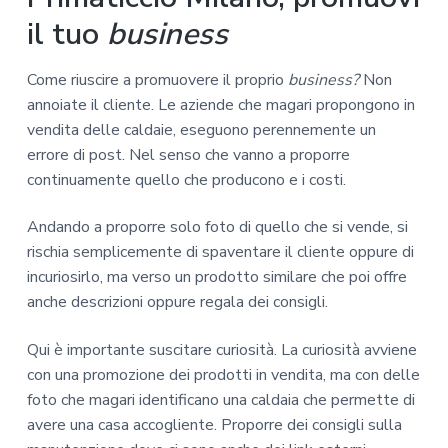
il tuo
business
Come riuscire a promuovere il proprio
business?
Non
annoiate il cliente. Le aziende che magari propongono in
vendita delle caldaie, eseguono perennemente un
errore di post. Nel senso che vanno a proporre
continuamente quello che producono e i costi.
Andando a proporre solo foto di quello che si vende, si
rischia semplicemente di spaventare il cliente oppure di
incuriosirlo, ma verso un prodotto similare che poi offre
anche descrizioni oppure regala dei consigli.
Qui è importante suscitare curiosità. La curiosità avviene
con una promozione dei prodotti in vendita, ma con delle
foto che magari identificano una caldaia che permette di
avere una casa accogliente. Proporre dei consigli sulla