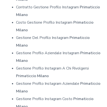
Contratto Gestione Profilo Instagram
Primaticcio
Milano
Costo Gestione Profilo Instagram
Primaticcio
Milano
Gestione Del Profilo Instagram
Primaticcio
Milano
Gestione Profilo Aziendale Instagram
Primaticcio
Milano
Gestione Profilo Instagram A Chi Rivolgersi
Primaticcio Milano
Gestione Profilo Instagram Aziendale
Primaticcio
Milano
Gestione Profilo Instagram Costo
Primaticcio
Milano