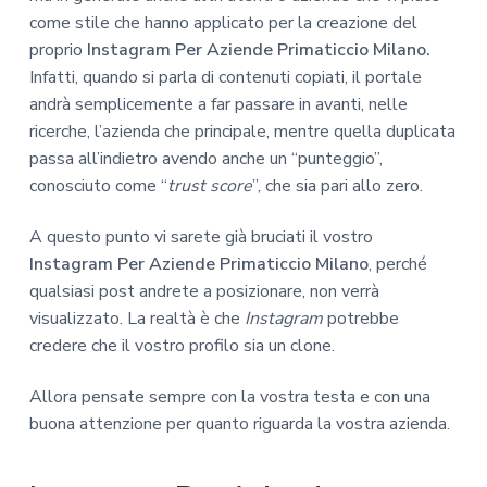
come stile che hanno applicato per la creazione del
proprio
Instagram Per Aziende Primaticcio Milano.
Infatti, quando si parla di contenuti copiati, il portale
andrà semplicemente a far passare in avanti, nelle
ricerche, l’azienda che principale, mentre quella duplicata
passa all’indietro avendo anche un “punteggio”,
conosciuto come “
trust score
”, che sia pari allo zero.
A questo punto vi sarete già bruciati il vostro
Instagram Per Aziende Primaticcio Milano
, perché
qualsiasi post andrete a posizionare, non verrà
visualizzato. La realtà è che
Instagram
potrebbe
credere che il vostro profilo sia un clone.
Allora pensate sempre con la vostra testa e con una
buona attenzione per quanto riguarda la vostra azienda.