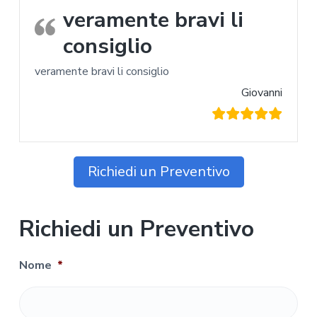
veramente bravi li
consiglio
veramente bravi li consiglio
Giovanni
Richiedi un Preventivo
Richiedi un Preventivo
Nome
*