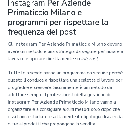
Instagram Per Aziende
Primaticcio Milano e
programmi per rispettare la
frequenza dei post
Gli
Instagram Per Aziende Primaticcio Milano
devono
avere un metodo e una strategia da seguire per iniziare a
lavorare e operare direttamente su
internet
.
Tutte le aziende hanno un programma da seguire perché
questo li conduce a rispettare una scaletta di lavoro per
progredire e crescere. Sicuramente è un metodo da
adottare sempre. I professionisti della gestione di
Instagram Per Aziende Primaticcio Milano
vanno a
organizzare e a consigliare alcuni metodi solo dopo che
essi hanno studiato esattamente ila tipologia di azienda
oltre ai prodotti che propongono in vendita.