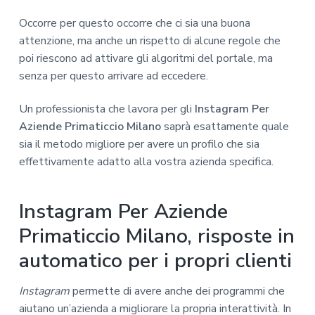
Occorre per questo occorre che ci sia una buona
attenzione, ma anche un rispetto di alcune regole che
poi riescono ad attivare gli algoritmi del portale, ma
senza per questo arrivare ad eccedere.
Un professionista che lavora per gli
Instagram Per
Aziende Primaticcio Milano
saprà esattamente quale
sia il metodo migliore per avere un profilo che sia
effettivamente adatto alla vostra azienda specifica.
Instagram Per Aziende
Primaticcio Milano, risposte in
automatico per i propri clienti
Instagram
permette di avere anche dei programmi che
aiutano un’azienda a migliorare la propria interattività. In