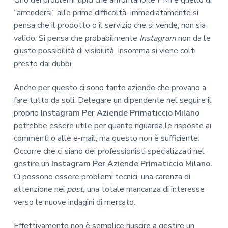
“arrendersi” alle prime difficoltà. Immediatamente si
pensa che il prodotto o il servizio che si vende, non sia
valido. Si pensa che probabilmente
Instagram
non da le
giuste possibilità di visibilità. Insomma si viene colti
presto dai dubbi.
Anche per questo ci sono tante aziende che provano a
fare tutto da soli. Delegare un dipendente nel seguire il
proprio
Instagram Per Aziende Primaticcio Milano
potrebbe essere utile per quanto riguarda le risposte ai
commenti o alle e-mail, ma questo non è sufficiente.
Occorre che ci siano dei professionisti specializzati nel
gestire un
Instagram Per Aziende Primaticcio Milano.
Ci possono essere problemi tecnici, una carenza di
attenzione nei
post,
una totale mancanza di interesse
verso le nuove indagini di mercato.
Effettivamente non è semplice riuscire a gestire un