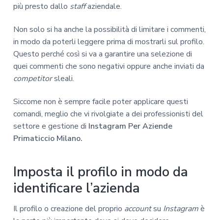
più presto dallo
staff
aziendale.
Non solo si ha anche la possibilità di limitare i commenti,
in modo da poterli leggere prima di mostrarli sul profilo.
Questo perché così si va a garantire una selezione di
quei commenti che sono negativi oppure anche inviati da
competitor
sleali.
Siccome non è sempre facile poter applicare questi
comandi, meglio che vi rivolgiate a dei professionisti del
settore e gestione di
Instagram Per Aziende
Primaticcio Milano.
Imposta il profilo in modo da
identificare l’azienda
Il profilo o creazione del proprio
account
su
Instagram
è