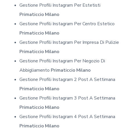
Gestione Profili Instagram Per Estetisti
Primaticcio Milano
Gestione Profili Instagram Per Centro Estetico
Primaticcio Milano
Gestione Profili Instagram Per Impresa Di Pulizie
Primaticcio Milano
Gestione Profili Instagram Per Negozio Di
Abbigliamento
Primaticcio Milano
Gestione Profili Instagram 2 Post A Settimana
Primaticcio Milano
Gestione Profili Instagram 3 Post A Settimana
Primaticcio Milano
Gestione Profili Instagram 4 Post A Settimana
Primaticcio Milano