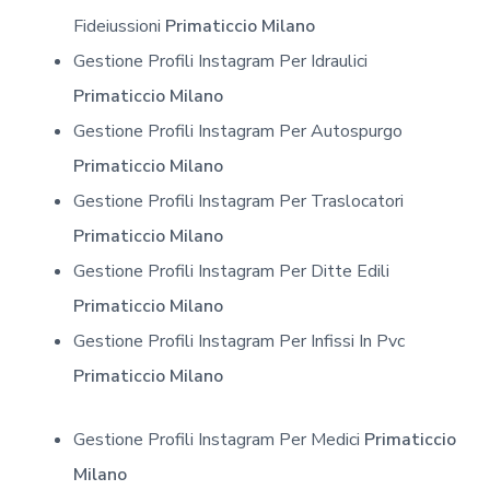
Fideiussioni
Primaticcio Milano
Gestione Profili Instagram Per Idraulici
Primaticcio Milano
Gestione Profili Instagram Per Autospurgo
Primaticcio Milano
Gestione Profili Instagram Per Traslocatori
Primaticcio Milano
Gestione Profili Instagram Per Ditte Edili
Primaticcio Milano
Gestione Profili Instagram Per Infissi In Pvc
Primaticcio Milano
Gestione Profili Instagram Per Medici
Primaticcio
Milano