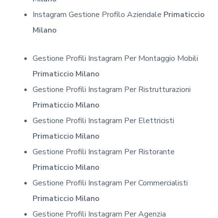
Instagram Gestione Profilo Aziendale
Primaticcio
Milano
Gestione Profili Instagram Per Montaggio Mobili
Primaticcio Milano
Gestione Profili Instagram Per Ristrutturazioni
Primaticcio Milano
Gestione Profili Instagram Per Elettricisti
Primaticcio Milano
Gestione Profili Instagram Per Ristorante
Primaticcio Milano
Gestione Profili Instagram Per Commercialisti
Primaticcio Milano
Gestione Profili Instagram Per Agenzia