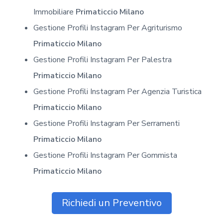
Immobiliare
Primaticcio Milano
Gestione Profili Instagram Per Agriturismo
Primaticcio Milano
Gestione Profili Instagram Per Palestra
Primaticcio Milano
Gestione Profili Instagram Per Agenzia Turistica
Primaticcio Milano
Gestione Profili Instagram Per Serramenti
Primaticcio Milano
Gestione Profili Instagram Per Gommista
Primaticcio Milano
Richiedi un Preventivo