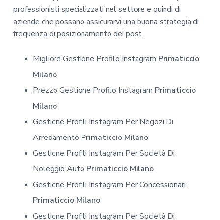
professionisti specializzati nel settore e quindi di
aziende che possano assicurarvi una buona strategia di
frequenza di posizionamento dei post.
Migliore Gestione Profilo Instagram
Primaticcio
Milano
Prezzo Gestione Profilo Instagram
Primaticcio
Milano
Gestione Profili Instagram Per Negozi Di
Arredamento
Primaticcio Milano
Gestione Profili Instagram Per Società Di
Noleggio Auto
Primaticcio Milano
Gestione Profili Instagram Per Concessionari
Primaticcio Milano
Gestione Profili Instagram Per Società Di