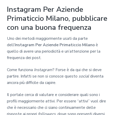
Instagram Per Aziende
Primaticcio Milano, pubblicare
con una buona frequenza
Uno dei metodi maggiormente usati da parte
dell’
Instagram Per Aziende Primaticcio Milano
è
quello di avere una periodicità e un’attenzione per la
frequenza dei post.
Come funziona
Instagram
? Forse è da qui che si deve
partire. Infatti se non si conosce questo
social
diventa
ancora più difficile da capire.
Il portale cerca di valutare e considerare quali sono i
profili maggiormente attivi. Per essere “attivi” vuol dire
che è necessario che ci siano continuamente delle
risposte ai propri
followers
, dove sono presenti diversi