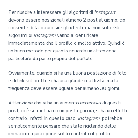
Per riuscire a interessare gli algoritmi di
Instagram
devono essere posizionati almeno 2 post al giorno, ciò
consente di far incuriosire gli utenti, ma non solo. Gli
algoritmi di
Instagram
vanno a identificare
immediatamente che il profilo è molto attivo. Quindi è
un buon metodo per quanto riguarda un’attenzione
particolare da parte proprio del portale.
Ovviamente, quando si ha una buona postazione di foto
e di link sul profilo si ha una grande reattività, ma la
frequenza deve essere uguale per almeno 30 giorni.
Attenzione che si ha un aumento eccessivo di questi
post, cioè se mettiamo un post ogni ora, si ha un effetto
contrario. Infatti, in questo caso,
Instagram
, potrebbe
semplicemente pensare che state riciclando delle
immagini e quindi pone sotto controllo il profilo.