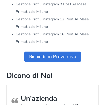
Gestione Profili Instagram 8 Post Al Mese
Primaticcio Milano
Gestione Profili Instagram 12 Post Al Mese
Primaticcio Milano
Gestione Profili Instagram 16 Post Al Mese
Primaticcio Milano
Richiedi un Preventivo
Dicono di Noi
Un’azienda