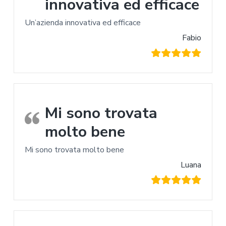
innovativa ed efficace
Un’azienda innovativa ed efficace
Fabio
Mi sono trovata
molto bene
Mi sono trovata molto bene
Luana