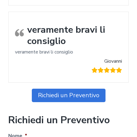
veramente bravi li
consiglio
veramente bravi li consiglio
Giovanni
Richiedi un Preventivo
Richiedi un Preventivo
Nome
*