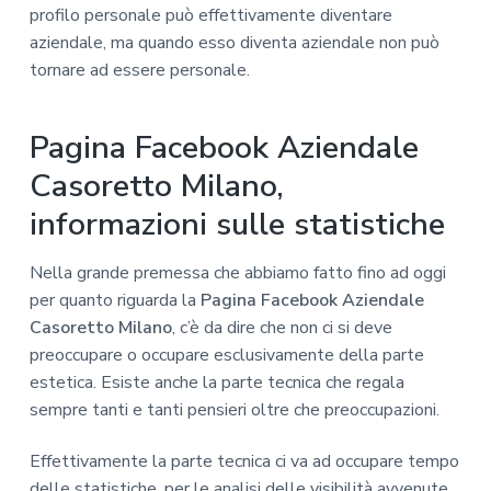
profilo personale può effettivamente diventare
aziendale, ma quando esso diventa aziendale non può
tornare ad essere personale.
Pagina Facebook Aziendale
Casoretto Milano,
informazioni sulle statistiche
Nella grande premessa che abbiamo fatto fino ad oggi
per quanto riguarda la
Pagina Facebook Aziendale
Casoretto Milano
, c’è da dire che non ci si deve
preoccupare o occupare esclusivamente della parte
estetica. Esiste anche la parte tecnica che regala
sempre tanti e tanti pensieri oltre che preoccupazioni.
Effettivamente la parte tecnica ci va ad occupare tempo
delle statistiche, per le analisi delle visibilità avvenute