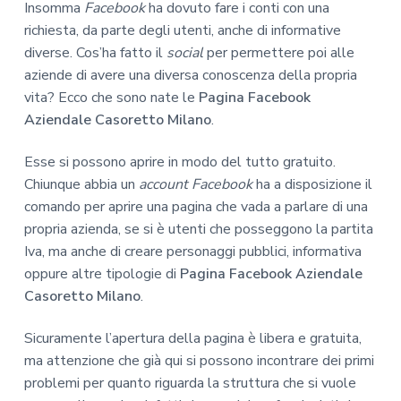
Insomma
Facebook
ha dovuto fare i conti con una
richiesta, da parte degli utenti, anche di informative
diverse. Cos’ha fatto il
social
per permettere poi alle
aziende di avere una diversa conoscenza della propria
vita? Ecco che sono nate le
Pagina Facebook
Aziendale Casoretto Milano
.
Esse si possono aprire in modo del tutto gratuito.
Chiunque abbia un
account Facebook
ha a disposizione il
comando per aprire una pagina che vada a parlare di una
propria azienda, se si è utenti che posseggono la partita
Iva, ma anche di creare personaggi pubblici, informativa
oppure altre tipologie di
Pagina Facebook Aziendale
Casoretto Milano
.
Sicuramente l’apertura della pagina è libera e gratuita,
ma attenzione che già qui si possono incontrare dei primi
problemi per quanto riguarda la struttura che si vuole