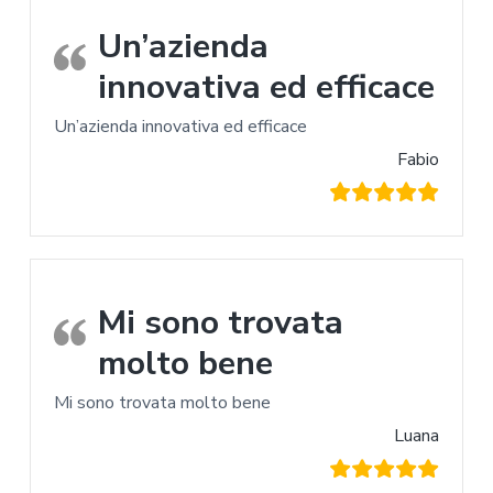
Un’azienda
innovativa ed efficace
Un’azienda innovativa ed efficace
Fabio
Mi sono trovata
molto bene
Mi sono trovata molto bene
Luana