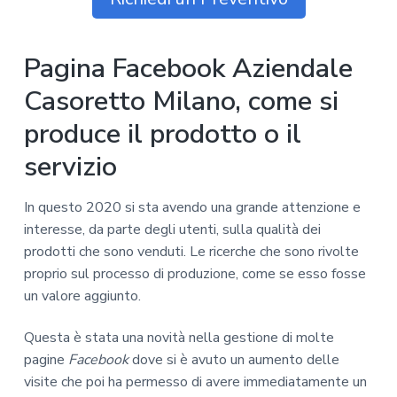
Pagina Facebook Aziendale
Casoretto Milano, come si
produce il prodotto o il
servizio
In questo 2020 si sta avendo una grande attenzione e
interesse, da parte degli utenti, sulla qualità dei
prodotti che sono venduti. Le ricerche che sono rivolte
proprio sul processo di produzione, come se esso fosse
un valore aggiunto.
Questa è stata una novità nella gestione di molte
pagine
Facebook
dove si è avuto un aumento delle
visite che poi ha permesso di avere immediatamente un