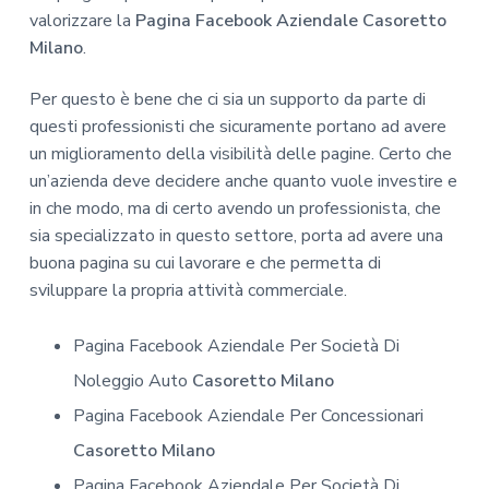
valorizzare la
Pagina Facebook Aziendale Casoretto
Milano
.
Per questo è bene che ci sia un supporto da parte di
questi professionisti che sicuramente portano ad avere
un miglioramento della visibilità delle pagine. Certo che
un’azienda deve decidere anche quanto vuole investire e
in che modo, ma di certo avendo un professionista, che
sia specializzato in questo settore, porta ad avere una
buona pagina su cui lavorare e che permetta di
sviluppare la propria attività commerciale.
Pagina Facebook Aziendale Per Società Di
Noleggio Auto
Casoretto Milano
Pagina Facebook Aziendale Per Concessionari
Casoretto Milano
Pagina Facebook Aziendale Per Società Di