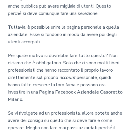
anche pubblica può avere migliaia di utenti. Questo
perché si deve comunque fare una selezione.
Tuttavia, è possibile unire la pagina personale a quella
aziendale. Esse si fondono in modo da avere poi degli
utenti accorpati.
Per quale motivo si dovrebbe fare tutto questo? Non
diciamo che è obbligatorio. Solo che ci sono molti liberi
professionisti che hanno raccontato il proprio lavoro
direttamente sul proprio
account
personale, quindi
hanno fatto crescere la loro fama e possono ora
investire in una
Pagina Facebook Aziendale Casoretto
Milano.
Se vi rivolgete ad un professionista, allora potete anche
avere dei consigli su quello che si deve fare e come
operare. Meglio non fare mai passi azzardati perché il