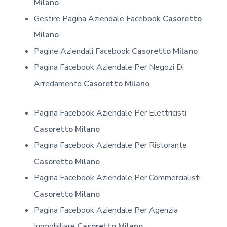
Milano
Gestire Pagina Aziendale Facebook
Casoretto
Milano
Pagine Aziendali Facebook
Casoretto Milano
Pagina Facebook Aziendale Per Negozi Di
Arredamento
Casoretto Milano
Pagina Facebook Aziendale Per Elettricisti
Casoretto Milano
Pagina Facebook Aziendale Per Ristorante
Casoretto Milano
Pagina Facebook Aziendale Per Commercialisti
Casoretto Milano
Pagina Facebook Aziendale Per Agenzia
Immobiliare
Casoretto Milano