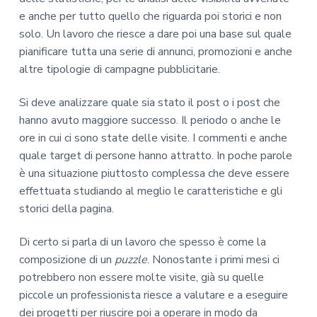
e anche per tutto quello che riguarda poi storici e non
solo. Un lavoro che riesce a dare poi una base sul quale
pianificare tutta una serie di annunci, promozioni e anche
altre tipologie di campagne pubblicitarie.
Si deve analizzare quale sia stato il post o i post che
hanno avuto maggiore successo. Il periodo o anche le
ore in cui ci sono state delle visite. I commenti e anche
quale target di persone hanno attratto. In poche parole
è una situazione piuttosto complessa che deve essere
effettuata studiando al meglio le caratteristiche e gli
storici della pagina.
Di certo si parla di un lavoro che spesso è come la
composizione di un
puzzle
. Nonostante i primi mesi ci
potrebbero non essere molte visite, già su quelle
piccole un professionista riesce a valutare e a eseguire
dei progetti per riuscire poi a operare in modo da