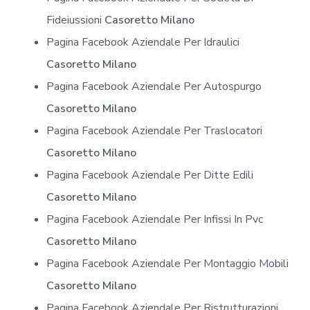
Fideiussioni
Casoretto Milano
Pagina Facebook Aziendale Per Idraulici
Casoretto Milano
Pagina Facebook Aziendale Per Autospurgo
Casoretto Milano
Pagina Facebook Aziendale Per Traslocatori
Casoretto Milano
Pagina Facebook Aziendale Per Ditte Edili
Casoretto Milano
Pagina Facebook Aziendale Per Infissi In Pvc
Casoretto Milano
Pagina Facebook Aziendale Per Montaggio Mobili
Casoretto Milano
Pagina Facebook Aziendale Per Ristrutturazioni