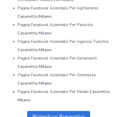
Pagina Facebook Aziendale Per Agriturismo
Casoretto Milano
Pagina Facebook Aziendale Per Palestra
Casoretto Milano
Pagina Facebook Aziendale Per Agenzia Turistica
Casoretto Milano
Pagina Facebook Aziendale Per Serramenti
Casoretto Milano
Pagina Facebook Aziendale Per Gommista
Casoretto Milano
Pagina Facebook Aziendale Per Medici
Casoretto
Milano
Richiedi un Preventivo