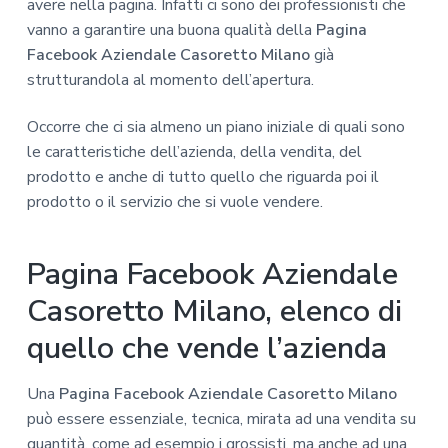
avere nella pagina. Infatti ci sono dei professionisti che
vanno a garantire una buona qualità della
Pagina
Facebook Aziendale Casoretto Milano
già
strutturandola al momento dell’apertura.
Occorre che ci sia almeno un piano iniziale di quali sono
le caratteristiche dell’azienda, della vendita, del
prodotto e anche di tutto quello che riguarda poi il
prodotto o il servizio che si vuole vendere.
Pagina Facebook Aziendale
Casoretto Milano, elenco di
quello che vende l’azienda
Una
Pagina Facebook Aziendale Casoretto Milano
può essere essenziale, tecnica, mirata ad una vendita su
quantità, come ad esempio i grossisti, ma anche ad una