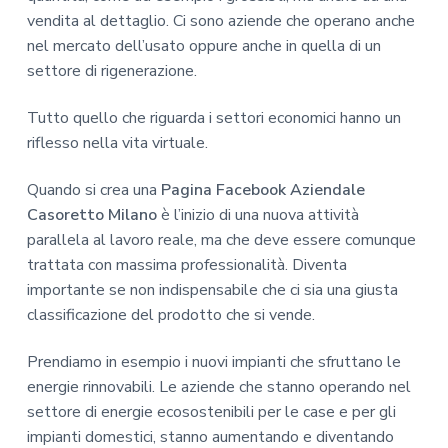
vendita al dettaglio. Ci sono aziende che operano anche
nel mercato dell’usato oppure anche in quella di un
settore di rigenerazione.
Tutto quello che riguarda i settori economici hanno un
riflesso nella vita virtuale.
Quando si crea una
Pagina Facebook Aziendale
Casoretto Milano
è l’inizio di una nuova attività
parallela al lavoro reale, ma che deve essere comunque
trattata con massima professionalità. Diventa
importante se non indispensabile che ci sia una giusta
classificazione del prodotto che si vende.
Prendiamo in esempio i nuovi impianti che sfruttano le
energie rinnovabili. Le aziende che stanno operando nel
settore di energie ecosostenibili per le case e per gli
impianti domestici, stanno aumentando e diventando