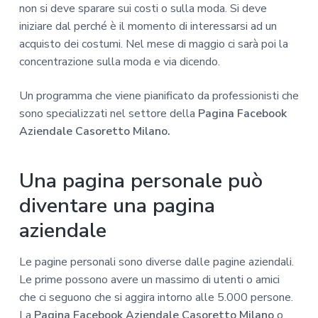
non si deve sparare sui costi o sulla moda. Si deve
iniziare dal perché è il momento di interessarsi ad un
acquisto dei costumi. Nel mese di maggio ci sarà poi la
concentrazione sulla moda e via dicendo.
Un programma che viene pianificato da professionisti che
sono specializzati nel settore della
Pagina Facebook
Aziendale Casoretto Milano.
Una pagina personale può
diventare una pagina
aziendale
Le pagine personali sono diverse dalle pagine aziendali.
Le prime possono avere un massimo di utenti o amici
che ci seguono che si aggira intorno alle 5.000 persone.
La
Pagina Facebook Aziendale Casoretto Milano
o