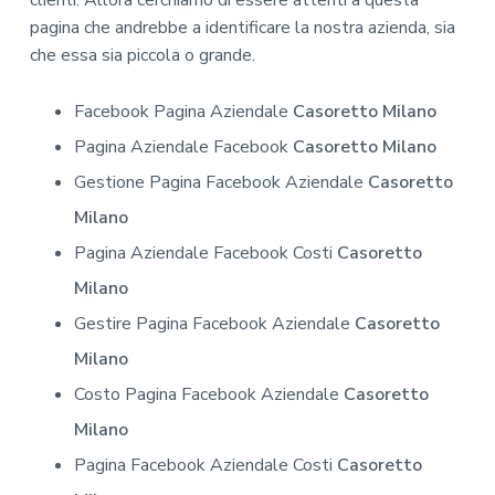
clienti. Allora cerchiamo di essere attenti a questa
pagina che andrebbe a identificare la nostra azienda, sia
che essa sia piccola o grande.
Facebook Pagina Aziendale
Casoretto Milano
Pagina Aziendale Facebook
Casoretto Milano
Gestione Pagina Facebook Aziendale
Casoretto
Milano
Pagina Aziendale Facebook Costi
Casoretto
Milano
Gestire Pagina Facebook Aziendale
Casoretto
Milano
Costo Pagina Facebook Aziendale
Casoretto
Milano
Pagina Facebook Aziendale Costi
Casoretto