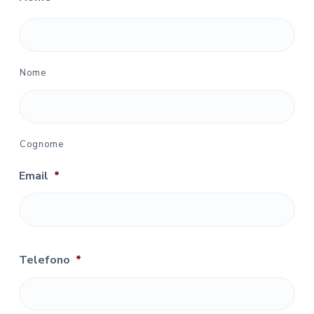
Nome
Cognome
Email
*
Telefono
*