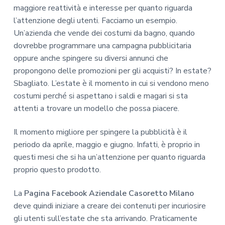
maggiore reattività e interesse per quanto riguarda
l’attenzione degli utenti. Facciamo un esempio.
Un’azienda che vende dei costumi da bagno, quando
dovrebbe programmare una campagna pubblicitaria
oppure anche spingere su diversi annunci che
propongono delle promozioni per gli acquisti? In estate?
Sbagliato. L’estate è il momento in cui si vendono meno
costumi perché si aspettano i saldi e magari si sta
attenti a trovare un modello che possa piacere.
Il momento migliore per spingere la pubblicità è il
periodo da aprile, maggio e giugno. Infatti, è proprio in
questi mesi che si ha un’attenzione per quanto riguarda
proprio questo prodotto.
La
Pagina Facebook Aziendale Casoretto Milano
deve quindi iniziare a creare dei contenuti per incuriosire
gli utenti sull’estate che sta arrivando. Praticamente