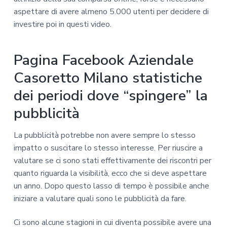
aspettare di avere almeno 5.000 utenti per decidere di
investire poi in questi video.
Pagina Facebook Aziendale
Casoretto Milano statistiche
dei periodi dove “spingere” la
pubblicità
La pubblicità potrebbe non avere sempre lo stesso
impatto o suscitare lo stesso interesse. Per riuscire a
valutare se ci sono stati effettivamente dei riscontri per
quanto riguarda la visibilità, ecco che si deve aspettare
un anno. Dopo questo lasso di tempo è possibile anche
iniziare a valutare quali sono le pubblicità da fare.
Ci sono alcune stagioni in cui diventa possibile avere una