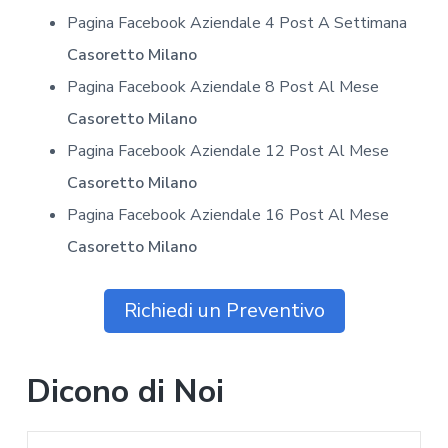
Pagina Facebook Aziendale 4 Post A Settimana
Casoretto Milano
Pagina Facebook Aziendale 8 Post Al Mese
Casoretto Milano
Pagina Facebook Aziendale 12 Post Al Mese
Casoretto Milano
Pagina Facebook Aziendale 16 Post Al Mese
Casoretto Milano
Richiedi un Preventivo
Dicono di Noi