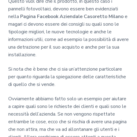
Questo vuol dire che il prodotto, in questo caso i
pannelli fotovoltaici, devono essere ben evidenziati
nella
Pagina Facebook Aziendale Casoretto Milano
e
magari ci devono essere dei consigli su quali sono le
tipologie migliori, le nuove tecnologie e anche le
informazioni utili, come ad esempio la possibilità di avere
una detrazione per il suo acquisto e anche per la sua
installazione.
Si nota che è bene che ci sia un’attenzione particolare
per quanto riguarda la spiegazione delle caratteristiche
di quello che si vende.
Ovviamente abbiamo fatto solo un esempio per aiutare
a capire quali sono le richieste dei clienti e quali sono le
necessità dell’azienda. Se non vengono rispettate
entrambe le cose, ecco che si rischia di avere una pagina
che non attira, ma che va ad allontanare gli utenti e i