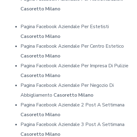
Casoretto Milano
Pagina Facebook Aziendale Per Estetisti
Casoretto Milano
Pagina Facebook Aziendale Per Centro Estetico
Casoretto Milano
Pagina Facebook Aziendale Per Impresa Di Pulizie
Casoretto Milano
Pagina Facebook Aziendale Per Negozio Di
Abbigliamento
Casoretto Milano
Pagina Facebook Aziendale 2 Post A Settimana
Casoretto Milano
Pagina Facebook Aziendale 3 Post A Settimana
Casoretto Milano