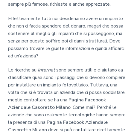
sempre più famose, richieste e anche apprezzate.
Effettivamente tutti noi desideriamo avere un impianto
che non ci faccia spendere del denaro, magari che possa
sostenere al meglio gli impianti che si posseggono, ma
senza per questo soffrire poi di danni strutturali. Dove
possiamo trovare le giuste informazioni e quindi affidarci
ad un’azienda?
Le ricerche su
internet
sono sempre utili e ci aiutano aa
classificare quali sono i passaggi che si devono compiere
per installare un impianto fotovoltaico. Tuttavia, una
volta che si è trovata un’azienda che ci possa soddisfare,
meglio controllare se ha una
Pagina Facebook
Aziendale Casoretto Milano
. Come mai? Perché le
aziende che sono realmente tecnologiche hanno sempre
la presenza di una
Pagina Facebook Aziendale
Casoretto Milano
dove si può contattare direttamente