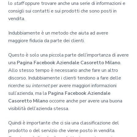
lo
staff
oppure trovare anche una serie di informazioni e
consigli sui contatti e sui prodotti che sono posti in
vendita.
Indubbiamente è un metodo che aiuta ad avere
maggiore fiducia da parte dei clienti.
Questo è solo una piccola parte dell’importanza di avere
una
Pagina Facebook Aziendale Casoretto Milano
.
Allo stesso tempo è necessario anche fare un altro
discorso. Indubbiamente i clienti tendono a fare delle
ricerche su
internet
per avere maggiori informazioni
sull’azienda, ma la
Pagina Facebook Aziendale
Casoretto Milano
occorre anche per avere una buona
visibilità dell’azienda stessa.
Quindi è importante che ci sia una classificazione del
prodotto o del servizio che viene posto in vendita.