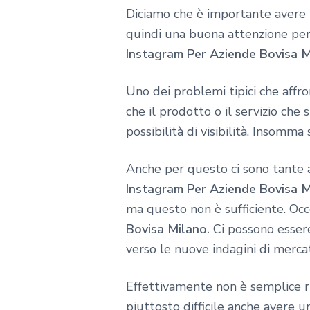
Diciamo che è importante avere u
quindi una buona attenzione per i
Instagram Per Aziende Bovisa M
Uno dei problemi tipici che affr
che il prodotto o il servizio che
possibilità di visibilità. Insomma 
Anche per questo ci sono tante a
Instagram Per Aziende Bovisa M
ma questo non è sufficiente. Occo
Bovisa Milano.
Ci possono essere
verso le nuove indagini di merca
Effettivamente non è semplice r
piuttosto difficile anche avere u