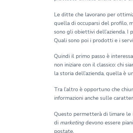
Le ditte che lavorano per ottimi
quella di occuparsi del profilo, 
sono gli obiettivi dell’azienda. 
Quali sono poi i prodotti e i ser
Quindi il primo passo è interess
non iniziare con il classico: chi 
la storia dell’azienda, quella è
Tra l’altro è opportuno che chiu
informazioni anche sulle caratter
Questo permetterà di limare le i
di
marketing
devono essere piani
postate.