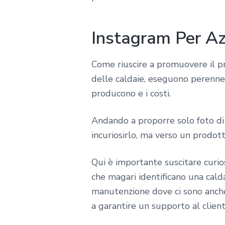
Instagram Per Az
Come riuscire a promuovere il p
delle caldaie, eseguono perenne
producono e i costi.
Andando a proporre solo foto di 
incuriosirlo, ma verso un prodott
Qui è importante suscitare curio
che magari identificano una cald
manutenzione dove ci sono anche 
a garantire un supporto al client