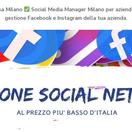
sa Milano
Social Media Manager Milano per aziende e
gestione Facebook e Instagram della tua azienda.