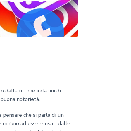
 dalle ultime indagini di
buona notorietà.
 pensare che si parla di un
e mirano ad essere usati dalle