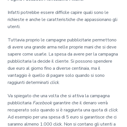
Infatti potrebbe essere difficile capire quali sono le
richieste e anche le caratteristiche che appassionano gli
utenti.
Tuttavia proprio le campagne pubblicitarie permettono
di avere una grande arma nelle proprie mani che si deve
sapere come usarle. La spesa da avere per la campagna
pubblicitaria la decide il cliente. Si possono spendere
due euro al giorno fino a diverse centinaia, ma il
vantaggio è quello di pagare solo quando si sono
raggiunti determinati
click
.
Va spiegato che una volta che si attiva la campagna
pubblicitaria
Facebook
garantire che il denaro verrà
recuperato solo quando si è raggiunta una quota di
click
.
Ad esempio per una spesa di 5 euro si garantisce che ci
saranno almeno 1.000 click. Non si contano gli utenti a