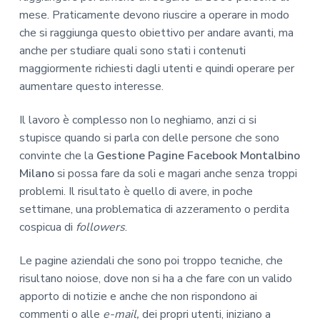
mese. Praticamente devono riuscire a operare in modo
che si raggiunga questo obiettivo per andare avanti, ma
anche per studiare quali sono stati i contenuti
maggiormente richiesti dagli utenti e quindi operare per
aumentare questo interesse.
Il lavoro è complesso non lo neghiamo, anzi ci si
stupisce quando si parla con delle persone che sono
convinte che la
Gestione Pagine Facebook Montalbino
Milano
si possa fare da soli e magari anche senza troppi
problemi. Il risultato è quello di avere, in poche
settimane, una problematica di azzeramento o perdita
cospicua di
followers
.
Le pagine aziendali che sono poi troppo tecniche, che
risultano noiose, dove non si ha a che fare con un valido
apporto di notizie e anche che non rispondono ai
commenti o alle
e-mail,
dei propri utenti, iniziano a