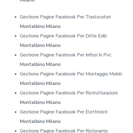
Gestione Pagine Facebook Per Traslocatori
Montalbino Milano
Gestione Pagine Facebook Per Ditte Edili
Montalbino Milano
Gestione Pagine Facebook Per Infissi In Pvc
Montalbino Milano
Gestione Pagine Facebook Per Montaggio Mobili
Montalbino Milano
Gestione Pagine Facebook Per Ristrutturazioni
Montalbino Milano
Gestione Pagine Facebook Per Elettricisti
Montalbino Milano
Gestione Pagine Facebook Per Ristorante