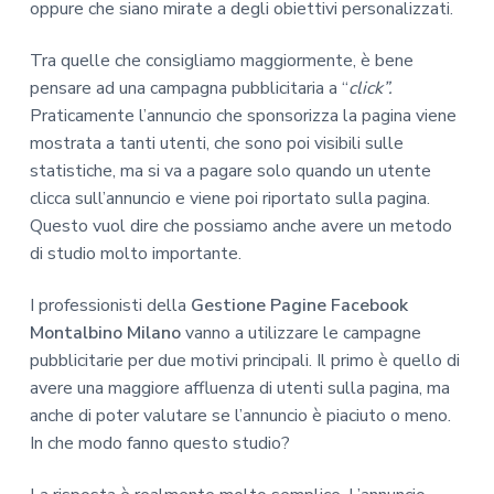
oppure che siano mirate a degli obiettivi personalizzati.
Tra quelle che consigliamo maggiormente, è bene
pensare ad una campagna pubblicitaria a “
click”.
Praticamente l’annuncio che sponsorizza la pagina viene
mostrata a tanti utenti, che sono poi visibili sulle
statistiche, ma si va a pagare solo quando un utente
clicca sull’annuncio e viene poi riportato sulla pagina.
Questo vuol dire che possiamo anche avere un metodo
di studio molto importante.
I professionisti della
Gestione Pagine Facebook
Montalbino Milano
vanno a utilizzare le campagne
pubblicitarie per due motivi principali. Il primo è quello di
avere una maggiore affluenza di utenti sulla pagina, ma
anche di poter valutare se l’annuncio è piaciuto o meno.
In che modo fanno questo studio?