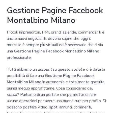
Gestione Pagine Facebook
Montalbino Milano
Piccoli imprenditori, PMI, grandi aziende, commercianti e
anche nuovi negozianti, devono capire che oggi il
mercato è sempre più virtuali ed è necessario che ci sia
una
Gestione Pagine Facebook Montalbino Milano
professionale.
Tutti abbiamo un
account
su questo
social
e ci è data la
possibilità di fare una
Gestione Pagine Facebook
Montalbino Milano
in autonomia e totalmente gratuita,
quindi meglio approfittarne. Cosa conosciamo del
social
? Parliamo di un portale che permette di fare
alcune operazioni per avere una buona cura per profilo. Si
possono postare video, spot, annunci, commenti,