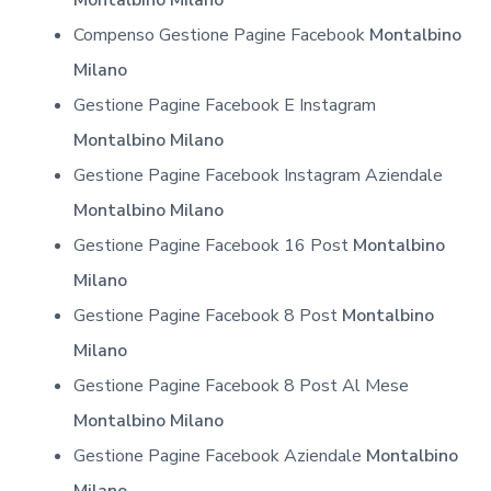
Compenso Gestione Pagine Facebook
Montalbino
Milano
Gestione Pagine Facebook E Instagram
Montalbino Milano
Gestione Pagine Facebook Instagram Aziendale
Montalbino Milano
Gestione Pagine Facebook 16 Post
Montalbino
Milano
Gestione Pagine Facebook 8 Post
Montalbino
Milano
Gestione Pagine Facebook 8 Post Al Mese
Montalbino Milano
Gestione Pagine Facebook Aziendale
Montalbino
Milano