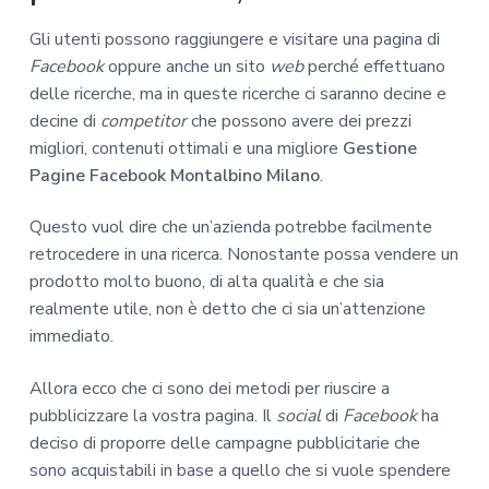
Gli utenti possono raggiungere e visitare una pagina di
Facebook
oppure anche un sito
web
perché effettuano
delle ricerche, ma in queste ricerche ci saranno decine e
decine di
competitor
che possono avere dei prezzi
migliori, contenuti ottimali e una migliore
Gestione
Pagine Facebook Montalbino Milano
.
Questo vuol dire che un’azienda potrebbe facilmente
retrocedere in una ricerca. Nonostante possa vendere un
prodotto molto buono, di alta qualità e che sia
realmente utile, non è detto che ci sia un’attenzione
immediato.
Allora ecco che ci sono dei metodi per riuscire a
pubblicizzare la vostra pagina. Il
social
di
Facebook
ha
deciso di proporre delle campagne pubblicitarie che
sono acquistabili in base a quello che si vuole spendere