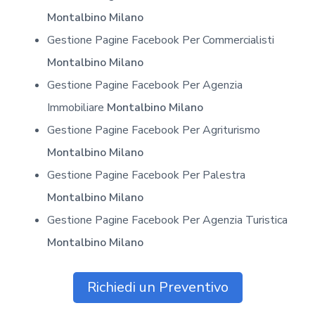
Montalbino Milano
Gestione Pagine Facebook Per Commercialisti
Montalbino Milano
Gestione Pagine Facebook Per Agenzia
Immobiliare
Montalbino Milano
Gestione Pagine Facebook Per Agriturismo
Montalbino Milano
Gestione Pagine Facebook Per Palestra
Montalbino Milano
Gestione Pagine Facebook Per Agenzia Turistica
Montalbino Milano
Richiedi un Preventivo