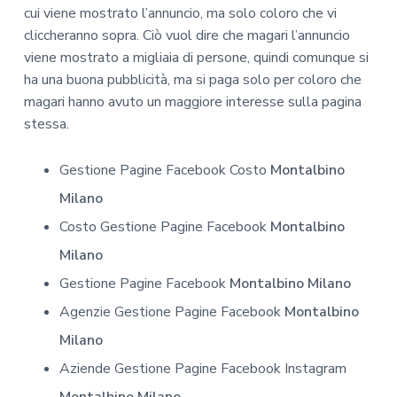
cui viene mostrato l’annuncio, ma solo coloro che vi
cliccheranno sopra. Ciò vuol dire che magari l’annuncio
viene mostrato a migliaia di persone, quindi comunque si
ha una buona pubblicità, ma si paga solo per coloro che
magari hanno avuto un maggiore interesse sulla pagina
stessa.
Gestione Pagine Facebook Costo
Montalbino
Milano
Costo Gestione Pagine Facebook
Montalbino
Milano
Gestione Pagine Facebook
Montalbino Milano
Agenzie Gestione Pagine Facebook
Montalbino
Milano
Aziende Gestione Pagine Facebook Instagram
Montalbino Milano