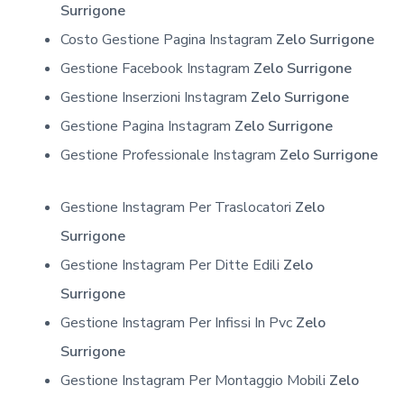
Surrigone
Costo Gestione Pagina Instagram
Zelo Surrigone
Gestione Facebook Instagram
Zelo Surrigone
Gestione Inserzioni Instagram
Zelo Surrigone
Gestione Pagina Instagram
Zelo Surrigone
Gestione Professionale Instagram
Zelo Surrigone
Gestione Instagram Per Traslocatori
Zelo
Surrigone
Gestione Instagram Per Ditte Edili
Zelo
Surrigone
Gestione Instagram Per Infissi In Pvc
Zelo
Surrigone
Gestione Instagram Per Montaggio Mobili
Zelo