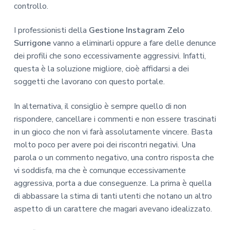
controllo.
I professionisti della
Gestione Instagram Zelo
Surrigone
vanno a eliminarli oppure a fare delle denunce
dei profili che sono eccessivamente aggressivi. Infatti,
questa è la soluzione migliore, cioè affidarsi a dei
soggetti che lavorano con questo portale.
In alternativa, il consiglio è sempre quello di non
rispondere, cancellare i commenti e non essere trascinati
in un gioco che non vi farà assolutamente vincere. Basta
molto poco per avere poi dei riscontri negativi. Una
parola o un commento negativo, una contro risposta che
vi soddisfa, ma che è comunque eccessivamente
aggressiva, porta a due conseguenze. La prima è quella
di abbassare la stima di tanti utenti che notano un altro
aspetto di un carattere che magari avevano idealizzato.