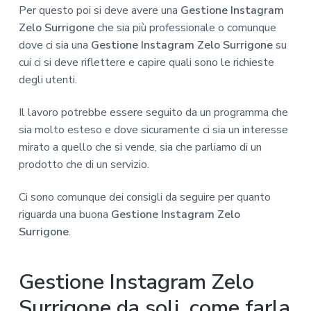
Per questo poi si deve avere una
Gestione Instagram
Zelo Surrigone
che sia più professionale o comunque
dove ci sia una
Gestione Instagram Zelo Surrigone
su
cui ci si deve riflettere e capire quali sono le richieste
degli utenti.
Il lavoro potrebbe essere seguito da un programma che
sia molto esteso e dove sicuramente ci sia un interesse
mirato a quello che si vende, sia che parliamo di un
prodotto che di un servizio.
Ci sono comunque dei consigli da seguire per quanto
riguarda una buona
Gestione Instagram Zelo
Surrigone
.
Gestione Instagram Zelo
Surrigone da soli, come farla