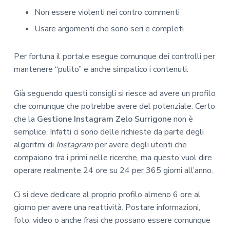
Non essere violenti nei contro commenti
Usare argomenti che sono seri e completi
Per fortuna il portale esegue comunque dei controlli per
mantenere “pulito” e anche simpatico i contenuti.
Già seguendo questi consigli si riesce ad avere un profilo
che comunque che potrebbe avere del potenziale. Certo
che la
Gestione Instagram Zelo Surrigone
non è
semplice. Infatti ci sono delle richieste da parte degli
algoritmi di
Instagram
per avere degli utenti che
compaiono tra i primi nelle ricerche, ma questo vuol dire
operare realmente 24 ore su 24 per 365 giorni all’anno.
Ci si deve dedicare al proprio profilo almeno 6 ore al
giorno per avere una reattività. Postare informazioni,
foto, video o anche frasi che possano essere comunque