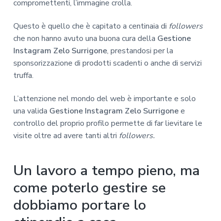
compromettenti, l’immagine crolla.
Questo è quello che è capitato a centinaia di
followers
che non hanno avuto una buona cura della
Gestione
Instagram Zelo Surrigone
, prestandosi per la
sponsorizzazione di prodotti scadenti o anche di servizi
truffa.
L’attenzione nel mondo del web è importante e solo
una valida
Gestione Instagram Zelo Surrigone
e
controllo del proprio profilo permette di far lievitare le
visite oltre ad avere tanti altri
followers.
Un lavoro a tempo pieno, ma
come poterlo gestire se
dobbiamo portare lo