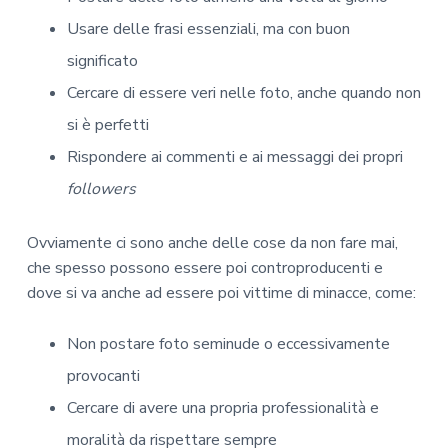
Usare delle frasi essenziali, ma con buon
significato
Cercare di essere veri nelle foto, anche quando non
si è perfetti
Rispondere ai commenti e ai messaggi dei propri
followers
Ovviamente ci sono anche delle cose da non fare mai,
che spesso possono essere poi controproducenti e
dove si va anche ad essere poi vittime di minacce, come:
Non postare foto seminude o eccessivamente
provocanti
Cercare di avere una propria professionalità e
moralità da rispettare sempre