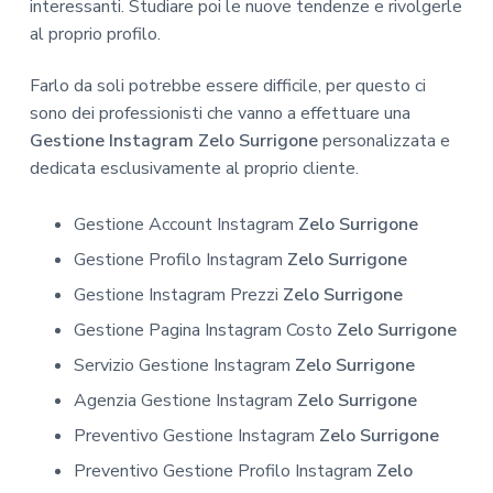
interessanti. Studiare poi le nuove tendenze e rivolgerle
al proprio profilo.
Farlo da soli potrebbe essere difficile, per questo ci
sono dei professionisti che vanno a effettuare una
Gestione Instagram Zelo Surrigone
personalizzata e
dedicata esclusivamente al proprio cliente.
Gestione Account Instagram
Zelo Surrigone
Gestione Profilo Instagram
Zelo Surrigone
Gestione Instagram Prezzi
Zelo Surrigone
Gestione Pagina Instagram Costo
Zelo Surrigone
Servizio Gestione Instagram
Zelo Surrigone
Agenzia Gestione Instagram
Zelo Surrigone
Preventivo Gestione Instagram
Zelo Surrigone
Preventivo Gestione Profilo Instagram
Zelo