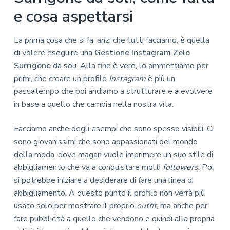
e cosa aspettarsi
La prima cosa che si fa, anzi che tutti facciamo, è quella
di volere eseguire una
Gestione Instagram Zelo
Surrigone
da soli. Alla fine è vero, lo ammettiamo per
primi, che creare un profilo
Instagram
è più un
passatempo che poi andiamo a strutturare e a evolvere
in base a quello che cambia nella nostra vita.
Facciamo anche degli esempi che sono spesso visibili. Ci
sono giovanissimi che sono appassionati del mondo
della moda, dove magari vuole imprimere un suo stile di
abbigliamento che va a conquistare molti
followers
. Poi
si potrebbe iniziare a desiderare di fare una linea di
abbigliamento. A questo punto il profilo non verrà più
usato solo per mostrare il proprio
outfit
, ma anche per
fare pubblicità a quello che vendono e quindi alla propria