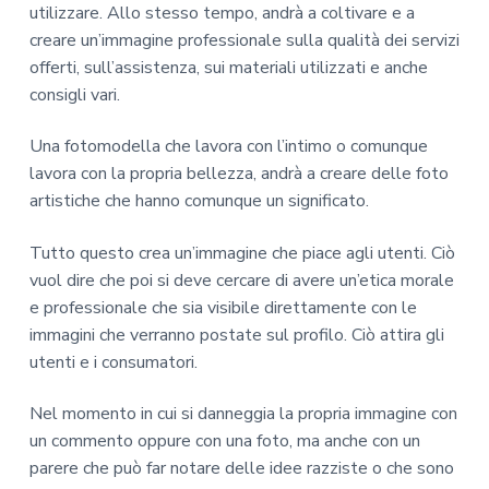
utilizzare. Allo stesso tempo, andrà a coltivare e a
creare un’immagine professionale sulla qualità dei servizi
offerti, sull’assistenza, sui materiali utilizzati e anche
consigli vari.
Una fotomodella che lavora con l’intimo o comunque
lavora con la propria bellezza, andrà a creare delle foto
artistiche che hanno comunque un significato.
Tutto questo crea un’immagine che piace agli utenti. Ciò
vuol dire che poi si deve cercare di avere un’etica morale
e professionale che sia visibile direttamente con le
immagini che verranno postate sul profilo. Ciò attira gli
utenti e i consumatori.
Nel momento in cui si danneggia la propria immagine con
un commento oppure con una foto, ma anche con un
parere che può far notare delle idee razziste o che sono