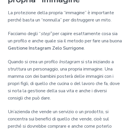
La protezione della propria “immagine” è importante
perché basta un “nonnulla” per distruggere un mito.
Facciamo degli “
step”
per capire esattamente cosa sia
un profilo e anche quale sia il metodo per fare una buona
Gestione Instagram Zelo Surrigone
.
Quando si crea un profilo
Instagram
si sta iniziando a
struttura un personaggio, una propria immagine. Una
mamma con dei bambini posterà delle immagini con i
propri figli, di quello che cucina o del lavoro che fa, dove
si nota la gestione della sua vita e anche i diversi
consigli che può dare.
Un’azienda che vende un servizio o un prodotto, si
concentra sui benefici di quello che vende, cioè sul
perché si dovrebbe comprare e anche come poterlo