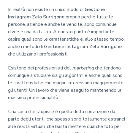
In realtà non esiste un unico modo di
Gestione
Instagram Zelo Surrigone
proprio perché tutte le
persone, aziende e anche le vendite, sono comunque
diverse una dall’altra. A questo punto è importante
capire quali sono le caratteristiche e, allo stesso tempo,
anche i metodi di
Gestione Instagram Zelo Surrigone
che utilizzano i professionisti.
Esistono dei professionisti del
marketing
che tendono
comunque a studiare sia gli algoritmi e anche quali sono
le caratteristiche che magari interessano maggiormente
gli utenti. Un lavoro che viene eseguito mantenendo la
massima professionalità.
Una cosa che stupisce è quella della convinzione da
parte degli utenti, che spesso sono totalmente estranei
alle realtà virtuali, che basta mettere qualche foto per