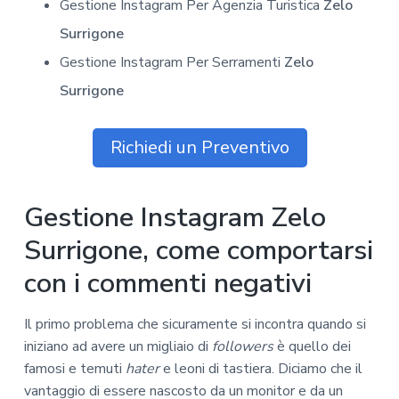
Gestione Instagram Per Agenzia Turistica
Zelo
Surrigone
Gestione Instagram Per Serramenti
Zelo
Surrigone
Richiedi un Preventivo
Gestione Instagram Zelo
Surrigone, come comportarsi
con i commenti negativi
Il primo problema che sicuramente si incontra quando si
iniziano ad avere un migliaio di
followers
è quello dei
famosi e temuti
hater
e leoni di tastiera. Diciamo che il
vantaggio di essere nascosto da un monitor e da un