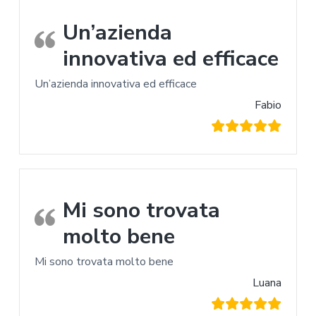
Un’azienda
innovativa ed efficace
Un’azienda innovativa ed efficace
Fabio
Mi sono trovata
molto bene
Mi sono trovata molto bene
Luana