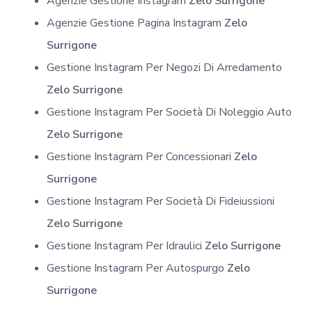
Agenzie Gestione Instagram
Zelo Surrigone
Agenzie Gestione Pagina Instagram
Zelo
Surrigone
Gestione Instagram Per Negozi Di Arredamento
Zelo Surrigone
Gestione Instagram Per Società Di Noleggio Auto
Zelo Surrigone
Gestione Instagram Per Concessionari
Zelo
Surrigone
Gestione Instagram Per Società Di Fideiussioni
Zelo Surrigone
Gestione Instagram Per Idraulici
Zelo Surrigone
Gestione Instagram Per Autospurgo
Zelo
Surrigone