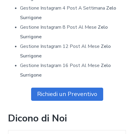
Gestione Instagram 4 Post A Settimana
Zelo
Surrigone
Gestione Instagram 8 Post Al Mese
Zelo
Surrigone
Gestione Instagram 12 Post Al Mese
Zelo
Surrigone
Gestione Instagram 16 Post Al Mese
Zelo
Surrigone
Richiedi un Preventivo
Dicono di Noi