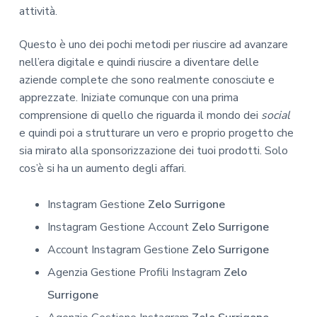
attività.
Questo è uno dei pochi metodi per riuscire ad avanzare
nell’era digitale e quindi riuscire a diventare delle
aziende complete che sono realmente conosciute e
apprezzate. Iniziate comunque con una prima
comprensione di quello che riguarda il mondo dei
social
e quindi poi a strutturare un vero e proprio progetto che
sia mirato alla sponsorizzazione dei tuoi prodotti. Solo
cos’è si ha un aumento degli affari.
Instagram Gestione
Zelo Surrigone
Instagram Gestione Account
Zelo Surrigone
Account Instagram Gestione
Zelo Surrigone
Agenzia Gestione Profili Instagram
Zelo
Surrigone