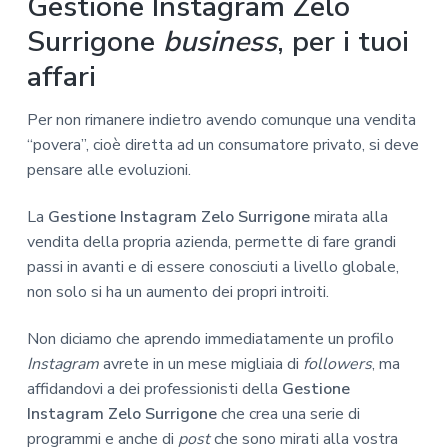
Gestione Instagram Zelo
Surrigone
business
, per i tuoi
affari
Per non rimanere indietro avendo comunque una vendita
“povera”, cioè diretta ad un consumatore privato, si deve
pensare alle evoluzioni.
La
Gestione Instagram Zelo Surrigone
mirata alla
vendita della propria azienda, permette di fare grandi
passi in avanti e di essere conosciuti a livello globale,
non solo si ha un aumento dei propri introiti.
Non diciamo che aprendo immediatamente un profilo
Instagram
avrete in un mese migliaia di
followers
, ma
affidandovi a dei professionisti della
Gestione
Instagram Zelo Surrigone
che crea una serie di
programmi e anche di
post
che sono mirati alla vostra