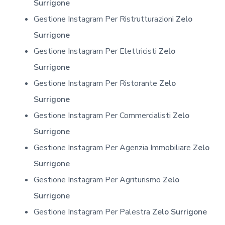
Surrigone
Gestione Instagram Per Ristrutturazioni
Zelo
Surrigone
Gestione Instagram Per Elettricisti
Zelo
Surrigone
Gestione Instagram Per Ristorante
Zelo
Surrigone
Gestione Instagram Per Commercialisti
Zelo
Surrigone
Gestione Instagram Per Agenzia Immobiliare
Zelo
Surrigone
Gestione Instagram Per Agriturismo
Zelo
Surrigone
Gestione Instagram Per Palestra
Zelo Surrigone