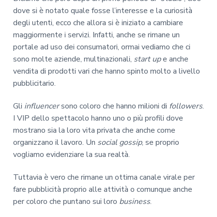
dove si è notato quale fosse l’interesse e la curiosità
degli utenti, ecco che allora si è iniziato a cambiare
maggiormente i servizi. Infatti, anche se rimane un
portale ad uso dei consumatori, ormai vediamo che ci
sono molte aziende, multinazionali,
start up
e anche
vendita di prodotti vari che hanno spinto molto a livello
pubblicitario.
Gli
influencer
sono coloro che hanno milioni di
followers
.
I VIP dello spettacolo hanno uno o più profili dove
mostrano sia la loro vita privata che anche come
organizzano il lavoro. Un
social gossip
, se proprio
vogliamo evidenziare la sua realtà.
Tuttavia è vero che rimane un ottima canale virale per
fare pubblicità proprio alle attività o comunque anche
per coloro che puntano sui loro
business
.