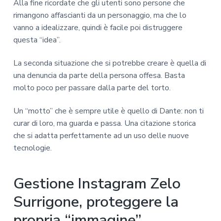
Alla fine ricordate che gli utenti sono persone che
rimangono affascianti da un personaggio, ma che lo
vanno a idealizzare, quindi è facile poi distruggere
questa “idea”.
La seconda situazione che si potrebbe creare è quella di
una denuncia da parte della persona offesa. Basta
molto poco per passare dalla parte del torto.
Un “motto” che è sempre utile è quello di Dante: non ti
curar di loro, ma guarda e passa. Una citazione storica
che si adatta perfettamente ad un uso delle nuove
tecnologie.
Gestione Instagram Zelo
Surrigone, proteggere la
propria “immagine”