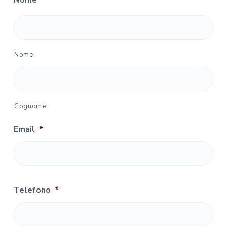
Nome
*
Nome
Cognome
Email
*
Telefono
*