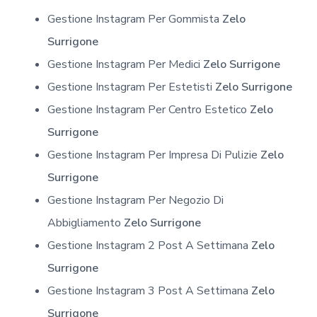
Gestione Instagram Per Gommista
Zelo
Surrigone
Gestione Instagram Per Medici
Zelo Surrigone
Gestione Instagram Per Estetisti
Zelo Surrigone
Gestione Instagram Per Centro Estetico
Zelo
Surrigone
Gestione Instagram Per Impresa Di Pulizie
Zelo
Surrigone
Gestione Instagram Per Negozio Di
Abbigliamento
Zelo Surrigone
Gestione Instagram 2 Post A Settimana
Zelo
Surrigone
Gestione Instagram 3 Post A Settimana
Zelo
Surrigone