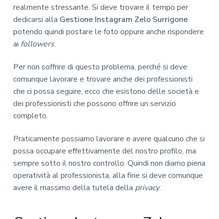
realmente stressante. Si deve trovare il tempo per
dedicarsi alla
Gestione Instagram Zelo Surrigone
potendo quindi postare le foto oppure anche rispondere
ai
followers
.
Per non soffrire di questo problema, perché si deve
comunque lavorare e trovare anche dei professionisti
che ci possa seguire, ecco che esistono delle società e
dei professionisti che possono offrire un servizio
completo.
Praticamente possiamo lavorare e avere qualcuno che si
possa occupare effettivamente del nostro profilo, ma
sempre sotto il nostro controllo. Quindi non diamo piena
operatività al professionista, alla fine si deve comunque
avere il massimo della tutela della
privacy
.