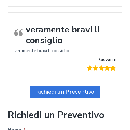
veramente bravi li
consiglio
veramente bravi li consiglio
Giovanni
Richiedi un Preventivo
Richiedi un Preventivo