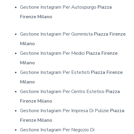
Gestione Instagram Per Autospurgo
Piazza
Firenze Milano
Gestione Instagram Per Gommista
Piazza Firenze
Milano
Gestione Instagram Per Medici
Piazza Firenze
Milano
Gestione Instagram Per Estetisti
Piazza Firenze
Milano
Gestione Instagram Per Centro Estetico
Piazza
Firenze Milano
Gestione Instagram Per Impresa Di Pulizie
Piazza
Firenze Milano
Gestione Instagram Per Negozio Di