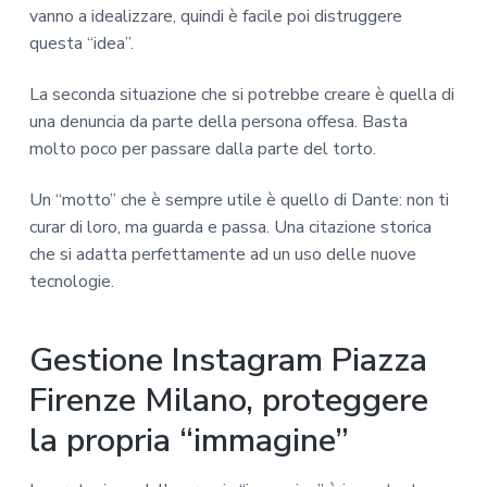
vanno a idealizzare, quindi è facile poi distruggere
questa “idea”.
La seconda situazione che si potrebbe creare è quella di
una denuncia da parte della persona offesa. Basta
molto poco per passare dalla parte del torto.
Un “motto” che è sempre utile è quello di Dante: non ti
curar di loro, ma guarda e passa. Una citazione storica
che si adatta perfettamente ad un uso delle nuove
tecnologie.
Gestione Instagram Piazza
Firenze Milano, proteggere
la propria “immagine”