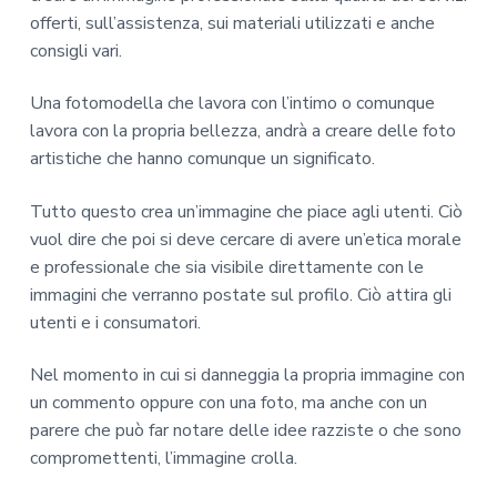
offerti, sull’assistenza, sui materiali utilizzati e anche
consigli vari.
Una fotomodella che lavora con l’intimo o comunque
lavora con la propria bellezza, andrà a creare delle foto
artistiche che hanno comunque un significato.
Tutto questo crea un’immagine che piace agli utenti. Ciò
vuol dire che poi si deve cercare di avere un’etica morale
e professionale che sia visibile direttamente con le
immagini che verranno postate sul profilo. Ciò attira gli
utenti e i consumatori.
Nel momento in cui si danneggia la propria immagine con
un commento oppure con una foto, ma anche con un
parere che può far notare delle idee razziste o che sono
compromettenti, l’immagine crolla.