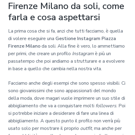
Firenze Milano da soli, come
farla e cosa aspettarsi
La prima cosa che si fa, anzi che tutti facciamo, è quella
di volere eseguire una
Gestione Instagram Piazza
Firenze Milano
da soli. Alla fine è vero, lo ammettiamo
per primi, che creare un profilo
Instagram
è più un
passatempo che poi andiamo a strutturare e a evolvere
in base a quello che cambia nella nostra vita.
Facciamo anche degli esempi che sono spesso visibili. Ci
sono giovanissimi che sono appassionati del mondo
della moda, dove magari vuole imprimere un suo stile di
abbigliamento che va a conquistare molti
followers
. Poi
si potrebbe iniziare a desiderare di fare una linea di
abbigliamento. A questo punto il profilo non verrà più
usato solo per mostrare il proprio
outfit
, ma anche per