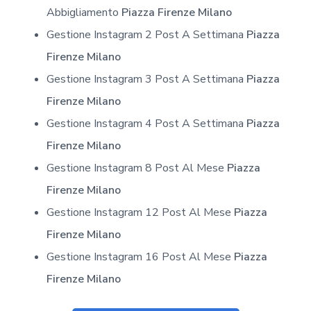
Abbigliamento
Piazza Firenze Milano
Gestione Instagram 2 Post A Settimana
Piazza
Firenze Milano
Gestione Instagram 3 Post A Settimana
Piazza
Firenze Milano
Gestione Instagram 4 Post A Settimana
Piazza
Firenze Milano
Gestione Instagram 8 Post Al Mese
Piazza
Firenze Milano
Gestione Instagram 12 Post Al Mese
Piazza
Firenze Milano
Gestione Instagram 16 Post Al Mese
Piazza
Firenze Milano