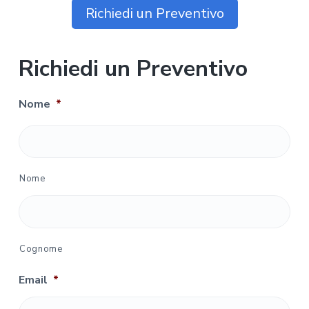
Richiedi un Preventivo
Richiedi un Preventivo
Nome
*
Nome
Cognome
Email
*