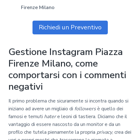
Firenze Milano
Richiedi un Preventivo
Gestione Instagram Piazza
Firenze Milano, come
comportarsi con i commenti
negativi
Il primo problema che sicuramente si incontra quando si
iniziano ad avere un migliaio di
followers
è quello dei
famosi e temuti
hater
e leoni di tastiera. Diciamo che il
vantaggio di essere nascosto da un monitor e da un
profilo che tutela pienamente la propria
privacy
, crea dei