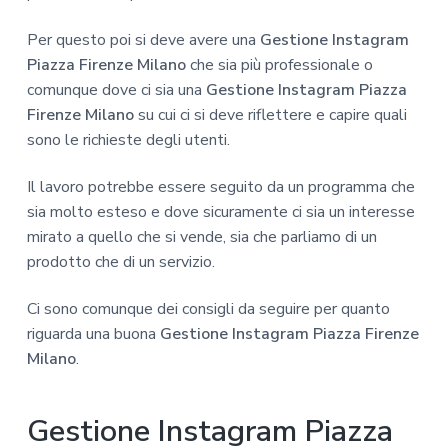
Per questo poi si deve avere una
Gestione Instagram
Piazza Firenze Milano
che sia più professionale o
comunque dove ci sia una
Gestione Instagram Piazza
Firenze Milano
su cui ci si deve riflettere e capire quali
sono le richieste degli utenti.
Il lavoro potrebbe essere seguito da un programma che
sia molto esteso e dove sicuramente ci sia un interesse
mirato a quello che si vende, sia che parliamo di un
prodotto che di un servizio.
Ci sono comunque dei consigli da seguire per quanto
riguarda una buona
Gestione Instagram Piazza Firenze
Milano
.
Gestione Instagram Piazza