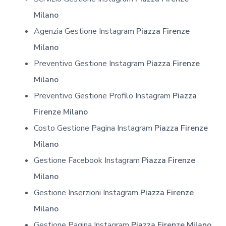
Milano
Agenzia Gestione Instagram
Piazza Firenze
Milano
Preventivo Gestione Instagram
Piazza Firenze
Milano
Preventivo Gestione Profilo Instagram
Piazza
Firenze Milano
Costo Gestione Pagina Instagram
Piazza Firenze
Milano
Gestione Facebook Instagram
Piazza Firenze
Milano
Gestione Inserzioni Instagram
Piazza Firenze
Milano
Gestione Pagina Instagram
Piazza Firenze Milano