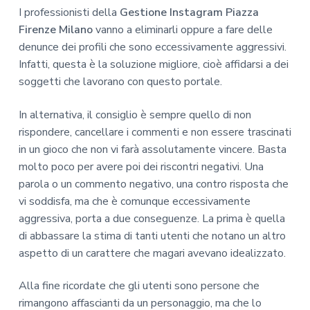
I professionisti della
Gestione Instagram Piazza
Firenze Milano
vanno a eliminarli oppure a fare delle
denunce dei profili che sono eccessivamente aggressivi.
Infatti, questa è la soluzione migliore, cioè affidarsi a dei
soggetti che lavorano con questo portale.
In alternativa, il consiglio è sempre quello di non
rispondere, cancellare i commenti e non essere trascinati
in un gioco che non vi farà assolutamente vincere. Basta
molto poco per avere poi dei riscontri negativi. Una
parola o un commento negativo, una contro risposta che
vi soddisfa, ma che è comunque eccessivamente
aggressiva, porta a due conseguenze. La prima è quella
di abbassare la stima di tanti utenti che notano un altro
aspetto di un carattere che magari avevano idealizzato.
Alla fine ricordate che gli utenti sono persone che
rimangono affascianti da un personaggio, ma che lo