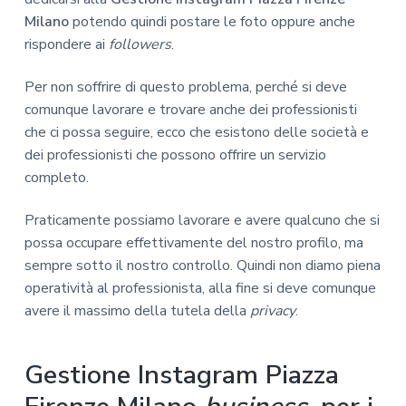
Milano
potendo quindi postare le foto oppure anche
rispondere ai
followers
.
Per non soffrire di questo problema, perché si deve
comunque lavorare e trovare anche dei professionisti
che ci possa seguire, ecco che esistono delle società e
dei professionisti che possono offrire un servizio
completo.
Praticamente possiamo lavorare e avere qualcuno che si
possa occupare effettivamente del nostro profilo, ma
sempre sotto il nostro controllo. Quindi non diamo piena
operatività al professionista, alla fine si deve comunque
avere il massimo della tutela della
privacy
.
Gestione Instagram Piazza