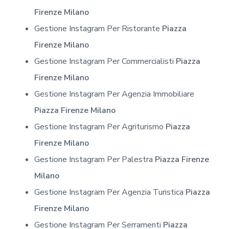
Firenze Milano
Gestione Instagram Per Ristorante
Piazza
Firenze Milano
Gestione Instagram Per Commercialisti
Piazza
Firenze Milano
Gestione Instagram Per Agenzia Immobiliare
Piazza Firenze Milano
Gestione Instagram Per Agriturismo
Piazza
Firenze Milano
Gestione Instagram Per Palestra
Piazza Firenze
Milano
Gestione Instagram Per Agenzia Turistica
Piazza
Firenze Milano
Gestione Instagram Per Serramenti
Piazza