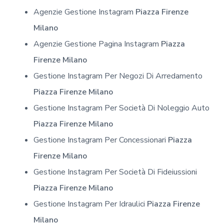
Agenzie Gestione Instagram
Piazza Firenze
Milano
Agenzie Gestione Pagina Instagram
Piazza
Firenze Milano
Gestione Instagram Per Negozi Di Arredamento
Piazza Firenze Milano
Gestione Instagram Per Società Di Noleggio Auto
Piazza Firenze Milano
Gestione Instagram Per Concessionari
Piazza
Firenze Milano
Gestione Instagram Per Società Di Fideiussioni
Piazza Firenze Milano
Gestione Instagram Per Idraulici
Piazza Firenze
Milano