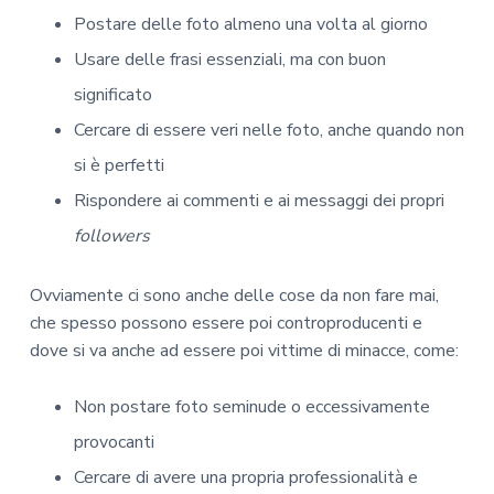
Postare delle foto almeno una volta al giorno
Usare delle frasi essenziali, ma con buon
significato
Cercare di essere veri nelle foto, anche quando non
si è perfetti
Rispondere ai commenti e ai messaggi dei propri
followers
Ovviamente ci sono anche delle cose da non fare mai,
che spesso possono essere poi controproducenti e
dove si va anche ad essere poi vittime di minacce, come:
Non postare foto seminude o eccessivamente
provocanti
Cercare di avere una propria professionalità e