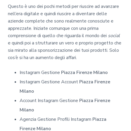
Questo è uno dei pochi metodi per riuscire ad avanzare
nell’era digitale e quindi riuscire a diventare delle
aziende complete che sono realmente conosciute e
apprezzate. Iniziate comunque con una prima
comprensione di quello che riguarda il mondo dei
social
e quindi poi a strutturare un vero e proprio progetto che
sia mirato alla sponsorizzazione dei tuoi prodotti. Solo
cos’è si ha un aumento degli affari.
Instagram Gestione
Piazza Firenze Milano
Instagram Gestione Account
Piazza Firenze
Milano
Account Instagram Gestione
Piazza Firenze
Milano
Agenzia Gestione Profili Instagram
Piazza
Firenze Milano