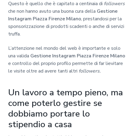
Questo è quello che è capitato a centinaia di
followers
che non hanno avuto una buona cura della
Gestione
Instagram Piazza Firenze Milano
, prestandosi per la
sponsorizzazione di prodotti scadenti o anche di servizi
truffa.
L’attenzione nel mondo del web è importante e solo
una valida
Gestione Instagram Piazza Firenze Milano
e controllo del proprio profilo permette di far lievitare
le visite oltre ad avere tanti altri
followers.
Un lavoro a tempo pieno, ma
come poterlo gestire se
dobbiamo portare lo
stipendio a casa