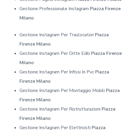
Gestione Professionale Instagram
Piazza Firenze
Milano
Gestione Instagram Per Traslocatori
Piazza
Firenze Milano
Gestione Instagram Per Ditte Edili
Piazza Firenze
Milano
Gestione Instagram Per Infissi In Pvc
Piazza
Firenze Milano
Gestione Instagram Per Montaggio Mobili
Piazza
Firenze Milano
Gestione Instagram Per Ristrutturazioni
Piazza
Firenze Milano
Gestione Instagram Per Elettricisti
Piazza