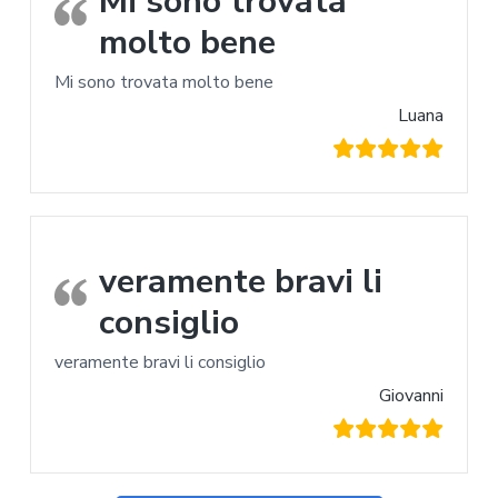
Mi sono trovata
molto bene
Mi sono trovata molto bene
Luana
veramente bravi li
consiglio
veramente bravi li consiglio
Giovanni