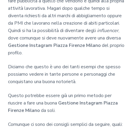
fare pubblicità a quello che vendono e quindi alla propria
attività lavorativa. Magari dopo qualche tempo si
diventa richiesti da altri marchi di abbigliamento oppure
da PMI che lavorano nella creazione di abiti particolari.
Quindi si ha la possibilità di diventare degli
influencer
,
dove comunque si deve nuovamente avere una diversa
Gestione Instagram Piazza Firenze Milano
del proprio
profilo.
Diciamo che questo è uno dei tanti esempi che spesso
possiamo vedere in tante persone e personaggi che
conquistano una buona notorietà.
Questo potrebbe essere già un primo metodo per
riuscire a fare una buona
Gestione Instagram Piazza
Firenze Milano
da soli.
Comunque ci sono dei consigli semplici da seguire, quali: