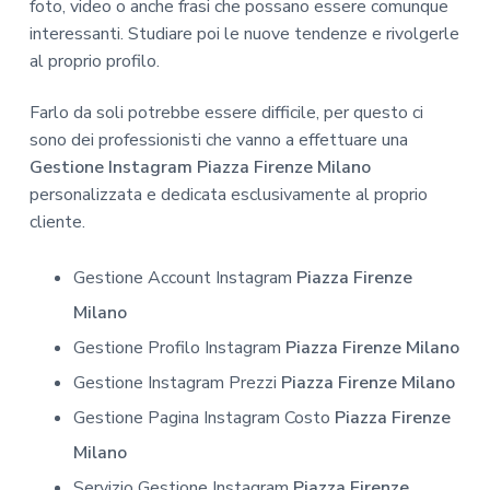
foto, video o anche frasi che possano essere comunque
interessanti. Studiare poi le nuove tendenze e rivolgerle
al proprio profilo.
Farlo da soli potrebbe essere difficile, per questo ci
sono dei professionisti che vanno a effettuare una
Gestione Instagram Piazza Firenze Milano
personalizzata e dedicata esclusivamente al proprio
cliente.
Gestione Account Instagram
Piazza Firenze
Milano
Gestione Profilo Instagram
Piazza Firenze Milano
Gestione Instagram Prezzi
Piazza Firenze Milano
Gestione Pagina Instagram Costo
Piazza Firenze
Milano
Servizio Gestione Instagram
Piazza Firenze