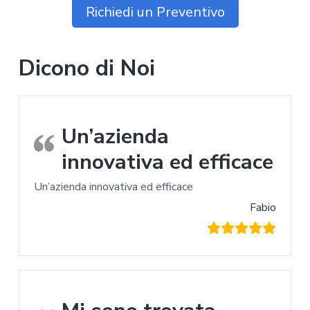
Richiedi un Preventivo
Dicono di Noi
Un’azienda
innovativa ed efficace
Un’azienda innovativa ed efficace
Fabio