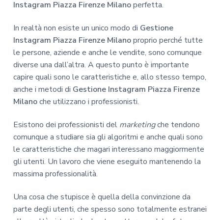
Instagram Piazza Firenze Milano
perfetta.
In realtà non esiste un unico modo di
Gestione
Instagram Piazza Firenze Milano
proprio perché tutte
le persone, aziende e anche le vendite, sono comunque
diverse una dall’altra. A questo punto è importante
capire quali sono le caratteristiche e, allo stesso tempo,
anche i metodi di
Gestione Instagram Piazza Firenze
Milano
che utilizzano i professionisti.
Esistono dei professionisti del
marketing
che tendono
comunque a studiare sia gli algoritmi e anche quali sono
le caratteristiche che magari interessano maggiormente
gli utenti. Un lavoro che viene eseguito mantenendo la
massima professionalità.
Una cosa che stupisce è quella della convinzione da
parte degli utenti, che spesso sono totalmente estranei