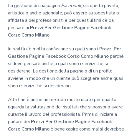
La gestione di una pagina
Facebook
, sia quella privata,
artistica o anche aziendale, può essere autogestista o
affidata a dei professionisti e per quest’ultimi c’è da
pensare ai
Prezzi Per Gestione Pagine Facebook
Corso Como Milano.
In realtà c’è molta confusione su quali sono i
Prezzi Per
Gestione Pagine Facebook Corso Como Milano
perché
si deve pensare anche a quali sono i servizi che si
desiderano. La gestione della pagina o di un profilo
avviene in modo che un cliente può scegliere anche quali
sono i servizi che si desiderano.
Alla fine è anche un metodo molto usato per quanto
riguarda la valutazione dei risultati che si possono avere
durante il lavoro del professionista. Prima di iniziare a
parlare dei
Prezzi Per Gestione Pagine Facebook
Corso Como Milano
è bene capire come mai si dovrebbe