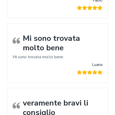
Fabio
Mi sono trovata
molto bene
Mi sono trovata molto bene
Luana
veramente bravi li
consiglio