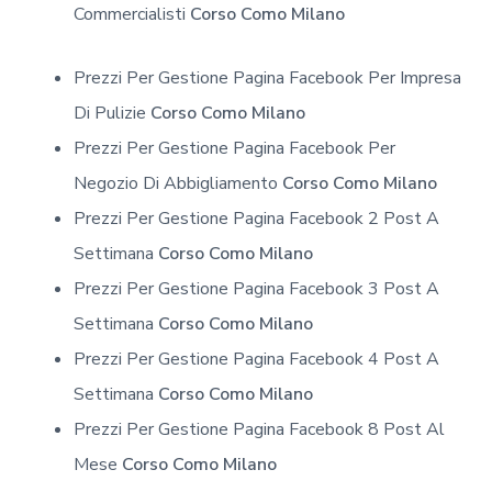
Commercialisti
Corso Como Milano
Prezzi Per Gestione Pagina Facebook Per Impresa
Di Pulizie
Corso Como Milano
Prezzi Per Gestione Pagina Facebook Per
Negozio Di Abbigliamento
Corso Como Milano
Prezzi Per Gestione Pagina Facebook 2 Post A
Settimana
Corso Como Milano
Prezzi Per Gestione Pagina Facebook 3 Post A
Settimana
Corso Como Milano
Prezzi Per Gestione Pagina Facebook 4 Post A
Settimana
Corso Como Milano
Prezzi Per Gestione Pagina Facebook 8 Post Al
Mese
Corso Como Milano