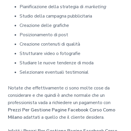
Pianificazione della strategia di
marketing
Studio della campagna pubblicitaria
Creazione delle grafiche
Posizionamento di post
Creazione contenuti di qualità
Strutturare video o fotografie
Studiare le nuove tendenze di moda
Selezionare eventuali testimonial
Notate che effettivamente ci sono molte cose da
considerare e che quindi è anche normale che un
professionista vada a richiedere un pagamento con
Prezzi Per Gestione Pagine Facebook Corso Como
Milano
adattati a quello che il cliente desidera.
Infatti i
Prezzi Per Gestione Pagine Facebook Corso