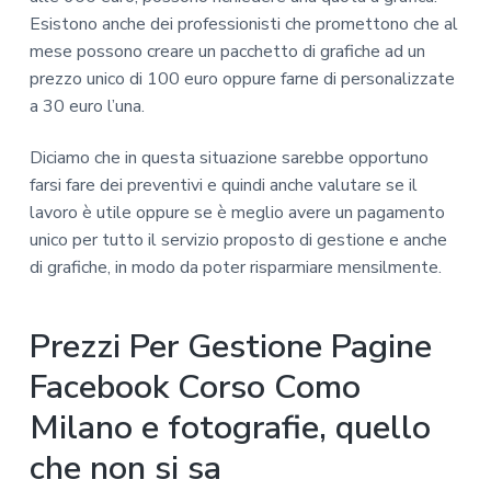
Esistono anche dei professionisti che promettono che al
mese possono creare un pacchetto di grafiche ad un
prezzo unico di 100 euro oppure farne di personalizzate
a 30 euro l’una.
Diciamo che in questa situazione sarebbe opportuno
farsi fare dei preventivi e quindi anche valutare se il
lavoro è utile oppure se è meglio avere un pagamento
unico per tutto il servizio proposto di gestione e anche
di grafiche, in modo da poter risparmiare mensilmente.
Prezzi Per Gestione Pagine
Facebook Corso Como
Milano e fotografie, quello
che non si sa