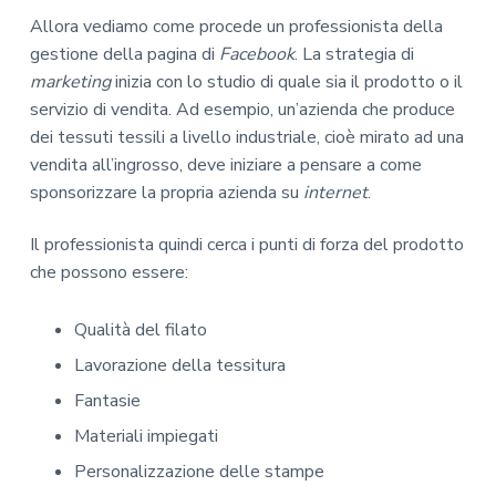
Allora vediamo come procede un professionista della
gestione della pagina di
Facebook
. La strategia di
marketing
inizia con lo studio di quale sia il prodotto o il
servizio di vendita. Ad esempio, un’azienda che produce
dei tessuti tessili a livello industriale, cioè mirato ad una
vendita all’ingrosso, deve iniziare a pensare a come
sponsorizzare la propria azienda su
internet
.
Il professionista quindi cerca i punti di forza del prodotto
che possono essere:
Qualità del filato
Lavorazione della tessitura
Fantasie
Materiali impiegati
Personalizzazione delle stampe