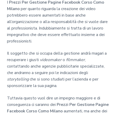
I
Prezzi Per Gestione Pagine Facebook Corso Como
Milano
per quanto riguarda la creazione dei video
potrebbero essere aumentati in base anche
all’organizzazione o alla responsabilità che si vuole dare
al professionista. Indubbiamente si tratta di un lavoro
impegnativo che deve essere effettuato insieme a dei
professionisti.
Il soggetto che si occupa della gestione andrà magari a
recuperare i giusti
videomaker
o
filmmaker
,
contattando anche agenzie pubblicitarie specializzate,
che andranno a seguire poi le indicazioni degli
storytelling
che si sono studiati per l’azienda e per
sponsorizzare la sua pagina.
Tuttavia questo vuol dire un impegno maggiore e di
conseguenza ci saranno dei
Prezzi Per Gestione Pagine
Facebook Corso Como Milano
aumentati, ma anche dei