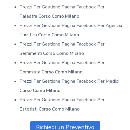
Prezzi Per Gestione Pagina Facebook Per
Palestra
Corso Como Milano
Prezzi Per Gestione Pagina Facebook Per Agenzia
Turistica
Corso Como Milano
Prezzi Per Gestione Pagina Facebook Per
Serramenti
Corso Como Milano
Prezzi Per Gestione Pagina Facebook Per
Gommista
Corso Como Milano
Prezzi Per Gestione Pagina Facebook Per Medici
Corso Como Milano
Prezzi Per Gestione Pagina Facebook Per
Estetisti
Corso Como Milano
Richiedi un Preventivo