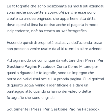
Le fotografie che sono posizionate su molti siti aziendali
sono anche soggette a
copyright
perché esse sono
create su un’idea originale, che appartiene alla ditta,
dove quest’ultima ha deciso anche di pagarla in modo
indipendente, cioè ha creato un
set
fotografico.
Essendo quindi di proprietà esclusiva dell’azienda, esse
non possono venire usate da altri utenti o altre aziende.
Ad ogni modo c’è comunque da valutare che i
Prezzi Per
Gestione Pagine Facebook Corso Como Milano
per
quanto riguarda le fotografie, sono un impegno che
porta dei validi risultati sulla propria pagina. Gli algoritmi
di questo
social
vanno a identificare e a dare un
punteggio alto quando si hanno dei video o delle
fotografie che sono originali.
Solitamente i
Prezzi Per Gestione Pagine Facebook