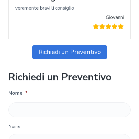
veramente bravi li consiglio
Giovanni
Richiedi un Preventivo
Richiedi un Preventivo
Nome
*
Nome