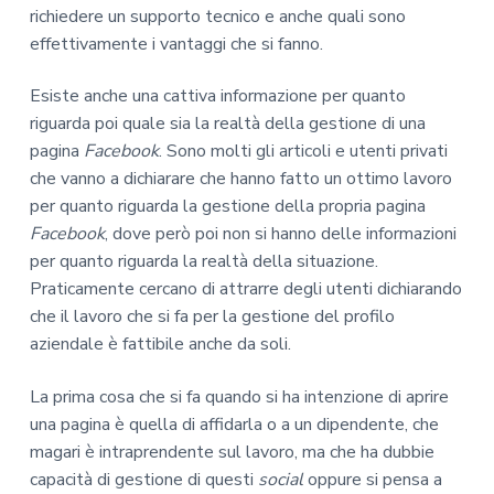
richiedere un supporto tecnico e anche quali sono
effettivamente i vantaggi che si fanno.
Esiste anche una cattiva informazione per quanto
riguarda poi quale sia la realtà della gestione di una
pagina
Facebook
. Sono molti gli articoli e utenti privati
che vanno a dichiarare che hanno fatto un ottimo lavoro
per quanto riguarda la gestione della propria pagina
Facebook
, dove però poi non si hanno delle informazioni
per quanto riguarda la realtà della situazione.
Praticamente cercano di attrarre degli utenti dichiarando
che il lavoro che si fa per la gestione del profilo
aziendale è fattibile anche da soli.
La prima cosa che si fa quando si ha intenzione di aprire
una pagina è quella di affidarla o a un dipendente, che
magari è intraprendente sul lavoro, ma che ha dubbie
capacità di gestione di questi
social
oppure si pensa a