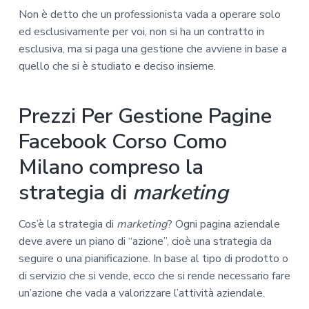
Non è detto che un professionista vada a operare solo
ed esclusivamente per voi, non si ha un contratto in
esclusiva, ma si paga una gestione che avviene in base a
quello che si è studiato e deciso insieme.
Prezzi Per Gestione Pagine
Facebook Corso Como
Milano compreso la
strategia di
marketing
Cos’è la strategia di
marketing
? Ogni pagina aziendale
deve avere un piano di “azione”, cioè una strategia da
seguire o una pianificazione. In base al tipo di prodotto o
di servizio che si vende, ecco che si rende necessario fare
un’azione che vada a valorizzare l’attività aziendale.