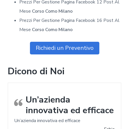
Prezzi Per Gestione Pagina Facebook 12 Post Al
Mese
Corso Como Milano
Prezzi Per Gestione Pagina Facebook 16 Post Al
Mese
Corso Como Milano
Richiedi un Preventivo
Dicono di Noi
Un’azienda
innovativa ed efficace
Un’azienda innovativa ed efficace