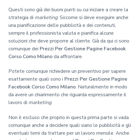
Questi sono già dei buoni punti su cui iniziare a creare la
strategia di
marketing
. Siccome si deve eseguire anche
una pianificazione delle pubblicità e dei contenuti,
sempre il professionista valuta e pianifica alcune
soluzioni che deve proporre al cliente. Già da qui ci sono
comunque dei
Prezzi Per Gestione Pagine Facebook
Corso Como Milano
da affrontare.
Potete comunque richiedere un preventivo per sapere
esattamente quali sono i
Prezzi Per Gestione Pagine
Facebook Corso Como Milano
. Naturalmente in modo
da avere un chiarimento che riguarda espressamente il
lavoro di
marketing
.
Non è escluso che proprio in questa prima parte si vada
comunque anche a decidere quali siano le pubblicità e gli
eventuali temi da trattare per un lavoro mensile. Anche