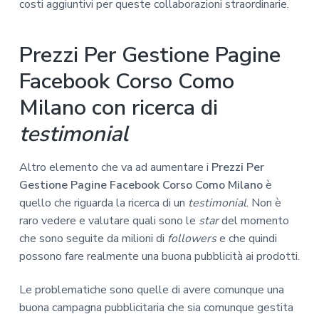
costi aggiuntivi per queste collaborazioni straordinarie.
Prezzi Per Gestione Pagine
Facebook Corso Como
Milano con ricerca di
testimonial
Altro elemento che va ad aumentare i
Prezzi Per
Gestione Pagine Facebook Corso Como Milano
è
quello che riguarda la ricerca di un
testimonial
. Non è
raro vedere e valutare quali sono le
star
del momento
che sono seguite da milioni di
followers
e che quindi
possono fare realmente una buona pubblicità ai prodotti.
Le problematiche sono quelle di avere comunque una
buona campagna pubblicitaria che sia comunque gestita