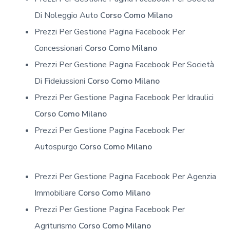
Di Noleggio Auto
Corso Como Milano
Prezzi Per Gestione Pagina Facebook Per
Concessionari
Corso Como Milano
Prezzi Per Gestione Pagina Facebook Per Società
Di Fideiussioni
Corso Como Milano
Prezzi Per Gestione Pagina Facebook Per Idraulici
Corso Como Milano
Prezzi Per Gestione Pagina Facebook Per
Autospurgo
Corso Como Milano
Prezzi Per Gestione Pagina Facebook Per Agenzia
Immobiliare
Corso Como Milano
Prezzi Per Gestione Pagina Facebook Per
Agriturismo
Corso Como Milano