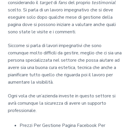
considerando il
target
di
fans
del proprio
testimonial
scelto. Si parla di un lavoro impegnativo che si deve
eseguire solo dopo qualche mese di gestione della
pagina dove si possono iniziare a valutare anche quali
sono state le visite e i commenti.
Siccome si parla di lavori impegnativi che sono
comunque molto difficili da gestire, meglio che ci sia una
persona specializzata nel settore che possa aiutare ad
avere sia una buona cura estetica, tecnica che anche a
pianificare tutto quello che riguarda poi il lavoro per
aumentare la visibilità.
Ogni vola che un’azienda investe in questo settore si
avrà comunque la sicurezza di avere un supporto
professionale.
Prezzi Per Gestione Pagina Facebook Per