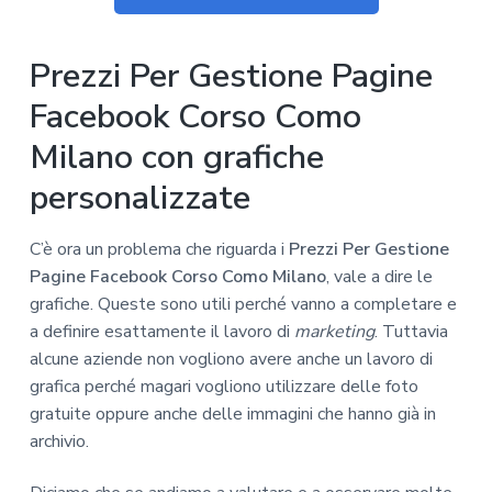
Prezzi Per Gestione Pagine
Facebook Corso Como
Milano con grafiche
personalizzate
C’è ora un problema che riguarda i
Prezzi Per Gestione
Pagine Facebook Corso Como Milano
, vale a dire le
grafiche. Queste sono utili perché vanno a completare e
a definire esattamente il lavoro di
marketing
. Tuttavia
alcune aziende non vogliono avere anche un lavoro di
grafica perché magari vogliono utilizzare delle foto
gratuite oppure anche delle immagini che hanno già in
archivio.