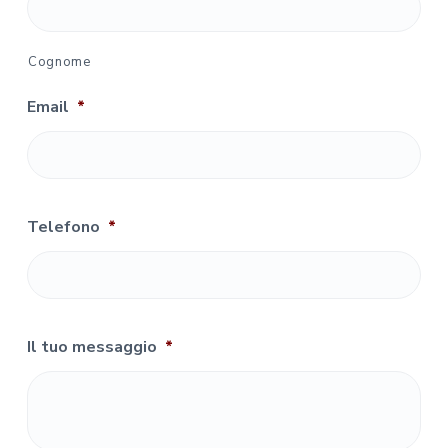
Cognome
Email
*
Telefono
*
Il tuo messaggio
*