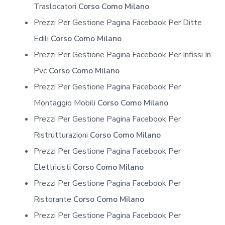
Traslocatori
Corso Como Milano
Prezzi Per Gestione Pagina Facebook Per Ditte
Edili
Corso Como Milano
Prezzi Per Gestione Pagina Facebook Per Infissi In
Pvc
Corso Como Milano
Prezzi Per Gestione Pagina Facebook Per
Montaggio Mobili
Corso Como Milano
Prezzi Per Gestione Pagina Facebook Per
Ristrutturazioni
Corso Como Milano
Prezzi Per Gestione Pagina Facebook Per
Elettricisti
Corso Como Milano
Prezzi Per Gestione Pagina Facebook Per
Ristorante
Corso Como Milano
Prezzi Per Gestione Pagina Facebook Per