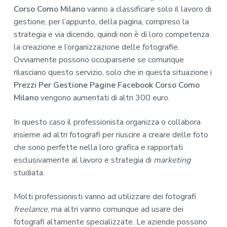
Corso Como Milano
vanno a classificare solo il lavoro di
gestione, per l’appunto, della pagina, compreso la
strategia e via dicendo, quindi non è di loro competenza
la creazione e l’organizzazione delle fotografie.
Ovviamente possono occuparsene se comunque
rilasciano questo servizio, solo che in questa situazione i
Prezzi Per Gestione Pagine Facebook Corso Como
Milano
vengono aumentati di altri 300 euro.
In questo caso il professionista organizza o collabora
insieme ad altri fotografi per riuscire a creare delle foto
che sono perfette nella loro grafica e rapportati
esclusivamente al lavoro e strategia di
marketing
studiata.
Molti professionisti vanno ad utilizzare dei fotografi
freelance
, ma altri vanno comunque ad usare dei
fotografi altamente specializzate. Le aziende possono