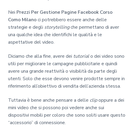
Nei
Prezzi Per Gestione Pagine Facebook Corso
Como Milano
ci potrebbero essere anche delle
strategie e degli
storytelling
che permettano di aver
una qualche idea che identifichi le qualità e le
aspettative del video.
Diciamo che alla fine, avere dei
tutorial
o dei video sono
utili per migliorare le campagne pubblicitarie e quindi
avere una grande reattività o visibilità da parte degli
utenti. Solo che esse devono venire prodotte sempre in
riferimento all’obiettivo di vendita dell’azienda stessa.
Tuttavia è bene anche pensare a delle
clip
oppure a dei
mini video che si possono poi vedere anche sui
dispositivi mobili per coloro che sono soliti usare questo
“accessorio” di connessione.