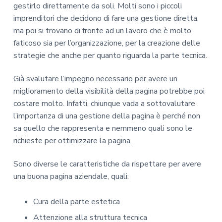
gestirlo direttamente da soli. Molti sono i piccoli
imprenditori che decidono di fare una gestione diretta,
ma poi si trovano di fronte ad un lavoro che è molto
faticoso sia per l’organizzazione, per la creazione delle
strategie che anche per quanto riguarda la parte tecnica.
Già svalutare l’impegno necessario per avere un
miglioramento della visibilità della pagina potrebbe poi
costare molto. Infatti, chiunque vada a sottovalutare
l’importanza di una gestione della pagina è perché non
sa quello che rappresenta e nemmeno quali sono le
richieste per ottimizzare la pagina.
Sono diverse le caratteristiche da rispettare per avere
una buona pagina aziendale, quali:
Cura della parte estetica
Attenzione alla struttura tecnica