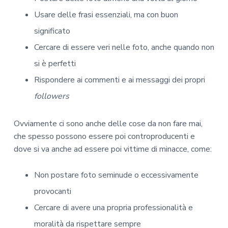
Usare delle frasi essenziali, ma con buon
significato
Cercare di essere veri nelle foto, anche quando non
si è perfetti
Rispondere ai commenti e ai messaggi dei propri
followers
Ovviamente ci sono anche delle cose da non fare mai,
che spesso possono essere poi controproducenti e
dove si va anche ad essere poi vittime di minacce, come:
Non postare foto seminude o eccessivamente
provocanti
Cercare di avere una propria professionalità e
moralità da rispettare sempre