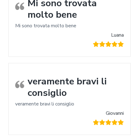
Mi sono trovata
molto bene
Mi sono trovata molto bene
Luana
veramente bravi li
consiglio
veramente bravi li consiglio
Giovanni