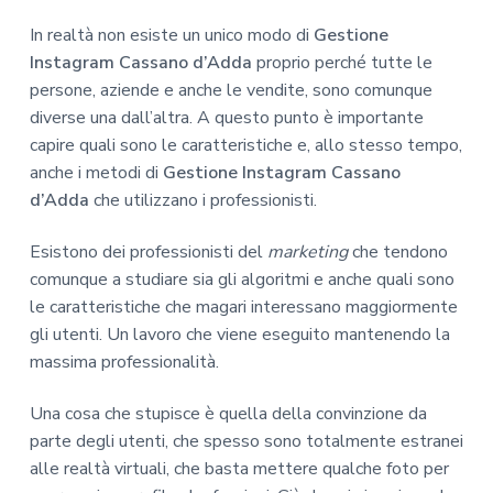
In realtà non esiste un unico modo di
Gestione
Instagram Cassano d’Adda
proprio perché tutte le
persone, aziende e anche le vendite, sono comunque
diverse una dall’altra. A questo punto è importante
capire quali sono le caratteristiche e, allo stesso tempo,
anche i metodi di
Gestione Instagram Cassano
d’Adda
che utilizzano i professionisti.
Esistono dei professionisti del
marketing
che tendono
comunque a studiare sia gli algoritmi e anche quali sono
le caratteristiche che magari interessano maggiormente
gli utenti. Un lavoro che viene eseguito mantenendo la
massima professionalità.
Una cosa che stupisce è quella della convinzione da
parte degli utenti, che spesso sono totalmente estranei
alle realtà virtuali, che basta mettere qualche foto per