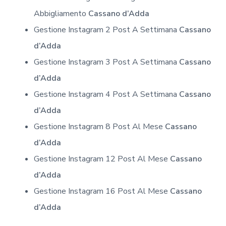
Abbigliamento
Cassano d’Adda
Gestione Instagram 2 Post A Settimana
Cassano
d’Adda
Gestione Instagram 3 Post A Settimana
Cassano
d’Adda
Gestione Instagram 4 Post A Settimana
Cassano
d’Adda
Gestione Instagram 8 Post Al Mese
Cassano
d’Adda
Gestione Instagram 12 Post Al Mese
Cassano
d’Adda
Gestione Instagram 16 Post Al Mese
Cassano
d’Adda