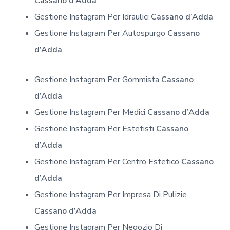
Cassano d’Adda
Gestione Instagram Per Idraulici
Cassano d’Adda
Gestione Instagram Per Autospurgo
Cassano
d’Adda
Gestione Instagram Per Gommista
Cassano
d’Adda
Gestione Instagram Per Medici
Cassano d’Adda
Gestione Instagram Per Estetisti
Cassano
d’Adda
Gestione Instagram Per Centro Estetico
Cassano
d’Adda
Gestione Instagram Per Impresa Di Pulizie
Cassano d’Adda
Gestione Instagram Per Negozio Di