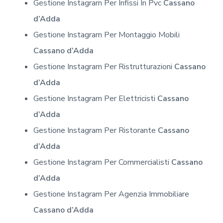
Gestione Instagram Per Infissi In Pvc
Cassano
d’Adda
Gestione Instagram Per Montaggio Mobili
Cassano d’Adda
Gestione Instagram Per Ristrutturazioni
Cassano
d’Adda
Gestione Instagram Per Elettricisti
Cassano
d’Adda
Gestione Instagram Per Ristorante
Cassano
d’Adda
Gestione Instagram Per Commercialisti
Cassano
d’Adda
Gestione Instagram Per Agenzia Immobiliare
Cassano d’Adda