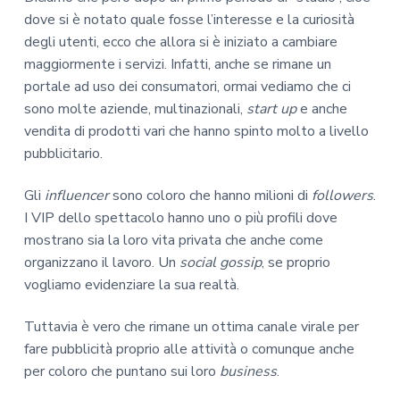
dove si è notato quale fosse l’interesse e la curiosità
degli utenti, ecco che allora si è iniziato a cambiare
maggiormente i servizi. Infatti, anche se rimane un
portale ad uso dei consumatori, ormai vediamo che ci
sono molte aziende, multinazionali,
start up
e anche
vendita di prodotti vari che hanno spinto molto a livello
pubblicitario.
Gli
influencer
sono coloro che hanno milioni di
followers
.
I VIP dello spettacolo hanno uno o più profili dove
mostrano sia la loro vita privata che anche come
organizzano il lavoro. Un
social gossip
, se proprio
vogliamo evidenziare la sua realtà.
Tuttavia è vero che rimane un ottima canale virale per
fare pubblicità proprio alle attività o comunque anche
per coloro che puntano sui loro
business
.