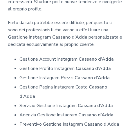
interessanti. Studiare poi le nuove tendenze e rivolgerle
al proprio profilo.
Farlo da soli potrebbe essere difficile, per questo ci
sono dei professionisti che vanno a effettuare una
Gestione Instagram Cassano d’Adda
personalizzata e
dedicata esclusivamente al proprio cliente.
Gestione Account Instagram
Cassano d’Adda
Gestione Profilo Instagram
Cassano d’Adda
Gestione Instagram Prezzi
Cassano d’Adda
Gestione Pagina Instagram Costo
Cassano
d’Adda
Servizio Gestione Instagram
Cassano d’Adda
Agenzia Gestione Instagram
Cassano d’Adda
Preventivo Gestione Instagram
Cassano d’Adda