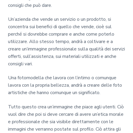
consigli che può dare.
Un’azienda che vende un servizio o un prodotto, si
concentra sui benefici di quello che vende, cioè sul
perché si dovrebbe comprare e anche come poterlo
utilizzare. Allo stesso tempo, andrà a coltivare e a
creare un’immagine professionale sulla qualità dei servizi
offerti, sull’assistenza, sui materiali utilizzati e anche
consigli vari.
Una fotomodella che lavora con l’intimo o comunque
lavora con la propria bellezza, andrà a creare delle foto
artistiche che hanno comunque un significato.
Tutto questo crea un’immagine che piace agli utenti. Ciò
vuol dire che poi si deve cercare di avere un’etica morale
e professionale che sia visibile direttamente con le
immagini che verranno postate sul profilo. Ciò attira gli