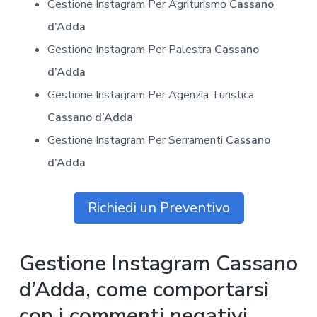
Gestione Instagram Per Agriturismo
Cassano
d’Adda
Gestione Instagram Per Palestra
Cassano
d’Adda
Gestione Instagram Per Agenzia Turistica
Cassano d’Adda
Gestione Instagram Per Serramenti
Cassano
d’Adda
Richiedi un Preventivo
Gestione Instagram Cassano
d’Adda, come comportarsi
con i commenti negativi