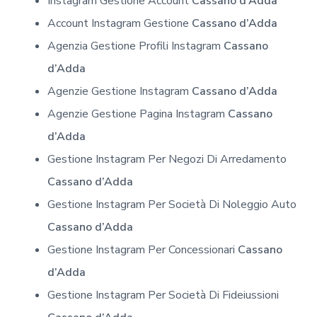
Instagram Gestione Account
Cassano d’Adda
Account Instagram Gestione
Cassano d’Adda
Agenzia Gestione Profili Instagram
Cassano
d’Adda
Agenzie Gestione Instagram
Cassano d’Adda
Agenzie Gestione Pagina Instagram
Cassano
d’Adda
Gestione Instagram Per Negozi Di Arredamento
Cassano d’Adda
Gestione Instagram Per Società Di Noleggio Auto
Cassano d’Adda
Gestione Instagram Per Concessionari
Cassano
d’Adda
Gestione Instagram Per Società Di Fideiussioni