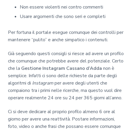
Non essere violenti nei contro commenti
Usare argomenti che sono seri e completi
Per fortuna il portale esegue comunque dei controlli per
mantenere “pulito” e anche simpatico i contenuti.
Già seguendo questi consigli si riesce ad avere un profilo
che comunque che potrebbe avere del potenziale. Certo
che la
Gestione Instagram Cassano d’Adda
non è
semplice. Infatti ci sono delle richieste da parte degli
algoritmi di
Instagram
per avere degli utenti che
compaiono tra i primi nelle ricerche, ma questo vuol dire
operare realmente 24 ore su 24 per 365 giorni all’anno.
Ci si deve dedicare al proprio profilo almeno 6 ore al
giorno per avere una reattività. Postare informazioni,
foto, video o anche frasi che possano essere comunque