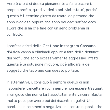
Vero è che ci si dedica pienamente a far crescere il
proprio profilo, quindi vederlo poi “violentato”, perché
questo è il termine giusto da usare, da persone che
sono invidiose oppure che sono dei
competitor
, ecco
allora che si ha che fare con un serio problema di
controllo.
I professionisti della
Gestione Instagram Cassano
d’Adda
vanno a eliminarli oppure a fare delle denunce
dei profili che sono eccessivamente aggressivi. Infatti,
questa è la soluzione migliore, cioè affidarsi a dei
soggetti che lavorano con questo portale.
In alternativa, il consiglio è sempre quello di non
rispondere, cancellare i commenti e non essere trascinati
in un gioco che non vi farà assolutamente vincere. Basta
molto poco per avere poi dei riscontri negativi. Una
parola o un commento negativo, una contro risposta che