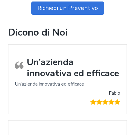
Richiedi un Preventivo
Dicono di Noi
Un’azienda
innovativa ed efficace
Un’azienda innovativa ed efficace
Fabio