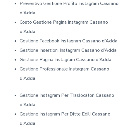
Preventivo Gestione Profilo Instagram
Cassano
d’Adda
Costo Gestione Pagina Instagram
Cassano
d’Adda
Gestione Facebook Instagram
Cassano d’Adda
Gestione Inserzioni Instagram
Cassano d’Adda
Gestione Pagina Instagram
Cassano d’Adda
Gestione Professionale Instagram
Cassano
d’Adda
Gestione Instagram Per Traslocatori
Cassano
d’Adda
Gestione Instagram Per Ditte Edili
Cassano
d’Adda