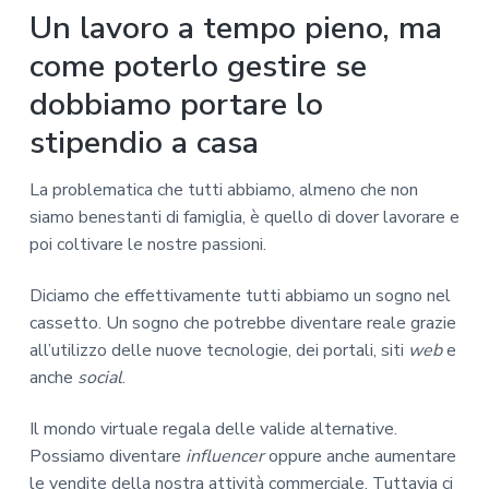
Un lavoro a tempo pieno, ma
come poterlo gestire se
dobbiamo portare lo
stipendio a casa
La problematica che tutti abbiamo, almeno che non
siamo benestanti di famiglia, è quello di dover lavorare e
poi coltivare le nostre passioni.
Diciamo che effettivamente tutti abbiamo un sogno nel
cassetto. Un sogno che potrebbe diventare reale grazie
all’utilizzo delle nuove tecnologie, dei portali, siti
web
e
anche
social
.
Il mondo virtuale regala delle valide alternative.
Possiamo diventare
influencer
oppure anche aumentare
le vendite della nostra attività commerciale. Tuttavia ci