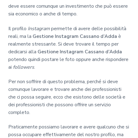
deve essere comunque un investimento che può essere
sia economico o anche di tempo.
Il profilo
Instagram
permette di avere delle possibilità
reali, ma la
Gestione Instagram Cassano d’Adda
è
realmente stressante. Si deve trovare il tempo per
dedicarsi alla
Gestione Instagram Cassano d’Adda
potendo quindi postare le foto oppure anche rispondere
ai
followers
.
Per non soffrire di questo problema, perché si deve
comunque lavorare e trovare anche dei professionisti
che ci possa seguire, ecco che esistono delle società e
dei professionisti che possono offrire un servizio
completo.
Praticamente possiamo lavorare e avere qualcuno che si
possa occupare effettivamente del nostro profilo, ma