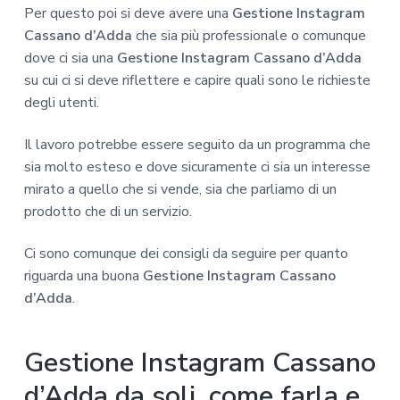
Per questo poi si deve avere una
Gestione Instagram
Cassano d’Adda
che sia più professionale o comunque
dove ci sia una
Gestione Instagram Cassano d’Adda
su cui ci si deve riflettere e capire quali sono le richieste
degli utenti.
Il lavoro potrebbe essere seguito da un programma che
sia molto esteso e dove sicuramente ci sia un interesse
mirato a quello che si vende, sia che parliamo di un
prodotto che di un servizio.
Ci sono comunque dei consigli da seguire per quanto
riguarda una buona
Gestione Instagram Cassano
d’Adda
.
Gestione Instagram Cassano
d’Adda da soli, come farla e