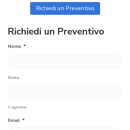
Richiedi un Preventivo
Richiedi un Preventivo
Nome
*
Nome
Cognome
Email
*