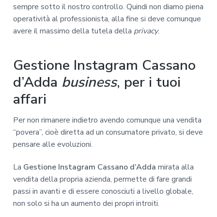
sempre sotto il nostro controllo. Quindi non diamo piena
operatività al professionista, alla fine si deve comunque
avere il massimo della tutela della
privacy
.
Gestione Instagram Cassano
d’Adda
business
, per i tuoi
affari
Per non rimanere indietro avendo comunque una vendita
“povera”, cioè diretta ad un consumatore privato, si deve
pensare alle evoluzioni.
La
Gestione Instagram Cassano d’Adda
mirata alla
vendita della propria azienda, permette di fare grandi
passi in avanti e di essere conosciuti a livello globale,
non solo si ha un aumento dei propri introiti.