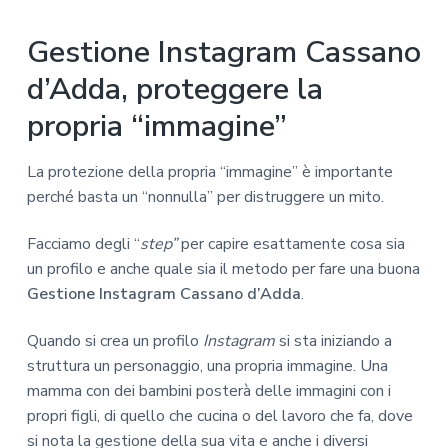
Gestione Instagram Cassano
d’Adda, proteggere la
propria “immagine”
La protezione della propria “immagine” è importante
perché basta un “nonnulla” per distruggere un mito.
Facciamo degli “
step”
per capire esattamente cosa sia
un profilo e anche quale sia il metodo per fare una buona
Gestione Instagram Cassano d’Adda
.
Quando si crea un profilo
Instagram
si sta iniziando a
struttura un personaggio, una propria immagine. Una
mamma con dei bambini posterà delle immagini con i
propri figli, di quello che cucina o del lavoro che fa, dove
si nota la gestione della sua vita e anche i diversi