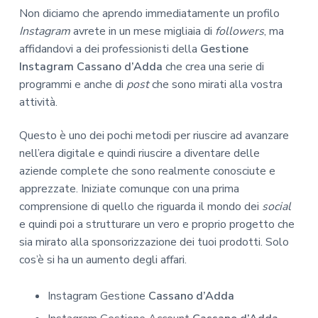
Non diciamo che aprendo immediatamente un profilo
Instagram
avrete in un mese migliaia di
followers
, ma
affidandovi a dei professionisti della
Gestione
Instagram Cassano d’Adda
che crea una serie di
programmi e anche di
post
che sono mirati alla vostra
attività.
Questo è uno dei pochi metodi per riuscire ad avanzare
nell’era digitale e quindi riuscire a diventare delle
aziende complete che sono realmente conosciute e
apprezzate. Iniziate comunque con una prima
comprensione di quello che riguarda il mondo dei
social
e quindi poi a strutturare un vero e proprio progetto che
sia mirato alla sponsorizzazione dei tuoi prodotti. Solo
cos’è si ha un aumento degli affari.
Instagram Gestione
Cassano d’Adda