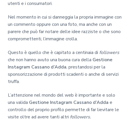
utenti e i consumatori.
Nel momento in cui si danneggia la propria immagine con
un commento oppure con una foto, ma anche con un
parere che può far notare delle idee razziste o che sono
compromettenti, l’immagine crolla.
Questo è quello che è capitato a centinaia di
followers
che non hanno avuto una buona cura della
Gestione
Instagram Cassano d’Adda
, prestandosi per la
sponsorizzazione di prodotti scadenti o anche di servizi
truffa.
L’attenzione nel mondo del web è importante e solo
una valida
Gestione Instagram Cassano d’Adda
e
controllo del proprio profilo permette di far lievitare le
visite oltre ad avere tanti altri
followers.