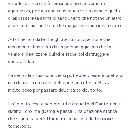
vi soddisfa, ma che è comunque eccessivamente
aggressiva, porta a due conseguenze. La prima è quella
di abbassare la stima di tanti utenti che notano un altro
aspetto di un carattere che magari avevano idealizzato.
Alla fine ricordate che gli utenti sono persone che
rimangono affascianti da un personaggio, ma che lo
vanno a idealizzare, quindi è facile poi distruggere
questa “idea”.
La seconda situazione che si potrebbe creare è quella di
una denuncia da parte della persona offesa. Basta
molto poco per passare dalla parte del torto.
Un “motto” che è sempre utile è quello di Dante: non ti
curar di loro, ma guarda e passa. Una citazione storica
che si adatta perfettamente ad un uso delle nuove
tecnologie.