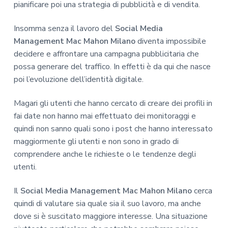
pianificare poi una strategia di pubblicità e di vendita.
Insomma senza il lavoro del
Social Media
Management Mac Mahon Milano
diventa impossibile
decidere e affrontare una campagna pubblicitaria che
possa generare del traffico. In effetti è da qui che nasce
poi l’evoluzione dell’identità digitale.
Magari gli utenti che hanno cercato di creare dei profili in
fai date non hanno mai effettuato dei monitoraggi e
quindi non sanno quali sono i post che hanno interessato
maggiormente gli utenti e non sono in grado di
comprendere anche le richieste o le tendenze degli
utenti.
Il
Social Media Management Mac Mahon Milano
cerca
quindi di valutare sia quale sia il suo lavoro, ma anche
dove si è suscitato maggiore interesse. Una situazione