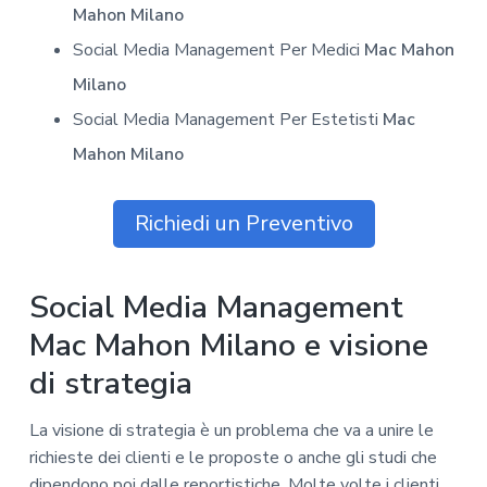
Mahon Milano
Social Media Management Per Medici
Mac Mahon
Milano
Social Media Management Per Estetisti
Mac
Mahon Milano
Richiedi un Preventivo
Social Media Management
Mac Mahon Milano e visione
di strategia
La visione di strategia è un problema che va a unire le
richieste dei clienti e le proposte o anche gli studi che
dipendono poi dalle reportistiche. Molte volte i clienti