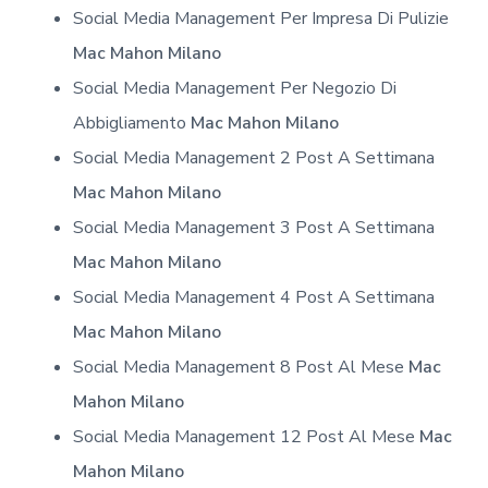
Social Media Management Per Impresa Di Pulizie
Mac Mahon Milano
Social Media Management Per Negozio Di
Abbigliamento
Mac Mahon Milano
Social Media Management 2 Post A Settimana
Mac Mahon Milano
Social Media Management 3 Post A Settimana
Mac Mahon Milano
Social Media Management 4 Post A Settimana
Mac Mahon Milano
Social Media Management 8 Post Al Mese
Mac
Mahon Milano
Social Media Management 12 Post Al Mese
Mac
Mahon Milano