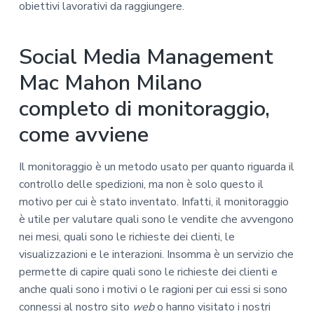
obiettivi lavorativi da raggiungere.
Social Media Management
Mac Mahon Milano
completo di monitoraggio,
come avviene
Il monitoraggio è un metodo usato per quanto riguarda il
controllo delle spedizioni, ma non è solo questo il
motivo per cui è stato inventato. Infatti, il monitoraggio
è utile per valutare quali sono le vendite che avvengono
nei mesi, quali sono le richieste dei clienti, le
visualizzazioni e le interazioni. Insomma è un servizio che
permette di capire quali sono le richieste dei clienti e
anche quali sono i motivi o le ragioni per cui essi si sono
connessi al nostro sito
web
o hanno visitato i nostri