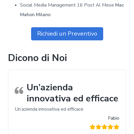
Social Media Management 16 Post Al Mese
Mac
Mahon Milano
Richiedi un Preventivo
Dicono di Noi
Un’azienda
innovativa ed efficace
Un’azienda innovativa ed efficace
Fabio