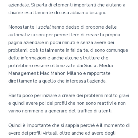
aziendale. Si parla di elementi importanti che aiutano a
chiarire esattamente di cosa abbiamo bisogno.
Nonostante i
social
hanno deciso di proporre delle
automatizzazioni per permettere di creare la propria
pagina aziendale in pochi minuti e senza avere dei
problemi, cioè totalmente in fai da te, ci sono comunque
delle informazioni e anche alcune strutture che
potrebbero essere ottimizzate dai
Social Media
Management Mac Mahon Milano
e rapportate
direttamente a quello che interessa l’azienda.
Basta poco per iniziare a creare dei problemi molto gravi
e quindi avere poi dei profili che non sono reattivi e non
vanno nemmeno a generare del traffico di utenti.
Quindi è importante che si sappia perché è il momento di
avere dei profili virtuali, oltre anche ad avere degli