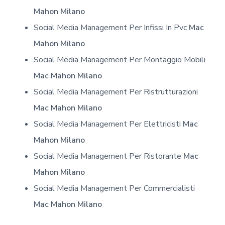
Mahon Milano
Social Media Management Per Infissi In Pvc
Mac
Mahon Milano
Social Media Management Per Montaggio Mobili
Mac Mahon Milano
Social Media Management Per Ristrutturazioni
Mac Mahon Milano
Social Media Management Per Elettricisti
Mac
Mahon Milano
Social Media Management Per Ristorante
Mac
Mahon Milano
Social Media Management Per Commercialisti
Mac Mahon Milano