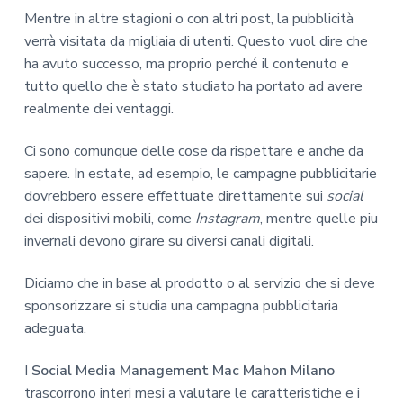
Mentre in altre stagioni o con altri post, la pubblicità
verrà visitata da migliaia di utenti. Questo vuol dire che
ha avuto successo, ma proprio perché il contenuto e
tutto quello che è stato studiato ha portato ad avere
realmente dei ventaggi.
Ci sono comunque delle cose da rispettare e anche da
sapere. In estate, ad esempio, le campagne pubblicitarie
dovrebbero essere effettuate direttamente sui
social
dei dispositivi mobili, come
Instagram
, mentre quelle piu
invernali devono girare su diversi canali digitali.
Diciamo che in base al prodotto o al servizio che si deve
sponsorizzare si studia una campagna pubblicitaria
adeguata.
I
Social Media Management Mac Mahon Milano
trascorrono interi mesi a valutare le caratteristiche e i