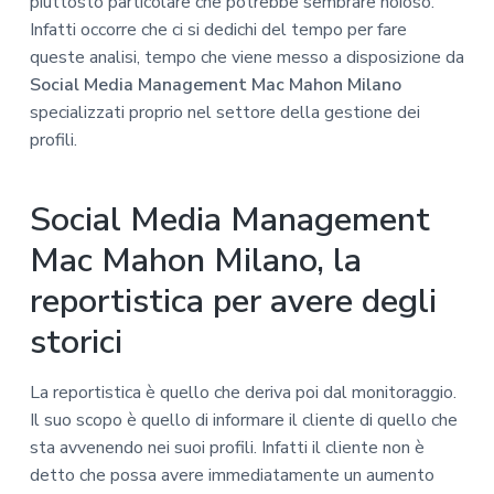
piuttosto particolare che potrebbe sembrare noioso.
Infatti occorre che ci si dedichi del tempo per fare
queste analisi, tempo che viene messo a disposizione da
Social Media Management Mac Mahon Milano
specializzati proprio nel settore della gestione dei
profili.
Social Media Management
Mac Mahon Milano, la
reportistica per avere degli
storici
La reportistica è quello che deriva poi dal monitoraggio.
Il suo scopo è quello di informare il cliente di quello che
sta avvenendo nei suoi profili. Infatti il cliente non è
detto che possa avere immediatamente un aumento