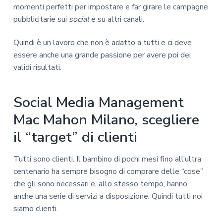
momenti perfetti per impostare e far girare le campagne
pubblicitarie sui
social
e su altri canali.
Quindi è un lavoro che non è adatto a tutti e ci deve
essere anche una grande passione per avere poi dei
validi risultati.
Social Media Management
Mac Mahon Milano, scegliere
il “target” di clienti
Tutti sono clienti. Il bambino di pochi mesi fino all’ultra
centenario ha sempre bisogno di comprare delle “cose”
che gli sono necessari e, allo stesso tempo, hanno
anche una serie di servizi a disposizione. Quindi tutti noi
siamo clienti.