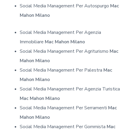
Social Media Management Per Autospurgo
Mac
Mahon Milano
Social Media Management Per Agenzia
Immobiliare
Mac Mahon Milano
Social Media Management Per Agriturismo
Mac
Mahon Milano
Social Media Management Per Palestra
Mac
Mahon Milano
Social Media Management Per Agenzia Turistica
Mac Mahon Milano
Social Media Management Per Serramenti
Mac
Mahon Milano
Social Media Management Per Gommista
Mac