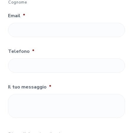
Cognome
Email
*
Telefono
*
Il tuo messaggio
*