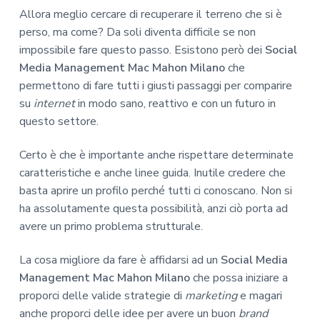
Allora meglio cercare di recuperare il terreno che si è
perso, ma come? Da soli diventa difficile se non
impossibile fare questo passo. Esistono però dei
Social
Media Management Mac Mahon Milano
che
permettono di fare tutti i giusti passaggi per comparire
su
internet
in modo sano, reattivo e con un futuro in
questo settore.
Certo è che è importante anche rispettare determinate
caratteristiche e anche linee guida. Inutile credere che
basta aprire un profilo perché tutti ci conoscano. Non si
ha assolutamente questa possibilità, anzi ciò porta ad
avere un primo problema strutturale.
La cosa migliore da fare è affidarsi ad un
Social Media
Management Mac Mahon Milano
che possa iniziare a
proporci delle valide strategie di
marketing
e magari
anche proporci delle idee per avere un buon
brand