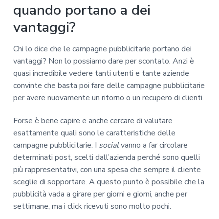
quando portano a dei
vantaggi?
Chi lo dice che le campagne pubblicitarie portano dei
vantaggi? Non lo possiamo dare per scontato. Anzi è
quasi incredibile vedere tanti utenti e tante aziende
convinte che basta poi fare delle campagne pubblicitarie
per avere nuovamente un ritorno o un recupero di clienti.
Forse è bene capire e anche cercare di valutare
esattamente quali sono le caratteristiche delle
campagne pubblicitarie. I
social
vanno a far circolare
determinati post, scelti dall’azienda perché sono quelli
più rappresentativi, con una spesa che sempre il cliente
sceglie di sopportare. A questo punto è possibile che la
pubblicità vada a girare per giorni e giorni, anche per
settimane, ma i click ricevuti sono molto pochi.