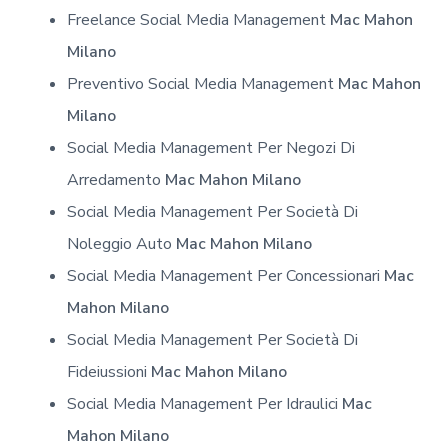
Freelance Social Media Management
Mac Mahon
Milano
Preventivo Social Media Management
Mac Mahon
Milano
Social Media Management Per Negozi Di
Arredamento
Mac Mahon Milano
Social Media Management Per Società Di
Noleggio Auto
Mac Mahon Milano
Social Media Management Per Concessionari
Mac
Mahon Milano
Social Media Management Per Società Di
Fideiussioni
Mac Mahon Milano
Social Media Management Per Idraulici
Mac
Mahon Milano