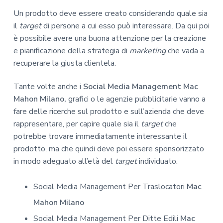
Un prodotto deve essere creato considerando quale sia
il
target
di persone a cui esso può interessare. Da qui poi
è possibile avere una buona attenzione per la creazione
e pianificazione della strategia di
marketing
che vada a
recuperare la giusta clientela.
Tante volte anche i
Social Media Management Mac
Mahon Milano,
grafici o le agenzie pubblicitarie vanno a
fare delle ricerche sul prodotto e sull’azienda che deve
rappresentare, per capire quale sia il
target
che
potrebbe trovare immediatamente interessante il
prodotto, ma che quindi deve poi essere sponsorizzato
in modo adeguato all’età del
target
individuato.
Social Media Management Per Traslocatori
Mac
Mahon Milano
Social Media Management Per Ditte Edili
Mac