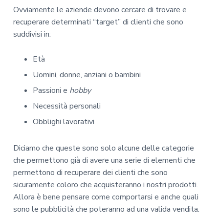
Ovviamente le aziende devono cercare di trovare e
recuperare determinati “target” di clienti che sono
suddivisi in:
Età
Uomini, donne, anziani o bambini
Passioni e
hobby
Necessità personali
Obblighi lavorativi
Diciamo che queste sono solo alcune delle categorie
che permettono già di avere una serie di elementi che
permettono di recuperare dei clienti che sono
sicuramente coloro che acquisteranno i nostri prodotti.
Allora è bene pensare come comportarsi e anche quali
sono le pubblicità che poteranno ad una valida vendita.