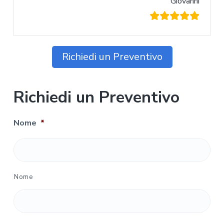
Giovanni
Richiedi un Preventivo
Richiedi un Preventivo
Nome
*
Nome