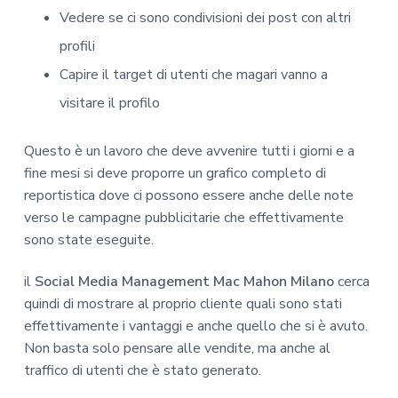
Vedere se ci sono condivisioni dei post con altri
profili
Capire il target di utenti che magari vanno a
visitare il profilo
Questo è un lavoro che deve avvenire tutti i giorni e a
fine mesi si deve proporre un grafico completo di
reportistica dove ci possono essere anche delle note
verso le campagne pubblicitarie che effettivamente
sono state eseguite.
il
Social Media Management Mac Mahon Milano
cerca
quindi di mostrare al proprio cliente quali sono stati
effettivamente i vantaggi e anche quello che si è avuto.
Non basta solo pensare alle vendite, ma anche al
traffico di utenti che è stato generato.