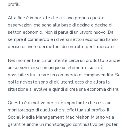
profili.
Alla fine è importate che ci siano proprio queste
osservazioni che sono alla base di decine e decine di
settori economici. Non si parla di un lavoro nuovo. Da
sempre il commercio e i diversi settori economici hanno
deciso di avere dei metodi di controllo per il mercato.
Nel momento in cui un utente cerca un prodotto o anche
un servizio, crea comunque un elemento su cui è
possibile strutturare un commercio di compravendita. Se
poi le richieste sono di più utenti, ecco che allora la
situazione si evolve e quindi si crea una economia chiara.
Questo è il motivo per cui è importante che ci sia un
monitoraggio di quello che si effettua sul profilo. Il
Social Media Management Mac Mahon Milano
va a
garantire anche un monitoraggio continuativo per poter