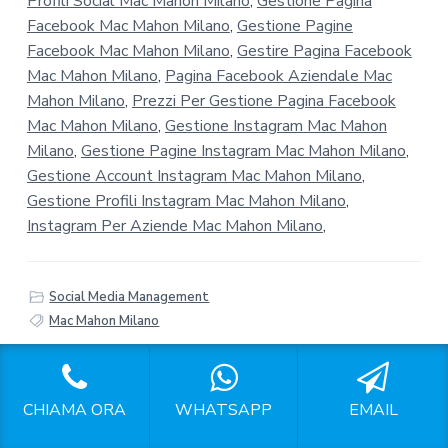
Profili Social Mac Mahon Milano
,
Gestione Pagina
Facebook Mac Mahon Milano
,
Gestione Pagine
Facebook Mac Mahon Milano
,
Gestire Pagina Facebook
Mac Mahon Milano
,
Pagina Facebook Aziendale Mac
Mahon Milano
,
Prezzi Per Gestione Pagina Facebook
Mac Mahon Milano
,
Gestione Instagram Mac Mahon
Milano
,
Gestione Pagine Instagram Mac Mahon Milano
,
Gestione Account Instagram Mac Mahon Milano
,
Gestione Profili Instagram Mac Mahon Milano
,
Instagram Per Aziende Mac Mahon Milano
,
Social Media Management
Mac Mahon Milano
CHIAMA ORA
WHATSAPP
EMAIL