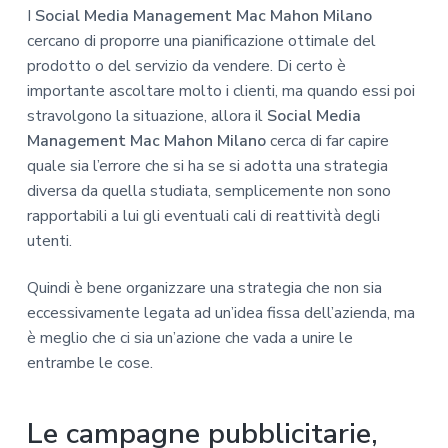
I
Social Media Management Mac Mahon Milano
cercano di proporre una pianificazione ottimale del
prodotto o del servizio da vendere. Di certo è
importante ascoltare molto i clienti, ma quando essi poi
stravolgono la situazione, allora il
Social Media
Management Mac Mahon Milano
cerca di far capire
quale sia l’errore che si ha se si adotta una strategia
diversa da quella studiata, semplicemente non sono
rapportabili a lui gli eventuali cali di reattività degli
utenti.
Quindi è bene organizzare una strategia che non sia
eccessivamente legata ad un’idea fissa dell’azienda, ma
è meglio che ci sia un’azione che vada a unire le
entrambe le cose.
Le campagne pubblicitarie,