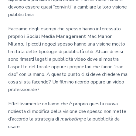
devono essere quasi “convinti” a cambiare la loro visione
pubblicitaria.
Facciamo degli esempi che spesso hanno interessato
proprio i
Social Media Management Mac Mahon
Milano.
I piccoli negozi spesso hanno una visione molto
limitata delle tipologie di pubblicità utili. Alcuni di essi
sono rimasti legati a pubblicità video dove si mostra
l’aspetto del locale oppure i proprietari che fanno “ciao,
ciao” con la mano. A questo punto ci si deve chiedere ma
cosa si sta facendo? Un filmino ricordo oppure un video
professionale?
Effettivamente notiamo che è proprio questa nuova
richiesta di modifica della visione che spesso non mette
d’accordo la strategia di
marketing
e la pubblicità da
usare.