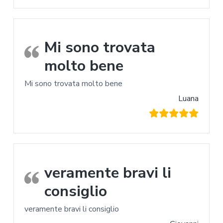
Mi sono trovata
molto bene
Mi sono trovata molto bene
Luana
veramente bravi li
consiglio
veramente bravi li consiglio