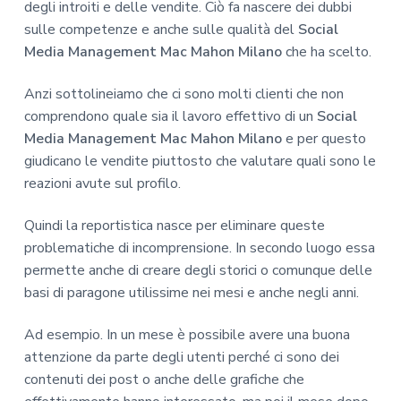
degli introiti e delle vendite. Ciò fa nascere dei dubbi
sulle competenze e anche sulle qualità del
Social
Media Management Mac Mahon Milano
che ha scelto.
Anzi sottolineiamo che ci sono molti clienti che non
comprendono quale sia il lavoro effettivo di un
Social
Media Management Mac Mahon Milano
e per questo
giudicano le vendite piuttosto che valutare quali sono le
reazioni avute sul profilo.
Quindi la reportistica nasce per eliminare queste
problematiche di incomprensione. In secondo luogo essa
permette anche di creare degli storici o comunque delle
basi di paragone utilissime nei mesi e anche negli anni.
Ad esempio. In un mese è possibile avere una buona
attenzione da parte degli utenti perché ci sono dei
contenuti dei post o anche delle grafiche che