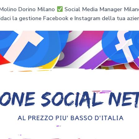
Molino Dorino Milano
Social Media Manager Milano 
idaci la gestione Facebook e Instagram della tua azie