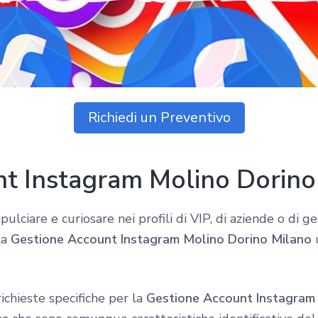
Richiedi un Preventivo
t Instagram Molino Dorino
pulciare e curiosare nei profili di VIP, di aziende o di
la
Gestione Account Instagram Molino Dorino Milano
u
ichieste specifiche per la
Gestione Account Instagram