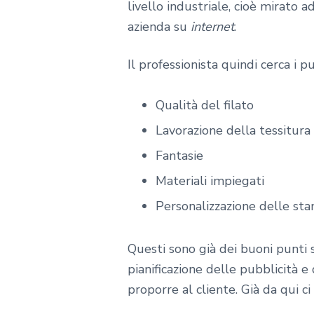
livello industriale, cioè mirato 
azienda su
internet
.
Il professionista quindi cerca i 
Qualità del filato
Lavorazione della tessitura
Fantasie
Materiali impiegati
Personalizzazione delle st
Questi sono già dei buoni punti su
pianificazione delle pubblicità e
proporre al cliente. Già da qui 