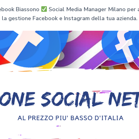
cebook Biassono
Social Media Manager Milano per az
la gestione Facebook e Instagram della tua azienda.