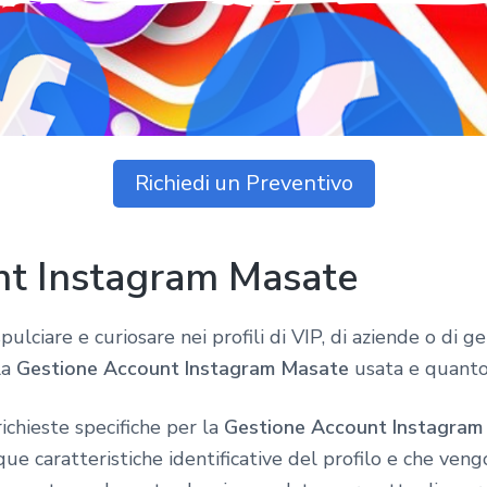
Richiedi un Preventivo
nt Instagram Masate
pulciare e curiosare nei profili di VIP, di aziende o di
la
Gestione Account Instagram Masate
usata e quanto 
ichieste specifiche per la
Gestione Account Instagram
 caratteristiche identificative del profilo e che vengo