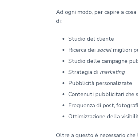
Ad ogni modo, per capire a cosa
di:
Studio del cliente
Ricerca dei
social
migliori pe
Studio delle campagne pubb
Strategia di
marketing
Pubblicità personalizzate
Contenuti pubblicitari che s
Frequenza di post, fotograf
Ottimizzazione della visibili
Oltre a questo è necessario che l