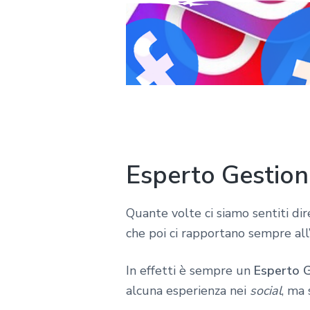
Esperto Gestione
Quante volte ci siamo sentiti dir
che poi ci rapportano sempre all
In effetti è sempre un
Esperto G
alcuna esperienza nei
social
, ma 