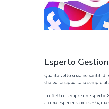
Esperto Gestione
Quante volte ci siamo sentiti dir
che poi ci rapportano sempre all
In effetti è sempre un
Esperto G
alcuna esperienza nei
social
, ma 