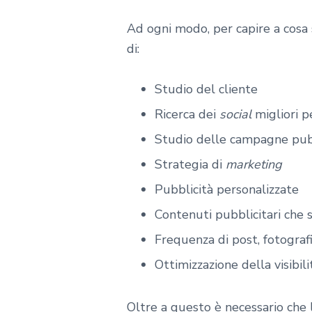
Ad ogni modo, per capire a cosa
di:
Studio del cliente
Ricerca dei
social
migliori pe
Studio delle campagne pubb
Strategia di
marketing
Pubblicità personalizzate
Contenuti pubblicitari che s
Frequenza di post, fotograf
Ottimizzazione della visibili
Oltre a questo è necessario che l