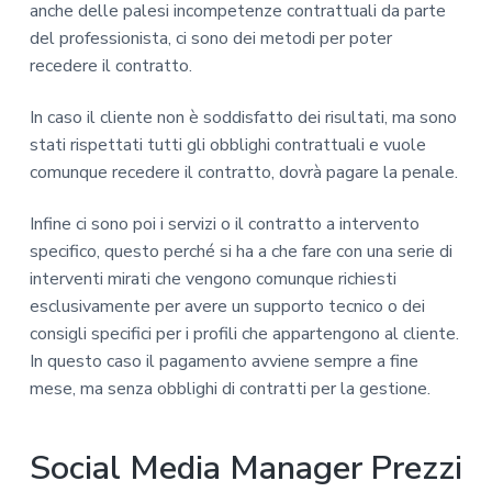
anche delle palesi incompetenze contrattuali da parte
del professionista, ci sono dei metodi per poter
recedere il contratto.
In caso il cliente non è soddisfatto dei risultati, ma sono
stati rispettati tutti gli obblighi contrattuali e vuole
comunque recedere il contratto, dovrà pagare la penale.
Infine ci sono poi i servizi o il contratto a intervento
specifico, questo perché si ha a che fare con una serie di
interventi mirati che vengono comunque richiesti
esclusivamente per avere un supporto tecnico o dei
consigli specifici per i profili che appartengono al cliente.
In questo caso il pagamento avviene sempre a fine
mese, ma senza obblighi di contratti per la gestione.
Social Media Manager Prezzi