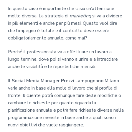
In questo caso è importante che ci sia un’attenzione
molto diversa. La strategia di
marketing
si va a dividere
in più elementi e anche per più mesi. Questo vuol dire
che l’impegno è totale e il contratto deve essere
obbligatoriamente annuale, come mai?
Perché il professionista va a effettuare un lavoro a
lungo termine, dove poi si vanno a unire e a intrecciare
anche le visibilità e le reportistiche mensili.
Il
Social Media Manager Prezzi Lampugnano Milano
varia anche in base alla mole di lavoro che si profila di
fronte. Il cliente potrà comunque fare delle modifiche o
cambiare le richieste per quanto riguarda la
pianificazione annuale e potrà fare richieste diverse nella
programmazione mensile in base anche a quali sono i
nuovi obiettivi che vuole raggiungere.