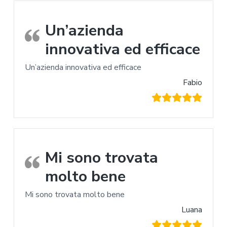
Un’azienda
innovativa ed efficace
Un’azienda innovativa ed efficace
Fabio
Mi sono trovata
molto bene
Mi sono trovata molto bene
Luana