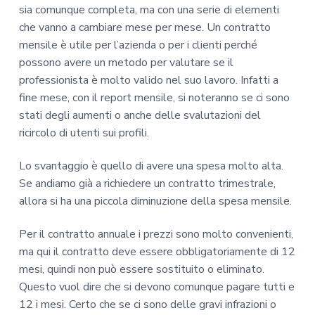
sia comunque completa, ma con una serie di elementi
che vanno a cambiare mese per mese. Un contratto
mensile è utile per l’azienda o per i clienti perché
possono avere un metodo per valutare se il
professionista è molto valido nel suo lavoro. Infatti a
fine mese, con il report mensile, si noteranno se ci sono
stati degli aumenti o anche delle svalutazioni del
ricircolo di utenti sui profili.
Lo svantaggio è quello di avere una spesa molto alta.
Se andiamo già a richiedere un contratto trimestrale,
allora si ha una piccola diminuzione della spesa mensile.
Per il contratto annuale i prezzi sono molto convenienti,
ma qui il contratto deve essere obbligatoriamente di 12
mesi, quindi non può essere sostituito o eliminato.
Questo vuol dire che si devono comunque pagare tutti e
12 i mesi. Certo che se ci sono delle gravi infrazioni o