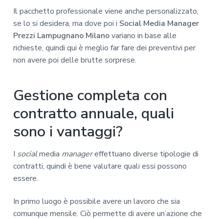
Il pacchetto professionale viene anche personalizzato,
se lo si desidera, ma dove poi i
Social Media Manager
Prezzi Lampugnano Milano
variano in base alle
richieste, quindi qui è meglio far fare dei preventivi per
non avere poi delle brutte sorprese.
Gestione completa con
contratto annuale, quali
sono i vantaggi?
I
social
media
manager
effettuano diverse tipologie di
contratti, quindi è bene valutare quali essi possono
essere.
In primo luogo è possibile avere un lavoro che sia
comunque mensile. Ciò permette di avere un’azione che