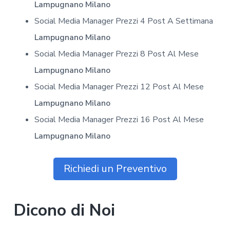
Lampugnano Milano
Social Media Manager Prezzi 4 Post A Settimana
Lampugnano Milano
Social Media Manager Prezzi 8 Post Al Mese
Lampugnano Milano
Social Media Manager Prezzi 12 Post Al Mese
Lampugnano Milano
Social Media Manager Prezzi 16 Post Al Mese
Lampugnano Milano
Richiedi un Preventivo
Dicono di Noi