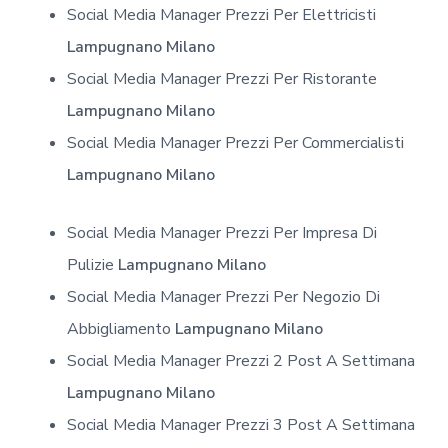
Social Media Manager Prezzi Per Elettricisti
Lampugnano Milano
Social Media Manager Prezzi Per Ristorante
Lampugnano Milano
Social Media Manager Prezzi Per Commercialisti
Lampugnano Milano
Social Media Manager Prezzi Per Impresa Di
Pulizie
Lampugnano Milano
Social Media Manager Prezzi Per Negozio Di
Abbigliamento
Lampugnano Milano
Social Media Manager Prezzi 2 Post A Settimana
Lampugnano Milano
Social Media Manager Prezzi 3 Post A Settimana