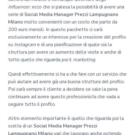
influencer
, ecco che si palesa la possibilità di avere una
serie di
Social Media Manager Prezzi Lampugnano
Milano
molto convenienti con un costo che parte da
200 euro mensili. In questo pacchetto ci sarà
esclusivamente un interesse per la creazione del profilo
su
Instagram
e di una pianificazione di quale sia la
struttura per avere un aumento delle visite e anche di
tutto quello che riguarda poi il
marketing
.
Quindi effettivamente si ha a che fare con un servizio che
può aiutare ad avere già una buona struttura del profilo.
Poi sarà sempre il cliente a decidere se vale la pena
continuare ad avere questo professionista che vada a
seguire tutto il profilo.
Altro elemento importante è quello che riguarda poi la
scelta di un
Social Media Manager Prezzi
Lampugnano Milano
vari che lavorano anche potendo