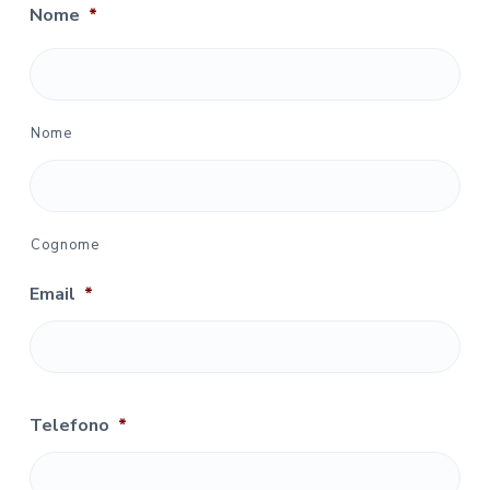
Nome
*
Nome
Cognome
Email
*
Telefono
*