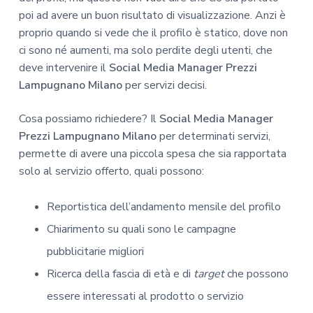
poi ad avere un buon risultato di visualizzazione. Anzi è
proprio quando si vede che il profilo è statico, dove non
ci sono né aumenti, ma solo perdite degli utenti, che
deve intervenire il
Social Media Manager Prezzi
Lampugnano Milano
per servizi decisi.
Cosa possiamo richiedere? Il
Social Media Manager
Prezzi Lampugnano Milano
per determinati servizi,
permette di avere una piccola spesa che sia rapportata
solo al servizio offerto, quali possono:
Reportistica dell’andamento mensile del profilo
Chiarimento su quali sono le campagne
pubblicitarie migliori
Ricerca della fascia di età e di
target
che possono
essere interessati al prodotto o servizio