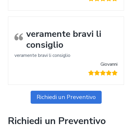
veramente bravi li
consiglio
veramente bravi li consiglio
Giovanni
Richiedi un Preventivo
Richiedi un Preventivo