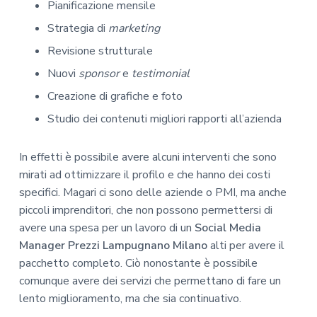
Pianificazione mensile
Strategia di
marketing
Revisione strutturale
Nuovi
sponsor
e
testimonial
Creazione di grafiche e foto
Studio dei contenuti migliori rapporti all’azienda
In effetti è possibile avere alcuni interventi che sono
mirati ad ottimizzare il profilo e che hanno dei costi
specifici. Magari ci sono delle aziende o PMI, ma anche
piccoli imprenditori, che non possono permettersi di
avere una spesa per un lavoro di un
Social Media
Manager Prezzi Lampugnano Milano
alti per avere il
pacchetto completo. Ciò nonostante è possibile
comunque avere dei servizi che permettano di fare un
lento miglioramento, ma che sia continuativo.