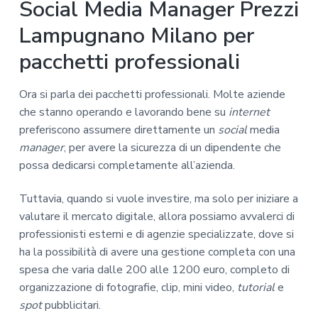
Social Media Manager Prezzi
Lampugnano Milano per
pacchetti professionali
Ora si parla dei pacchetti professionali. Molte aziende
che stanno operando e lavorando bene su
internet
preferiscono assumere direttamente un
social
media
manager
, per avere la sicurezza di un dipendente che
possa dedicarsi completamente all’azienda.
Tuttavia, quando si vuole investire, ma solo per iniziare a
valutare il mercato digitale, allora possiamo avvalerci di
professionisti esterni e di agenzie specializzate, dove si
ha la possibilità di avere una gestione completa con una
spesa che varia dalle 200 alle 1200 euro, completo di
organizzazione di fotografie, clip, mini video,
tutorial
e
spot
pubblicitari.