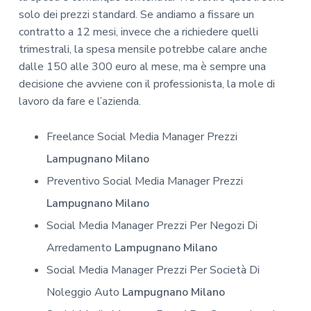
solo dei prezzi standard. Se andiamo a fissare un
contratto a 12 mesi, invece che a richiedere quelli
trimestrali, la spesa mensile potrebbe calare anche
dalle 150 alle 300 euro al mese, ma è sempre una
decisione che avviene con il professionista, la mole di
lavoro da fare e l’azienda.
Freelance Social Media Manager Prezzi
Lampugnano Milano
Preventivo Social Media Manager Prezzi
Lampugnano Milano
Social Media Manager Prezzi Per Negozi Di
Arredamento
Lampugnano Milano
Social Media Manager Prezzi Per Società Di
Noleggio Auto
Lampugnano Milano