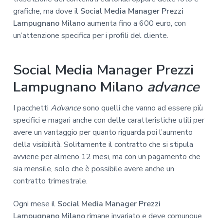
grafiche, ma dove il
Social Media Manager Prezzi
Lampugnano Milano
aumenta fino a 600 euro, con
un’attenzione specifica per i profili del cliente.
Social Media Manager Prezzi
Lampugnano Milano
advance
I pacchetti
Advance
sono quelli che vanno ad essere più
specifici e magari anche con delle caratteristiche utili per
avere un vantaggio per quanto riguarda poi l’aumento
della visibilità. Solitamente il contratto che si stipula
avviene per almeno 12 mesi, ma con un pagamento che
sia mensile, solo che è possibile avere anche un
contratto trimestrale.
Ogni mese il
Social Media Manager Prezzi
Lampugnano Milano
rimane invariato e deve comunque