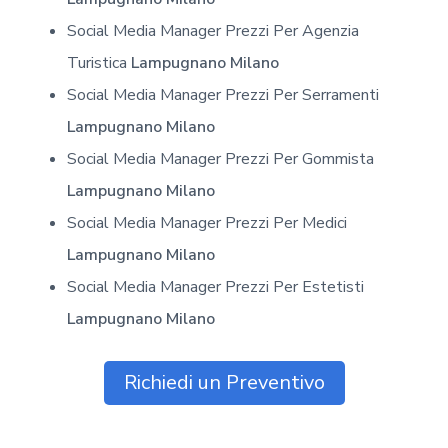
Social Media Manager Prezzi Per Agenzia
Turistica
Lampugnano Milano
Social Media Manager Prezzi Per Serramenti
Lampugnano Milano
Social Media Manager Prezzi Per Gommista
Lampugnano Milano
Social Media Manager Prezzi Per Medici
Lampugnano Milano
Social Media Manager Prezzi Per Estetisti
Lampugnano Milano
Richiedi un Preventivo