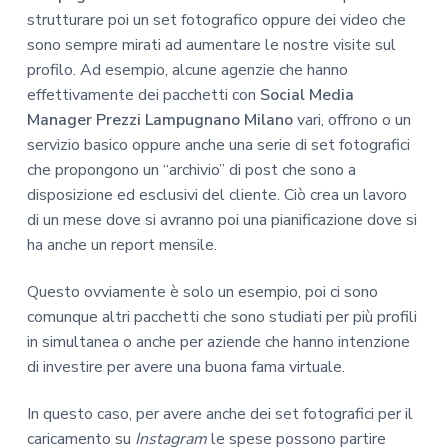
strutturare poi un set fotografico oppure dei video che
sono sempre mirati ad aumentare le nostre visite sul
profilo. Ad esempio, alcune agenzie che hanno
effettivamente dei pacchetti con
Social Media
Manager Prezzi Lampugnano Milano
vari, offrono o un
servizio basico oppure anche una serie di set fotografici
che propongono un “archivio” di post che sono a
disposizione ed esclusivi del cliente. Ciò crea un lavoro
di un mese dove si avranno poi una pianificazione dove si
ha anche un report mensile.
Questo ovviamente è solo un esempio, poi ci sono
comunque altri pacchetti che sono studiati per più profili
in simultanea o anche per aziende che hanno intenzione
di investire per avere una buona fama virtuale.
In questo caso, per avere anche dei set fotografici per il
caricamento su
Instagram
le spese possono partire