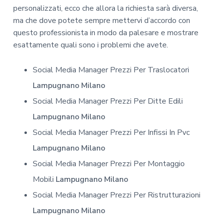
personalizzati, ecco che allora la richiesta sarà diversa,
ma che dove potete sempre mettervi d’accordo con
questo professionista in modo da palesare e mostrare
esattamente quali sono i problemi che avete.
Social Media Manager Prezzi Per Traslocatori
Lampugnano Milano
Social Media Manager Prezzi Per Ditte Edili
Lampugnano Milano
Social Media Manager Prezzi Per Infissi In Pvc
Lampugnano Milano
Social Media Manager Prezzi Per Montaggio
Mobili
Lampugnano Milano
Social Media Manager Prezzi Per Ristrutturazioni
Lampugnano Milano