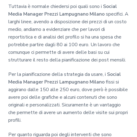
Tuttavia è normale chiedersi poi quali sono i
Social
Media Manager Prezzi Lampugnano Milano
specifici. A
larghi linee, avendo a disposizione dei prezzi di un costo
medio, andiamo a evidenziare che per lavori di
reportistica e di analisi del profilo si ha una spesa che
potrebbe partire dagli 80 ai 100 euro. Un lavoro che
comunque ci permette di avere delle basi su cui
strutturare il resto della pianificazione dei post mensili.
Per la pianificazione della strategia da usare, i
Social
Media Manager Prezzi Lampugnano Milano
fissi si
aggirano dalle 150 alle 250 euro, dove però è possibile
avere poi delle grafiche e alcuni contenuti che sono
originali e personalizzati. Sicuramente è un vantaggio
che permette di avere un aumento delle visite sui propri
profili.
Per quanto riguarda poi degli interventi che sono