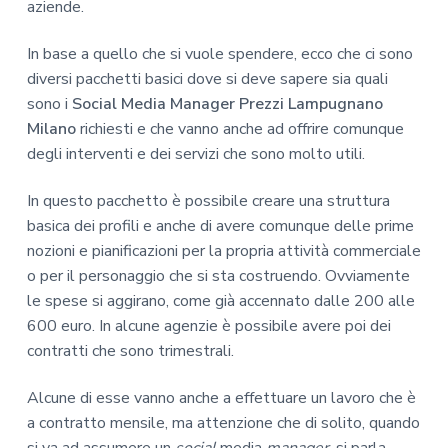
aziende.
In base a quello che si vuole spendere, ecco che ci sono
diversi pacchetti basici dove si deve sapere sia quali
sono i
Social Media Manager Prezzi Lampugnano
Milano
richiesti e che vanno anche ad offrire comunque
degli interventi e dei servizi che sono molto utili.
In questo pacchetto è possibile creare una struttura
basica dei profili e anche di avere comunque delle prime
nozioni e pianificazioni per la propria attività commerciale
o per il personaggio che si sta costruendo. Ovviamente
le spese si aggirano, come già accennato dalle 200 alle
600 euro. In alcune agenzie è possibile avere poi dei
contratti che sono trimestrali.
Alcune di esse vanno anche a effettuare un lavoro che è
a contratto mensile, ma attenzione che di solito, quando