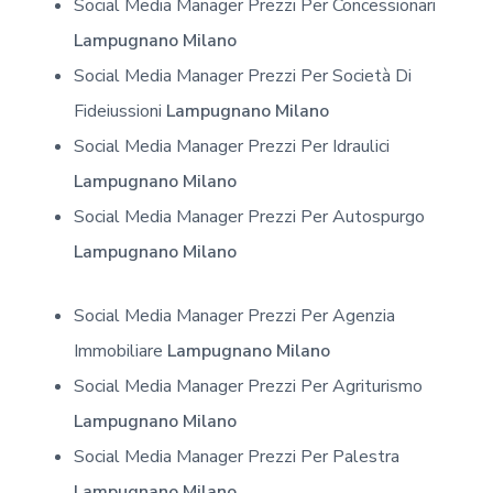
Social Media Manager Prezzi Per Concessionari
Lampugnano Milano
Social Media Manager Prezzi Per Società Di
Fideiussioni
Lampugnano Milano
Social Media Manager Prezzi Per Idraulici
Lampugnano Milano
Social Media Manager Prezzi Per Autospurgo
Lampugnano Milano
Social Media Manager Prezzi Per Agenzia
Immobiliare
Lampugnano Milano
Social Media Manager Prezzi Per Agriturismo
Lampugnano Milano
Social Media Manager Prezzi Per Palestra
Lampugnano Milano