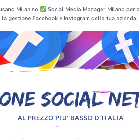
Cusano Milanino
Social Media Manager Milano per azi
la gestione Facebook e Instagram della tua azienda.