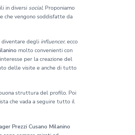
li in diversi
social
. Proponiamo
te che vengono soddisfatte da
e diventare degli
influencer
, ecco
ilanino
molto convenienti con
interesse per la creazione del
to delle visite e anche di tutto
buona struttura del profilo. Poi
sta che vada a seguire tutto il
ager Prezzi Cusano Milanino