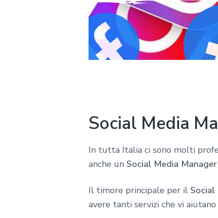
Social Media Ma
In tutta Italia ci sono molti pro
anche un
Social Media Manager 
Il timore principale per il
Social
avere tanti servizi che vi aiutano