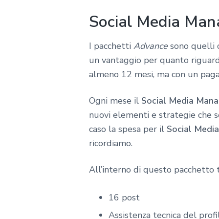
Social Media Man
I pacchetti
Advance
sono quelli c
un vantaggio per quanto riguarda 
almeno 12 mesi, ma con un pagam
Ogni mese il
Social Media Mana
nuovi elementi e strategie che s
caso la spesa per il
Social Media
ricordiamo.
All’interno di questo pacchetto 
16 post
Assistenza tecnica del profi