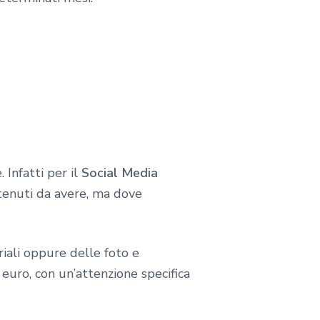
 Infatti per il
Social Media
ntenuti da avere, ma dove
riali oppure delle foto e
uro, con un’attenzione specifica