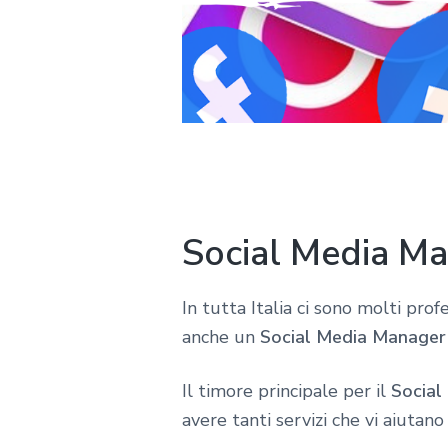
Social Media Ma
In tutta Italia ci sono molti pro
anche un
Social Media Manager 
Il timore principale per il
Social
avere tanti servizi che vi aiutano