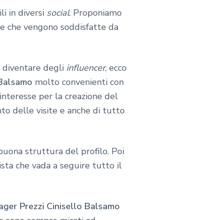
li in diversi
social
. Proponiamo
te che vengono soddisfatte da
e diventare degli
influencer
, ecco
 Balsamo
molto convenienti con
interesse per la creazione del
to delle visite e anche di tutto
buona struttura del profilo. Poi
sta che vada a seguire tutto il
ger Prezzi Cinisello Balsamo