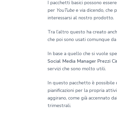
I pacchetti basici possono essere
per
YouTube
e via dicendo, che 
interessarsi al nostro prodotto.
Tra l’altro questo ha creato anc
che poi sono usati comunque da 
In base a quello che si vuole spe
Social Media Manager Prezzi Ci
servizi che sono molto utili.
In questo pacchetto è possibile 
pianificazioni per la propria att
aggirano, come già accennato dal
trimestrali.