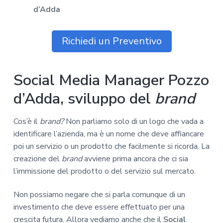
d’Adda
Richiedi un Preventivo
Social Media Manager Pozzo
d’Adda, sviluppo del
brand
Cos’è il
brand?
Non parliamo solo di un logo che vada a
identificare l’azienda, ma è un nome che deve affiancare
poi un servizio o un prodotto che facilmente si ricorda. La
creazione del
brand
avviene prima ancora che ci sia
l’immissione del prodotto o del servizio sul mercato.
Non possiamo negare che si parla comunque di un
investimento che deve essere effettuato per una
crescita futura. Allora vediamo anche che il
Social