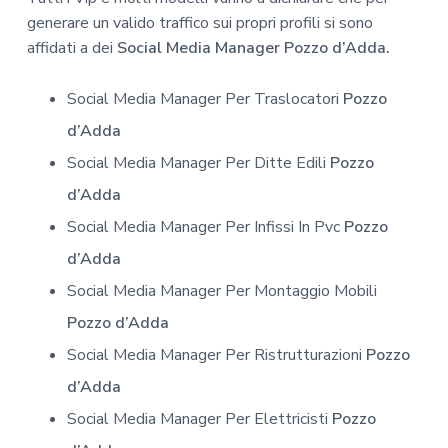
generare un valido traffico sui propri profili si sono
affidati a dei
Social Media Manager Pozzo d’Adda.
Social Media Manager Per Traslocatori
Pozzo
d’Adda
Social Media Manager Per Ditte Edili
Pozzo
d’Adda
Social Media Manager Per Infissi In Pvc
Pozzo
d’Adda
Social Media Manager Per Montaggio Mobili
Pozzo d’Adda
Social Media Manager Per Ristrutturazioni
Pozzo
d’Adda
Social Media Manager Per Elettricisti
Pozzo