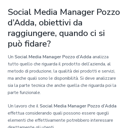
Social Media Manager Pozzo
d’Adda, obiettivi da
raggiungere, quando ci si
può fidare?
Un
Social Media Manager Pozzo d’Adda
analizza
tutto quello che riguarda il prodotto dell’azienda, al
metodo di produzione, la qualità dei prodotti e servizi,
ma anche quali sono le disponibilità. Si deve analizzare
sia la parte tecnica che anche quella che riguarda poi la
parte funzionale.
Un lavoro che il
Social Media Manager Pozzo d’Adda
effettua considerando quali possono essere quegli
elementi che effettivamente potrebbero interessare
direttamente gli utenti.