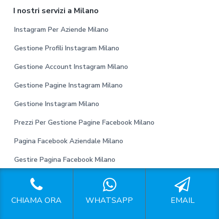
I nostri servizi a Milano
Instagram Per Aziende Milano
Gestione Profili Instagram Milano
Gestione Account Instagram Milano
Gestione Pagine Instagram Milano
Gestione Instagram Milano
Prezzi Per Gestione Pagine Facebook Milano
Pagina Facebook Aziendale Milano
Gestire Pagina Facebook Milano
Gestione Pagine Facebook Milano
Gestione Pagina Facebook Milano
CHIAMA ORA
WHATSAPP
EMAIL
Esperto Gestione Profili Social Milano