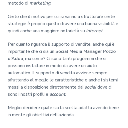
metodo di
marketing
.
Certo che il motivo per cui si vanno a strutturare certe
strategie è proprio quello di avere una buona visibilità e
quindi anche una maggiore notorietà su
internet
.
Per quanto riguarda il supporto di vendite, anche qui è
importante che ci sia un
Social Media Manager Pozzo
d’Adda
, ma come? Ci sono tanti programmi che si
possono installare in modo da avere un aiuto
automatico. Il supporto di vendita avviene sempre
sfruttando al meglio le caratteristiche e anche i sistemi
messi a disposizione direttamente dai
social
dove ci
sono i nostri profili e
account
.
Meglio decidere quale sia la scelta adatta avendo bene
in mente gli obiettivi dell’azienda.