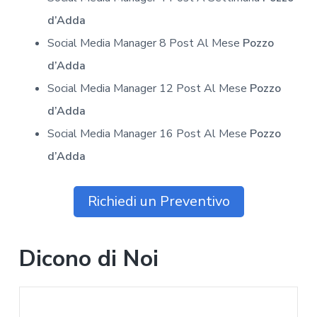
d’Adda
Social Media Manager 8 Post Al Mese
Pozzo
d’Adda
Social Media Manager 12 Post Al Mese
Pozzo
d’Adda
Social Media Manager 16 Post Al Mese
Pozzo
d’Adda
Richiedi un Preventivo
Dicono di Noi