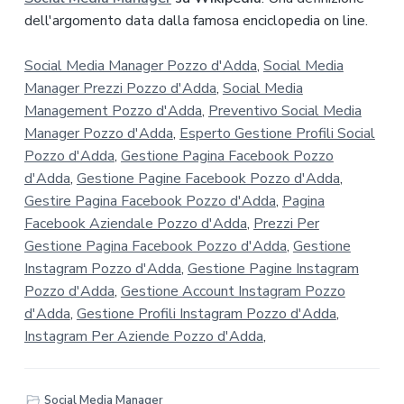
dell'argomento data dalla famosa enciclopedia on line.
Social Media Manager Pozzo d'Adda
,
Social Media
Manager Prezzi Pozzo d'Adda
,
Social Media
Management Pozzo d'Adda
,
Preventivo Social Media
Manager Pozzo d'Adda
,
Esperto Gestione Profili Social
Pozzo d'Adda
,
Gestione Pagina Facebook Pozzo
d'Adda
,
Gestione Pagine Facebook Pozzo d'Adda
,
Gestire Pagina Facebook Pozzo d'Adda
,
Pagina
Facebook Aziendale Pozzo d'Adda
,
Prezzi Per
Gestione Pagina Facebook Pozzo d'Adda
,
Gestione
Instagram Pozzo d'Adda
,
Gestione Pagine Instagram
Pozzo d'Adda
,
Gestione Account Instagram Pozzo
d'Adda
,
Gestione Profili Instagram Pozzo d'Adda
,
Instagram Per Aziende Pozzo d'Adda
,
Social Media Manager