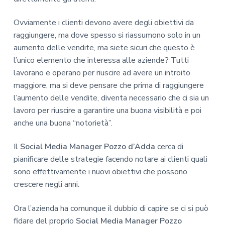
Ovviamente i clienti devono avere degli obiettivi da
raggiungere, ma dove spesso si riassumono solo in un
aumento delle vendite, ma siete sicuri che questo è
l’unico elemento che interessa alle aziende? Tutti
lavorano e operano per riuscire ad avere un introito
maggiore, ma si deve pensare che prima di raggiungere
l’aumento delle vendite, diventa necessario che ci sia un
lavoro per riuscire a garantire una buona visibilità e poi
anche una buona “notorietà”.
Il
Social Media Manager Pozzo d’Adda
cerca di
pianificare delle strategie facendo notare ai clienti quali
sono effettivamente i nuovi obiettivi che possono
crescere negli anni.
Ora l’azienda ha comunque il dubbio di capire se ci si può
fidare del proprio
Social Media Manager Pozzo