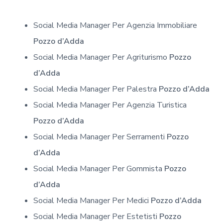
Social Media Manager Per Agenzia Immobiliare
Pozzo d’Adda
Social Media Manager Per Agriturismo
Pozzo
d’Adda
Social Media Manager Per Palestra
Pozzo d’Adda
Social Media Manager Per Agenzia Turistica
Pozzo d’Adda
Social Media Manager Per Serramenti
Pozzo
d’Adda
Social Media Manager Per Gommista
Pozzo
d’Adda
Social Media Manager Per Medici
Pozzo d’Adda
Social Media Manager Per Estetisti
Pozzo