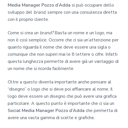
Media Manager Pozzo d’Adda
si può occupare dello
sviluppo del
brand,
sempre con una consulenza diretta
con il proprio cliente.
Come si crea un
brand?
Basta un nome e un logo, ma
non è così semplice. Occorre che ci sia un’attenzione per
quanto riguarda il nome che deve essere una sigla o
comunque che non superi mai le 8 lettere o cifre. Infatti
questa lunghezza permette di avere già un vantaggio di
un nome che si ricorda facilmente.
Oltre a questo diventa importante anche pensare al
“disegno” o logo che si deve poi affiancare al nome. Il
logo deve essere un disegno che può avere una grafica
particolare. A questo punto è importante che ci sia un
Social Media Manager Pozzo d’Adda
che permetta di
avere una vasta gamma di scelte e grafiche.