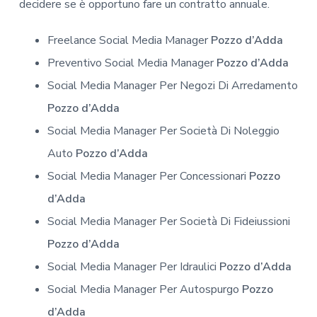
decidere se è opportuno fare un contratto annuale.
Freelance Social Media Manager
Pozzo d’Adda
Preventivo Social Media Manager
Pozzo d’Adda
Social Media Manager Per Negozi Di Arredamento
Pozzo d’Adda
Social Media Manager Per Società Di Noleggio
Auto
Pozzo d’Adda
Social Media Manager Per Concessionari
Pozzo
d’Adda
Social Media Manager Per Società Di Fideiussioni
Pozzo d’Adda
Social Media Manager Per Idraulici
Pozzo d’Adda
Social Media Manager Per Autospurgo
Pozzo
d’Adda