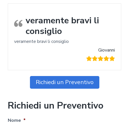
veramente bravi li
consiglio
veramente bravi li consiglio
Giovanni
Richiedi un Preventivo
Richiedi un Preventivo
Nome
*