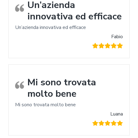
Un’azienda
innovativa ed efficace
Un’azienda innovativa ed efficace
Fabio
Mi sono trovata
molto bene
Mi sono trovata molto bene
Luana