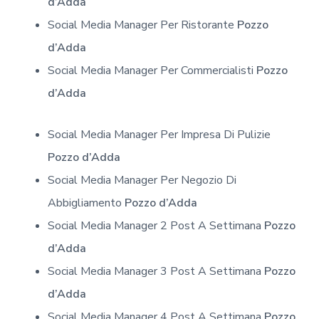
d’Adda
Social Media Manager Per Ristorante
Pozzo
d’Adda
Social Media Manager Per Commercialisti
Pozzo
d’Adda
Social Media Manager Per Impresa Di Pulizie
Pozzo d’Adda
Social Media Manager Per Negozio Di
Abbigliamento
Pozzo d’Adda
Social Media Manager 2 Post A Settimana
Pozzo
d’Adda
Social Media Manager 3 Post A Settimana
Pozzo
d’Adda
Social Media Manager 4 Post A Settimana
Pozzo