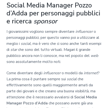
Social Media Manager Pozzo
d’Adda per personaggi pubblici
e ricerca
sponsor
I giovanissimi vogliono sempre diventare
influencer
o
personaggi pubblici, per questo vanno poi a utilizzare al
meglio i
social,
ma è vero che ci sono anche tanti esempi
di
star
che sono del tutto virtuali. Magari il grande
pubblico ancora non li conosce, ma nel popolo del
web
sono assolutamente molto noti.
Come diventare degli
influencer
o modelli da
internet
?
La prima cosa è puntare sempre sui
social
che
effettivamente sono quelli maggiormente amati da
parte dei giovani e che creano una buona visibilità, ma
attenzione che è necessario avvalersi di
Social Media
Manager Pozzo d’Adda
che possano avere già una