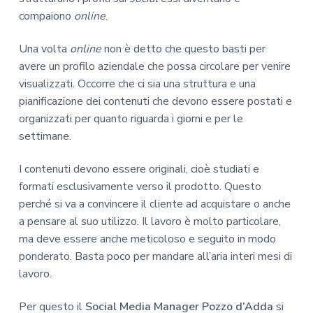
compaiono
online
.
Una volta
online
non è detto che questo basti per
avere un profilo aziendale che possa circolare per venire
visualizzati. Occorre che ci sia una struttura e una
pianificazione dei contenuti che devono essere postati e
organizzati per quanto riguarda i giorni e per le
settimane.
I contenuti devono essere originali, cioè studiati e
formati esclusivamente verso il prodotto. Questo
perché si va a convincere il cliente ad acquistare o anche
a pensare al suo utilizzo. Il lavoro è molto particolare,
ma deve essere anche meticoloso e seguito in modo
ponderato. Basta poco per mandare all’aria interi mesi di
lavoro.
Per questo il
Social Media Manager Pozzo d’Adda
si