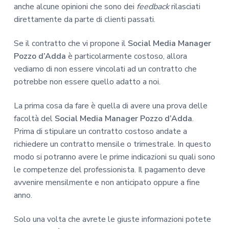
anche alcune opinioni che sono dei
feedback
rilasciati
direttamente da parte di clienti passati.
Se il contratto che vi propone il
Social Media Manager
Pozzo d’Adda
è particolarmente costoso, allora
vediamo di non essere vincolati ad un contratto che
potrebbe non essere quello adatto a noi.
La prima cosa da fare è quella di avere una prova delle
facoltà del
Social Media Manager Pozzo d’Adda
.
Prima di stipulare un contratto costoso andate a
richiedere un contratto mensile o trimestrale. In questo
modo si potranno avere le prime indicazioni su quali sono
le competenze del professionista. Il pagamento deve
avvenire mensilmente e non anticipato oppure a fine
anno.
Solo una volta che avrete le giuste informazioni potete