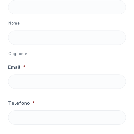
Nome
Cognome
Email
*
Telefono
*