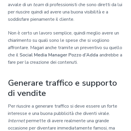
avvale di un
team
di professionisti che sono diretti da lui
per riuscire quindi ad avere una buona visibilità e a
soddisfare pienamente il cliente.
Non è certo un lavoro semplice, quindi meglio avere un
chiarimento su quali sono le spese che si vogliono
affrontare. Magari anche tramite un preventivo su quello
che il
Social Media Manager Pozzo d’Adda
andrebbe a
fare per la creazione dei contenuti.
Generare traffico e supporto
di vendite
Per riuscire a generare traffico si deve essere un forte
interesse e una buona pubblicità che diventi virale.
Internet
permette di avere realmente una grande
occasione per diventare immediatamente famosi, ma