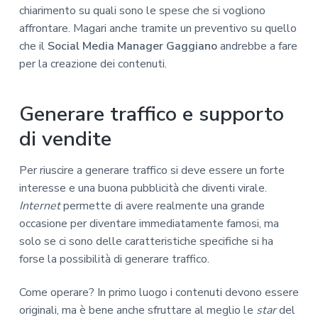
chiarimento su quali sono le spese che si vogliono
affrontare. Magari anche tramite un preventivo su quello
che il
Social Media Manager Gaggiano
andrebbe a fare
per la creazione dei contenuti.
Generare traffico e supporto
di vendite
Per riuscire a generare traffico si deve essere un forte
interesse e una buona pubblicità che diventi virale.
Internet
permette di avere realmente una grande
occasione per diventare immediatamente famosi, ma
solo se ci sono delle caratteristiche specifiche si ha
forse la possibilità di generare traffico.
Come operare? In primo luogo i contenuti devono essere
originali, ma è bene anche sfruttare al meglio le
star
del