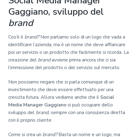
Social Media Manager
Gaggiano, sviluppo del
brand
Cos’è il
brand?
Non parliamo solo di un logo che vada a
identificare l’azienda, ma è un nome che deve affiancare
poi un servizio o un prodotto che facilmente si ricorda. La
creazione del
brand
avviene prima ancora che ci sia
l’immissione del prodotto o del servizio sul mercato.
Non possiamo negare che si parla comunque di un
investimento che deve essere effettuato per una
crescita futura. Allora vediamo anche che il
Social
Media Manager Gaggiano
si può occupare dello
sviluppo del
brand,
sempre con una consulenza diretta
con il proprio cliente.
Come si crea un
brand?
Basta un nome e un logo, ma