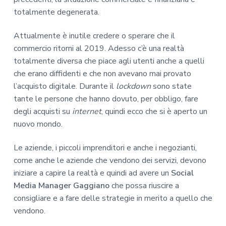
totalmente degenerata.
Attualmente è inutile credere o sperare che il
commercio ritorni al 2019. Adesso c’è una realtà
totalmente diversa che piace agli utenti anche a quelli
che erano diffidenti e che non avevano mai provato
l’acquisto digitale. Durante il
lockdown
sono state
tante le persone che hanno dovuto, per obbligo, fare
degli acquisti su
internet
, quindi ecco che si è aperto un
nuovo mondo.
Le aziende, i piccoli imprenditori e anche i negozianti,
come anche le aziende che vendono dei servizi, devono
iniziare a capire la realtà e quindi ad avere un
Social
Media Manager Gaggiano
che possa riuscire a
consigliare e a fare delle strategie in merito a quello che
vendono.