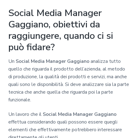
Social Media Manager
Gaggiano, obiettivi da
raggiungere, quando ci si
può fidare?
Un
Social Media Manager Gaggiano
analizza tutto
quello che riguarda il prodotto dell’azienda, al metodo
di produzione, la qualità dei prodotti e servizi, ma anche
quali sono le disponibilità. Si deve analizzare sia la parte
tecnica che anche quella che riguarda poi la parte
funzionale.
Un lavoro che il
Social Media Manager Gaggiano
effettua considerando quali possono essere quegli
elementi che effettivamente potrebbero interessare
direttamente gli utenti.