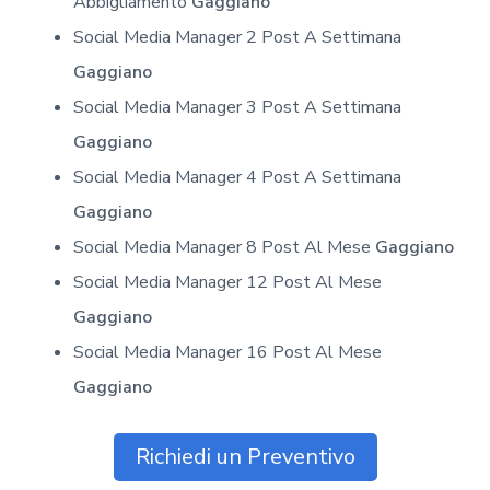
Abbigliamento
Gaggiano
Social Media Manager 2 Post A Settimana
Gaggiano
Social Media Manager 3 Post A Settimana
Gaggiano
Social Media Manager 4 Post A Settimana
Gaggiano
Social Media Manager 8 Post Al Mese
Gaggiano
Social Media Manager 12 Post Al Mese
Gaggiano
Social Media Manager 16 Post Al Mese
Gaggiano
Richiedi un Preventivo