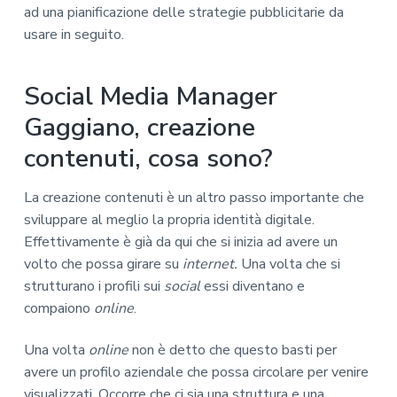
ad una pianificazione delle strategie pubblicitarie da
usare in seguito.
Social Media Manager
Gaggiano, creazione
contenuti, cosa sono?
La creazione contenuti è un altro passo importante che
sviluppare al meglio la propria identità digitale.
Effettivamente è già da qui che si inizia ad avere un
volto che possa girare su
internet.
Una volta che si
strutturano i profili sui
social
essi diventano e
compaiono
online
.
Una volta
online
non è detto che questo basti per
avere un profilo aziendale che possa circolare per venire
visualizzati. Occorre che ci sia una struttura e una