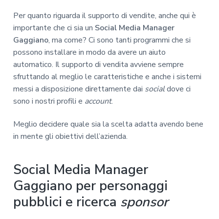
Per quanto riguarda il supporto di vendite, anche qui è
importante che ci sia un
Social Media Manager
Gaggiano
, ma come? Ci sono tanti programmi che si
possono installare in modo da avere un aiuto
automatico. Il supporto di vendita avviene sempre
sfruttando al meglio le caratteristiche e anche i sistemi
messi a disposizione direttamente dai
social
dove ci
sono i nostri profili e
account
.
Meglio decidere quale sia la scelta adatta avendo bene
in mente gli obiettivi dell’azienda.
Social Media Manager
Gaggiano per personaggi
pubblici e ricerca
sponsor