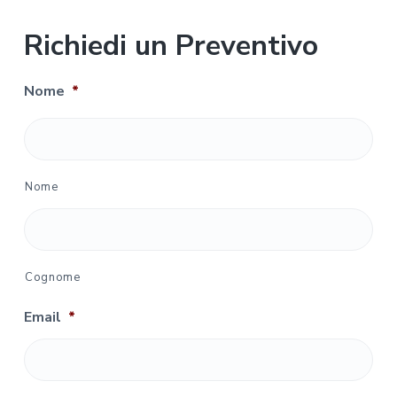
Richiedi un Preventivo
Nome
*
Nome
Cognome
Email
*