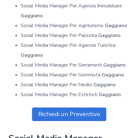
Social Media Manager Per Agenzia Immobiliare
Gaggiano
Social Media Manager Per Agriturismo
Gaggiano
Social Media Manager Per Palestra
Gaggiano
Social Media Manager Per Agenzia Turistica
Gaggiano
Social Media Manager Per Serramenti
Gaggiano
Social Media Manager Per Gommista
Gaggiano
Social Media Manager Per Medici
Gaggiano
Social Media Manager Per Estetisti
Gaggiano
Richiedi un Preventivo