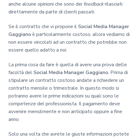
anche alcune opinioni che sono dei
feedback
rilasciati
direttamente da parte di clienti passati.
Se il contratto che vi propone il
Social Media Manager
Gaggiano
è particolarmente costoso, allora vediamo di
non essere vincolati ad un contratto che potrebbe non
essere quello adatto a noi.
La prima cosa da fare è quella di avere una prova delle
facoltà del
Social Media Manager Gaggiano
. Prima di
stipulare un contratto costoso andate a richiedere un
contratto mensile o trimestrale. In questo modo si
potranno avere le prime indicazioni su quali sono le
competenze del professionista. Il pagamento deve
avvenire mensilmente e non anticipato oppure a fine
anno.
Solo una volta che avrete le giuste informazioni potete