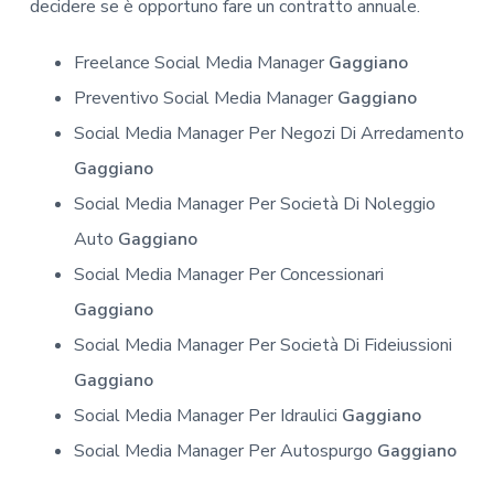
decidere se è opportuno fare un contratto annuale.
Freelance Social Media Manager
Gaggiano
Preventivo Social Media Manager
Gaggiano
Social Media Manager Per Negozi Di Arredamento
Gaggiano
Social Media Manager Per Società Di Noleggio
Auto
Gaggiano
Social Media Manager Per Concessionari
Gaggiano
Social Media Manager Per Società Di Fideiussioni
Gaggiano
Social Media Manager Per Idraulici
Gaggiano
Social Media Manager Per Autospurgo
Gaggiano