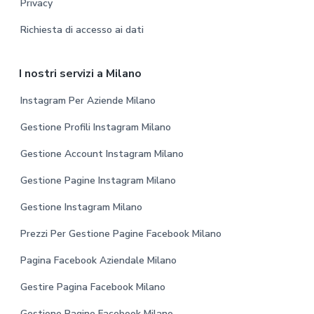
Privacy
Richiesta di accesso ai dati
I nostri servizi a Milano
Instagram Per Aziende Milano
Gestione Profili Instagram Milano
Gestione Account Instagram Milano
Gestione Pagine Instagram Milano
Gestione Instagram Milano
Prezzi Per Gestione Pagine Facebook Milano
Pagina Facebook Aziendale Milano
Gestire Pagina Facebook Milano
Gestione Pagine Facebook Milano