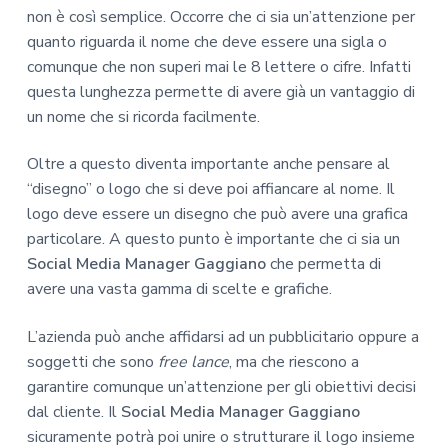
non è così semplice. Occorre che ci sia un’attenzione per
quanto riguarda il nome che deve essere una sigla o
comunque che non superi mai le 8 lettere o cifre. Infatti
questa lunghezza permette di avere già un vantaggio di
un nome che si ricorda facilmente.
Oltre a questo diventa importante anche pensare al
“disegno” o logo che si deve poi affiancare al nome. Il
logo deve essere un disegno che può avere una grafica
particolare. A questo punto è importante che ci sia un
Social Media Manager Gaggiano
che permetta di
avere una vasta gamma di scelte e grafiche.
L’azienda può anche affidarsi ad un pubblicitario oppure a
soggetti che sono
free lance
, ma che riescono a
garantire comunque un’attenzione per gli obiettivi decisi
dal cliente. Il
Social Media Manager Gaggiano
sicuramente potrà poi unire o strutturare il logo insieme