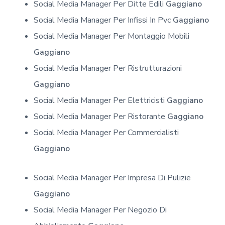
Social Media Manager Per Ditte Edili
Gaggiano
Social Media Manager Per Infissi In Pvc
Gaggiano
Social Media Manager Per Montaggio Mobili
Gaggiano
Social Media Manager Per Ristrutturazioni
Gaggiano
Social Media Manager Per Elettricisti
Gaggiano
Social Media Manager Per Ristorante
Gaggiano
Social Media Manager Per Commercialisti
Gaggiano
Social Media Manager Per Impresa Di Pulizie
Gaggiano
Social Media Manager Per Negozio Di