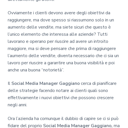
Ovviamente i clienti devono avere degli obiettivi da
raggiungere, ma dove spesso si riassumono solo in un
aumento delle vendite, ma siete sicuri che questo è
l’unico elemento che interessa alle aziende? Tutti
lavorano e operano per riuscire ad avere un introito
maggiore, ma si deve pensare che prima di raggiungere
l’aumento delle vendite, diventa necessario che ci sia un
lavoro per riuscire a garantire una buona visibilità e poi
anche una buona “notorietà”.
Il
Social Media Manager Gaggiano
cerca di pianificare
delle strategie facendo notare ai clienti quali sono
effettivamente i nuovi obiettivi che possono crescere
negli anni.
Ora l’azienda ha comunque il dubbio di capire se ci si può
fidare del proprio
Social Media Manager Gaggiano,
ma