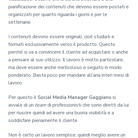
pianificazione dei contenuti che devono essere postati e
organizzati per quanto riguarda i giorni e per le
settimane.
I contenuti devono essere originali, cioè studiati e
formati esclusivamente verso il prodotto. Questo
perché si va a convincere il cliente ad acquistare o anche
a pensare al suo utilizzo. Il lavoro è molto particolare,
ma deve essere anche meticoloso e seguito in modo
ponderato. Basta poco per mandare all’aria interi mesi di
lavoro.
Per questo il
Social Media Manager Gaggiano
si
avvale di un
team
di professionisti che sono diretti da lui
per riuscire quindi ad avere una buona visibilità e a
soddisfare pienamente il cliente.
Non è certo un lavoro semplice, quindi meglio avere un