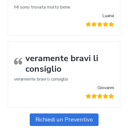
Mi sono trovata molto bene
Luana
veramente bravi li
consiglio
veramente bravi li consiglio
Giovanni
Richiedi un Preventivo