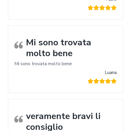
Mi sono trovata
molto bene
Mi sono trovata molto bene
Luana
veramente bravi li
consiglio