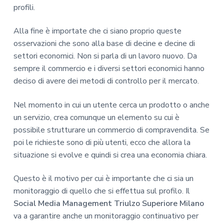
profili.
Alla fine è importate che ci siano proprio queste
osservazioni che sono alla base di decine e decine di
settori economici. Non si parla di un lavoro nuovo. Da
sempre il commercio e i diversi settori economici hanno
deciso di avere dei metodi di controllo per il mercato.
Nel momento in cui un utente cerca un prodotto o anche
un servizio, crea comunque un elemento su cui è
possibile strutturare un commercio di compravendita. Se
poi le richieste sono di più utenti, ecco che allora la
situazione si evolve e quindi si crea una economia chiara.
Questo è il motivo per cui è importante che ci sia un
monitoraggio di quello che si effettua sul profilo. Il
Social Media Management Triulzo Superiore Milano
va a garantire anche un monitoraggio continuativo per