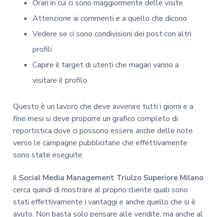
Orari in cui ci sono maggiormente delle visite
Attenzione ai commenti e a quello che dicono
Vedere se ci sono condivisioni dei post con altri
profili
Capire il target di utenti che magari vanno a
visitare il profilo
Questo è un lavoro che deve avvenire tutti i giorni e a
fine mesi si deve proporre un grafico completo di
reportistica dove ci possono essere anche delle note
verso le campagne pubblicitarie che effettivamente
sono state eseguite.
il
Social Media Management Triulzo Superiore Milano
cerca quindi di mostrare al proprio cliente quali sono
stati effettivamente i vantaggi e anche quello che si è
avuto. Non basta solo pensare alle vendite, ma anche al