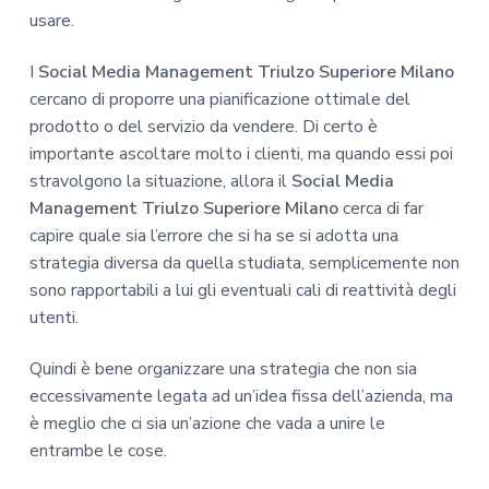
usare.
I
Social Media Management Triulzo Superiore Milano
cercano di proporre una pianificazione ottimale del
prodotto o del servizio da vendere. Di certo è
importante ascoltare molto i clienti, ma quando essi poi
stravolgono la situazione, allora il
Social Media
Management Triulzo Superiore Milano
cerca di far
capire quale sia l’errore che si ha se si adotta una
strategia diversa da quella studiata, semplicemente non
sono rapportabili a lui gli eventuali cali di reattività degli
utenti.
Quindi è bene organizzare una strategia che non sia
eccessivamente legata ad un’idea fissa dell’azienda, ma
è meglio che ci sia un’azione che vada a unire le
entrambe le cose.