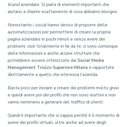
brand
aziendale. Si parla di elementi importanti che
aiutano a chiarire esattamente di cosa abbiamo bisogno.
Nonostante i
social
hanno deciso di proporre delle
automatizzazioni per permettere di creare la propria
pagina aziendale in pochi minuti e senza avere dei
problemi, cioè totalmente in fai da te, ci sono comunque
delle informazioni e anche alcune strutture che
potrebbero essere ottimizzate dai
Social Media
Management Triulzo Superiore Milano
e rapportate
direttamente a quello che interessa l’azienda.
Basta poco per iniziare a creare dei problemi molto gravi
e quindi avere poi dei profili che non sono reattivi e non
vanno nemmeno a generare del traffico di utenti.
Quindi è importante che si sappia perché è il momento di
avere dei profili virtuali, oltre anche ad avere degli