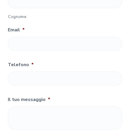
Cognome
Email
*
Telefono
*
Il tuo messaggio
*