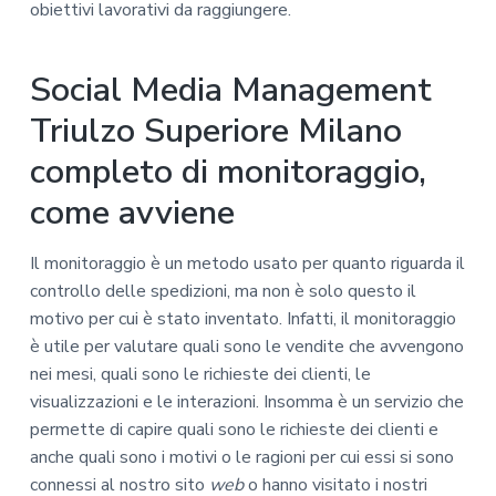
obiettivi lavorativi da raggiungere.
Social Media Management
Triulzo Superiore Milano
completo di monitoraggio,
come avviene
Il monitoraggio è un metodo usato per quanto riguarda il
controllo delle spedizioni, ma non è solo questo il
motivo per cui è stato inventato. Infatti, il monitoraggio
è utile per valutare quali sono le vendite che avvengono
nei mesi, quali sono le richieste dei clienti, le
visualizzazioni e le interazioni. Insomma è un servizio che
permette di capire quali sono le richieste dei clienti e
anche quali sono i motivi o le ragioni per cui essi si sono
connessi al nostro sito
web
o hanno visitato i nostri