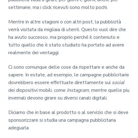
settimane, ma i click ricevuti sono molto pochi.
Mentre in altre stagioni o con altri post, la pubblicità
verrà visitata da migliaia di utenti. Questo vuol dire che
ha avuto successo, ma proprio perché il contenuto e
tutto quello che è stato studiato ha portato ad avere
realmente dei ventaggi.
Ci sono comunque delle cose da rispettare e anche da
sapere. In estate, ad esempio, le campagne pubblicitarie
dovrebbero essere effettuate direttamente sui
social
dei dispositivi mobili, come
Instagram
, mentre quelle piu
invernali devono girare su diversi canali digitali.
Diciamo che in base al prodotto o al servizio che si deve
sponsorizzare si studia una campagna pubblicitaria
adeguata.