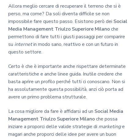
Allora meglio cercare di recuperare il terreno che si è
perso, ma come? Da soli diventa difficile se non
impossibile fare questo passo. Esistono però dei
Social
Media Management Triulzo Superiore Milano
che
permettono di fare tutti i giusti passaggi per comparire
su
internet
in modo sano, reattivo e con un futuro in
questo settore.
Certo è che è importante anche rispettare determinate
caratteristiche e anche linee guida. Inutile credere che
basta aprire un profilo perché tutti ci conoscano. Non si
ha assolutamente questa possibilità, anzi ciò porta ad
avere un primo problema strutturale.
La cosa migliore da fare è affidarsi ad un
Social Media
Management Triulzo Superiore Milano
che possa
iniziare a proporci delle valide strategie di
marketing
e
magari anche proporci delle idee per avere un buon