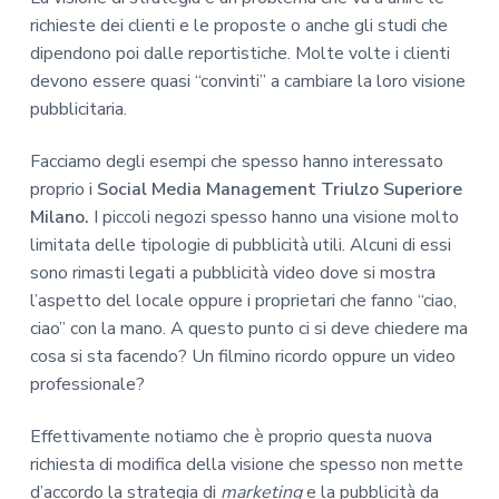
richieste dei clienti e le proposte o anche gli studi che
dipendono poi dalle reportistiche. Molte volte i clienti
devono essere quasi “convinti” a cambiare la loro visione
pubblicitaria.
Facciamo degli esempi che spesso hanno interessato
proprio i
Social Media Management Triulzo Superiore
Milano.
I piccoli negozi spesso hanno una visione molto
limitata delle tipologie di pubblicità utili. Alcuni di essi
sono rimasti legati a pubblicità video dove si mostra
l’aspetto del locale oppure i proprietari che fanno “ciao,
ciao” con la mano. A questo punto ci si deve chiedere ma
cosa si sta facendo? Un filmino ricordo oppure un video
professionale?
Effettivamente notiamo che è proprio questa nuova
richiesta di modifica della visione che spesso non mette
d’accordo la strategia di
marketing
e la pubblicità da