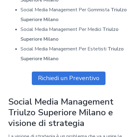
Social Media Management Per Gommista
Triulzo
Superiore Milano
Social Media Management Per Medici
Triulzo
Superiore Milano
Social Media Management Per Estetisti
Triulzo
Superiore Milano
Richiedi un Preventivo
Social Media Management
Triulzo Superiore Milano e
visione di strategia
La visione di strategia è un problema che va a unire le