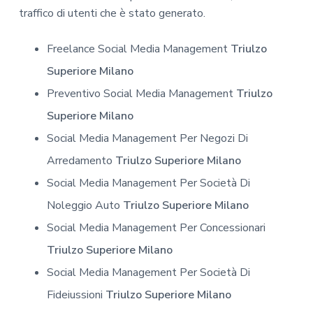
traffico di utenti che è stato generato.
Freelance Social Media Management
Triulzo
Superiore Milano
Preventivo Social Media Management
Triulzo
Superiore Milano
Social Media Management Per Negozi Di
Arredamento
Triulzo Superiore Milano
Social Media Management Per Società Di
Noleggio Auto
Triulzo Superiore Milano
Social Media Management Per Concessionari
Triulzo Superiore Milano
Social Media Management Per Società Di
Fideiussioni
Triulzo Superiore Milano