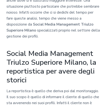
anche dove si è suscitato maggiore interesse. Una
situazione piuttosto particolare che potrebbe sembrare
noioso. Infatti occorre che ci si dedichi del tempo per
fare queste analisi, tempo che viene messo a
disposizione da
Social Media Management Triulzo
Superiore Milano
specializzati proprio nel settore della
gestione dei profili.
Social Media Management
Triulzo Superiore Milano, la
reportistica per avere degli
storici
La reportistica è quello che deriva poi dal monitoraggio.
Il suo scopo è quello di informare il cliente di quello che
sta avvenendo nei suoi profili. Infatti il cliente non è