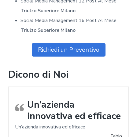
Social Media Management 12 Post Al Mese
Triulzo Superiore Milano
Social Media Management 16 Post Al Mese
Triulzo Superiore Milano
Richiedi un Preventivo
Dicono di Noi
Un’azienda
innovativa ed efficace
Un’azienda innovativa ed efficace
Fabio