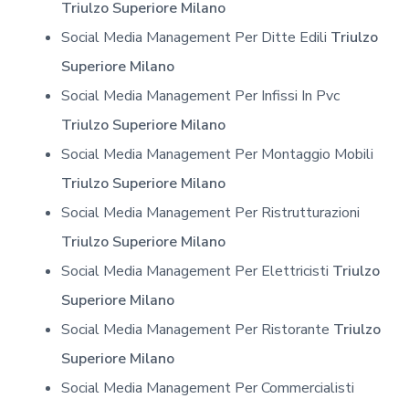
Triulzo Superiore Milano
Social Media Management Per Ditte Edili
Triulzo
Superiore Milano
Social Media Management Per Infissi In Pvc
Triulzo Superiore Milano
Social Media Management Per Montaggio Mobili
Triulzo Superiore Milano
Social Media Management Per Ristrutturazioni
Triulzo Superiore Milano
Social Media Management Per Elettricisti
Triulzo
Superiore Milano
Social Media Management Per Ristorante
Triulzo
Superiore Milano
Social Media Management Per Commercialisti