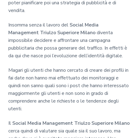
poter pianificare poi una strategia di pubblicità e di
vendita.
Insomma senza il lavoro del
Social Media
Management Triulzo Superiore Milano
diventa
impossibile decidere e affrontare una campagna
pubblicitaria che possa generare del traffico. In effetti è
da qui che nasce poi l’evoluzione dell’identità digitale.
Magari gli utenti che hanno cercato di creare dei profili in
fai date non hanno mai effettuato dei monitoraggi e
quindi non sanno quali sono i post che hanno interessato
maggiormente gli utenti e non sono in grado di
comprendere anche le richieste o le tendenze degli
utenti.
Il
Social Media Management Triulzo Superiore Milano
cerca quindi di valutare sia quale sia il suo lavoro, ma