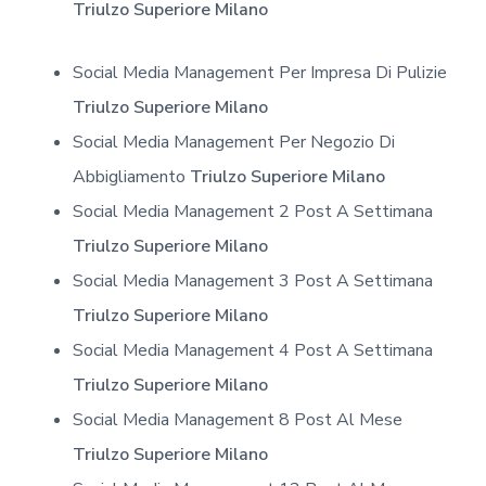
Triulzo Superiore Milano
Social Media Management Per Impresa Di Pulizie
Triulzo Superiore Milano
Social Media Management Per Negozio Di
Abbigliamento
Triulzo Superiore Milano
Social Media Management 2 Post A Settimana
Triulzo Superiore Milano
Social Media Management 3 Post A Settimana
Triulzo Superiore Milano
Social Media Management 4 Post A Settimana
Triulzo Superiore Milano
Social Media Management 8 Post Al Mese
Triulzo Superiore Milano