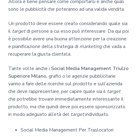
Allora è bene pensare come comportarsi e anche quali
sono le pubblicità che poteranno ad una valida vendita.
Un prodotto deve essere creato considerando quale sia
il
target
di persone a cui esso può interessare. Da qui poi
è possibile avere una buona attenzione per la creazione
e pianificazione della strategia di
marketing
che vada a
recuperare la giusta clientela.
Tante volte anche i
Social Media Management Triulzo
Superiore Milano,
grafici o le agenzie pubblicitarie
vanno a fare delle ricerche sul prodotto e sull’azienda
che deve rappresentare, per capire quale sia il
target
che potrebbe trovare immediatamente interessante il
prodotto, ma che quindi deve poi essere sponsorizzato
in modo adeguato all’età del
target
individuato.
Social Media Management Per Traslocatori