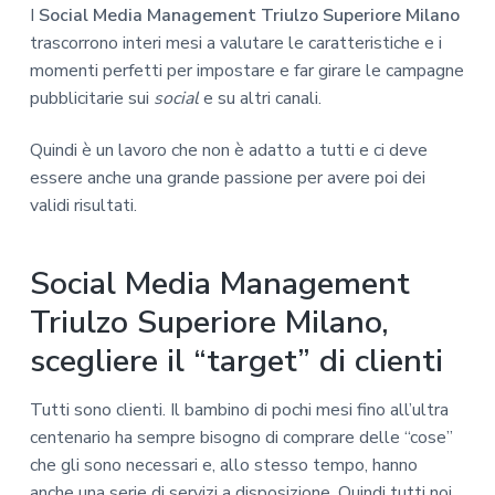
I
Social Media Management Triulzo Superiore Milano
trascorrono interi mesi a valutare le caratteristiche e i
momenti perfetti per impostare e far girare le campagne
pubblicitarie sui
social
e su altri canali.
Quindi è un lavoro che non è adatto a tutti e ci deve
essere anche una grande passione per avere poi dei
validi risultati.
Social Media Management
Triulzo Superiore Milano,
scegliere il “target” di clienti
Tutti sono clienti. Il bambino di pochi mesi fino all’ultra
centenario ha sempre bisogno di comprare delle “cose”
che gli sono necessari e, allo stesso tempo, hanno
anche una serie di servizi a disposizione. Quindi tutti noi