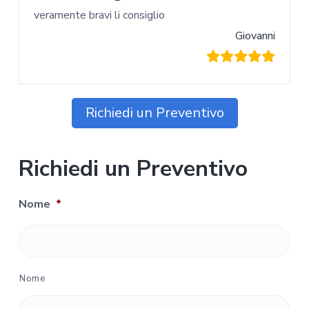
veramente bravi li consiglio
Giovanni
Richiedi un Preventivo
Richiedi un Preventivo
Nome
*
Nome