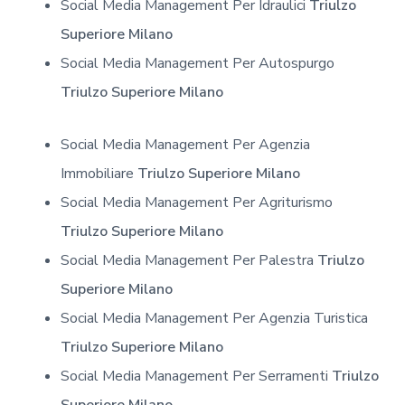
Social Media Management Per Idraulici
Triulzo
Superiore Milano
Social Media Management Per Autospurgo
Triulzo Superiore Milano
Social Media Management Per Agenzia
Immobiliare
Triulzo Superiore Milano
Social Media Management Per Agriturismo
Triulzo Superiore Milano
Social Media Management Per Palestra
Triulzo
Superiore Milano
Social Media Management Per Agenzia Turistica
Triulzo Superiore Milano
Social Media Management Per Serramenti
Triulzo
Superiore Milano