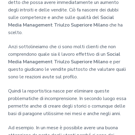
detto che possa avere immediatamente un aumento
degli introiti e delle vendite. Ciò fa nascere dei dubbi
sulle competenze e anche sulle qualità del
Social
Media Management Triulzo Superiore Milano
che ha
scelto.
Anzi sottolineiamo che ci sono molti clienti che non
comprendono quale sia il lavoro effettivo di un
Social
Media Management Triulzo Superiore Milano
e per
questo giudicano le vendite piuttosto che valutare quali
sono le reazioni avute sul profilo.
Quindi la reportistica nasce per eliminare queste
problematiche di incomprensione. In secondo luogo essa
permette anche di creare degli storici o comunque delle
basi di paragone utilissime nei mesi e anche negli anni.
Ad esempio. In un mese è possibile avere una buona