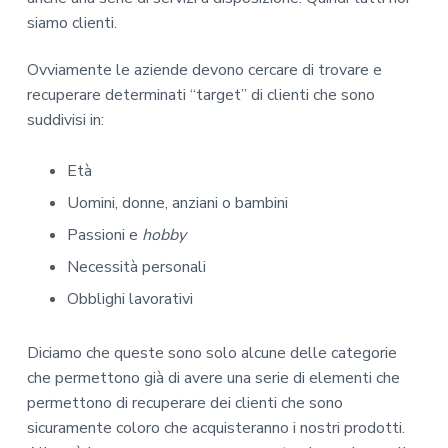
siamo clienti.
Ovviamente le aziende devono cercare di trovare e
recuperare determinati “target” di clienti che sono
suddivisi in:
Età
Uomini, donne, anziani o bambini
Passioni e
hobby
Necessità personali
Obblighi lavorativi
Diciamo che queste sono solo alcune delle categorie
che permettono già di avere una serie di elementi che
permettono di recuperare dei clienti che sono
sicuramente coloro che acquisteranno i nostri prodotti.